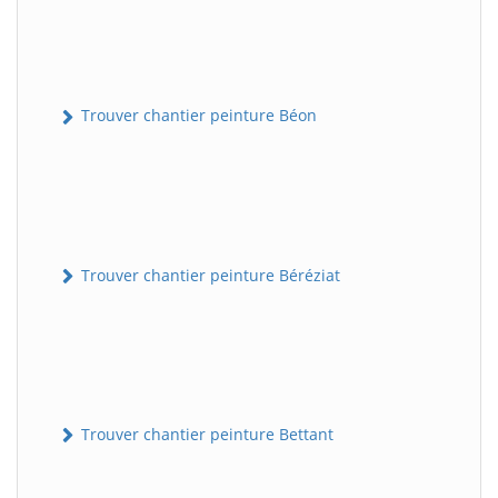
Trouver chantier peinture Béon
Trouver chantier peinture Béréziat
Trouver chantier peinture Bettant