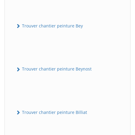
Trouver chantier peinture Bey
Trouver chantier peinture Beynost
Trouver chantier peinture Billiat