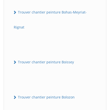
Trouver chantier peinture Bohas-Meyriat-
Rignat
Trouver chantier peinture Boissey
Trouver chantier peinture Bolozon