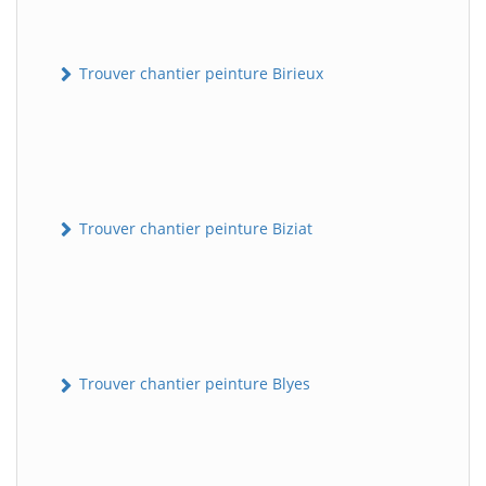
Trouver chantier peinture Birieux
Trouver chantier peinture Biziat
Trouver chantier peinture Blyes