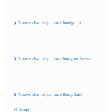
Trouver chantier peinture Bouligneux
Trouver chantier peinture Bourg-en-Bresse
Trouver chantier peinture Bourg-Saint-
Christophe