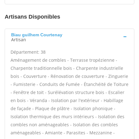
Artisans Disponibles
Biau guilhem Courtenay
Artisan
Département: 38
Aménagement de combles - Terrasse tropézienne -
Charpente traditionnelle bois - Charpente industrielle
bois - Couverture - Rénovation de couverture - Zinguerie
- Fumisterie - Conduits de Fumée - Étanchéité de Toiture
- Fenêtre de toit - Surélévation structure bois - Escalier
en bois - Véranda - Isolation par l'extérieur - Habillage
de façade - Plaque de plâtre - Isolation phonique -
Isolation thermique des murs intérieurs - Isolation des
combles non aménageables - Isolation des combles
aménageables - Amiante - Parasites - Mezzanine -