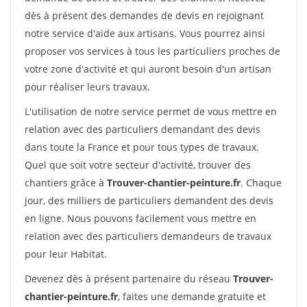
dès à présent des demandes de devis en rejoignant
notre service d'aide aux artisans. Vous pourrez ainsi
proposer vos services à tous les particuliers proches de
votre zone d'activité et qui auront besoin d'un artisan
pour réaliser leurs travaux.
L'utilisation de notre service permet de vous mettre en
relation avec des particuliers demandant des devis
dans toute la France et pour tous types de travaux.
Quel que soit votre secteur d'activité, trouver des
chantiers grâce à
Trouver-chantier-peinture.fr
. Chaque
jour, des milliers de particuliers demandent des devis
en ligne. Nous pouvons facilement vous mettre en
relation avec des particuliers demandeurs de travaux
pour leur Habitat.
Devenez dès à présent partenaire du réseau
Trouver-
chantier-peinture.fr
, faites une demande gratuite et