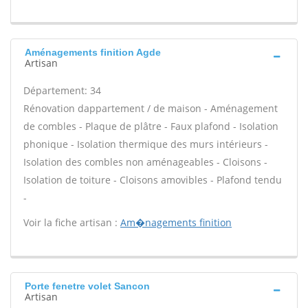
Aménagements finition Agde
Artisan
Département: 34
Rénovation dappartement / de maison - Aménagement
de combles - Plaque de plâtre - Faux plafond - Isolation
phonique - Isolation thermique des murs intérieurs -
Isolation des combles non aménageables - Cloisons -
Isolation de toiture - Cloisons amovibles - Plafond tendu
-
Voir la fiche artisan :
Am�nagements finition
Porte fenetre volet Sancon
Artisan