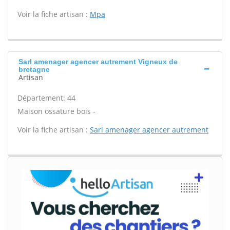
Voir la fiche artisan :
Mpa
Sarl amenager agencer autrement Vigneux de
bretagne
Artisan
Département: 44
Maison ossature bois -
Voir la fiche artisan :
Sarl amenager agencer autrement