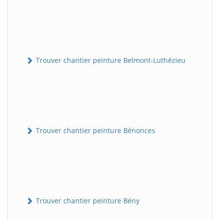
Trouver chantier peinture Belmont-Luthézieu
Trouver chantier peinture Bénonces
Trouver chantier peinture Bény