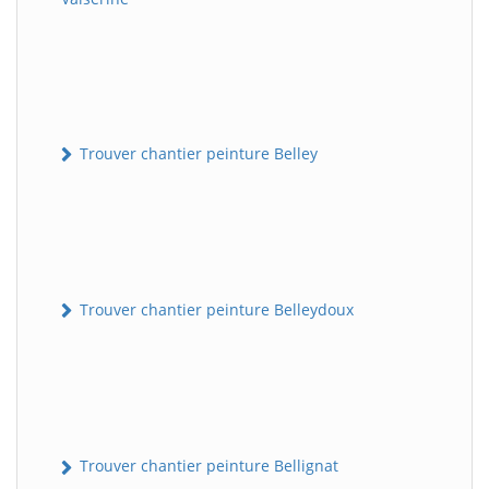
Trouver chantier peinture Belley
Trouver chantier peinture Belleydoux
Trouver chantier peinture Bellignat