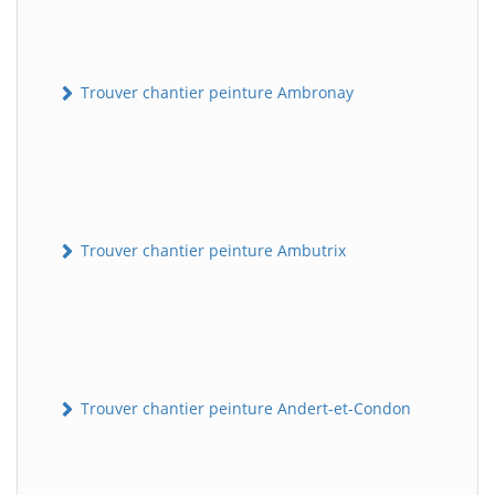
Trouver chantier peinture Ambronay
Trouver chantier peinture Ambutrix
Trouver chantier peinture Andert-et-Condon