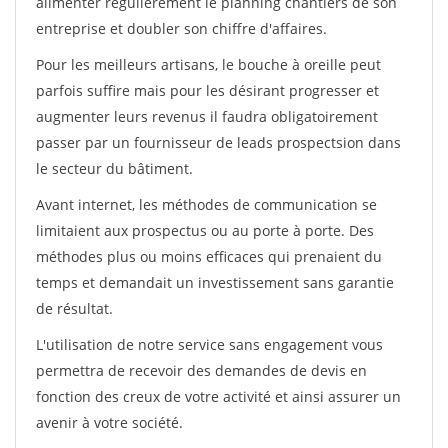
alimenter régulièrement le planning chantiers de son
entreprise et doubler son chiffre d'affaires.
Pour les meilleurs artisans, le bouche à oreille peut
parfois suffire mais pour les désirant progresser et
augmenter leurs revenus il faudra obligatoirement
passer par un fournisseur de leads prospectsion dans
le secteur du bâtiment.
Avant internet, les méthodes de communication se
limitaient aux prospectus ou au porte à porte. Des
méthodes plus ou moins efficaces qui prenaient du
temps et demandait un investissement sans garantie
de résultat.
L'utilisation de notre service sans engagement vous
permettra de recevoir des demandes de devis en
fonction des creux de votre activité et ainsi assurer un
avenir à votre société.