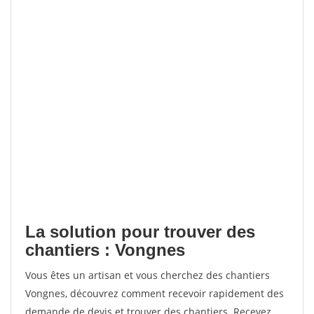
La solution pour trouver des
chantiers : Vongnes
Vous êtes un artisan et vous cherchez des chantiers
Vongnes, découvrez comment recevoir rapidement des
demande de devis et trouver des chantiers. Recevez