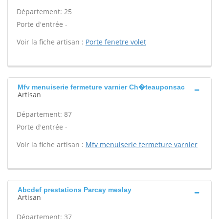
Département: 25
Porte d'entrée -
Voir la fiche artisan :
Porte fenetre volet
Mfv menuiserie fermeture varnier Ch�teauponsac
Artisan
Département: 87
Porte d'entrée -
Voir la fiche artisan :
Mfv menuiserie fermeture varnier
Abcdef prestations Parcay meslay
Artisan
Département: 37