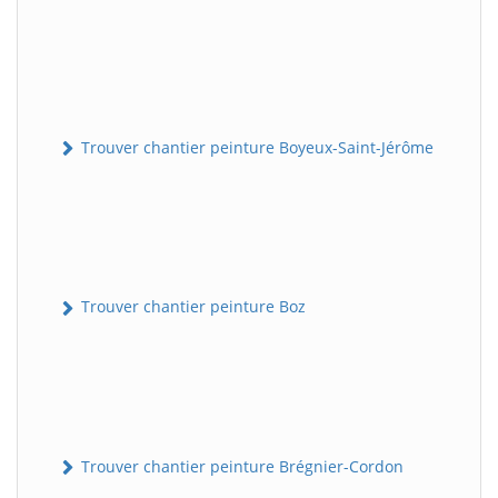
Trouver chantier peinture Boyeux-Saint-Jérôme
Trouver chantier peinture Boz
Trouver chantier peinture Brégnier-Cordon