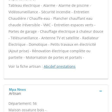
Tableau électrique - Alarme - Alarme de piscine -
Vidéosurveillance - Sécurité incendie - Entretien
Chaudière / Chauffe-eau - Plancher chauffant eau
chaude /réversible - VMC - Entretien espaces verts -
Portes de garage - Chauffage électrique à chaleur douce
- Télésurveillance - Antenne TV et satellite - Radiateur
Électrique - Domotique - Petits travaux en électricité
(Ajout prise) - Rénovation électrique complète ou
partielle - Motorisation de portes et portails -
Voir la fiche artisan :
Abcdef prestations
Mpa Nnes
Artisan
Département: 56
Maison ossature bois -