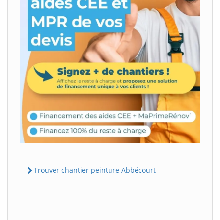
Trouver chantier peinture Abbécourt