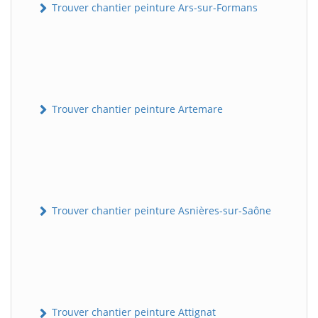
Trouver chantier peinture Ars-sur-Formans
Trouver chantier peinture Artemare
Trouver chantier peinture Asnières-sur-Saône
Trouver chantier peinture Attignat