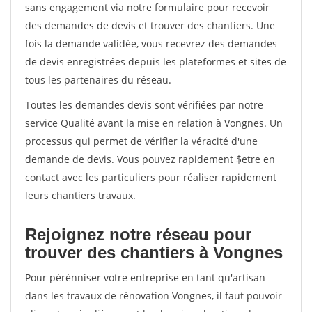
sans engagement via notre formulaire pour recevoir
des demandes de devis et trouver des chantiers. Une
fois la demande validée, vous recevrez des demandes
de devis enregistrées depuis les plateformes et sites de
tous les partenaires du réseau.
Toutes les demandes devis sont vérifiées par notre
service Qualité avant la mise en relation à Vongnes. Un
processus qui permet de vérifier la véracité d'une
demande de devis. Vous pouvez rapidement $etre en
contact avec les particuliers pour réaliser rapidement
leurs chantiers travaux.
Rejoignez notre réseau pour
trouver des chantiers à Vongnes
Pour pérénniser votre entreprise en tant qu'artisan
dans les travaux de rénovation Vongnes, il faut pouvoir