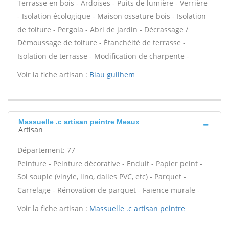
Terrasse en bois - Ardoises - Puits de lumière - Verrière
- Isolation écologique - Maison ossature bois - Isolation
de toiture - Pergola - Abri de jardin - Décrassage /
Démoussage de toiture - Étanchéité de terrasse -
Isolation de terrasse - Modification de charpente -
Voir la fiche artisan :
Biau guilhem
Massuelle .c artisan peintre Meaux
Artisan
Département: 77
Peinture - Peinture décorative - Enduit - Papier peint -
Sol souple (vinyle, lino, dalles PVC, etc) - Parquet -
Carrelage - Rénovation de parquet - Faïence murale -
Voir la fiche artisan :
Massuelle .c artisan peintre