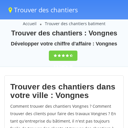
Trouver des chantiers
Accueil
Trouver des chantiers batiment
Trouver des chantiers : Vongnes
Développer votre chiffre d'affaire : Vongnes
9,5
(100%)
40
votes
Trouver des chantiers dans
votre ville : Vongnes
Comment trouver des chantiers Vongnes ? Comment
trouver des clients pour faire des travaux Vongnes ? En
tant qu'entreprise du bâtiment, il n'est pas toujours