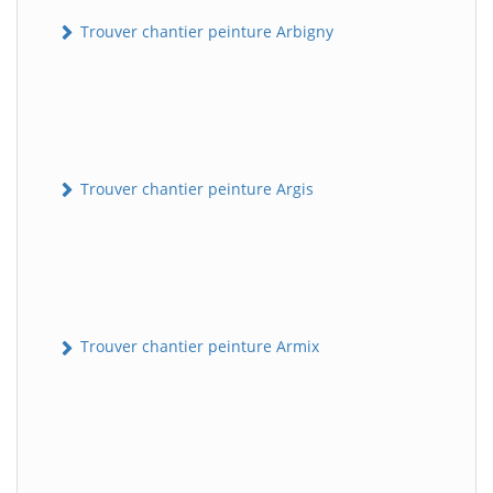
Trouver chantier peinture Arbigny
Trouver chantier peinture Argis
Trouver chantier peinture Armix