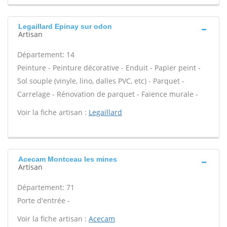
Legaillard Epinay sur odon
Artisan
Département: 14
Peinture - Peinture décorative - Enduit - Papier peint -
Sol souple (vinyle, lino, dalles PVC, etc) - Parquet -
Carrelage - Rénovation de parquet - Faïence murale -
Voir la fiche artisan :
Legaillard
Acecam Montceau les mines
Artisan
Département: 71
Porte d'entrée -
Voir la fiche artisan :
Acecam