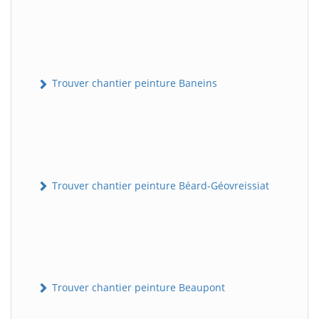
Trouver chantier peinture Baneins
Trouver chantier peinture Béard-Géovreissiat
Trouver chantier peinture Beaupont