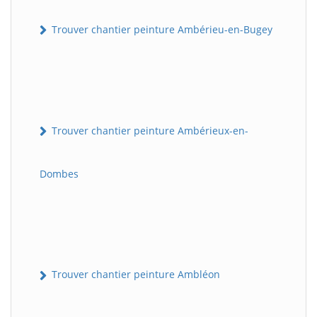
Trouver chantier peinture Ambérieu-en-Bugey
Trouver chantier peinture Ambérieux-en-
Dombes
Trouver chantier peinture Ambléon