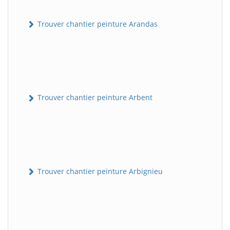
Trouver chantier peinture Arandas
Trouver chantier peinture Arbent
Trouver chantier peinture Arbignieu