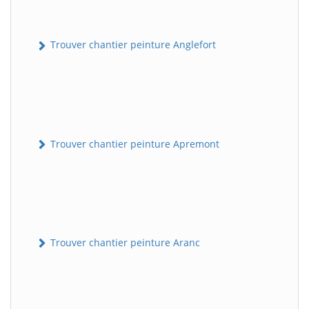
Trouver chantier peinture Anglefort
Trouver chantier peinture Apremont
Trouver chantier peinture Aranc