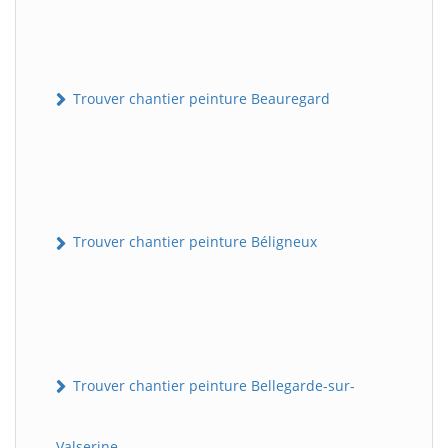
Trouver chantier peinture Beauregard
Trouver chantier peinture Béligneux
Trouver chantier peinture Bellegarde-sur-
Valserine