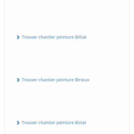
Trouver chantier peinture Billiat
Trouver chantier peinture Birieux
Trouver chantier peinture Biziat