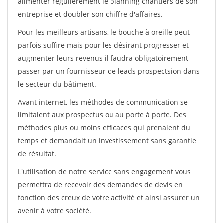
alimenter régulièrement le planning chantiers de son
entreprise et doubler son chiffre d'affaires.
Pour les meilleurs artisans, le bouche à oreille peut
parfois suffire mais pour les désirant progresser et
augmenter leurs revenus il faudra obligatoirement
passer par un fournisseur de leads prospectsion dans
le secteur du bâtiment.
Avant internet, les méthodes de communication se
limitaient aux prospectus ou au porte à porte. Des
méthodes plus ou moins efficaces qui prenaient du
temps et demandait un investissement sans garantie
de résultat.
L'utilisation de notre service sans engagement vous
permettra de recevoir des demandes de devis en
fonction des creux de votre activité et ainsi assurer un
avenir à votre société.