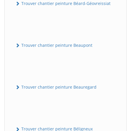
Trouver chantier peinture Béard-Géovreissiat
Trouver chantier peinture Beaupont
Trouver chantier peinture Beauregard
Trouver chantier peinture Béligneux