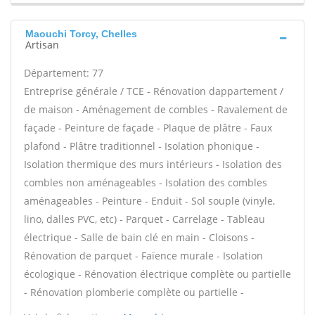
Maouchi Torcy, Chelles
Artisan
Département: 77
Entreprise générale / TCE - Rénovation dappartement /
de maison - Aménagement de combles - Ravalement de
façade - Peinture de façade - Plaque de plâtre - Faux
plafond - Plâtre traditionnel - Isolation phonique -
Isolation thermique des murs intérieurs - Isolation des
combles non aménageables - Isolation des combles
aménageables - Peinture - Enduit - Sol souple (vinyle,
lino, dalles PVC, etc) - Parquet - Carrelage - Tableau
électrique - Salle de bain clé en main - Cloisons -
Rénovation de parquet - Faïence murale - Isolation
écologique - Rénovation électrique complète ou partielle
- Rénovation plomberie complète ou partielle -