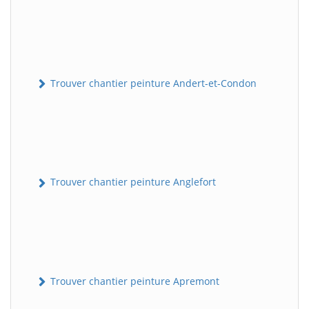
Trouver chantier peinture Andert-et-Condon
Trouver chantier peinture Anglefort
Trouver chantier peinture Apremont