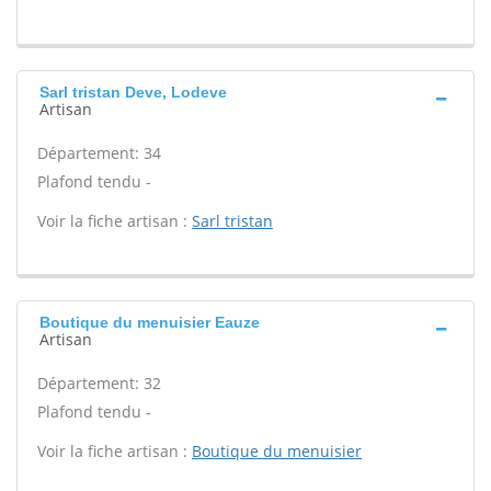
Sarl tristan Deve, Lodeve
Artisan
Département: 34
Plafond tendu -
Voir la fiche artisan :
Sarl tristan
Boutique du menuisier Eauze
Artisan
Département: 32
Plafond tendu -
Voir la fiche artisan :
Boutique du menuisier