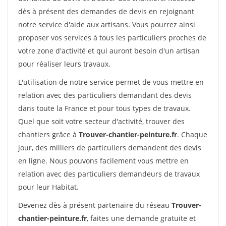
dès à présent des demandes de devis en rejoignant
notre service d'aide aux artisans. Vous pourrez ainsi
proposer vos services à tous les particuliers proches de
votre zone d'activité et qui auront besoin d'un artisan
pour réaliser leurs travaux.
L'utilisation de notre service permet de vous mettre en
relation avec des particuliers demandant des devis
dans toute la France et pour tous types de travaux.
Quel que soit votre secteur d'activité, trouver des
chantiers grâce à
Trouver-chantier-peinture.fr
. Chaque
jour, des milliers de particuliers demandent des devis
en ligne. Nous pouvons facilement vous mettre en
relation avec des particuliers demandeurs de travaux
pour leur Habitat.
Devenez dès à présent partenaire du réseau
Trouver-
chantier-peinture.fr
, faites une demande gratuite et