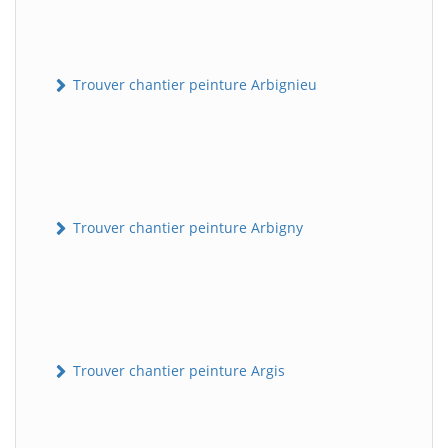
Trouver chantier peinture Arbignieu
Trouver chantier peinture Arbigny
Trouver chantier peinture Argis