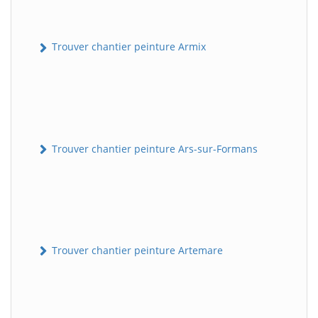
Trouver chantier peinture Armix
Trouver chantier peinture Ars-sur-Formans
Trouver chantier peinture Artemare