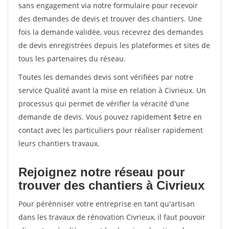
sans engagement via notre formulaire pour recevoir
des demandes de devis et trouver des chantiers. Une
fois la demande validée, vous recevrez des demandes
de devis enregistrées depuis les plateformes et sites de
tous les partenaires du réseau.
Toutes les demandes devis sont vérifiées par notre
service Qualité avant la mise en relation à Civrieux. Un
processus qui permet de vérifier la véracité d'une
demande de devis. Vous pouvez rapidement $etre en
contact avec les particuliers pour réaliser rapidement
leurs chantiers travaux.
Rejoignez notre réseau pour
trouver des chantiers à Civrieux
Pour pérénniser votre entreprise en tant qu'artisan
dans les travaux de rénovation Civrieux, il faut pouvoir