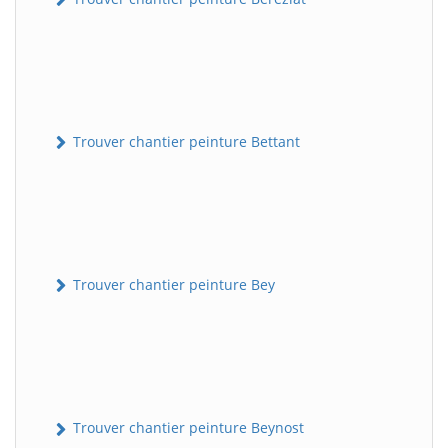
Trouver chantier peinture Bettant
Trouver chantier peinture Bey
Trouver chantier peinture Beynost