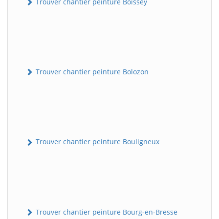
Trouver chantier peinture Boissey
Trouver chantier peinture Bolozon
Trouver chantier peinture Bouligneux
Trouver chantier peinture Bourg-en-Bresse