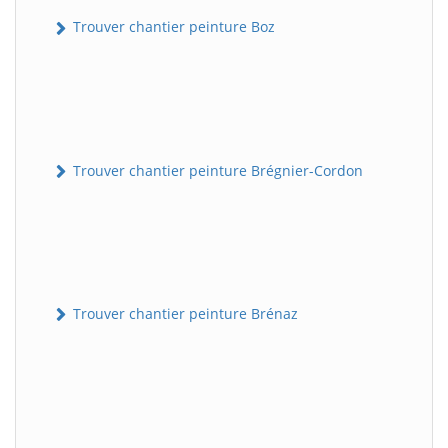
Trouver chantier peinture Boz
Trouver chantier peinture Brégnier-Cordon
Trouver chantier peinture Brénaz