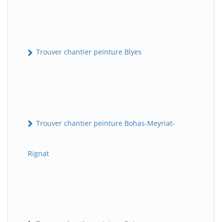
Trouver chantier peinture Blyes
Trouver chantier peinture Bohas-Meyriat-
Rignat