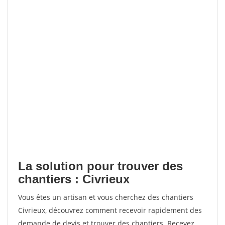
La solution pour trouver des
chantiers : Civrieux
Vous êtes un artisan et vous cherchez des chantiers
Civrieux, découvrez comment recevoir rapidement des
demande de devis et trouver des chantiers. Recevez