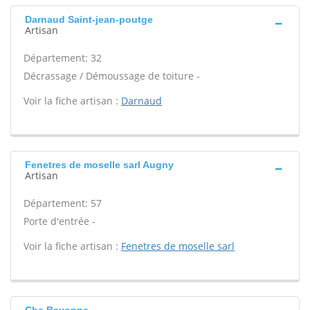
Darnaud Saint-jean-poutge
Artisan
Département: 32
Décrassage / Démoussage de toiture -
Voir la fiche artisan :
Darnaud
Fenetres de moselle sarl Augny
Artisan
Département: 57
Porte d'entrée -
Voir la fiche artisan :
Fenetres de moselle sarl