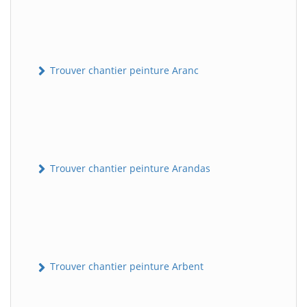
Trouver chantier peinture Aranc
Trouver chantier peinture Arandas
Trouver chantier peinture Arbent