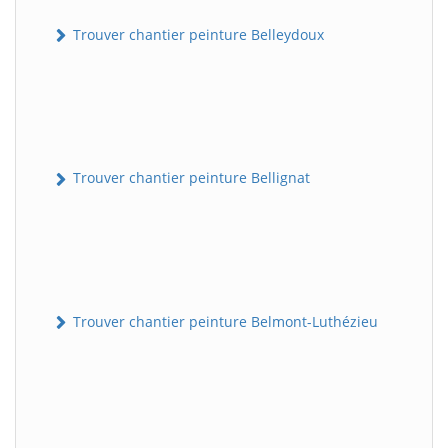
Trouver chantier peinture Belleydoux
Trouver chantier peinture Bellignat
Trouver chantier peinture Belmont-Luthézieu