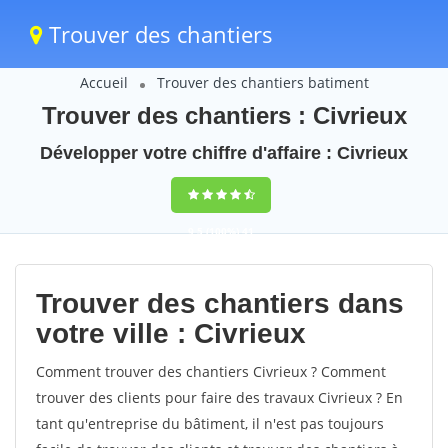
Trouver des chantiers
Accueil
Trouver des chantiers batiment
Trouver des chantiers : Civrieux
Développer votre chiffre d'affaire : Civrieux
9,5
(100%)
41
votes
Trouver des chantiers dans
votre ville : Civrieux
Comment trouver des chantiers Civrieux ? Comment
trouver des clients pour faire des travaux Civrieux ? En
tant qu'entreprise du bâtiment, il n'est pas toujours