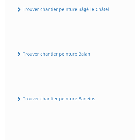
Trouver chantier peinture Bâgé-le-Châtel
Trouver chantier peinture Balan
Trouver chantier peinture Baneins