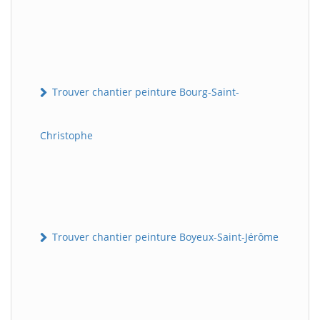
Trouver chantier peinture Bourg-Saint-
Christophe
Trouver chantier peinture Boyeux-Saint-Jérôme