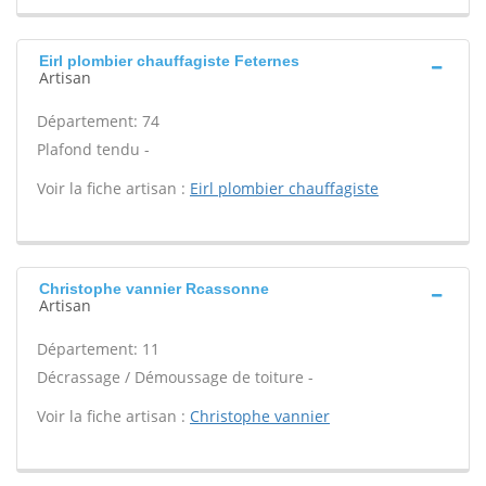
Eirl plombier chauffagiste Feternes
Artisan
Département: 74
Plafond tendu -
Voir la fiche artisan :
Eirl plombier chauffagiste
Christophe vannier Rcassonne
Artisan
Département: 11
Décrassage / Démoussage de toiture -
Voir la fiche artisan :
Christophe vannier