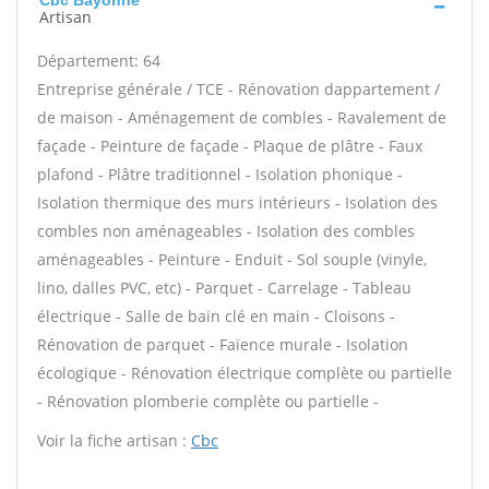
Cbc Bayonne
Artisan
Département: 64
Entreprise générale / TCE - Rénovation dappartement /
de maison - Aménagement de combles - Ravalement de
façade - Peinture de façade - Plaque de plâtre - Faux
plafond - Plâtre traditionnel - Isolation phonique -
Isolation thermique des murs intérieurs - Isolation des
combles non aménageables - Isolation des combles
aménageables - Peinture - Enduit - Sol souple (vinyle,
lino, dalles PVC, etc) - Parquet - Carrelage - Tableau
électrique - Salle de bain clé en main - Cloisons -
Rénovation de parquet - Faïence murale - Isolation
écologique - Rénovation électrique complète ou partielle
- Rénovation plomberie complète ou partielle -
Voir la fiche artisan :
Cbc