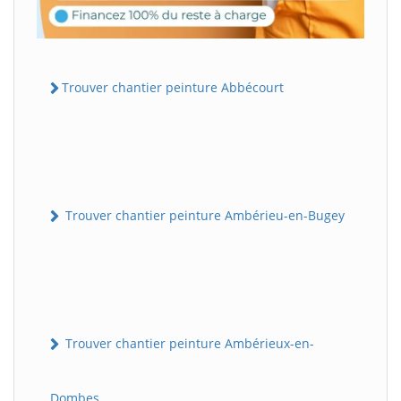
Trouver chantier peinture Abbécourt
Trouver chantier peinture Ambérieu-en-Bugey
Trouver chantier peinture Ambérieux-en-
Dombes