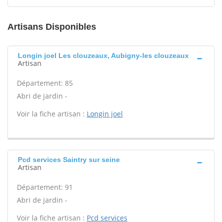
Artisans Disponibles
Longin joel Les clouzeaux, Aubigny-les clouzeaux
Artisan
Département: 85
Abri de jardin -
Voir la fiche artisan :
Longin joel
Pcd services Saintry sur seine
Artisan
Département: 91
Abri de jardin -
Voir la fiche artisan :
Pcd services