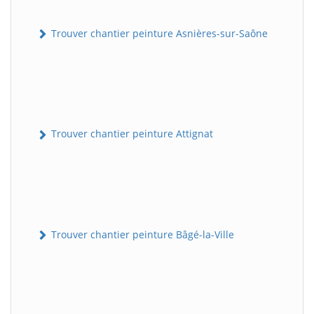
Trouver chantier peinture Asnières-sur-Saône
Trouver chantier peinture Attignat
Trouver chantier peinture Bâgé-la-Ville