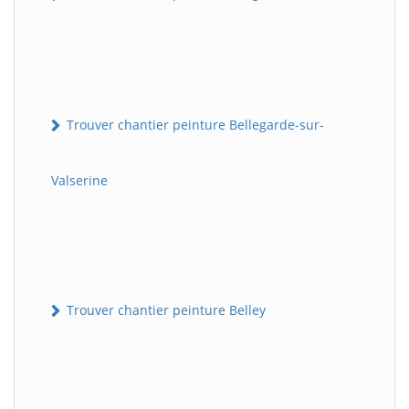
Trouver chantier peinture Bellegarde-sur-
Valserine
Trouver chantier peinture Belley