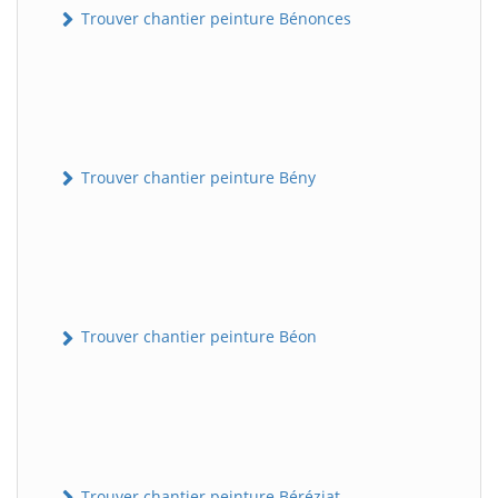
Trouver chantier peinture Bénonces
Trouver chantier peinture Bény
Trouver chantier peinture Béon
Trouver chantier peinture Béréziat