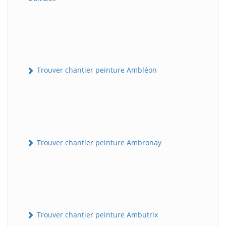
Trouver chantier peinture Ambléon
Trouver chantier peinture Ambronay
Trouver chantier peinture Ambutrix