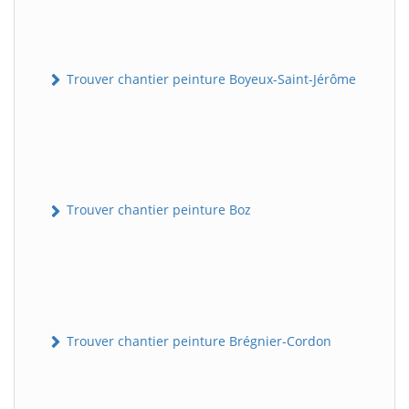
Trouver chantier peinture Boyeux-Saint-Jérôme
Trouver chantier peinture Boz
Trouver chantier peinture Brégnier-Cordon