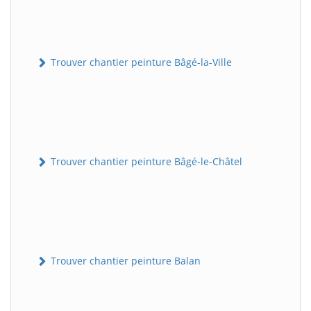
Trouver chantier peinture Bâgé-la-Ville
Trouver chantier peinture Bâgé-le-Châtel
Trouver chantier peinture Balan