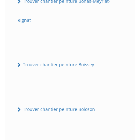
Trouver chantier peinture Bohas-Meyriat-
Rignat
Trouver chantier peinture Boissey
Trouver chantier peinture Bolozon