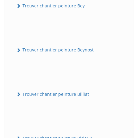
Trouver chantier peinture Bey
Trouver chantier peinture Beynost
Trouver chantier peinture Billiat