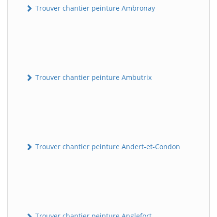
Trouver chantier peinture Ambronay
Trouver chantier peinture Ambutrix
Trouver chantier peinture Andert-et-Condon
Trouver chantier peinture Anglefort