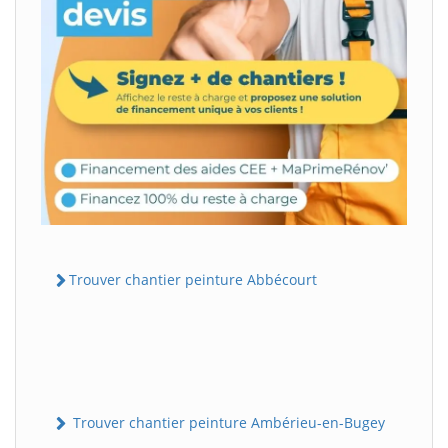
Trouver chantier peinture Abbécourt
Trouver chantier peinture Ambérieu-en-Bugey