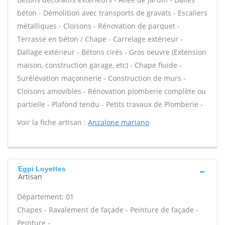
béton - Démolition avec transports de gravats - Escaliers
métalliques - Cloisons - Rénovation de parquet -
Terrasse en béton / Chape - Carrelage extérieur -
Dallage extérieur - Bétons cirés - Gros oeuvre (Extension
maison, construction garage, etc) - Chape fluide -
Surélévation maçonnerie - Construction de murs -
Cloisons amovibles - Rénovation plomberie complète ou
partielle - Plafond tendu - Petits travaux de Plomberie -
Voir la fiche artisan :
Anzalone mariano
Egpi Loyettes
Artisan
Département: 01
Chapes - Ravalement de façade - Peinture de façade -
Peinture -