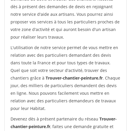
dès à présent des demandes de devis en rejoignant
notre service d'aide aux artisans. Vous pourrez ainsi
proposer vos services à tous les particuliers proches de
votre zone d'activité et qui auront besoin d'un artisan
pour réaliser leurs travaux.
L'utilisation de notre service permet de vous mettre en
relation avec des particuliers demandant des devis
dans toute la France et pour tous types de travaux.
Quel que soit votre secteur d'activité, trouver des
chantiers grâce à
Trouver-chantier-peinture.fr
. Chaque
jour, des milliers de particuliers demandent des devis
en ligne. Nous pouvons facilement vous mettre en
relation avec des particuliers demandeurs de travaux
pour leur Habitat.
Devenez dès à présent partenaire du réseau
Trouver-
chantier-peinture.fr
, faites une demande gratuite et