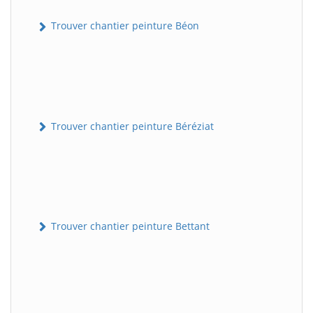
Trouver chantier peinture Béon
Trouver chantier peinture Béréziat
Trouver chantier peinture Bettant