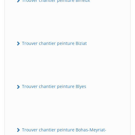
Trouver chantier peinture Birieux
Trouver chantier peinture Biziat
Trouver chantier peinture Blyes
Trouver chantier peinture Bohas-Meyriat-