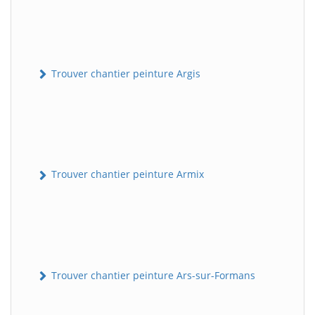
Trouver chantier peinture Argis
Trouver chantier peinture Armix
Trouver chantier peinture Ars-sur-Formans