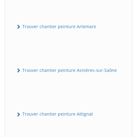
Trouver chantier peinture Artemare
Trouver chantier peinture Asnières-sur-Saône
Trouver chantier peinture Attignat