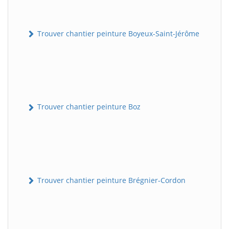
Trouver chantier peinture Boyeux-Saint-Jérôme
Trouver chantier peinture Boz
Trouver chantier peinture Brégnier-Cordon