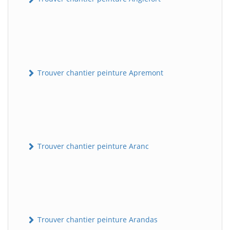
Trouver chantier peinture Apremont
Trouver chantier peinture Aranc
Trouver chantier peinture Arandas