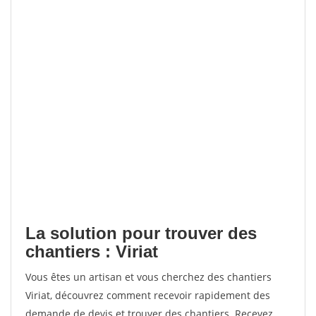
La solution pour trouver des
chantiers : Viriat
Vous êtes un artisan et vous cherchez des chantiers
Viriat, découvrez comment recevoir rapidement des
demande de devis et trouver des chantiers. Recevez