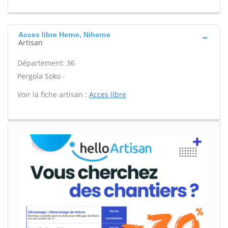
Acces libre Herne, Niherne
Artisan
Département: 36
Pergola Soko -
Voir la fiche artisan :
Acces libre