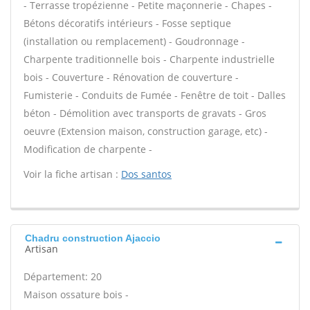
- Terrasse tropézienne - Petite maçonnerie - Chapes -
Bétons décoratifs intérieurs - Fosse septique
(installation ou remplacement) - Goudronnage -
Charpente traditionnelle bois - Charpente industrielle
bois - Couverture - Rénovation de couverture -
Fumisterie - Conduits de Fumée - Fenêtre de toit - Dalles
béton - Démolition avec transports de gravats - Gros
oeuvre (Extension maison, construction garage, etc) -
Modification de charpente -
Voir la fiche artisan :
Dos santos
Chadru construction Ajaccio
Artisan
Département: 20
Maison ossature bois -