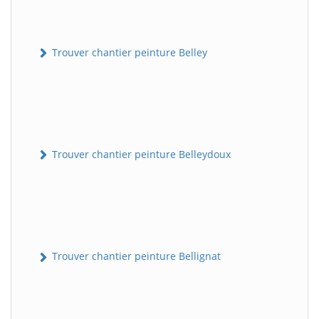
Trouver chantier peinture Belley
Trouver chantier peinture Belleydoux
Trouver chantier peinture Bellignat