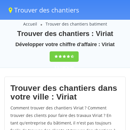
Trouver des chantiers
Accueil
Trouver des chantiers batiment
Trouver des chantiers : Viriat
Développer votre chiffre d'affaire : Viriat
9,5
(100%)
39
votes
Trouver des chantiers dans
votre ville : Viriat
Comment trouver des chantiers Viriat ? Comment
trouver des clients pour faire des travaux Viriat ? En
tant qu'entreprise du bâtiment, il n'est pas toujours