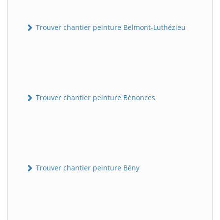
Trouver chantier peinture Belmont-Luthézieu
Trouver chantier peinture Bénonces
Trouver chantier peinture Bény