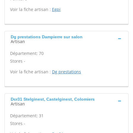
Voir la fiche artisan :
Egpi
Dg prestations Dampierre sur salon
Artisan
Département: 70
Stores -
Voir la fiche artisan :
Dg prestations
Dcr31 Stelginest, Castelginest, Colomiers
Artisan
Département: 31
Stores -