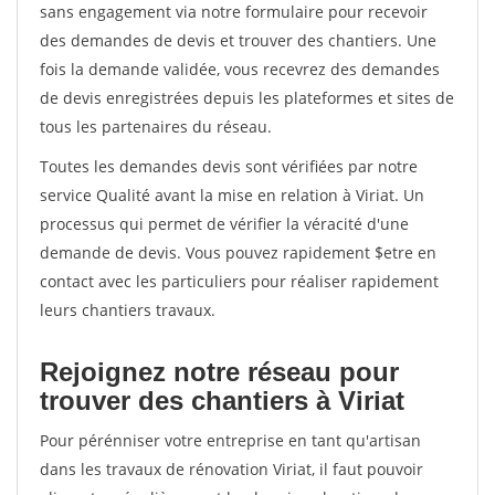
sans engagement via notre formulaire pour recevoir
des demandes de devis et trouver des chantiers. Une
fois la demande validée, vous recevrez des demandes
de devis enregistrées depuis les plateformes et sites de
tous les partenaires du réseau.
Toutes les demandes devis sont vérifiées par notre
service Qualité avant la mise en relation à Viriat. Un
processus qui permet de vérifier la véracité d'une
demande de devis. Vous pouvez rapidement $etre en
contact avec les particuliers pour réaliser rapidement
leurs chantiers travaux.
Rejoignez notre réseau pour
trouver des chantiers à Viriat
Pour pérénniser votre entreprise en tant qu'artisan
dans les travaux de rénovation Viriat, il faut pouvoir