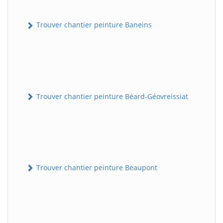
Trouver chantier peinture Baneins
Trouver chantier peinture Béard-Géovreissiat
Trouver chantier peinture Beaupont