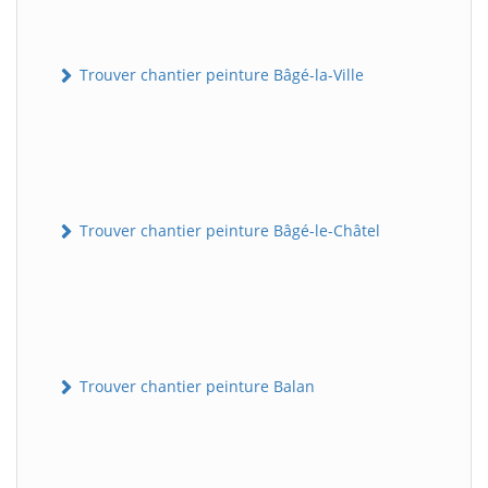
Trouver chantier peinture Bâgé-la-Ville
Trouver chantier peinture Bâgé-le-Châtel
Trouver chantier peinture Balan