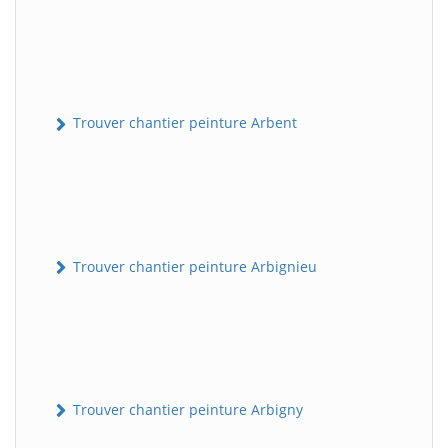
Trouver chantier peinture Arbent
Trouver chantier peinture Arbignieu
Trouver chantier peinture Arbigny