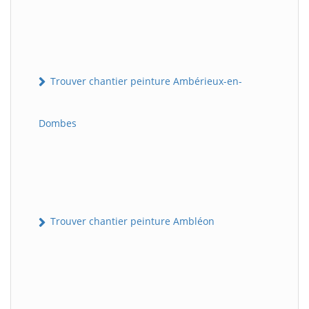
Trouver chantier peinture Ambérieux-en-
Dombes
Trouver chantier peinture Ambléon