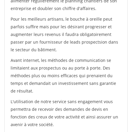
alimenter régulièrement le planning chantiers de son
entreprise et doubler son chiffre d'affaires.
Pour les meilleurs artisans, le bouche à oreille peut
parfois suffire mais pour les désirant progresser et
augmenter leurs revenus il faudra obligatoirement
passer par un fournisseur de leads prospectsion dans
le secteur du bâtiment.
Avant internet, les méthodes de communication se
limitaient aux prospectus ou au porte à porte. Des
méthodes plus ou moins efficaces qui prenaient du
temps et demandait un investissement sans garantie
de résultat.
L'utilisation de notre service sans engagement vous
permettra de recevoir des demandes de devis en
fonction des creux de votre activité et ainsi assurer un
avenir à votre société.