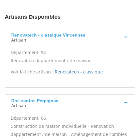
Artisans Disponibles
Renovatech - classique Vincennes
Artisan
Département: 94
Rénovation dappartement / de maison -
Voir la fiche artisan :
Renovatech - classique
Dos santos Perpignan
Artisan
Département: 66
Construction de Maison Individuelle - Rénovation
dappartement / de maison - Aménagement de combles