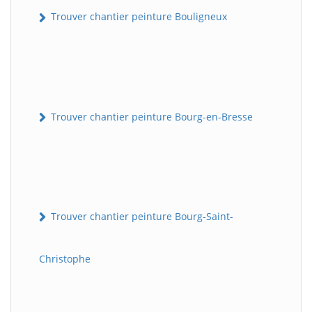
Trouver chantier peinture Bouligneux
Trouver chantier peinture Bourg-en-Bresse
Trouver chantier peinture Bourg-Saint-
Christophe