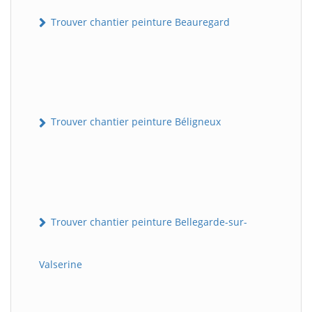
Trouver chantier peinture Beauregard
Trouver chantier peinture Béligneux
Trouver chantier peinture Bellegarde-sur-
Valserine