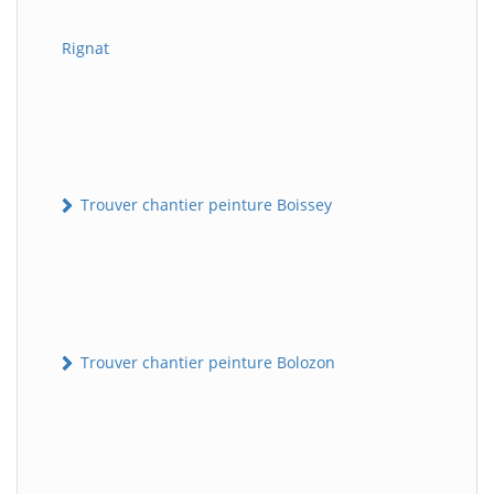
Rignat
Trouver chantier peinture Boissey
Trouver chantier peinture Bolozon