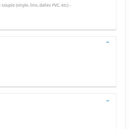
souple (vinyle, lino, dalles PVC, etc) -