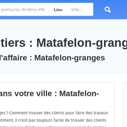
Lieu
tiers : Matafelon-gran
'affaire : Matafelon-granges
ns votre ville : Matafelon-
s ? Comment trouver des clients pour faire des travaux
ment, il n'est pas toujours facile de trouver des clients