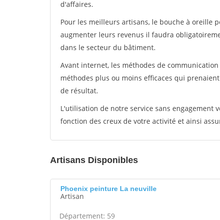
d'affaires.
Pour les meilleurs artisans, le bouche à oreille 
augmenter leurs revenus il faudra obligatoirem
dans le secteur du bâtiment.
Avant internet, les méthodes de communication s
méthodes plus ou moins efficaces qui prenaien
de résultat.
L'utilisation de notre service sans engagement
fonction des creux de votre activité et ainsi assu
Artisans Disponibles
Phoenix peinture La neuville
Artisan
Département: 59