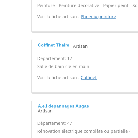
Peinture - Peinture décorative - Papier peint - Sol 
Voir la fiche artisan :
Phoenix peinture
Coffinet Thaire
Artisan
Département: 17
Salle de bain clé en main -
Voir la fiche artisan :
Coffinet
A.e.l depannages Augas
Artisan
Département: 47
Rénovation électrique complète ou partielle -