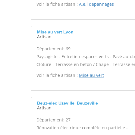
Voir la fiche artisan :
A.e.l depannages
Mise au vert Lyon
Artisan
Département: 69
Paysagiste - Entretien espaces verts - Pavé autob
Clôture - Terrasse en béton / Chape - Terrasse en
Voir la fiche artisan :
Mise au vert
Beuz-elec Uzeville, Beuzeville
Artisan
Département: 27
Rénovation électrique complète ou partielle -