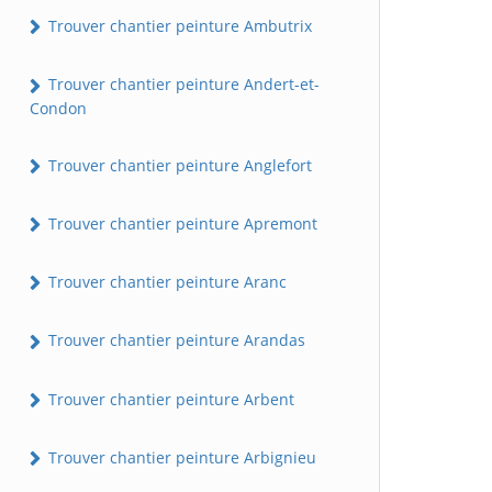
Trouver chantier peinture Ambutrix
Trouver chantier peinture Andert-et-
Condon
Trouver chantier peinture Anglefort
Trouver chantier peinture Apremont
Trouver chantier peinture Aranc
Trouver chantier peinture Arandas
Trouver chantier peinture Arbent
Trouver chantier peinture Arbignieu