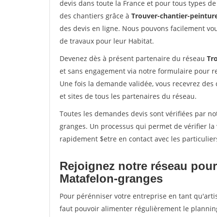
devis dans toute la France et pour tous types de 
des chantiers grâce à
Trouver-chantier-peinture
des devis en ligne. Nous pouvons facilement vo
de travaux pour leur Habitat.
Devenez dès à présent partenaire du réseau
Tro
et sans engagement via notre formulaire pour r
Une fois la demande validée, vous recevrez des
et sites de tous les partenaires du réseau.
Toutes les demandes devis sont vérifiées par not
granges. Un processus qui permet de vérifier l
rapidement $etre en contact avec les particulier
Rejoignez notre réseau pour
Matafelon-granges
Pour pérénniser votre entreprise en tant qu'arti
faut pouvoir alimenter régulièrement le plannin