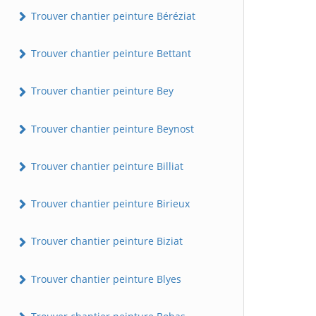
Trouver chantier peinture Béréziat
Trouver chantier peinture Bettant
Trouver chantier peinture Bey
Trouver chantier peinture Beynost
Trouver chantier peinture Billiat
Trouver chantier peinture Birieux
Trouver chantier peinture Biziat
Trouver chantier peinture Blyes