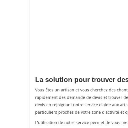
La solution pour trouver de
Vous êtes un artisan et vous cherchez des chan
rapidement des demande de devis et trouver de
devis en rejoignant notre service d'aide aux arti
particuliers proches de votre zone d'activité et 
L'utilisation de notre service permet de vous me