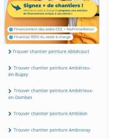
Trouver chantier peinture Abbécourt
Trouver chantier peinture Ambérieu-
en-Bugey
Trouver chantier peinture Ambérieux-
en-Dombes
Trouver chantier peinture Ambléon
Trouver chantier peinture Ambronay