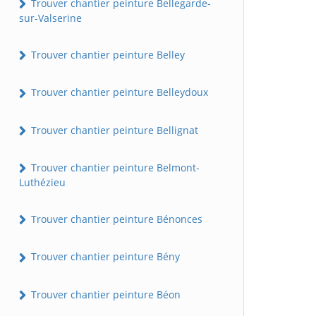
Trouver chantier peinture Bellegarde-
sur-Valserine
Trouver chantier peinture Belley
Trouver chantier peinture Belleydoux
Trouver chantier peinture Bellignat
Trouver chantier peinture Belmont-
Luthézieu
Trouver chantier peinture Bénonces
Trouver chantier peinture Bény
Trouver chantier peinture Béon