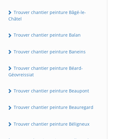
Trouver chantier peinture Bâgé-le-
Châtel
Trouver chantier peinture Balan
Trouver chantier peinture Baneins
Trouver chantier peinture Béard-
Géovreissiat
Trouver chantier peinture Beaupont
Trouver chantier peinture Beauregard
Trouver chantier peinture Béligneux