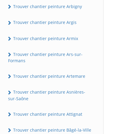
Trouver chantier peinture Arbigny
Trouver chantier peinture Argis
Trouver chantier peinture Armix
Trouver chantier peinture Ars-sur-
Formans
Trouver chantier peinture Artemare
Trouver chantier peinture Asnières-
sur-Saône
Trouver chantier peinture Attignat
Trouver chantier peinture Bâgé-la-Ville