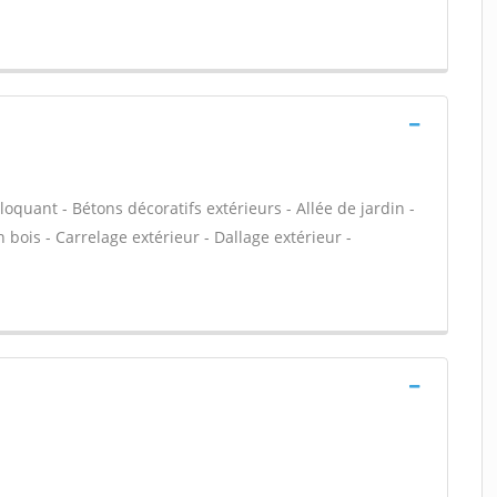
loquant - Bétons décoratifs extérieurs - Allée de jardin -
 bois - Carrelage extérieur - Dallage extérieur -