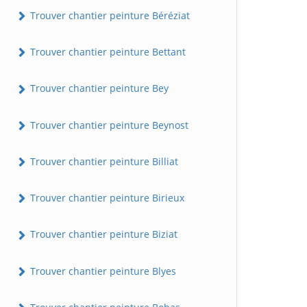
Trouver chantier peinture Béréziat
Trouver chantier peinture Bettant
Trouver chantier peinture Bey
Trouver chantier peinture Beynost
Trouver chantier peinture Billiat
Trouver chantier peinture Birieux
Trouver chantier peinture Biziat
Trouver chantier peinture Blyes