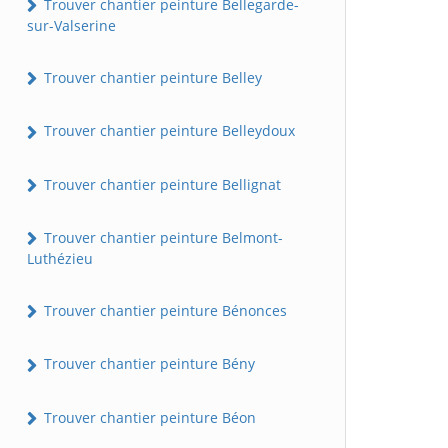
Trouver chantier peinture Bellegarde-
sur-Valserine
Trouver chantier peinture Belley
Trouver chantier peinture Belleydoux
Trouver chantier peinture Bellignat
Trouver chantier peinture Belmont-
Luthézieu
Trouver chantier peinture Bénonces
Trouver chantier peinture Bény
Trouver chantier peinture Béon