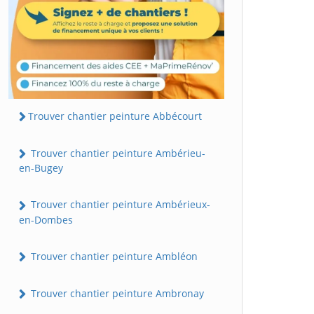
Trouver chantier peinture Abbécourt
Trouver chantier peinture Ambérieu-
en-Bugey
Trouver chantier peinture Ambérieux-
en-Dombes
Trouver chantier peinture Ambléon
Trouver chantier peinture Ambronay