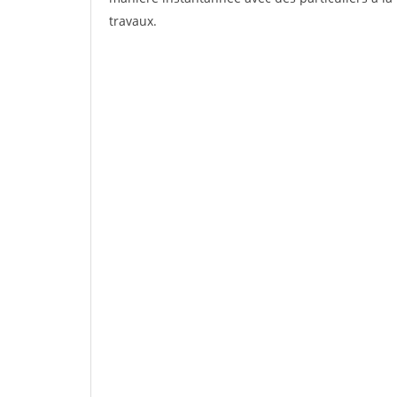
travaux.