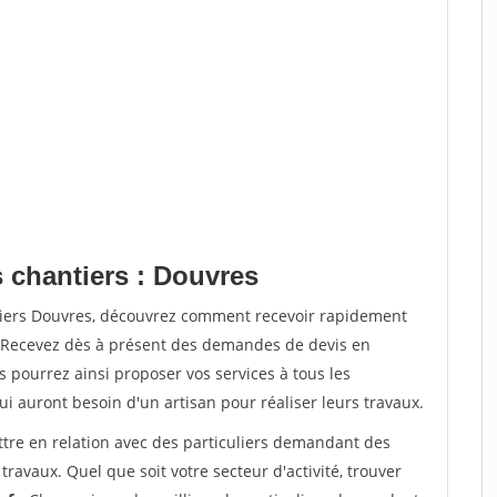
s chantiers : Douvres
tiers Douvres, découvrez comment recevoir rapidement
. Recevez dès à présent des demandes de devis en
s pourrez ainsi proposer vos services à tous les
qui auront besoin d'un artisan pour réaliser leurs travaux.
ttre en relation avec des particuliers demandant des
travaux. Quel que soit votre secteur d'activité, trouver