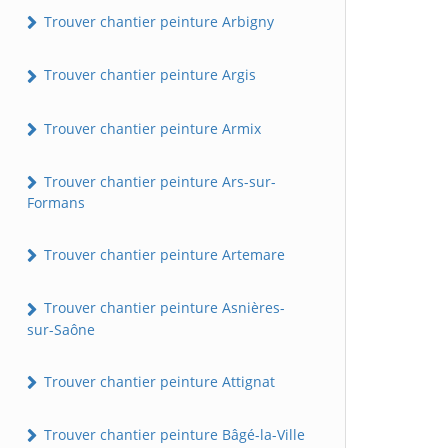
Trouver chantier peinture Arbigny
Trouver chantier peinture Argis
Trouver chantier peinture Armix
Trouver chantier peinture Ars-sur-
Formans
Trouver chantier peinture Artemare
Trouver chantier peinture Asnières-
sur-Saône
Trouver chantier peinture Attignat
Trouver chantier peinture Bâgé-la-Ville