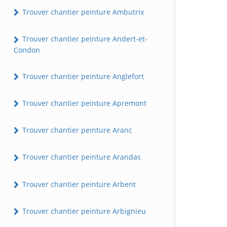
Trouver chantier peinture Ambutrix
Trouver chantier peinture Andert-et-
Condon
Trouver chantier peinture Anglefort
Trouver chantier peinture Apremont
Trouver chantier peinture Aranc
Trouver chantier peinture Arandas
Trouver chantier peinture Arbent
Trouver chantier peinture Arbignieu