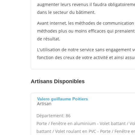
augmenter leurs revenus il faudra obligatoirem
dans le secteur du bâtiment.
Avant internet, les méthodes de communication s
méthodes plus ou moins efficaces qui prenaien
de résultat.
L'utilisation de notre service sans engagement
fonction des creux de votre activité et ainsi assu
Artisans Disponibles
Valero guillaume Poitiers
Artisan
Département: 86
Porte / Fenêtre en aluminium - Volet battant / Vo
battant / Volet roulant en PVC - Porte / Fenêtre e