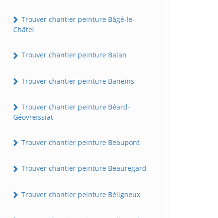
Trouver chantier peinture Bâgé-le-
Châtel
Trouver chantier peinture Balan
Trouver chantier peinture Baneins
Trouver chantier peinture Béard-
Géovreissiat
Trouver chantier peinture Beaupont
Trouver chantier peinture Beauregard
Trouver chantier peinture Béligneux