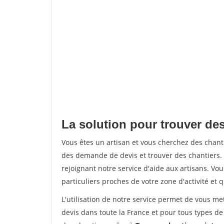
La solution pour trouver de
Vous êtes un artisan et vous cherchez des chan
des demande de devis et trouver des chantiers
rejoignant notre service d'aide aux artisans. Vou
particuliers proches de votre zone d'activité et 
L'utilisation de notre service permet de vous me
devis dans toute la France et pour tous types de 