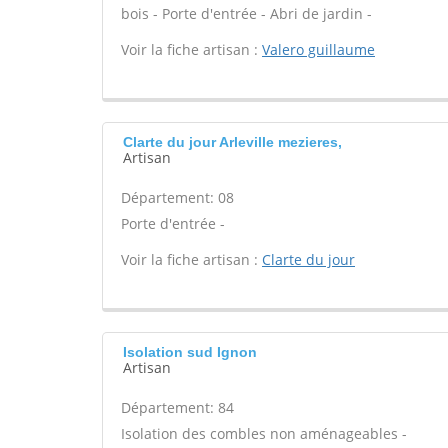
bois - Porte d'entrée - Abri de jardin -
Voir la fiche artisan :
Valero guillaume
Clarte du jour Arleville mezieres,
Artisan
Département: 08
Porte d'entrée -
Voir la fiche artisan :
Clarte du jour
Isolation sud Ignon
Artisan
Département: 84
Isolation des combles non aménageables -