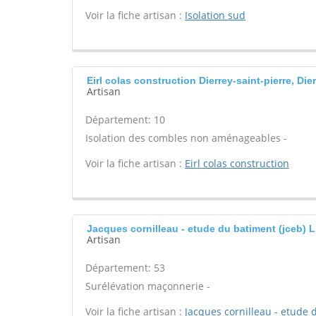
Voir la fiche artisan :
Isolation sud
Eirl colas construction Dierrey-saint-pierre, Dier
Artisan
Département: 10
Isolation des combles non aménageables -
Voir la fiche artisan :
Eirl colas construction
Jacques cornilleau - etude du batiment (jceb) Ll
Artisan
Département: 53
Surélévation maçonnerie -
Voir la fiche artisan :
Jacques cornilleau - etude 