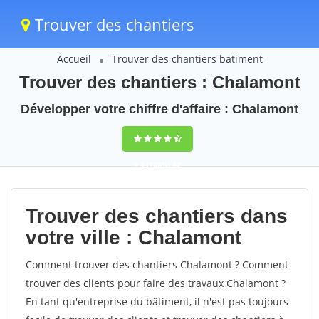
Trouver des chantiers
Accueil
Trouver des chantiers batiment
Trouver des chantiers : Chalamont
Développer votre chiffre d'affaire : Chalamont
9,5
(100%)
42
votes
Trouver des chantiers dans
votre ville : Chalamont
Comment trouver des chantiers Chalamont ? Comment
trouver des clients pour faire des travaux Chalamont ?
En tant qu'entreprise du bâtiment, il n'est pas toujours