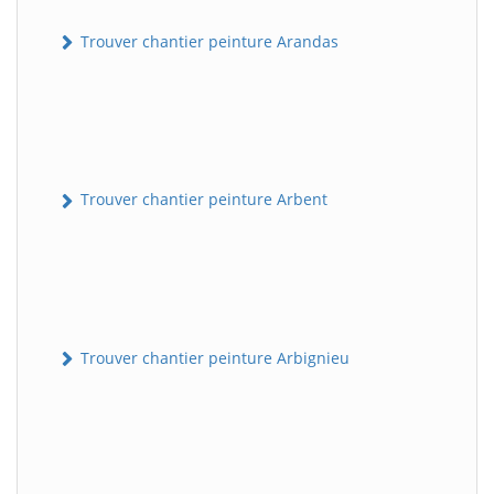
Trouver chantier peinture Arandas
Trouver chantier peinture Arbent
Trouver chantier peinture Arbignieu