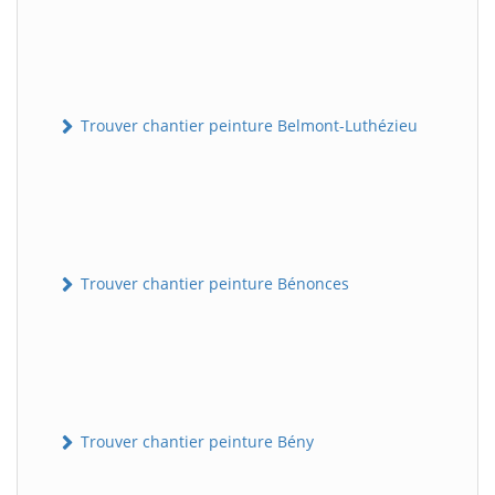
Trouver chantier peinture Belmont-Luthézieu
Trouver chantier peinture Bénonces
Trouver chantier peinture Bény