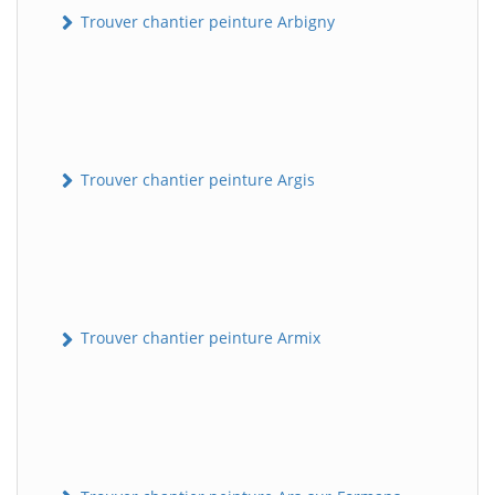
Trouver chantier peinture Arbigny
Trouver chantier peinture Argis
Trouver chantier peinture Armix