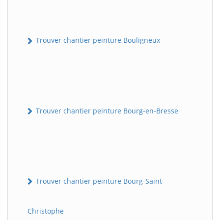
Trouver chantier peinture Bouligneux
Trouver chantier peinture Bourg-en-Bresse
Trouver chantier peinture Bourg-Saint-
Christophe