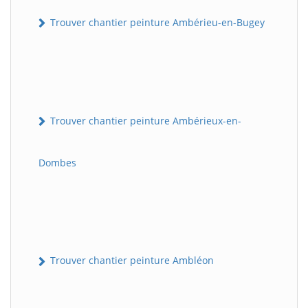
Trouver chantier peinture Ambérieu-en-Bugey
Trouver chantier peinture Ambérieux-en-
Dombes
Trouver chantier peinture Ambléon