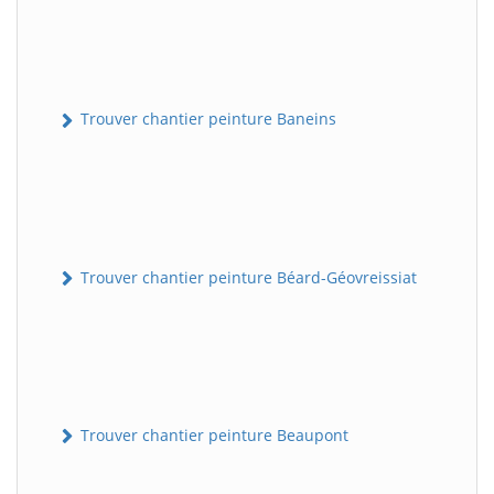
Trouver chantier peinture Baneins
Trouver chantier peinture Béard-Géovreissiat
Trouver chantier peinture Beaupont