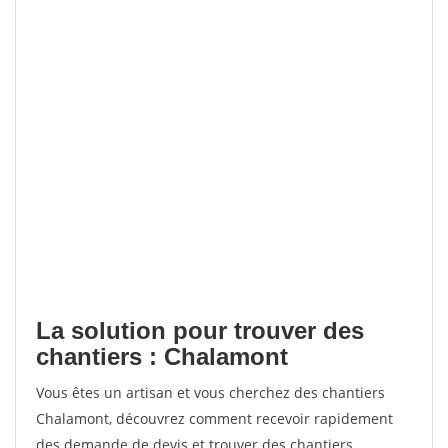
La solution pour trouver des
chantiers : Chalamont
Vous êtes un artisan et vous cherchez des chantiers
Chalamont, découvrez comment recevoir rapidement
des demande de devis et trouver des chantiers.