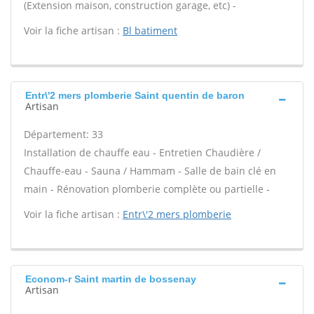
(Extension maison, construction garage, etc) -
Voir la fiche artisan :
Bl batiment
Entr\'2 mers plomberie Saint quentin de baron
Artisan
Département: 33
Installation de chauffe eau - Entretien Chaudière /
Chauffe-eau - Sauna / Hammam - Salle de bain clé en
main - Rénovation plomberie complète ou partielle -
Voir la fiche artisan :
Entr\'2 mers plomberie
Econom-r Saint martin de bossenay
Artisan