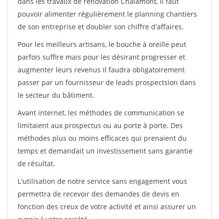
dans les travaux de rénovation Chalamont, il faut
pouvoir alimenter régulièrement le planning chantiers
de son entreprise et doubler son chiffre d'affaires.
Pour les meilleurs artisans, le bouche à oreille peut
parfois suffire mais pour les désirant progresser et
augmenter leurs revenus il faudra obligatoirement
passer par un fournisseur de leads prospectsion dans
le secteur du bâtiment.
Avant internet, les méthodes de communication se
limitaient aux prospectus ou au porte à porte. Des
méthodes plus ou moins efficaces qui prenaient du
temps et demandait un investissement sans garantie
de résultat.
L'utilisation de notre service sans engagement vous
permettra de recevoir des demandes de devis en
fonction des creux de votre activité et ainsi assurer un