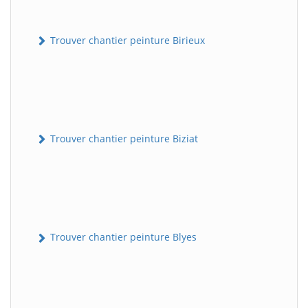
Trouver chantier peinture Birieux
Trouver chantier peinture Biziat
Trouver chantier peinture Blyes