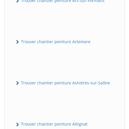
Trouver chantier peinture Ars-sur-Formans
Trouver chantier peinture Artemare
Trouver chantier peinture Asnières-sur-Saône
Trouver chantier peinture Attignat