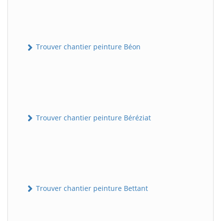
Trouver chantier peinture Béon
Trouver chantier peinture Béréziat
Trouver chantier peinture Bettant