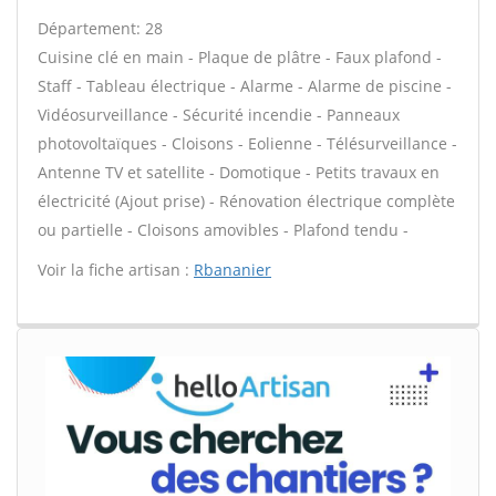
Département: 28
Cuisine clé en main - Plaque de plâtre - Faux plafond -
Staff - Tableau électrique - Alarme - Alarme de piscine -
Vidéosurveillance - Sécurité incendie - Panneaux
photovoltaïques - Cloisons - Eolienne - Télésurveillance -
Antenne TV et satellite - Domotique - Petits travaux en
électricité (Ajout prise) - Rénovation électrique complète
ou partielle - Cloisons amovibles - Plafond tendu -
Voir la fiche artisan :
Rbananier