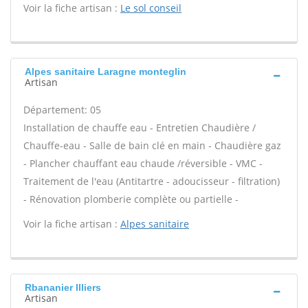
Voir la fiche artisan :
Le sol conseil
Alpes sanitaire Laragne monteglin
Artisan
Département: 05
Installation de chauffe eau - Entretien Chaudière /
Chauffe-eau - Salle de bain clé en main - Chaudière gaz
- Plancher chauffant eau chaude /réversible - VMC -
Traitement de l'eau (Antitartre - adoucisseur - filtration)
- Rénovation plomberie complète ou partielle -
Voir la fiche artisan :
Alpes sanitaire
Rbananier Illiers
Artisan