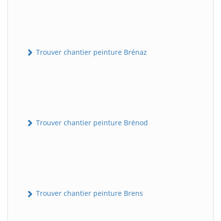
Trouver chantier peinture Brénaz
Trouver chantier peinture Brénod
Trouver chantier peinture Brens