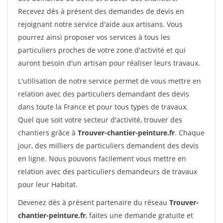
Recevez dès à présent des demandes de devis en
rejoignant notre service d'aide aux artisans. Vous
pourrez ainsi proposer vos services à tous les
particuliers proches de votre zone d'activité et qui
auront besoin d'un artisan pour réaliser leurs travaux.
L'utilisation de notre service permet de vous mettre en
relation avec des particuliers demandant des devis
dans toute la France et pour tous types de travaux.
Quel que soit votre secteur d'activité, trouver des
chantiers grâce à
Trouver-chantier-peinture.fr
. Chaque
jour, des milliers de particuliers demandent des devis
en ligne. Nous pouvons facilement vous mettre en
relation avec des particuliers demandeurs de travaux
pour leur Habitat.
Devenez dès à présent partenaire du réseau
Trouver-
chantier-peinture.fr
, faites une demande gratuite et