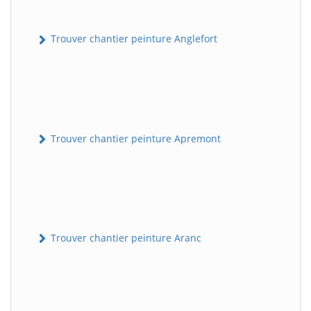
Trouver chantier peinture Anglefort
Trouver chantier peinture Apremont
Trouver chantier peinture Aranc