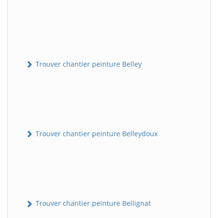
Trouver chantier peinture Belley
Trouver chantier peinture Belleydoux
Trouver chantier peinture Bellignat