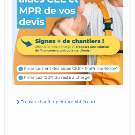
Trouver chantier peinture Abbécourt