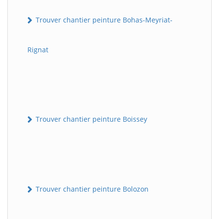
Trouver chantier peinture Bohas-Meyriat-
Rignat
Trouver chantier peinture Boissey
Trouver chantier peinture Bolozon