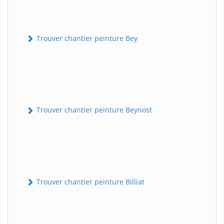
Trouver chantier peinture Bey
Trouver chantier peinture Beynost
Trouver chantier peinture Billiat