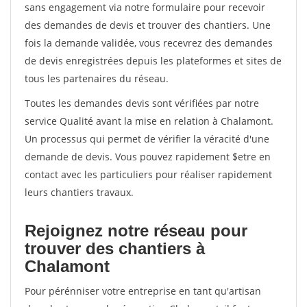
sans engagement via notre formulaire pour recevoir
des demandes de devis et trouver des chantiers. Une
fois la demande validée, vous recevrez des demandes
de devis enregistrées depuis les plateformes et sites de
tous les partenaires du réseau.
Toutes les demandes devis sont vérifiées par notre
service Qualité avant la mise en relation à Chalamont.
Un processus qui permet de vérifier la véracité d'une
demande de devis. Vous pouvez rapidement $etre en
contact avec les particuliers pour réaliser rapidement
leurs chantiers travaux.
Rejoignez notre réseau pour
trouver des chantiers à
Chalamont
Pour pérénniser votre entreprise en tant qu'artisan