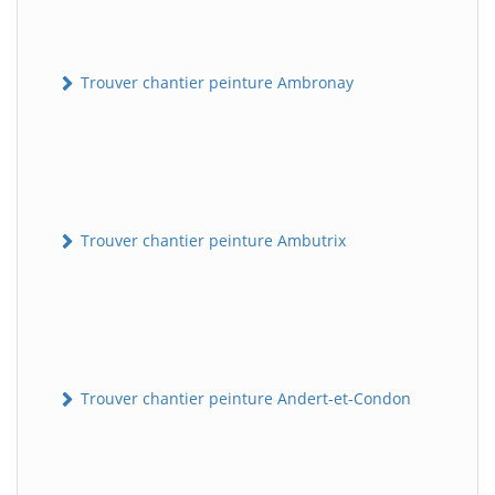
Trouver chantier peinture Ambronay
Trouver chantier peinture Ambutrix
Trouver chantier peinture Andert-et-Condon