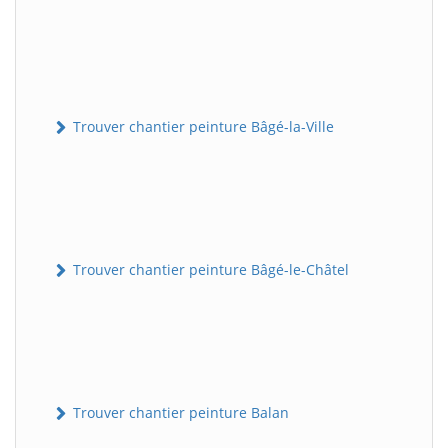
Trouver chantier peinture Bâgé-la-Ville
Trouver chantier peinture Bâgé-le-Châtel
Trouver chantier peinture Balan