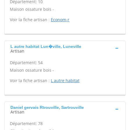
Département: 10
Maison ossature bois -
Voir la fiche artisan :
Econom-r
L autre habitat Lun�ville, Luneville
Artisan
Département: 54
Maison ossature bois -
Voir la fiche artisan :
L autre habitat
Daniel gervais Rtrouville, Sartrouville
Artisan
Département: 78