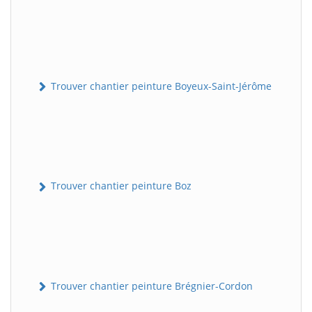
Trouver chantier peinture Boyeux-Saint-Jérôme
Trouver chantier peinture Boz
Trouver chantier peinture Brégnier-Cordon