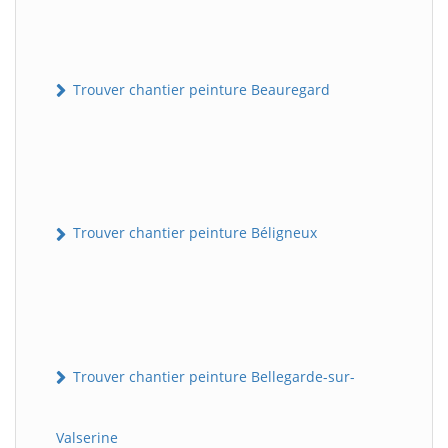
Trouver chantier peinture Beauregard
Trouver chantier peinture Béligneux
Trouver chantier peinture Bellegarde-sur-
Valserine