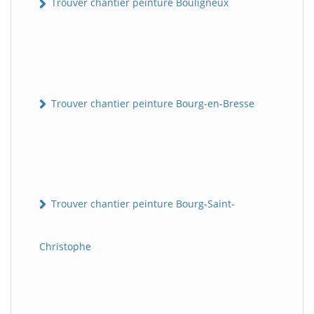
Trouver chantier peinture Bouligneux
Trouver chantier peinture Bourg-en-Bresse
Trouver chantier peinture Bourg-Saint-
Christophe