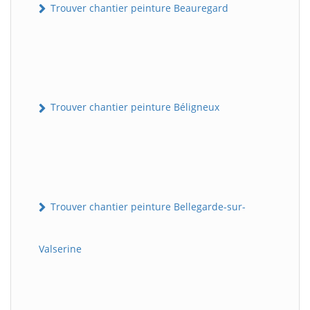
Trouver chantier peinture Beauregard
Trouver chantier peinture Béligneux
Trouver chantier peinture Bellegarde-sur-
Valserine