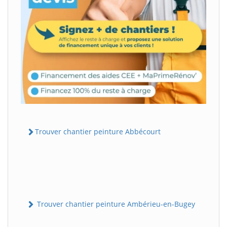
Trouver chantier peinture Abbécourt
Trouver chantier peinture Ambérieu-en-Bugey