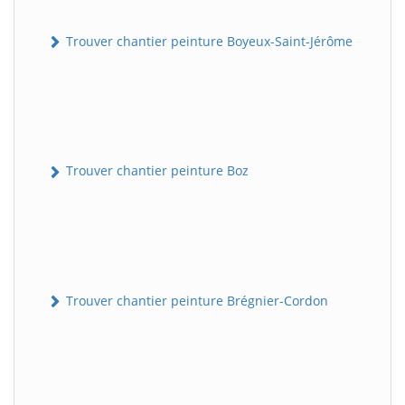
Trouver chantier peinture Boyeux-Saint-Jérôme
Trouver chantier peinture Boz
Trouver chantier peinture Brégnier-Cordon