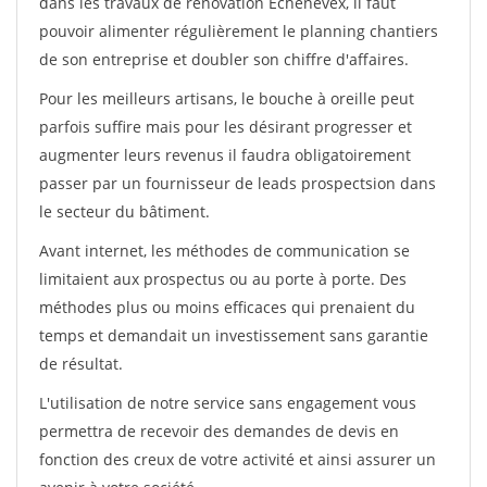
dans les travaux de rénovation Echenevex, il faut
pouvoir alimenter régulièrement le planning chantiers
de son entreprise et doubler son chiffre d'affaires.
Pour les meilleurs artisans, le bouche à oreille peut
parfois suffire mais pour les désirant progresser et
augmenter leurs revenus il faudra obligatoirement
passer par un fournisseur de leads prospectsion dans
le secteur du bâtiment.
Avant internet, les méthodes de communication se
limitaient aux prospectus ou au porte à porte. Des
méthodes plus ou moins efficaces qui prenaient du
temps et demandait un investissement sans garantie
de résultat.
L'utilisation de notre service sans engagement vous
permettra de recevoir des demandes de devis en
fonction des creux de votre activité et ainsi assurer un