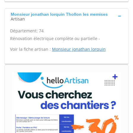
Monsieur jonathan lorquin Thollon les memises
Artisan
Département: 74
Rénovation électrique complète ou partielle -
Voir la fiche artisan :
Monsieur jonathan lorquin