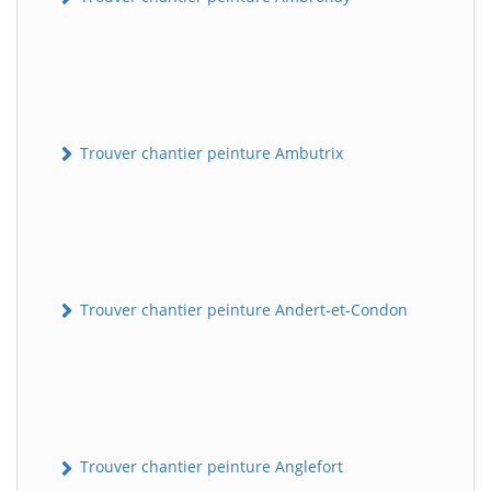
Trouver chantier peinture Ambutrix
Trouver chantier peinture Andert-et-Condon
Trouver chantier peinture Anglefort