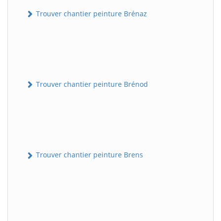
Trouver chantier peinture Brénaz
Trouver chantier peinture Brénod
Trouver chantier peinture Brens