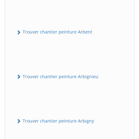
Trouver chantier peinture Arbent
Trouver chantier peinture Arbignieu
Trouver chantier peinture Arbigny