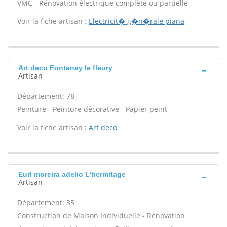
VMC - Rénovation électrique complète ou partielle -
Voir la fiche artisan :
Electricit� g�n�rale piana
Art deco Fontenay le fleury
Artisan
Département: 78
Peinture - Peinture décorative - Papier peint -
Voir la fiche artisan :
Art deco
Eurl moreira adelio L'hermitage
Artisan
Département: 35
Construction de Maison Individuelle - Rénovation