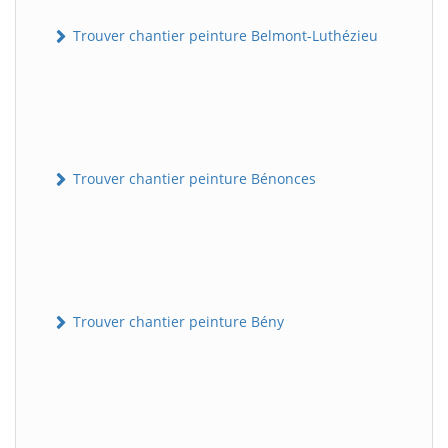
Trouver chantier peinture Belmont-Luthézieu
Trouver chantier peinture Bénonces
Trouver chantier peinture Bény