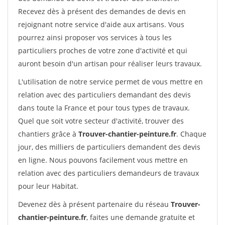
Recevez dès à présent des demandes de devis en
rejoignant notre service d'aide aux artisans. Vous
pourrez ainsi proposer vos services à tous les
particuliers proches de votre zone d'activité et qui
auront besoin d'un artisan pour réaliser leurs travaux.
L'utilisation de notre service permet de vous mettre en
relation avec des particuliers demandant des devis
dans toute la France et pour tous types de travaux.
Quel que soit votre secteur d'activité, trouver des
chantiers grâce à
Trouver-chantier-peinture.fr
. Chaque
jour, des milliers de particuliers demandent des devis
en ligne. Nous pouvons facilement vous mettre en
relation avec des particuliers demandeurs de travaux
pour leur Habitat.
Devenez dès à présent partenaire du réseau
Trouver-
chantier-peinture.fr
, faites une demande gratuite et