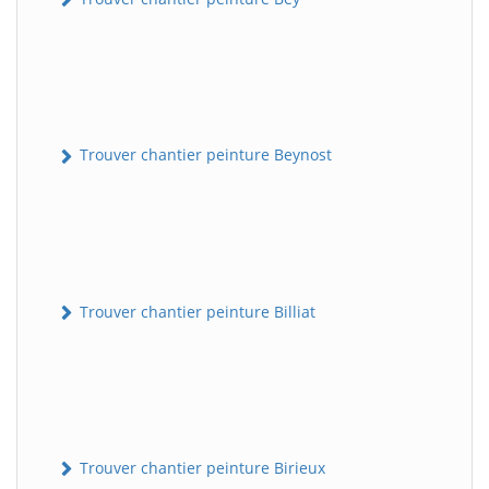
Trouver chantier peinture Beynost
Trouver chantier peinture Billiat
Trouver chantier peinture Birieux