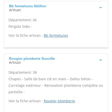
Bb fermetures Ndillon
Artisan
Département: 45
Pergola Soko -
Voir la fiche artisan :
Bb fermetures
Rougier plomberie Susville
Artisan
Département: 38
Chapes - Salle de bain clé en main - Dalles béton -
Carrelage extérieur - Rénovation plomberie complète ou
partielle -
Voir la fiche artisan :
Rougier plomberie