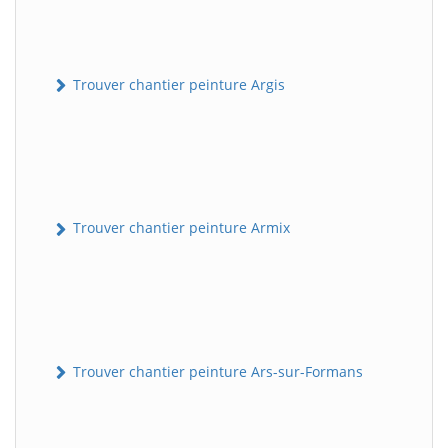
Trouver chantier peinture Argis
Trouver chantier peinture Armix
Trouver chantier peinture Ars-sur-Formans