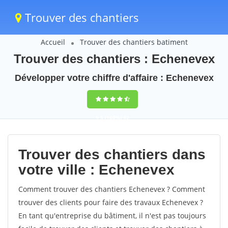
Trouver des chantiers
Accueil
Trouver des chantiers batiment
Trouver des chantiers : Echenevex
Développer votre chiffre d'affaire : Echenevex
9,5
(100%)
42
votes
Trouver des chantiers dans
votre ville : Echenevex
Comment trouver des chantiers Echenevex ? Comment
trouver des clients pour faire des travaux Echenevex ?
En tant qu'entreprise du bâtiment, il n'est pas toujours