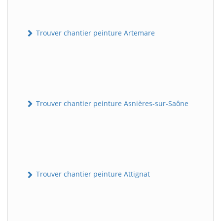
Trouver chantier peinture Artemare
Trouver chantier peinture Asnières-sur-Saône
Trouver chantier peinture Attignat