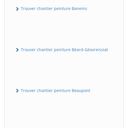
Trouver chantier peinture Baneins
Trouver chantier peinture Béard-Géovreissiat
Trouver chantier peinture Beaupont