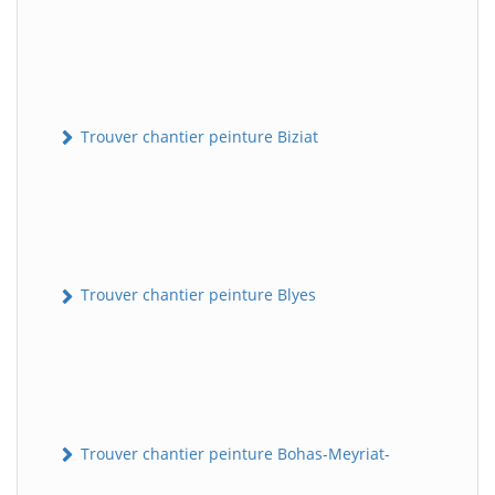
Trouver chantier peinture Biziat
Trouver chantier peinture Blyes
Trouver chantier peinture Bohas-Meyriat-