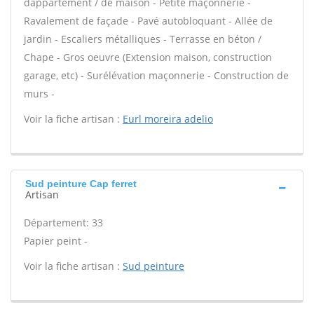
dappartement / de maison - Petite maçonnerie -
Ravalement de façade - Pavé autobloquant - Allée de
jardin - Escaliers métalliques - Terrasse en béton /
Chape - Gros oeuvre (Extension maison, construction
garage, etc) - Surélévation maçonnerie - Construction de
murs -
Voir la fiche artisan :
Eurl moreira adelio
Sud peinture Cap ferret
Artisan
Département: 33
Papier peint -
Voir la fiche artisan :
Sud peinture