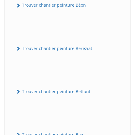
Trouver chantier peinture Béon
Trouver chantier peinture Béréziat
Trouver chantier peinture Bettant
Trouver chantier peinture Bey