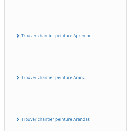
Trouver chantier peinture Apremont
Trouver chantier peinture Aranc
Trouver chantier peinture Arandas