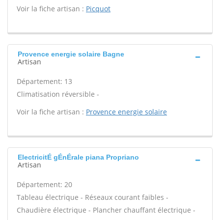
Voir la fiche artisan :
Picquot
Provence energie solaire Bagne
Artisan
Département: 13
Climatisation réversible -
Voir la fiche artisan :
Provence energie solaire
ElectricitÉ gÉnÉrale piana Propriano
Artisan
Département: 20
Tableau électrique - Réseaux courant faibles -
Chaudière électrique - Plancher chauffant électrique -