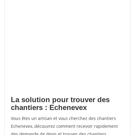
La solution pour trouver des
chantiers : Echenevex
Vous êtes un artisan et vous cherchez des chantiers
Echenevex, découvrez comment recevoir rapidement
des demande de devis et trouver des chantiers.