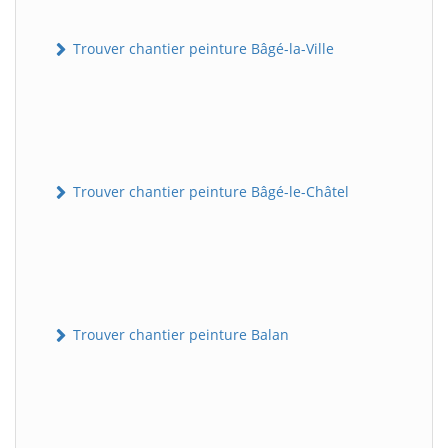
Trouver chantier peinture Bâgé-la-Ville
Trouver chantier peinture Bâgé-le-Châtel
Trouver chantier peinture Balan