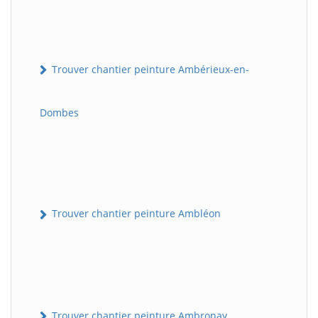
Trouver chantier peinture Ambérieux-en-
Dombes
Trouver chantier peinture Ambléon
Trouver chantier peinture Ambronay