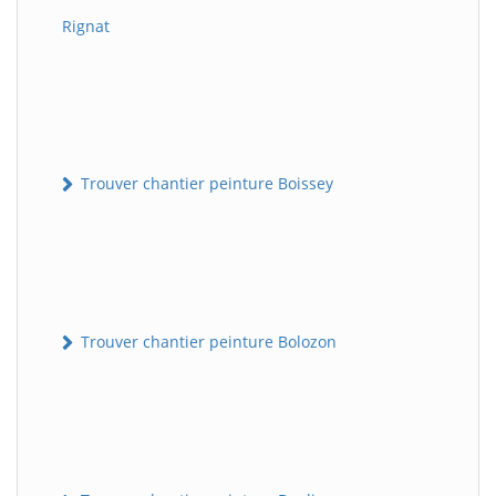
Rignat
Trouver chantier peinture Boissey
Trouver chantier peinture Bolozon