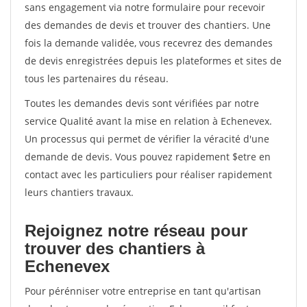
sans engagement via notre formulaire pour recevoir
des demandes de devis et trouver des chantiers. Une
fois la demande validée, vous recevrez des demandes
de devis enregistrées depuis les plateformes et sites de
tous les partenaires du réseau.
Toutes les demandes devis sont vérifiées par notre
service Qualité avant la mise en relation à Echenevex.
Un processus qui permet de vérifier la véracité d'une
demande de devis. Vous pouvez rapidement $etre en
contact avec les particuliers pour réaliser rapidement
leurs chantiers travaux.
Rejoignez notre réseau pour
trouver des chantiers à
Echenevex
Pour pérénniser votre entreprise en tant qu'artisan