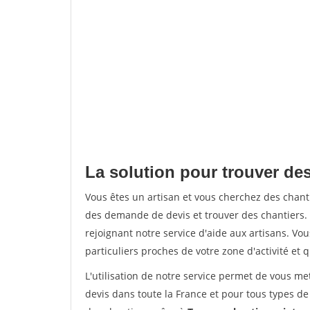
La solution pour trouver des
Vous êtes un artisan et vous cherchez des chan
des demande de devis et trouver des chantiers
rejoignant notre service d'aide aux artisans. Vou
particuliers proches de votre zone d'activité et 
L'utilisation de notre service permet de vous me
devis dans toute la France et pour tous types de 