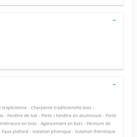
 tropézienne - Charpente traditionnelle bois -
 - Fenêtre de toit - Porte / Fenêtre en aluminium - Porte
e intérieure en bois - Agencement en bois - Peinture de
- Faux plafond - Isolation phonique - Isolation thermique