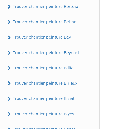
Trouver chantier peinture Béréziat
Trouver chantier peinture Bettant
Trouver chantier peinture Bey
Trouver chantier peinture Beynost
Trouver chantier peinture Billiat
Trouver chantier peinture Birieux
Trouver chantier peinture Biziat
Trouver chantier peinture Blyes