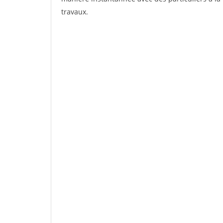
travaux.