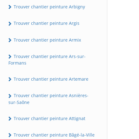
Trouver chantier peinture Arbigny
Trouver chantier peinture Argis
Trouver chantier peinture Armix
Trouver chantier peinture Ars-sur-
Formans
Trouver chantier peinture Artemare
Trouver chantier peinture Asnières-
sur-Saône
Trouver chantier peinture Attignat
Trouver chantier peinture Bâgé-la-Ville