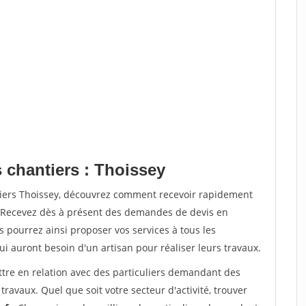
 chantiers : Thoissey
tiers Thoissey, découvrez comment recevoir rapidement
. Recevez dès à présent des demandes de devis en
s pourrez ainsi proposer vos services à tous les
qui auront besoin d'un artisan pour réaliser leurs travaux.
ttre en relation avec des particuliers demandant des
travaux. Quel que soit votre secteur d'activité, trouver