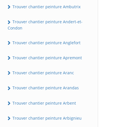
Trouver chantier peinture Ambutrix
Trouver chantier peinture Andert-et-
Condon
Trouver chantier peinture Anglefort
Trouver chantier peinture Apremont
Trouver chantier peinture Aranc
Trouver chantier peinture Arandas
Trouver chantier peinture Arbent
Trouver chantier peinture Arbignieu