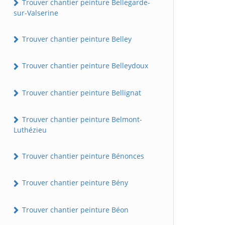
Trouver chantier peinture Bellegarde-
sur-Valserine
Trouver chantier peinture Belley
Trouver chantier peinture Belleydoux
Trouver chantier peinture Bellignat
Trouver chantier peinture Belmont-
Luthézieu
Trouver chantier peinture Bénonces
Trouver chantier peinture Bény
Trouver chantier peinture Béon