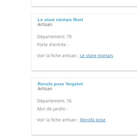
Le store niortais Niort
Artisan
Département: 79
Porte d'entrée -
Voir la fiche artisan :
Le store niortais
Renofa pose Vergetot
Artisan
Département: 76
Abri de jardin -
Voir la fiche artisan :
Renofa pose