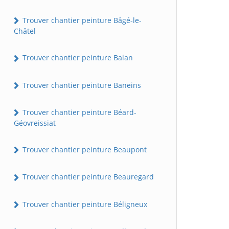
Trouver chantier peinture Bâgé-le-
Châtel
Trouver chantier peinture Balan
Trouver chantier peinture Baneins
Trouver chantier peinture Béard-
Géovreissiat
Trouver chantier peinture Beaupont
Trouver chantier peinture Beauregard
Trouver chantier peinture Béligneux