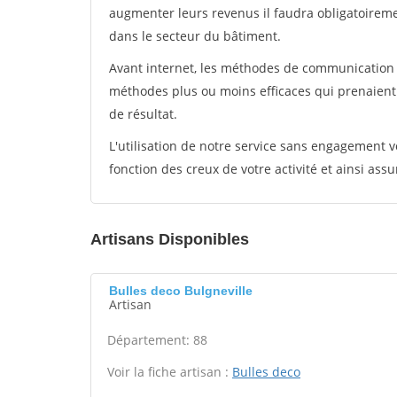
augmenter leurs revenus il faudra obligatoirem
dans le secteur du bâtiment.
Avant internet, les méthodes de communication s
méthodes plus ou moins efficaces qui prenaien
de résultat.
L'utilisation de notre service sans engagement
fonction des creux de votre activité et ainsi assu
Artisans Disponibles
Bulles deco Bulgneville
Artisan
Département: 88
Voir la fiche artisan :
Bulles deco