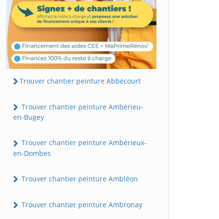
Trouver chantier peinture Abbécourt
Trouver chantier peinture Ambérieu-
en-Bugey
Trouver chantier peinture Ambérieux-
en-Dombes
Trouver chantier peinture Ambléon
Trouver chantier peinture Ambronay