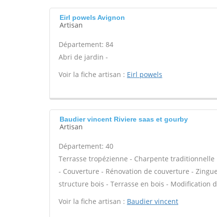
Eirl powels Avignon
Artisan
Département: 84
Abri de jardin -
Voir la fiche artisan :
Eirl powels
Baudier vincent Riviere saas et gourby
Artisan
Département: 40
Terrasse tropézienne - Charpente traditionnelle 
- Couverture - Rénovation de couverture - Zinguer
structure bois - Terrasse en bois - Modification 
Voir la fiche artisan :
Baudier vincent