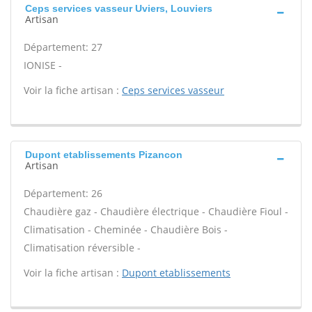
Ceps services vasseur Uviers, Louviers
Artisan
Département: 27
IONISE -
Voir la fiche artisan :
Ceps services vasseur
Dupont etablissements Pizancon
Artisan
Département: 26
Chaudière gaz - Chaudière électrique - Chaudière Fioul -
Climatisation - Cheminée - Chaudière Bois -
Climatisation réversible -
Voir la fiche artisan :
Dupont etablissements