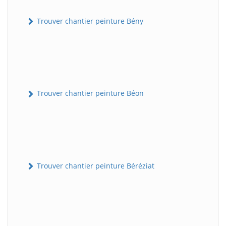
Trouver chantier peinture Bény
Trouver chantier peinture Béon
Trouver chantier peinture Béréziat