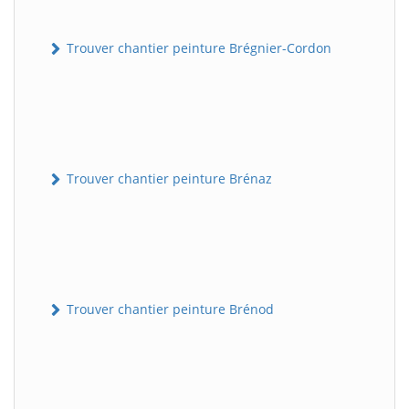
Trouver chantier peinture Brégnier-Cordon
Trouver chantier peinture Brénaz
Trouver chantier peinture Brénod