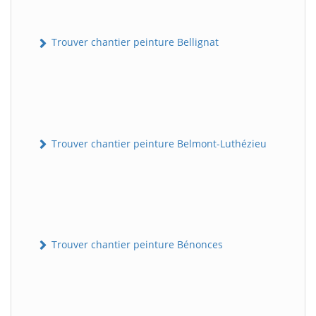
Trouver chantier peinture Bellignat
Trouver chantier peinture Belmont-Luthézieu
Trouver chantier peinture Bénonces