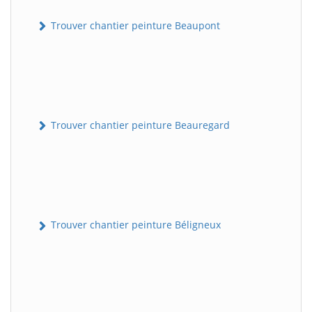
Trouver chantier peinture Beaupont
Trouver chantier peinture Beauregard
Trouver chantier peinture Béligneux