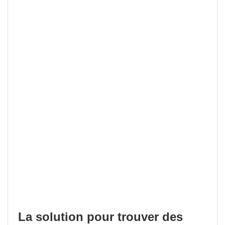
La solution pour trouver des