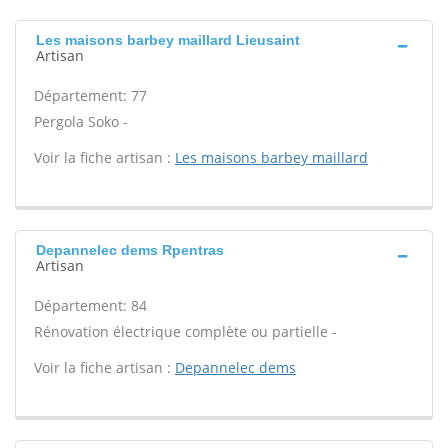
Les maisons barbey maillard Lieusaint
Artisan
Département: 77
Pergola Soko -
Voir la fiche artisan :
Les maisons barbey maillard
Depannelec dems Rpentras
Artisan
Département: 84
Rénovation électrique complète ou partielle -
Voir la fiche artisan :
Depannelec dems