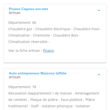
Pisano Cagnes-sur-mer
Artisan
Département: 06
Chaudière gaz - Chaudière électrique - Chaudière Fioul -
Climatisation - Cheminée - Chaudière Bois -
Climatisation réversible -
Voir la fiche artisan :
Pisano
Auto entrepreneur Maisons laffitte
Artisan
Département: 78
Rénovation dappartement / de maison - Aménagement
de combles - Plaque de plâtre - Faux plafond - Plâtre
traditionnel - Staff - Isolation phonique - Isolation