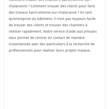
chalaronne ? Comment trouver des clients pour faire
des travaux Saint-etienne-sur-chalaronne ? En tant
qu'entreprise du bâtiment, il n'est pas toujours facile
de trouver des clients et trouver des chantiers à
réaliser rapidement. Notre service d'aide aux artisans
vous permet de rentrer en contact de manière
instantannée avec des particuliers à la recherche de
professionnels pour réaliser leurs projets travaux.