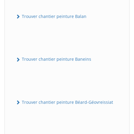
Trouver chantier peinture Balan
Trouver chantier peinture Baneins
Trouver chantier peinture Béard-Géovreissiat