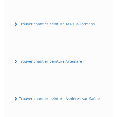
Trouver chantier peinture Ars-sur-Formans
Trouver chantier peinture Artemare
Trouver chantier peinture Asnières-sur-Saône