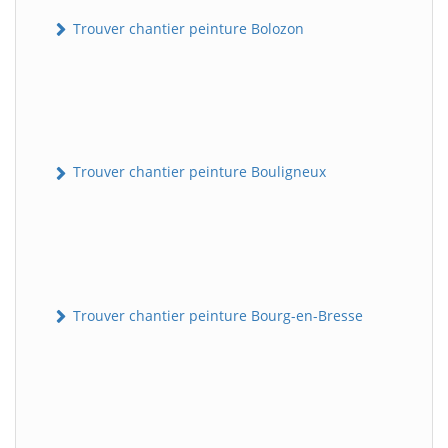
Trouver chantier peinture Bolozon
Trouver chantier peinture Bouligneux
Trouver chantier peinture Bourg-en-Bresse