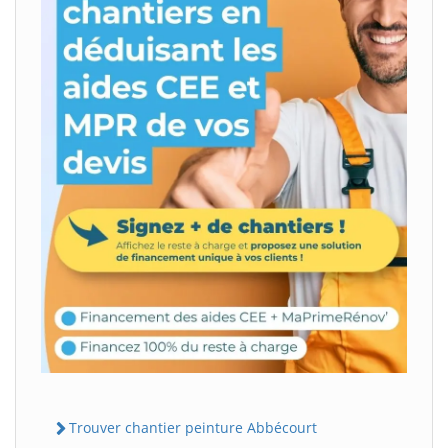
Trouver chantier peinture Abbécourt