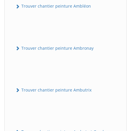
Trouver chantier peinture Ambléon
Trouver chantier peinture Ambronay
Trouver chantier peinture Ambutrix