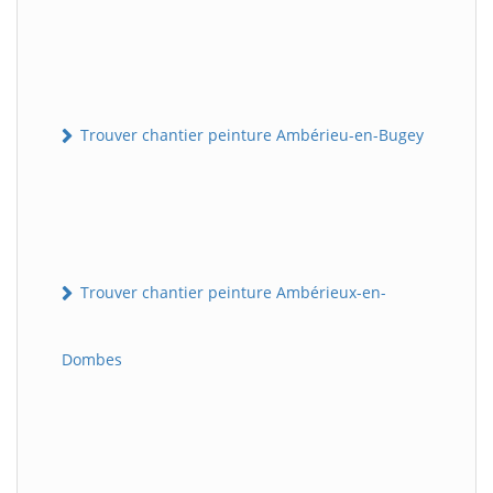
Trouver chantier peinture Ambérieu-en-Bugey
Trouver chantier peinture Ambérieux-en-
Dombes