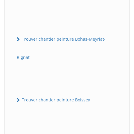
Trouver chantier peinture Bohas-Meyriat-
Rignat
Trouver chantier peinture Boissey