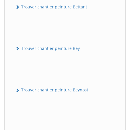
Trouver chantier peinture Bettant
Trouver chantier peinture Bey
Trouver chantier peinture Beynost