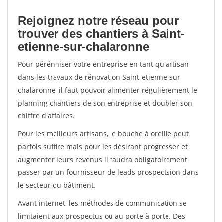
Rejoignez notre réseau pour
trouver des chantiers à Saint-
etienne-sur-chalaronne
Pour pérénniser votre entreprise en tant qu'artisan
dans les travaux de rénovation Saint-etienne-sur-
chalaronne, il faut pouvoir alimenter régulièrement le
planning chantiers de son entreprise et doubler son
chiffre d'affaires.
Pour les meilleurs artisans, le bouche à oreille peut
parfois suffire mais pour les désirant progresser et
augmenter leurs revenus il faudra obligatoirement
passer par un fournisseur de leads prospectsion dans
le secteur du bâtiment.
Avant internet, les méthodes de communication se
limitaient aux prospectus ou au porte à porte. Des