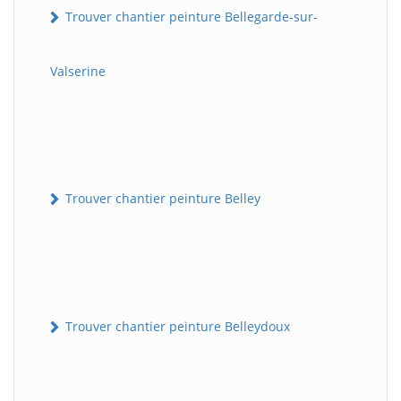
Trouver chantier peinture Bellegarde-sur-
Valserine
Trouver chantier peinture Belley
Trouver chantier peinture Belleydoux