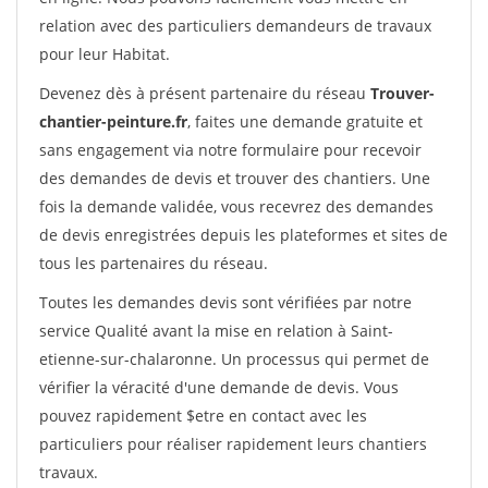
relation avec des particuliers demandeurs de travaux
pour leur Habitat.
Devenez dès à présent partenaire du réseau
Trouver-
chantier-peinture.fr
, faites une demande gratuite et
sans engagement via notre formulaire pour recevoir
des demandes de devis et trouver des chantiers. Une
fois la demande validée, vous recevrez des demandes
de devis enregistrées depuis les plateformes et sites de
tous les partenaires du réseau.
Toutes les demandes devis sont vérifiées par notre
service Qualité avant la mise en relation à Saint-
etienne-sur-chalaronne. Un processus qui permet de
vérifier la véracité d'une demande de devis. Vous
pouvez rapidement $etre en contact avec les
particuliers pour réaliser rapidement leurs chantiers
travaux.