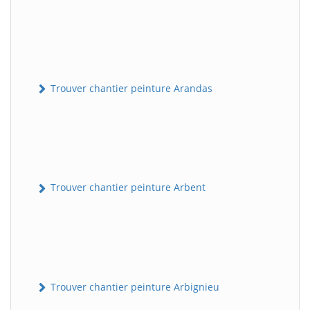
Trouver chantier peinture Arandas
Trouver chantier peinture Arbent
Trouver chantier peinture Arbignieu