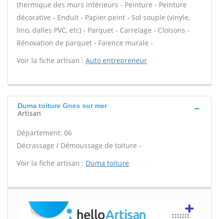
thermique des murs intérieurs - Peinture - Peinture
décorative - Enduit - Papier peint - Sol souple (vinyle,
lino, dalles PVC, etc) - Parquet - Carrelage - Cloisons -
Rénovation de parquet - Faïence murale -
Voir la fiche artisan :
Auto entrepreneur
Duma toiture Gnes sur mer
Artisan
Département: 06
Décrassage / Démoussage de toiture -
Voir la fiche artisan :
Duma toiture