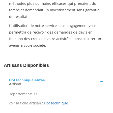
méthodes plus ou moins efficaces qui prenaient du
temps et demandait un investissement sans garantie
de résultat.
L'utilisation de notre service sans engagement vous
permettra de recevoir des demandes de devis en
fonction des creux de votre activité et ainsi assurer un
avenir à votre société.
Artisans Disponibles
Hot technique Abzac
Artisan
Département: 33
Voir la fiche artisan :
Hot technique