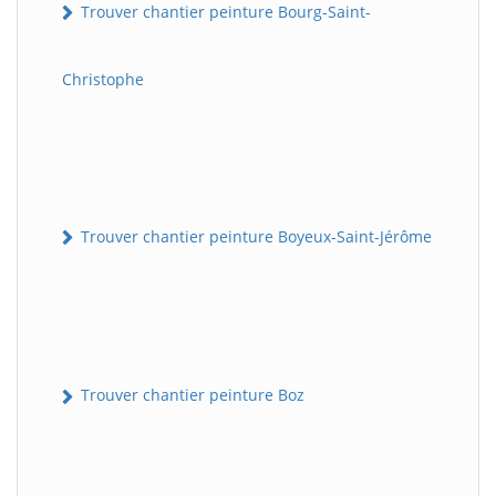
Trouver chantier peinture Bourg-Saint-
Christophe
Trouver chantier peinture Boyeux-Saint-Jérôme
Trouver chantier peinture Boz