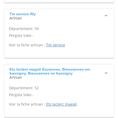
Tm service Rly
Artisan
Département: 59
Pergola Soko -
Voir la fiche artisan :
Tm service
Ets leclerc magali Euvannes, Breuvannes-en-
bassigny, Breuvannes en bassigny
Artisan
Département: 52
Pergola Soko -
Voir la fiche artisan :
Ets leclerc magali