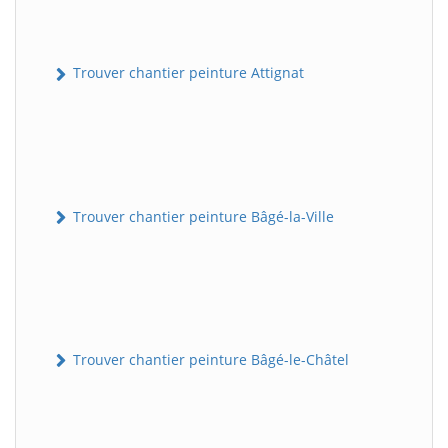
Trouver chantier peinture Attignat
Trouver chantier peinture Bâgé-la-Ville
Trouver chantier peinture Bâgé-le-Châtel