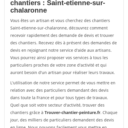
chantiers : Saint-etienne-sur-
chalaronne
Vous êtes un artisan et vous cherchez des chantiers
Saint-etienne-sur-chalaronne, découvrez comment
recevoir rapidement des demande de devis et trouver
des chantiers. Recevez dès à présent des demandes de
devis en rejoignant notre service d'aide aux artisans.
Vous pourrez ainsi proposer vos services à tous les
particuliers proches de votre zone d'activité et qui
auront besoin d'un artisan pour réaliser leurs travaux.
L'utilisation de notre service permet de vous mettre en
relation avec des particuliers demandant des devis
dans toute la France et pour tous types de travaux.
Quel que soit votre secteur d'activité, trouver des
chantiers grâce à
Trouver-chantier-peinture.fr
. Chaque
jour, des milliers de particuliers demandent des devis
en ligne. Nous pouvons facilement vous mettre en