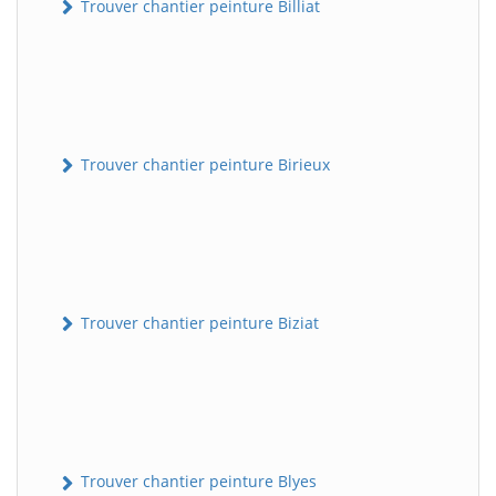
Trouver chantier peinture Billiat
Trouver chantier peinture Birieux
Trouver chantier peinture Biziat
Trouver chantier peinture Blyes