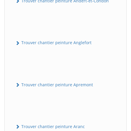
Trouver chantier peinture Andert-et-Condon
Trouver chantier peinture Anglefort
Trouver chantier peinture Apremont
Trouver chantier peinture Aranc