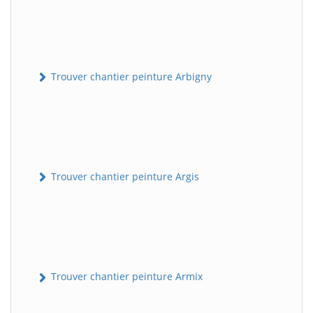
Trouver chantier peinture Arbigny
Trouver chantier peinture Argis
Trouver chantier peinture Armix