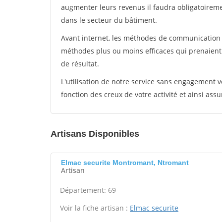
augmenter leurs revenus il faudra obligatoirem
dans le secteur du bâtiment.
Avant internet, les méthodes de communication s
méthodes plus ou moins efficaces qui prenaien
de résultat.
L'utilisation de notre service sans engagement
fonction des creux de votre activité et ainsi assu
Artisans Disponibles
Elmac securite Montromant, Ntromant
Artisan
Département: 69
Voir la fiche artisan :
Elmac securite