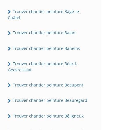
Trouver chantier peinture Bâgé-le-
Châtel
Trouver chantier peinture Balan
Trouver chantier peinture Baneins
Trouver chantier peinture Béard-
Géovreissiat
Trouver chantier peinture Beaupont
Trouver chantier peinture Beauregard
Trouver chantier peinture Béligneux