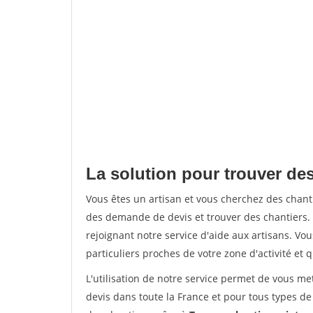
La solution pour trouver des
Vous êtes un artisan et vous cherchez des chan
des demande de devis et trouver des chantiers
rejoignant notre service d'aide aux artisans. Vou
particuliers proches de votre zone d'activité et 
L'utilisation de notre service permet de vous me
devis dans toute la France et pour tous types de 