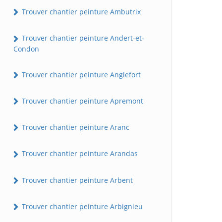
Trouver chantier peinture Ambutrix
Trouver chantier peinture Andert-et-
Condon
Trouver chantier peinture Anglefort
Trouver chantier peinture Apremont
Trouver chantier peinture Aranc
Trouver chantier peinture Arandas
Trouver chantier peinture Arbent
Trouver chantier peinture Arbignieu