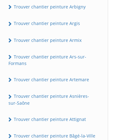
Trouver chantier peinture Arbigny
Trouver chantier peinture Argis
Trouver chantier peinture Armix
Trouver chantier peinture Ars-sur-
Formans
Trouver chantier peinture Artemare
Trouver chantier peinture Asnières-
sur-Saône
Trouver chantier peinture Attignat
Trouver chantier peinture Bâgé-la-Ville