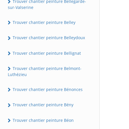
Trouver chantier peinture Bellegarde-
sur-Valserine
Trouver chantier peinture Belley
Trouver chantier peinture Belleydoux
Trouver chantier peinture Bellignat
Trouver chantier peinture Belmont-
Luthézieu
Trouver chantier peinture Bénonces
Trouver chantier peinture Bény
Trouver chantier peinture Béon