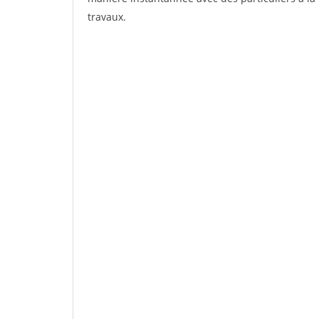
travaux.