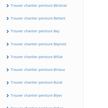
Trouver chantier peinture Béréziat
Trouver chantier peinture Bettant
Trouver chantier peinture Bey
Trouver chantier peinture Beynost
Trouver chantier peinture Billiat
Trouver chantier peinture Birieux
Trouver chantier peinture Biziat
Trouver chantier peinture Blyes