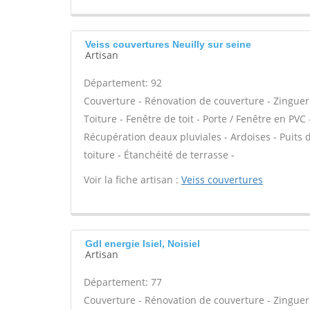
Veiss couvertures Neuilly sur seine
Artisan
Département: 92
Couverture - Rénovation de couverture - Zinguer
Toiture - Fenêtre de toit - Porte / Fenêtre en P
Récupération deaux pluviales - Ardoises - Puits
toiture - Étanchéité de terrasse -
Voir la fiche artisan :
Veiss couvertures
Gdl energie Isiel, Noisiel
Artisan
Département: 77
Couverture - Rénovation de couverture - Zinguer