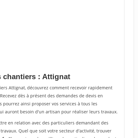
 chantiers : Attignat
tiers Attignat, découvrez comment recevoir rapidement
. Recevez dès à présent des demandes de devis en
s pourrez ainsi proposer vos services à tous les
qui auront besoin d'un artisan pour réaliser leurs travaux.
ttre en relation avec des particuliers demandant des
travaux. Quel que soit votre secteur d'activité, trouver