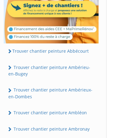
Trouver chantier peinture Abbécourt
Trouver chantier peinture Ambérieu-
en-Bugey
Trouver chantier peinture Ambérieux-
en-Dombes
Trouver chantier peinture Ambléon
Trouver chantier peinture Ambronay