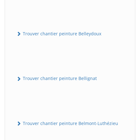
Trouver chantier peinture Belleydoux
Trouver chantier peinture Bellignat
Trouver chantier peinture Belmont-Luthézieu