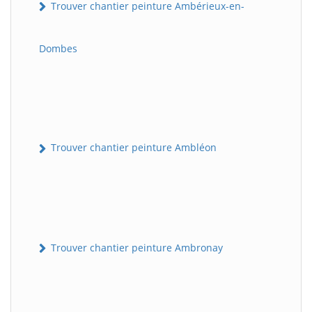
Trouver chantier peinture Ambérieux-en-
Dombes
Trouver chantier peinture Ambléon
Trouver chantier peinture Ambronay