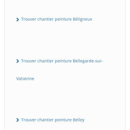
Trouver chantier peinture Béligneux
Trouver chantier peinture Bellegarde-sur-
Valserine
Trouver chantier peinture Belley