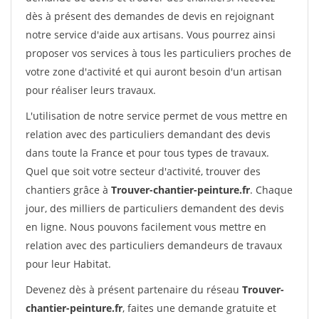
dès à présent des demandes de devis en rejoignant
notre service d'aide aux artisans. Vous pourrez ainsi
proposer vos services à tous les particuliers proches de
votre zone d'activité et qui auront besoin d'un artisan
pour réaliser leurs travaux.
L'utilisation de notre service permet de vous mettre en
relation avec des particuliers demandant des devis
dans toute la France et pour tous types de travaux.
Quel que soit votre secteur d'activité, trouver des
chantiers grâce à
Trouver-chantier-peinture.fr
. Chaque
jour, des milliers de particuliers demandent des devis
en ligne. Nous pouvons facilement vous mettre en
relation avec des particuliers demandeurs de travaux
pour leur Habitat.
Devenez dès à présent partenaire du réseau
Trouver-
chantier-peinture.fr
, faites une demande gratuite et