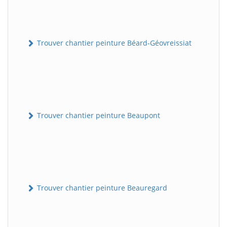
Trouver chantier peinture Béard-Géovreissiat
Trouver chantier peinture Beaupont
Trouver chantier peinture Beauregard