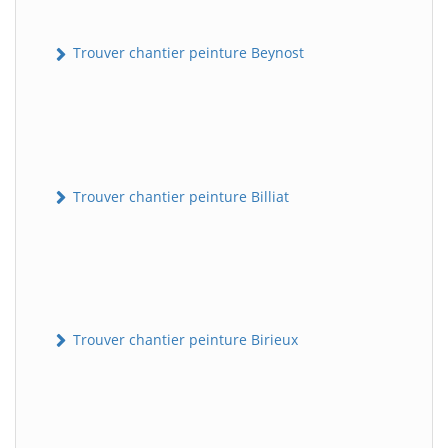
Trouver chantier peinture Beynost
Trouver chantier peinture Billiat
Trouver chantier peinture Birieux