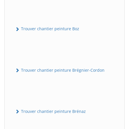
Trouver chantier peinture Boz
Trouver chantier peinture Brégnier-Cordon
Trouver chantier peinture Brénaz