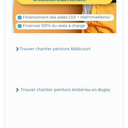
Trouver chantier peinture Abbécourt
Trouver chantier peinture Ambérieu-en-Bugey