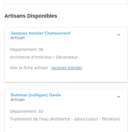
Artisans Disponibles
Jacques bonder Chateauneuf
Artisan
Département: 06
Architecte d'intérieur / Décorateur -
Voir la fiche artisan :
Jacques bonder
Sotrevar (culligan) Garde
Artisan
Département: 83
Traitement de l'eau (Antitartre - adoucisseur - filtration)
-