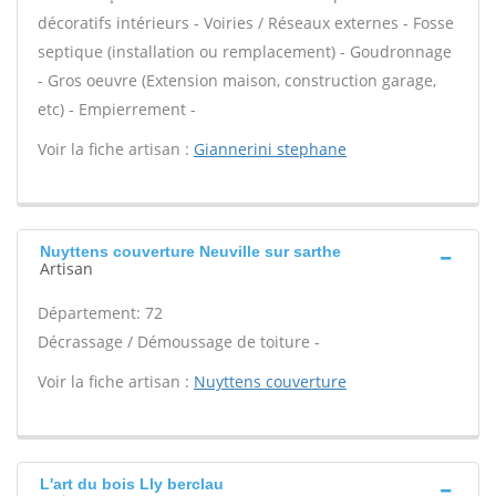
décoratifs intérieurs - Voiries / Réseaux externes - Fosse
septique (installation ou remplacement) - Goudronnage
- Gros oeuvre (Extension maison, construction garage,
etc) - Empierrement -
Voir la fiche artisan :
Giannerini stephane
Nuyttens couverture Neuville sur sarthe
Artisan
Département: 72
Décrassage / Démoussage de toiture -
Voir la fiche artisan :
Nuyttens couverture
L'art du bois Lly berclau