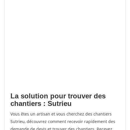
La solution pour trouver des
chantiers : Sutrieu
Vous êtes un artisan et vous cherchez des chantiers
Sutrieu, découvrez comment recevoir rapidement des
demande de devis et trouver des chantiers. Recevez