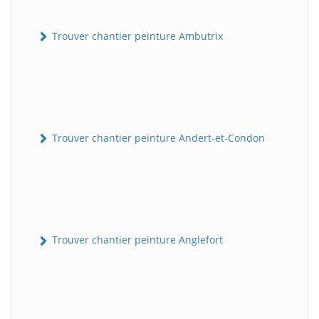
Trouver chantier peinture Ambutrix
Trouver chantier peinture Andert-et-Condon
Trouver chantier peinture Anglefort