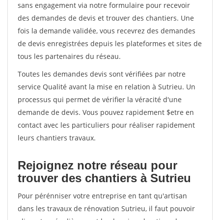
sans engagement via notre formulaire pour recevoir
des demandes de devis et trouver des chantiers. Une
fois la demande validée, vous recevrez des demandes
de devis enregistrées depuis les plateformes et sites de
tous les partenaires du réseau.
Toutes les demandes devis sont vérifiées par notre
service Qualité avant la mise en relation à Sutrieu. Un
processus qui permet de vérifier la véracité d'une
demande de devis. Vous pouvez rapidement $etre en
contact avec les particuliers pour réaliser rapidement
leurs chantiers travaux.
Rejoignez notre réseau pour
trouver des chantiers à Sutrieu
Pour pérénniser votre entreprise en tant qu'artisan
dans les travaux de rénovation Sutrieu, il faut pouvoir