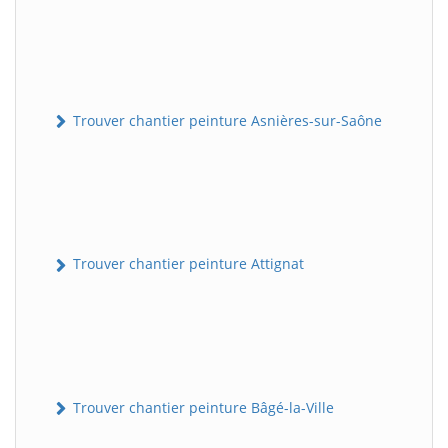
Trouver chantier peinture Asnières-sur-Saône
Trouver chantier peinture Attignat
Trouver chantier peinture Bâgé-la-Ville