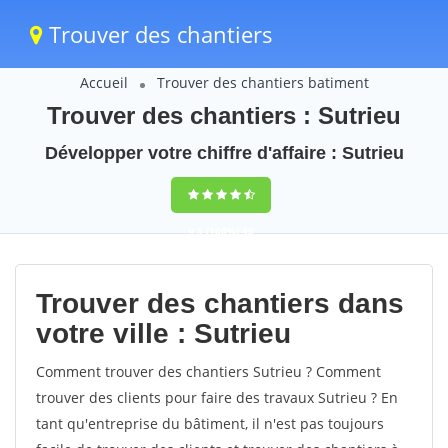
Trouver des chantiers
Accueil
Trouver des chantiers batiment
Trouver des chantiers : Sutrieu
Développer votre chiffre d'affaire : Sutrieu
9,5
(100%)
40
votes
Trouver des chantiers dans
votre ville : Sutrieu
Comment trouver des chantiers Sutrieu ? Comment
trouver des clients pour faire des travaux Sutrieu ? En
tant qu'entreprise du bâtiment, il n'est pas toujours