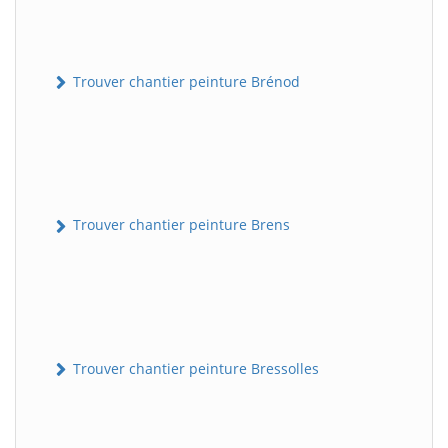
Trouver chantier peinture Brénod
Trouver chantier peinture Brens
Trouver chantier peinture Bressolles