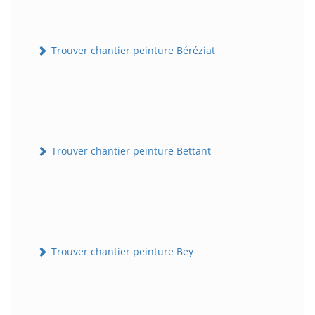
Trouver chantier peinture Béréziat
Trouver chantier peinture Bettant
Trouver chantier peinture Bey