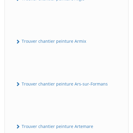
Trouver chantier peinture Armix
Trouver chantier peinture Ars-sur-Formans
Trouver chantier peinture Artemare