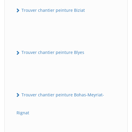
Trouver chantier peinture Biziat
Trouver chantier peinture Blyes
Trouver chantier peinture Bohas-Meyriat-
Rignat