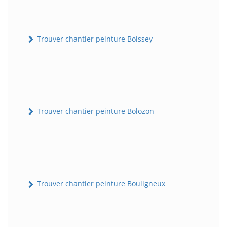
Trouver chantier peinture Boissey
Trouver chantier peinture Bolozon
Trouver chantier peinture Bouligneux