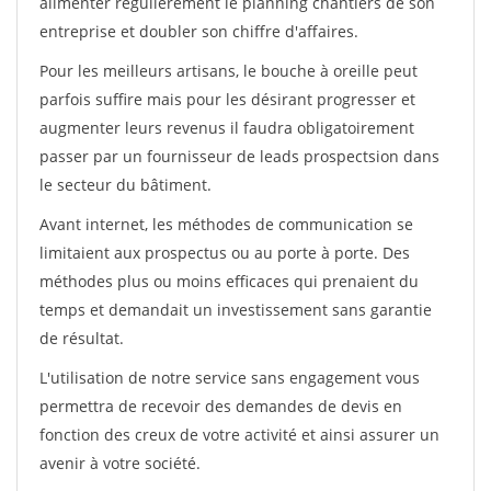
alimenter régulièrement le planning chantiers de son
entreprise et doubler son chiffre d'affaires.
Pour les meilleurs artisans, le bouche à oreille peut
parfois suffire mais pour les désirant progresser et
augmenter leurs revenus il faudra obligatoirement
passer par un fournisseur de leads prospectsion dans
le secteur du bâtiment.
Avant internet, les méthodes de communication se
limitaient aux prospectus ou au porte à porte. Des
méthodes plus ou moins efficaces qui prenaient du
temps et demandait un investissement sans garantie
de résultat.
L'utilisation de notre service sans engagement vous
permettra de recevoir des demandes de devis en
fonction des creux de votre activité et ainsi assurer un
avenir à votre société.