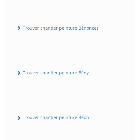
Trouver chantier peinture Bénonces
Trouver chantier peinture Bény
Trouver chantier peinture Béon