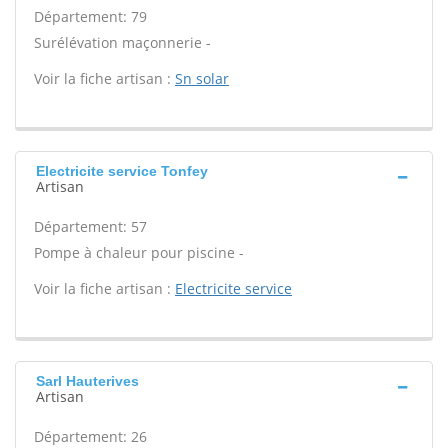
Département: 79
Surélévation maçonnerie -
Voir la fiche artisan :
Sn solar
Electricite service Tonfey
Artisan
Département: 57
Pompe à chaleur pour piscine -
Voir la fiche artisan :
Electricite service
Sarl Hauterives
Artisan
Département: 26