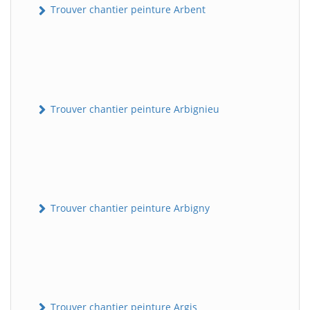
Trouver chantier peinture Arbent
Trouver chantier peinture Arbignieu
Trouver chantier peinture Arbigny
Trouver chantier peinture Argis