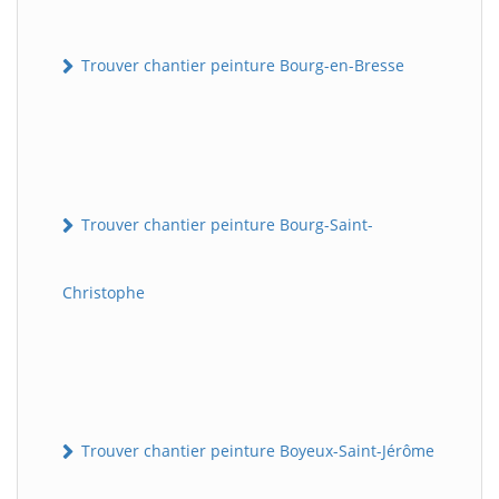
Trouver chantier peinture Bourg-en-Bresse
Trouver chantier peinture Bourg-Saint-
Christophe
Trouver chantier peinture Boyeux-Saint-Jérôme