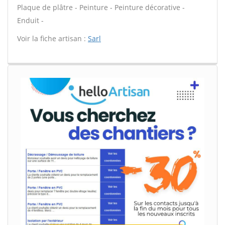
Plaque de plâtre - Peinture - Peinture décorative -
Enduit -
Voir la fiche artisan :
Sarl