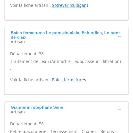
Voir la fiche artisan :
Sotrevar (culligan)
Baies fermetures Le pont-de-claix, Echirolles, Le pont
de claix
Artisan
Département: 38
Traitement de l'eau (Antitartre - adoucisseur - filtration)
-
Voir la fiche artisan :
Baies fermetures
Giannerini stephane Sene
Artisan
Département: 56
Petite maçonnerie - Terrassement - Chapes - Bétons