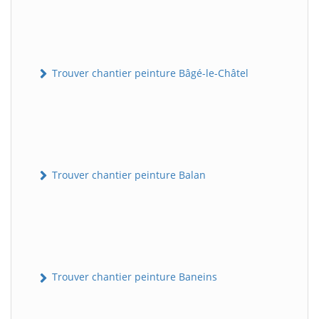
Trouver chantier peinture Bâgé-le-Châtel
Trouver chantier peinture Balan
Trouver chantier peinture Baneins