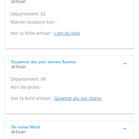
Artisan
Département: 62
Maison ossature bois -
Voir la fiche artisan :
L'art du bois
Guyenot alu pvc stores Azeres
Artisan
Département: 09
Abri de jardin -
Voir la fiche artisan :
Guyenot alu pvc stores
Sn solar Niort
Artisan