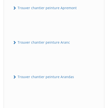
Trouver chantier peinture Apremont
Trouver chantier peinture Aranc
Trouver chantier peinture Arandas