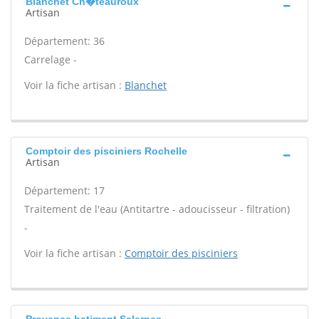
Blanchet Ch�teauroux
Artisan
Département: 36
Carrelage -
Voir la fiche artisan :
Blanchet
Comptoir des pisciniers Rochelle
Artisan
Département: 17
Traitement de l'eau (Antitartre - adoucisseur - filtration)
-
Voir la fiche artisan :
Comptoir des pisciniers