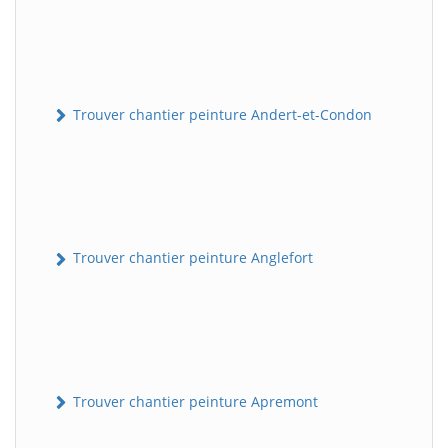
Trouver chantier peinture Andert-et-Condon
Trouver chantier peinture Anglefort
Trouver chantier peinture Apremont