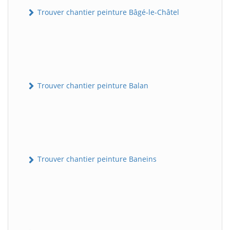
Trouver chantier peinture Bâgé-le-Châtel
Trouver chantier peinture Balan
Trouver chantier peinture Baneins