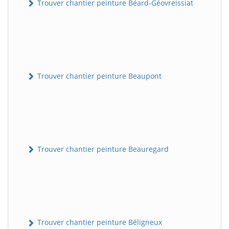
Trouver chantier peinture Béard-Géovreissiat
Trouver chantier peinture Beaupont
Trouver chantier peinture Beauregard
Trouver chantier peinture Béligneux