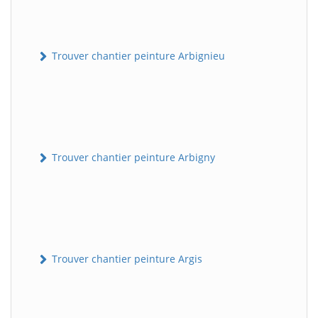
Trouver chantier peinture Arbignieu
Trouver chantier peinture Arbigny
Trouver chantier peinture Argis