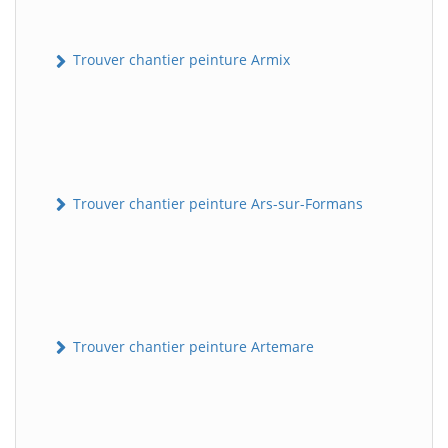
Trouver chantier peinture Armix
Trouver chantier peinture Ars-sur-Formans
Trouver chantier peinture Artemare