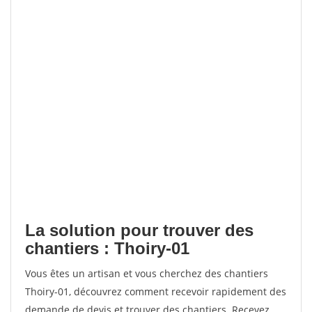
La solution pour trouver des
chantiers : Thoiry-01
Vous êtes un artisan et vous cherchez des chantiers
Thoiry-01, découvrez comment recevoir rapidement des
demande de devis et trouver des chantiers. Recevez