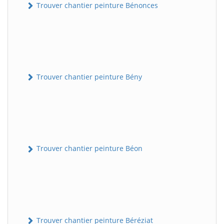
Trouver chantier peinture Bénonces
Trouver chantier peinture Bény
Trouver chantier peinture Béon
Trouver chantier peinture Béréziat