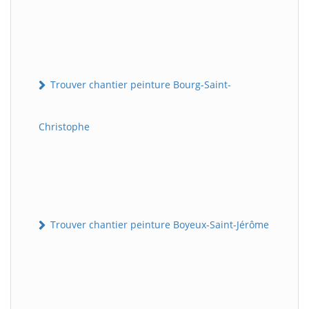
Trouver chantier peinture Bourg-Saint-
Christophe
Trouver chantier peinture Boyeux-Saint-Jérôme