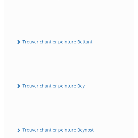
Trouver chantier peinture Bettant
Trouver chantier peinture Bey
Trouver chantier peinture Beynost