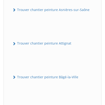
Trouver chantier peinture Asnières-sur-Saône
Trouver chantier peinture Attignat
Trouver chantier peinture Bâgé-la-Ville