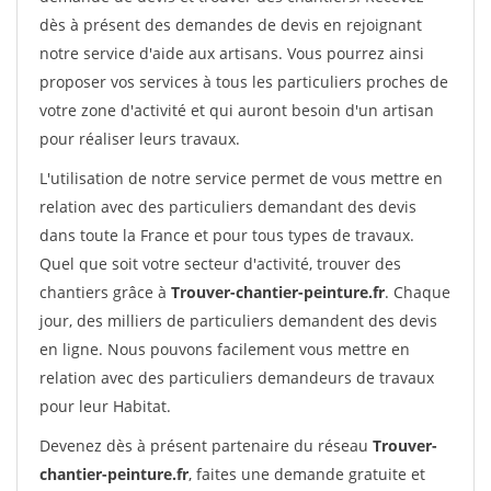
dès à présent des demandes de devis en rejoignant
notre service d'aide aux artisans. Vous pourrez ainsi
proposer vos services à tous les particuliers proches de
votre zone d'activité et qui auront besoin d'un artisan
pour réaliser leurs travaux.
L'utilisation de notre service permet de vous mettre en
relation avec des particuliers demandant des devis
dans toute la France et pour tous types de travaux.
Quel que soit votre secteur d'activité, trouver des
chantiers grâce à
Trouver-chantier-peinture.fr
. Chaque
jour, des milliers de particuliers demandent des devis
en ligne. Nous pouvons facilement vous mettre en
relation avec des particuliers demandeurs de travaux
pour leur Habitat.
Devenez dès à présent partenaire du réseau
Trouver-
chantier-peinture.fr
, faites une demande gratuite et