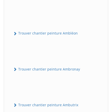
Trouver chantier peinture Ambléon
Trouver chantier peinture Ambronay
Trouver chantier peinture Ambutrix