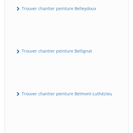
Trouver chantier peinture Belleydoux
Trouver chantier peinture Bellignat
Trouver chantier peinture Belmont-Luthézieu