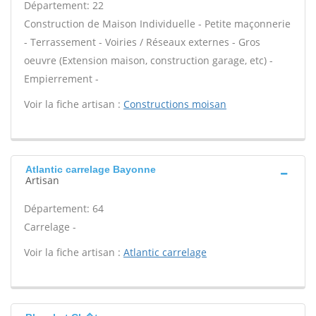
Département: 22
Construction de Maison Individuelle - Petite maçonnerie
- Terrassement - Voiries / Réseaux externes - Gros
oeuvre (Extension maison, construction garage, etc) -
Empierrement -
Voir la fiche artisan :
Constructions moisan
Atlantic carrelage Bayonne
Artisan
Département: 64
Carrelage -
Voir la fiche artisan :
Atlantic carrelage