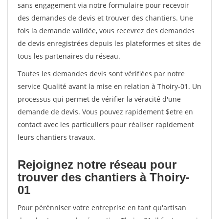
sans engagement via notre formulaire pour recevoir
des demandes de devis et trouver des chantiers. Une
fois la demande validée, vous recevrez des demandes
de devis enregistrées depuis les plateformes et sites de
tous les partenaires du réseau.
Toutes les demandes devis sont vérifiées par notre
service Qualité avant la mise en relation à Thoiry-01. Un
processus qui permet de vérifier la véracité d'une
demande de devis. Vous pouvez rapidement $etre en
contact avec les particuliers pour réaliser rapidement
leurs chantiers travaux.
Rejoignez notre réseau pour
trouver des chantiers à Thoiry-
01
Pour pérénniser votre entreprise en tant qu'artisan