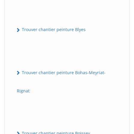
Trouver chantier peinture Blyes
Trouver chantier peinture Bohas-Meyriat-
Rignat
Trouver chantier peinture Boissey