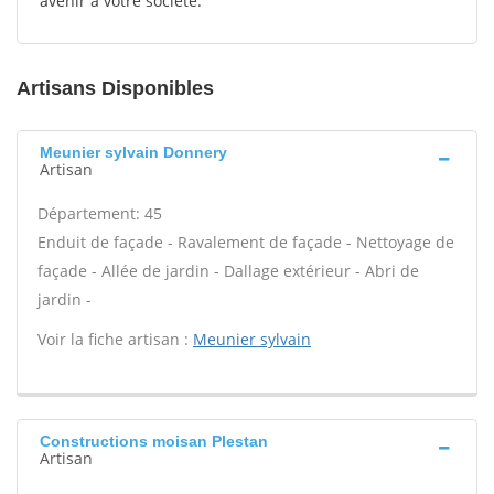
avenir à votre société.
Artisans Disponibles
Meunier sylvain Donnery
Artisan
Département: 45
Enduit de façade - Ravalement de façade - Nettoyage de
façade - Allée de jardin - Dallage extérieur - Abri de
jardin -
Voir la fiche artisan :
Meunier sylvain
Constructions moisan Plestan
Artisan