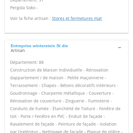
Pergola Soko -
Voir la fiche artisan :
Stores et fermetures mat
Entreprise winterstein St die
Artisan
Département: 88
Construction de Maison Individuelle - Rénovation
dappartement / de maison - Petite maçonnerie -
Terrassement - Chapes - Bétons décoratifs intérieurs -
Goudronnage - Charpente métallique - Couverture -
Rénovation de couverture - Zinguerie - Fumisterie -
Conduits de Fumée - Étanchéité de Toiture - Fenêtre de
toit - Porte / Fenêtre en PVC - Enduit de façade -
Ravalement de façade - Peinture de façade - Isolation
par l'extérieur - Nettoyage de façade - Plaque de plâtre -