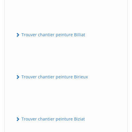
Trouver chantier peinture Billiat
Trouver chantier peinture Birieux
Trouver chantier peinture Biziat