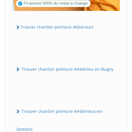
Trouver chantier peinture Abbécourt
Trouver chantier peinture Ambérieu-en-Bugey
Trouver chantier peinture Ambérieux-en-
Dombes