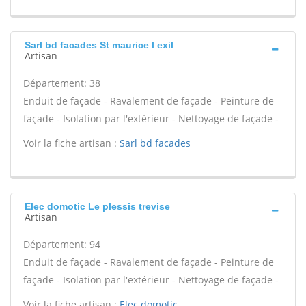
Sarl bd facades St maurice l exil
Artisan
Département: 38
Enduit de façade - Ravalement de façade - Peinture de
façade - Isolation par l'extérieur - Nettoyage de façade -
Voir la fiche artisan :
Sarl bd facades
Elec domotic Le plessis trevise
Artisan
Département: 94
Enduit de façade - Ravalement de façade - Peinture de
façade - Isolation par l'extérieur - Nettoyage de façade -
Voir la fiche artisan :
Elec domotic