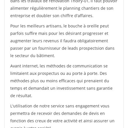
dans les travaux de rénovation Thoiry-01, il faut pouvoir
alimenter régulièrement le planning chantiers de son
entreprise et doubler son chiffre d'affaires.
Pour les meilleurs artisans, le bouche à oreille peut
parfois suffire mais pour les désirant progresser et
augmenter leurs revenus il faudra obligatoirement
passer par un fournisseur de leads prospectsion dans
le secteur du bâtiment.
Avant internet, les méthodes de communication se
limitaient aux prospectus ou au porte à porte. Des
méthodes plus ou moins efficaces qui prenaient du
temps et demandait un investissement sans garantie
de résultat.
L'utilisation de notre service sans engagement vous
permettra de recevoir des demandes de devis en
fonction des creux de votre activité et ainsi assurer un