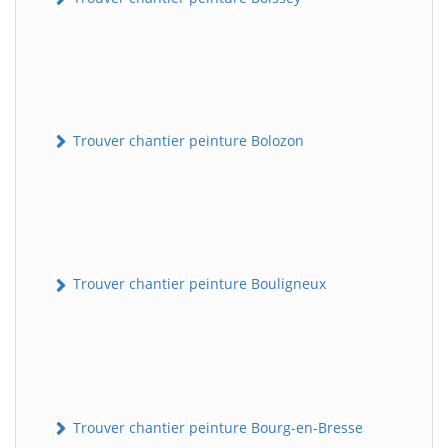
Trouver chantier peinture Bolozon
Trouver chantier peinture Bouligneux
Trouver chantier peinture Bourg-en-Bresse