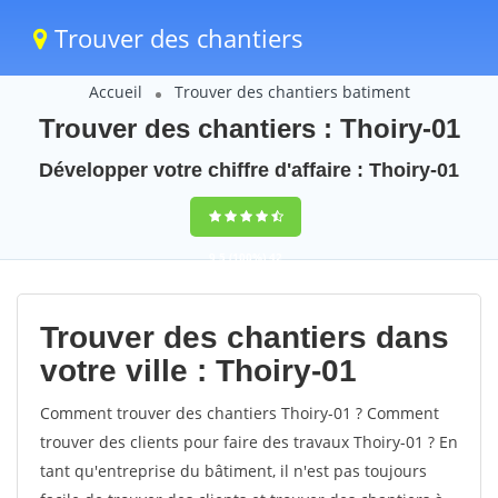
Trouver des chantiers
Accueil
Trouver des chantiers batiment
Trouver des chantiers : Thoiry-01
Développer votre chiffre d'affaire : Thoiry-01
9,5
(100%)
42
votes
Trouver des chantiers dans
votre ville : Thoiry-01
Comment trouver des chantiers Thoiry-01 ? Comment
trouver des clients pour faire des travaux Thoiry-01 ? En
tant qu'entreprise du bâtiment, il n'est pas toujours