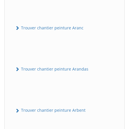
Trouver chantier peinture Aranc
Trouver chantier peinture Arandas
Trouver chantier peinture Arbent