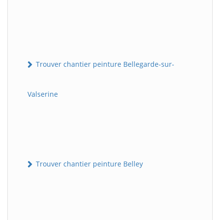
Trouver chantier peinture Bellegarde-sur-
Valserine
Trouver chantier peinture Belley