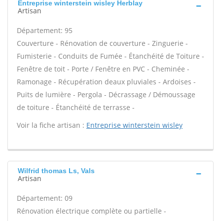
Entreprise winterstein wisley Herblay
Artisan
Département: 95
Couverture - Rénovation de couverture - Zinguerie -
Fumisterie - Conduits de Fumée - Étanchéité de Toiture -
Fenêtre de toit - Porte / Fenêtre en PVC - Cheminée -
Ramonage - Récupération deaux pluviales - Ardoises -
Puits de lumière - Pergola - Décrassage / Démoussage
de toiture - Étanchéité de terrasse -
Voir la fiche artisan :
Entreprise winterstein wisley
Wilfrid thomas Ls, Vals
Artisan
Département: 09
Rénovation électrique complète ou partielle -