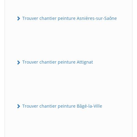
Trouver chantier peinture Asnières-sur-Saône
Trouver chantier peinture Attignat
Trouver chantier peinture Bâgé-la-Ville