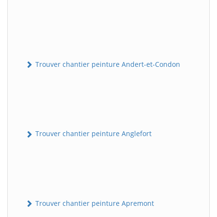
Trouver chantier peinture Andert-et-Condon
Trouver chantier peinture Anglefort
Trouver chantier peinture Apremont