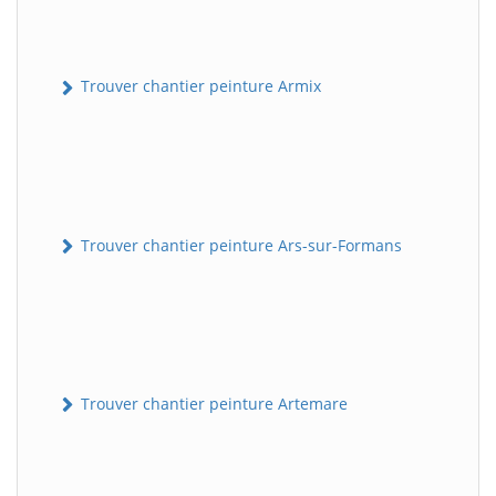
Trouver chantier peinture Armix
Trouver chantier peinture Ars-sur-Formans
Trouver chantier peinture Artemare