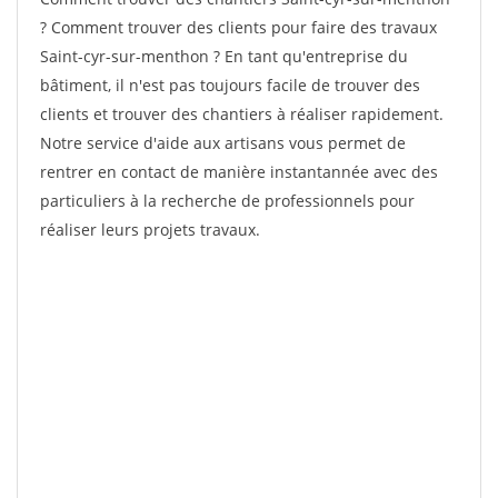
? Comment trouver des clients pour faire des travaux
Saint-cyr-sur-menthon ? En tant qu'entreprise du
bâtiment, il n'est pas toujours facile de trouver des
clients et trouver des chantiers à réaliser rapidement.
Notre service d'aide aux artisans vous permet de
rentrer en contact de manière instantannée avec des
particuliers à la recherche de professionnels pour
réaliser leurs projets travaux.