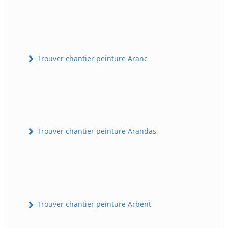
Trouver chantier peinture Aranc
Trouver chantier peinture Arandas
Trouver chantier peinture Arbent