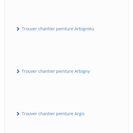
Trouver chantier peinture Arbignieu
Trouver chantier peinture Arbigny
Trouver chantier peinture Argis