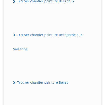
Trouver chantier peinture Béligneux
Trouver chantier peinture Bellegarde-sur-
Valserine
Trouver chantier peinture Belley