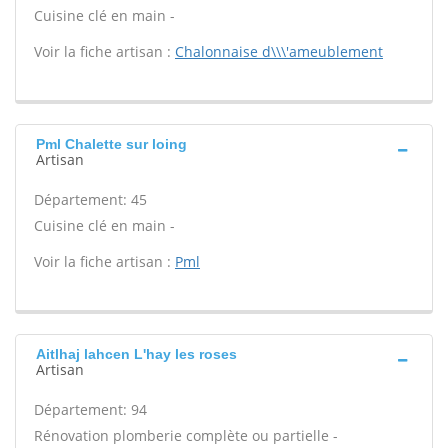
Cuisine clé en main -
Voir la fiche artisan :
Chalonnaise d\\\'ameublement
Pml Chalette sur loing
Artisan
Département: 45
Cuisine clé en main -
Voir la fiche artisan :
Pml
Aitlhaj lahcen L'hay les roses
Artisan
Département: 94
Rénovation plomberie complète ou partielle -