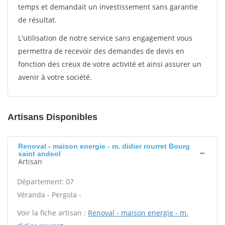
temps et demandait un investissement sans garantie
de résultat.
L'utilisation de notre service sans engagement vous
permettra de recevoir des demandes de devis en
fonction des creux de votre activité et ainsi assurer un
avenir à votre société.
Artisans Disponibles
Renoval - maison energie - m. didier rourret Bourg
saint andeol
Artisan
Département: 07
Véranda - Pergola -
Voir la fiche artisan :
Renoval - maison energie - m.