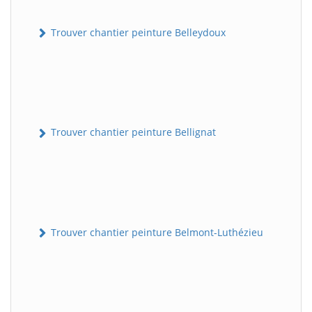
Trouver chantier peinture Belleydoux
Trouver chantier peinture Bellignat
Trouver chantier peinture Belmont-Luthézieu