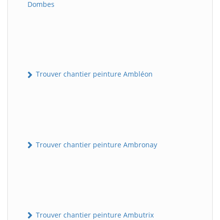
Dombes
Trouver chantier peinture Ambléon
Trouver chantier peinture Ambronay
Trouver chantier peinture Ambutrix