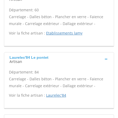
Département: 60
Carrelage - Dalles béton - Plancher en verre - Faïence
murale - Carrelage extérieur - Dallage extérieur -
Voir la fiche artisan :
Etablissements lamy
Laurelec'84 Le pontet
Artisan
Département: 84
Carrelage - Dalles béton - Plancher en verre - Faïence
murale - Carrelage extérieur - Dallage extérieur -
Voir la fiche artisan :
Laurelec'84