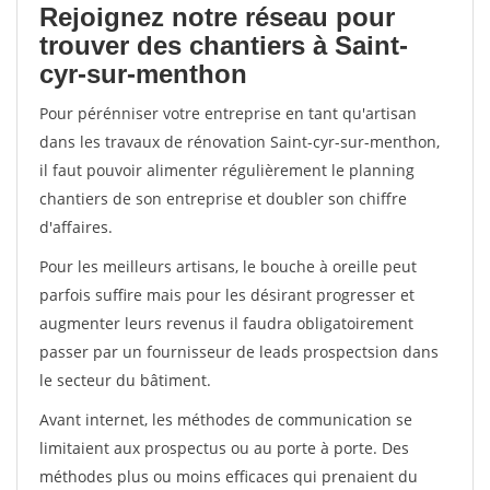
Rejoignez notre réseau pour
trouver des chantiers à Saint-
cyr-sur-menthon
Pour pérénniser votre entreprise en tant qu'artisan
dans les travaux de rénovation Saint-cyr-sur-menthon,
il faut pouvoir alimenter régulièrement le planning
chantiers de son entreprise et doubler son chiffre
d'affaires.
Pour les meilleurs artisans, le bouche à oreille peut
parfois suffire mais pour les désirant progresser et
augmenter leurs revenus il faudra obligatoirement
passer par un fournisseur de leads prospectsion dans
le secteur du bâtiment.
Avant internet, les méthodes de communication se
limitaient aux prospectus ou au porte à porte. Des
méthodes plus ou moins efficaces qui prenaient du