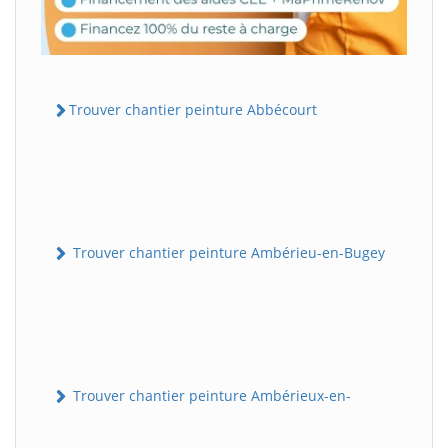
Trouver chantier peinture Abbécourt
Trouver chantier peinture Ambérieu-en-Bugey
Trouver chantier peinture Ambérieux-en-