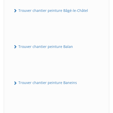
Trouver chantier peinture Bâgé-le-Châtel
Trouver chantier peinture Balan
Trouver chantier peinture Baneins