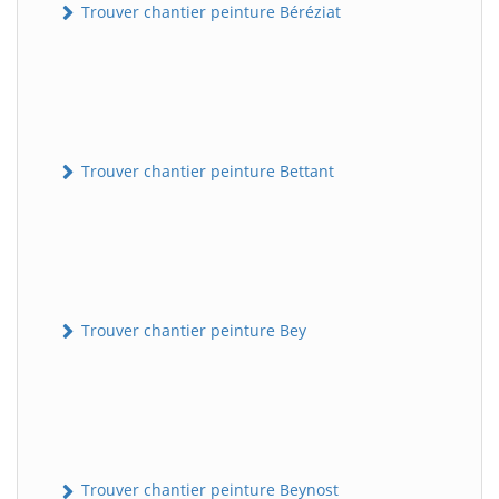
Trouver chantier peinture Béréziat
Trouver chantier peinture Bettant
Trouver chantier peinture Bey
Trouver chantier peinture Beynost