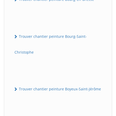
Trouver chantier peinture Bourg-Saint-
Christophe
Trouver chantier peinture Boyeux-Saint-Jérôme