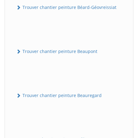
Trouver chantier peinture Béard-Géovreissiat
Trouver chantier peinture Beaupont
Trouver chantier peinture Beauregard