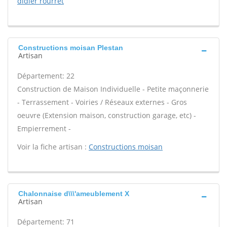
didier rourret
Constructions moisan Plestan
Artisan
Département: 22
Construction de Maison Individuelle - Petite maçonnerie
- Terrassement - Voiries / Réseaux externes - Gros
oeuvre (Extension maison, construction garage, etc) -
Empierrement -
Voir la fiche artisan :
Constructions moisan
Chalonnaise d\\\'ameublement X
Artisan
Département: 71