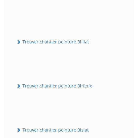
Trouver chantier peinture Billiat
Trouver chantier peinture Birieux
Trouver chantier peinture Biziat