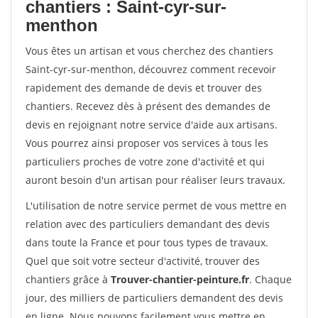
chantiers : Saint-cyr-sur-
menthon
Vous êtes un artisan et vous cherchez des chantiers
Saint-cyr-sur-menthon, découvrez comment recevoir
rapidement des demande de devis et trouver des
chantiers. Recevez dès à présent des demandes de
devis en rejoignant notre service d'aide aux artisans.
Vous pourrez ainsi proposer vos services à tous les
particuliers proches de votre zone d'activité et qui
auront besoin d'un artisan pour réaliser leurs travaux.
L'utilisation de notre service permet de vous mettre en
relation avec des particuliers demandant des devis
dans toute la France et pour tous types de travaux.
Quel que soit votre secteur d'activité, trouver des
chantiers grâce à
Trouver-chantier-peinture.fr
. Chaque
jour, des milliers de particuliers demandent des devis
en ligne. Nous pouvons facilement vous mettre en