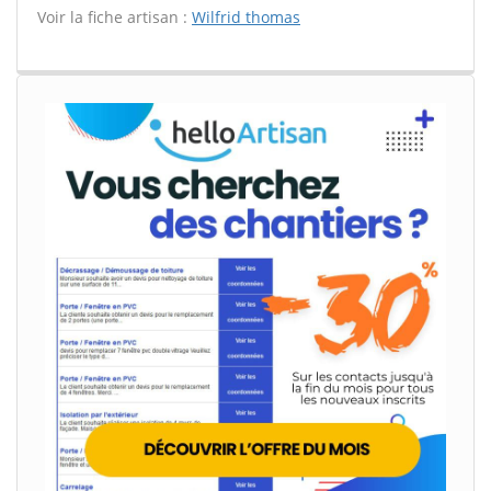
Voir la fiche artisan :
Wilfrid thomas