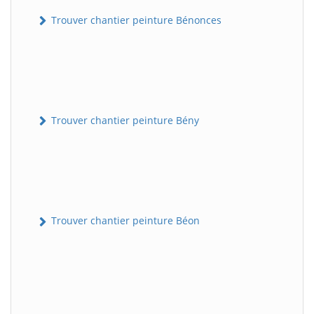
Trouver chantier peinture Bénonces
Trouver chantier peinture Bény
Trouver chantier peinture Béon