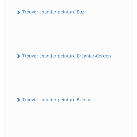
Trouver chantier peinture Boz
Trouver chantier peinture Brégnier-Cordon
Trouver chantier peinture Brénaz