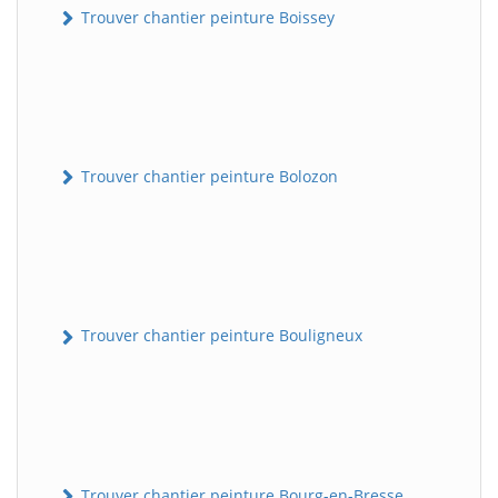
Trouver chantier peinture Boissey
Trouver chantier peinture Bolozon
Trouver chantier peinture Bouligneux
Trouver chantier peinture Bourg-en-Bresse