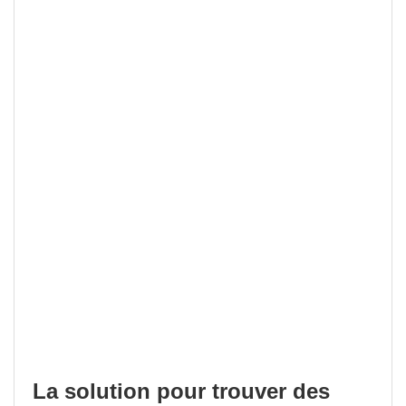
La solution pour trouver des