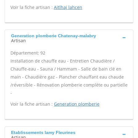
Voir la fiche artisan :
Aitlhaj lahcen
Generation plomberie Chatenay-malabry
Artisan
Département: 92
Installation de chauffe eau - Entretien Chaudière /
Chauffe-eau - Sauna / Hammam - Salle de bain clé en
main - Chaudière gaz - Plancher chauffant eau chaude
/réversible - Rénovation plomberie complète ou partielle
-
Voir la fiche artisan :
Generation plomberie
Etablissements lamy Fleurines
Artisan