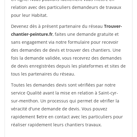
relation avec des particuliers demandeurs de travaux
pour leur Habitat.
Devenez dès à présent partenaire du réseau
Trouver-
chantier-peinture.fr
, faites une demande gratuite et
sans engagement via notre formulaire pour recevoir
des demandes de devis et trouver des chantiers. Une
fois la demande validée, vous recevrez des demandes
de devis enregistrées depuis les plateformes et sites de
tous les partenaires du réseau.
Toutes les demandes devis sont vérifiées par notre
service Qualité avant la mise en relation à Saint-cyr-
sur-menthon. Un processus qui permet de vérifier la
véracité d'une demande de devis. Vous pouvez
rapidement $etre en contact avec les particuliers pour
réaliser rapidement leurs chantiers travaux.