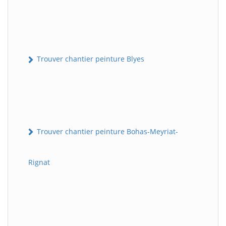
Trouver chantier peinture Blyes
Trouver chantier peinture Bohas-Meyriat-
Rignat