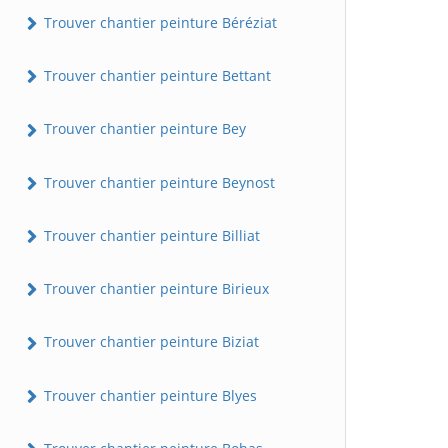
Trouver chantier peinture Béréziat
Trouver chantier peinture Bettant
Trouver chantier peinture Bey
Trouver chantier peinture Beynost
Trouver chantier peinture Billiat
Trouver chantier peinture Birieux
Trouver chantier peinture Biziat
Trouver chantier peinture Blyes