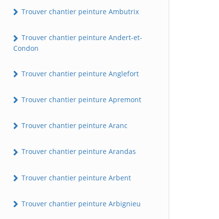
Trouver chantier peinture Ambutrix
Trouver chantier peinture Andert-et-
Condon
Trouver chantier peinture Anglefort
Trouver chantier peinture Apremont
Trouver chantier peinture Aranc
Trouver chantier peinture Arandas
Trouver chantier peinture Arbent
Trouver chantier peinture Arbignieu