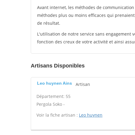
Avant internet, les méthodes de communication s
méthodes plus ou moins efficaces qui prenaien
de résultat.
L'utilisation de notre service sans engagement
fonction des creux de votre activité et ainsi assu
Artisans Disponibles
Leo huynen Ains
Artisan
Département: 55
Pergola Soko -
Voir la fiche artisan :
Leo huynen