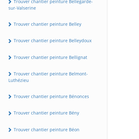
Trouver chantier peinture Bellegarde-
sur-Valserine
Trouver chantier peinture Belley
Trouver chantier peinture Belleydoux
Trouver chantier peinture Bellignat
Trouver chantier peinture Belmont-
Luthézieu
Trouver chantier peinture Bénonces
Trouver chantier peinture Bény
Trouver chantier peinture Béon