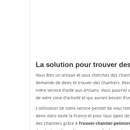
La solution pour trouver de
Vous êtes un artisan et vous cherchez des chan
demande de devis et trouver des chantiers. Rec
notre service d'aide aux artisans. Vous pourrez a
de votre zone d'activité et qui auront besoin d'u
L'utilisation de notre service permet de vous me
devis dans toute la France et pour tous types de 
des chantiers grâce à
Trouver-chantier-peinture