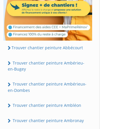
Trouver chantier peinture Abbécourt
Trouver chantier peinture Ambérieu-
en-Bugey
Trouver chantier peinture Ambérieux-
en-Dombes
Trouver chantier peinture Ambléon
Trouver chantier peinture Ambronay