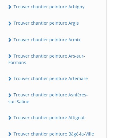
Trouver chantier peinture Arbigny
Trouver chantier peinture Argis
Trouver chantier peinture Armix
Trouver chantier peinture Ars-sur-
Formans
Trouver chantier peinture Artemare
Trouver chantier peinture Asnières-
sur-Saône
Trouver chantier peinture Attignat
Trouver chantier peinture Bâgé-la-Ville