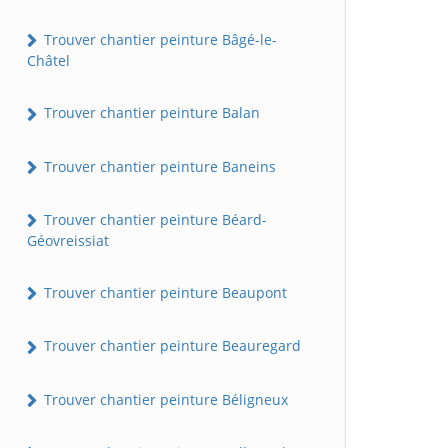
Trouver chantier peinture Bâgé-le-
Châtel
Trouver chantier peinture Balan
Trouver chantier peinture Baneins
Trouver chantier peinture Béard-
Géovreissiat
Trouver chantier peinture Beaupont
Trouver chantier peinture Beauregard
Trouver chantier peinture Béligneux