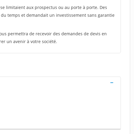
e limitaient aux prospectus ou au porte à porte. Des
t du temps et demandait un investissement sans garantie
 vous permettra de recevoir des demandes de devis en
rer un avenir à votre société.