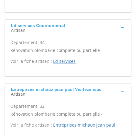
Ld services Cournonterral
Artisan
Département: 34
Rénovation plomberie complète ou partielle -
Voir la fiche artisan :
Ld services
Entreprises michaux jean paul Vic-fezensac
Artisan
Département: 32
Rénovation plomberie complète ou partielle -
Voir la fiche artisan :
Entreprises michaux jean paul