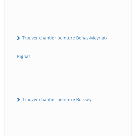
Trouver chantier peinture Bohas-Meyriat-
Rignat
Trouver chantier peinture Boissey