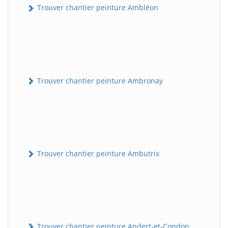
Trouver chantier peinture Ambléon
Trouver chantier peinture Ambronay
Trouver chantier peinture Ambutrix
Trouver chantier peinture Andert-et-Condon