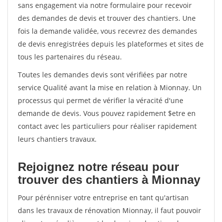
sans engagement via notre formulaire pour recevoir
des demandes de devis et trouver des chantiers. Une
fois la demande validée, vous recevrez des demandes
de devis enregistrées depuis les plateformes et sites de
tous les partenaires du réseau.
Toutes les demandes devis sont vérifiées par notre
service Qualité avant la mise en relation à Mionnay. Un
processus qui permet de vérifier la véracité d'une
demande de devis. Vous pouvez rapidement $etre en
contact avec les particuliers pour réaliser rapidement
leurs chantiers travaux.
Rejoignez notre réseau pour
trouver des chantiers à Mionnay
Pour pérénniser votre entreprise en tant qu'artisan
dans les travaux de rénovation Mionnay, il faut pouvoir