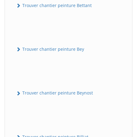
Trouver chantier peinture Bettant
Trouver chantier peinture Bey
Trouver chantier peinture Beynost
Trouver chantier peinture Billiat