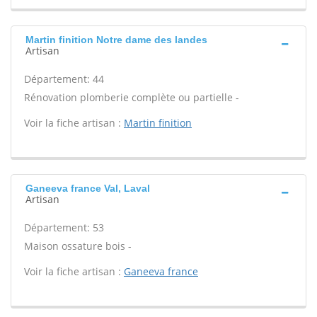
Martin finition Notre dame des landes
Artisan
Département: 44
Rénovation plomberie complète ou partielle -
Voir la fiche artisan :
Martin finition
Ganeeva france Val, Laval
Artisan
Département: 53
Maison ossature bois -
Voir la fiche artisan :
Ganeeva france