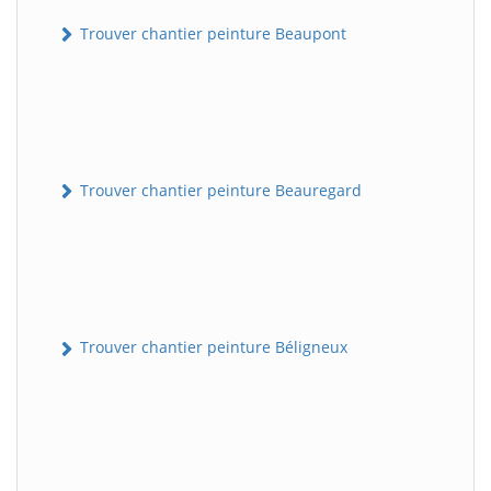
Trouver chantier peinture Beaupont
Trouver chantier peinture Beauregard
Trouver chantier peinture Béligneux