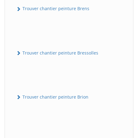
Trouver chantier peinture Brens
Trouver chantier peinture Bressolles
Trouver chantier peinture Brion