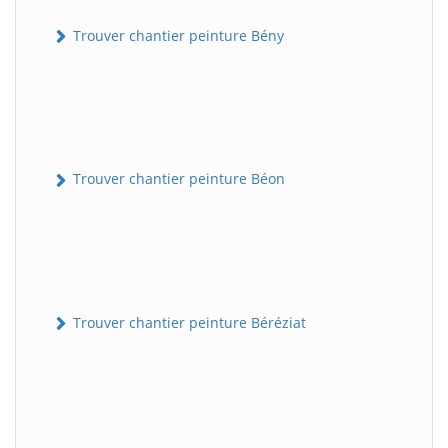
Trouver chantier peinture Bény
Trouver chantier peinture Béon
Trouver chantier peinture Béréziat