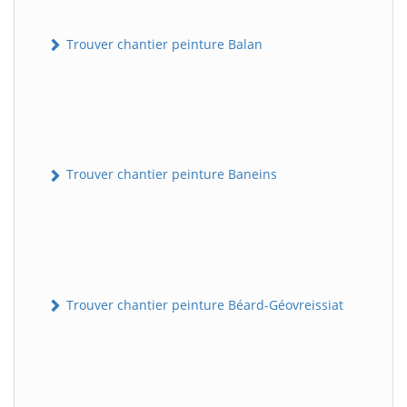
Trouver chantier peinture Balan
Trouver chantier peinture Baneins
Trouver chantier peinture Béard-Géovreissiat