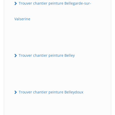
Trouver chantier peinture Bellegarde-sur-
Valserine
Trouver chantier peinture Belley
Trouver chantier peinture Belleydoux