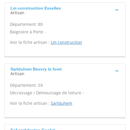
Lm construction Esselles
Artisan
Département: 80
Baignoire à Porte -
Voir la fiche artisan :
Lm construction
Sarlduhem Beuvry la foret
Artisan
Département: 59
Décrassage / Démoussage de toiture -
Voir la fiche artisan :
Sarlduhem