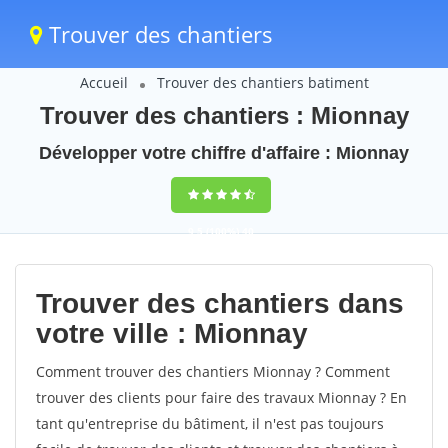
Trouver des chantiers
Accueil
Trouver des chantiers batiment
Trouver des chantiers : Mionnay
Développer votre chiffre d'affaire : Mionnay
9,5
(100%)
40
votes
Trouver des chantiers dans
votre ville : Mionnay
Comment trouver des chantiers Mionnay ? Comment
trouver des clients pour faire des travaux Mionnay ? En
tant qu'entreprise du bâtiment, il n'est pas toujours