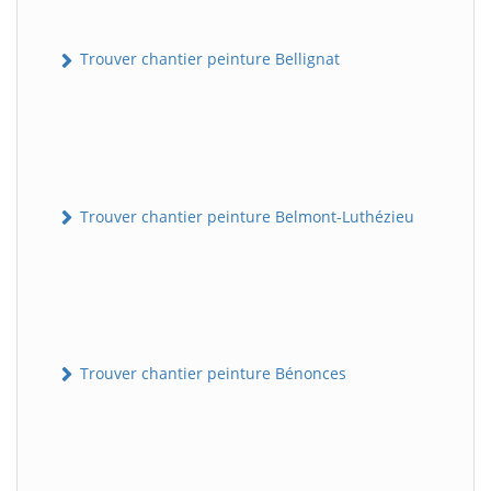
Trouver chantier peinture Bellignat
Trouver chantier peinture Belmont-Luthézieu
Trouver chantier peinture Bénonces