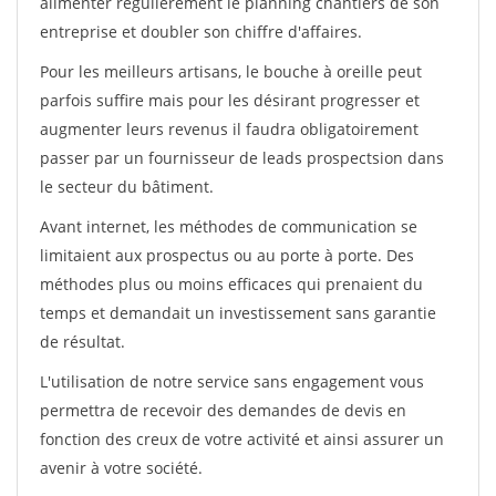
alimenter régulièrement le planning chantiers de son
entreprise et doubler son chiffre d'affaires.
Pour les meilleurs artisans, le bouche à oreille peut
parfois suffire mais pour les désirant progresser et
augmenter leurs revenus il faudra obligatoirement
passer par un fournisseur de leads prospectsion dans
le secteur du bâtiment.
Avant internet, les méthodes de communication se
limitaient aux prospectus ou au porte à porte. Des
méthodes plus ou moins efficaces qui prenaient du
temps et demandait un investissement sans garantie
de résultat.
L'utilisation de notre service sans engagement vous
permettra de recevoir des demandes de devis en
fonction des creux de votre activité et ainsi assurer un
avenir à votre société.