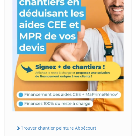
Trouver chantier peinture Abbécourt