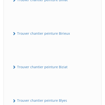
Trouver chantier peinture Birieux
Trouver chantier peinture Biziat
Trouver chantier peinture Blyes