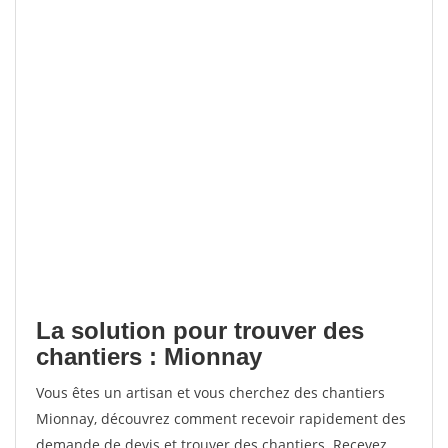
La solution pour trouver des
chantiers : Mionnay
Vous êtes un artisan et vous cherchez des chantiers
Mionnay, découvrez comment recevoir rapidement des
demande de devis et trouver des chantiers. Recevez