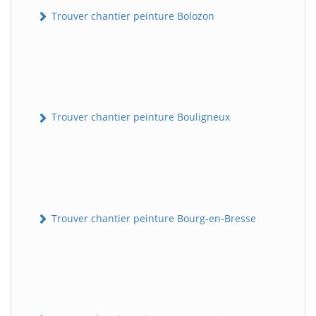
Trouver chantier peinture Bolozon
Trouver chantier peinture Bouligneux
Trouver chantier peinture Bourg-en-Bresse