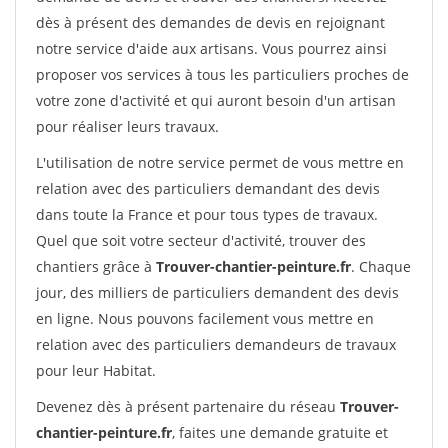
dès à présent des demandes de devis en rejoignant
notre service d'aide aux artisans. Vous pourrez ainsi
proposer vos services à tous les particuliers proches de
votre zone d'activité et qui auront besoin d'un artisan
pour réaliser leurs travaux.
L'utilisation de notre service permet de vous mettre en
relation avec des particuliers demandant des devis
dans toute la France et pour tous types de travaux.
Quel que soit votre secteur d'activité, trouver des
chantiers grâce à
Trouver-chantier-peinture.fr
. Chaque
jour, des milliers de particuliers demandent des devis
en ligne. Nous pouvons facilement vous mettre en
relation avec des particuliers demandeurs de travaux
pour leur Habitat.
Devenez dès à présent partenaire du réseau
Trouver-
chantier-peinture.fr
, faites une demande gratuite et