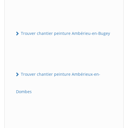
Trouver chantier peinture Ambérieu-en-Bugey
Trouver chantier peinture Ambérieux-en-
Dombes