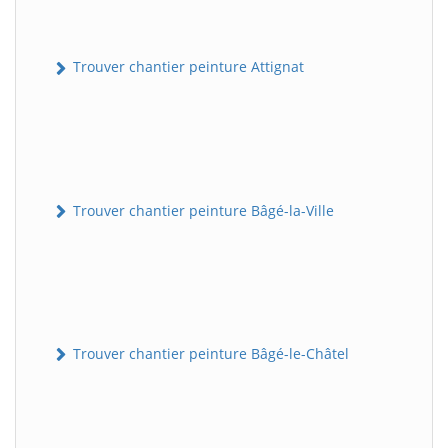
Trouver chantier peinture Attignat
Trouver chantier peinture Bâgé-la-Ville
Trouver chantier peinture Bâgé-le-Châtel