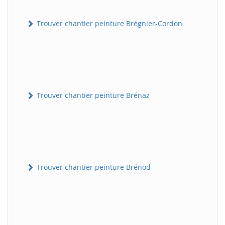
Trouver chantier peinture Brégnier-Cordon
Trouver chantier peinture Brénaz
Trouver chantier peinture Brénod