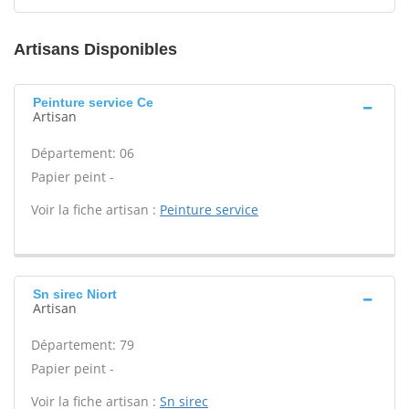
Artisans Disponibles
Peinture service Ce
Artisan
Département: 06
Papier peint -
Voir la fiche artisan :
Peinture service
Sn sirec Niort
Artisan
Département: 79
Papier peint -
Voir la fiche artisan :
Sn sirec