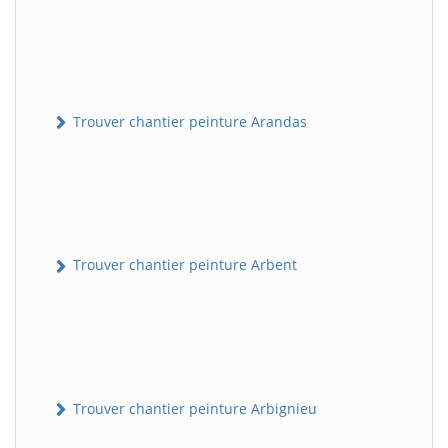
Trouver chantier peinture Arandas
Trouver chantier peinture Arbent
Trouver chantier peinture Arbignieu