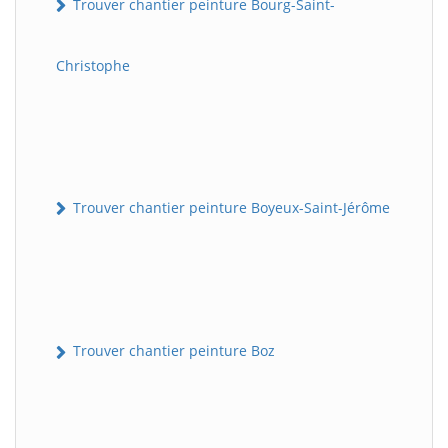
Trouver chantier peinture Bourg-Saint-
Christophe
Trouver chantier peinture Boyeux-Saint-Jérôme
Trouver chantier peinture Boz