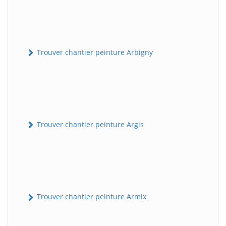
Trouver chantier peinture Arbigny
Trouver chantier peinture Argis
Trouver chantier peinture Armix