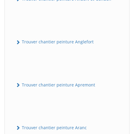
Trouver chantier peinture Anglefort
Trouver chantier peinture Apremont
Trouver chantier peinture Aranc