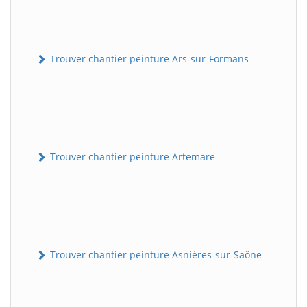
Trouver chantier peinture Ars-sur-Formans
Trouver chantier peinture Artemare
Trouver chantier peinture Asnières-sur-Saône