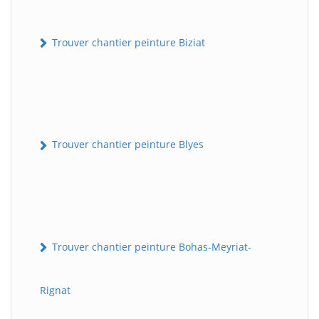
Trouver chantier peinture Biziat
Trouver chantier peinture Blyes
Trouver chantier peinture Bohas-Meyriat-
Rignat