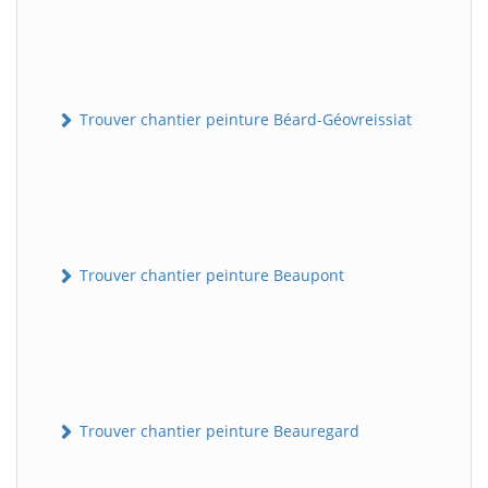
Trouver chantier peinture Béard-Géovreissiat
Trouver chantier peinture Beaupont
Trouver chantier peinture Beauregard