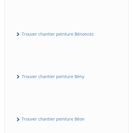
Trouver chantier peinture Bénonces
Trouver chantier peinture Bény
Trouver chantier peinture Béon