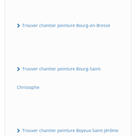
Trouver chantier peinture Bourg-en-Bresse
Trouver chantier peinture Bourg-Saint-
Christophe
Trouver chantier peinture Boyeux-Saint-Jérôme