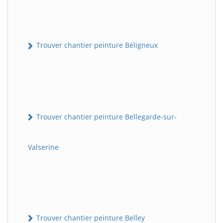
Trouver chantier peinture Béligneux
Trouver chantier peinture Bellegarde-sur-
Valserine
Trouver chantier peinture Belley