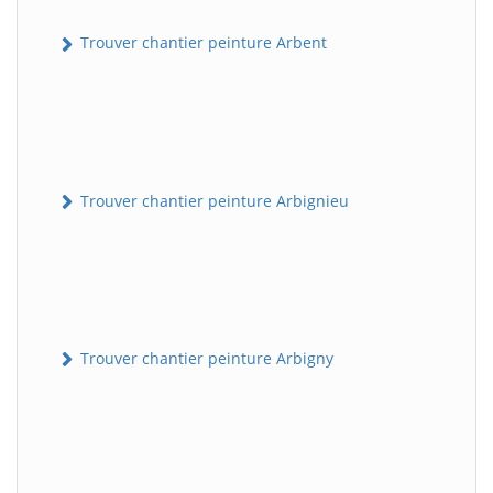
Trouver chantier peinture Arbent
Trouver chantier peinture Arbignieu
Trouver chantier peinture Arbigny