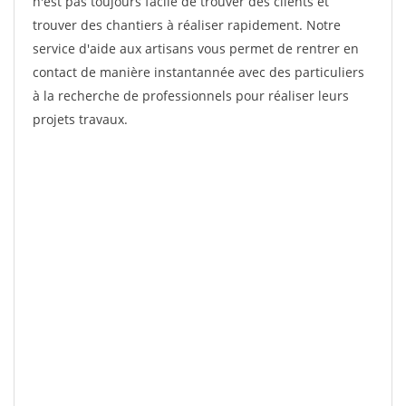
n'est pas toujours facile de trouver des clients et
trouver des chantiers à réaliser rapidement. Notre
service d'aide aux artisans vous permet de rentrer en
contact de manière instantannée avec des particuliers
à la recherche de professionnels pour réaliser leurs
projets travaux.