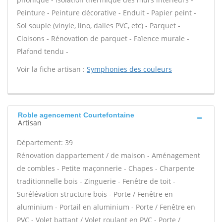
Peinture - Peinture décorative - Enduit - Papier peint -
Sol souple (vinyle, lino, dalles PVC, etc) - Parquet -
Cloisons - Rénovation de parquet - Faïence murale -
Plafond tendu -
Voir la fiche artisan :
Symphonies des couleurs
Roble agencement Courtefontaine
Artisan
Département: 39
Rénovation dappartement / de maison - Aménagement
de combles - Petite maçonnerie - Chapes - Charpente
traditionnelle bois - Zinguerie - Fenêtre de toit -
Surélévation structure bois - Porte / Fenêtre en
aluminium - Portail en aluminium - Porte / Fenêtre en
PVC - Volet battant / Volet roulant en PVC - Porte /