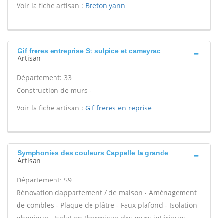
Voir la fiche artisan :
Breton yann
Gif freres entreprise St sulpice et cameyrac
Artisan
Département: 33
Construction de murs -
Voir la fiche artisan :
Gif freres entreprise
Symphonies des couleurs Cappelle la grande
Artisan
Département: 59
Rénovation dappartement / de maison - Aménagement
de combles - Plaque de plâtre - Faux plafond - Isolation
phonique - Isolation thermique des murs intérieurs -