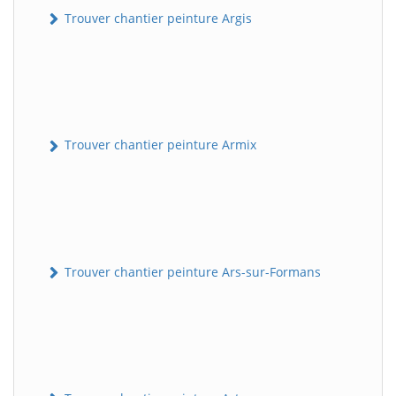
Trouver chantier peinture Argis
Trouver chantier peinture Armix
Trouver chantier peinture Ars-sur-Formans