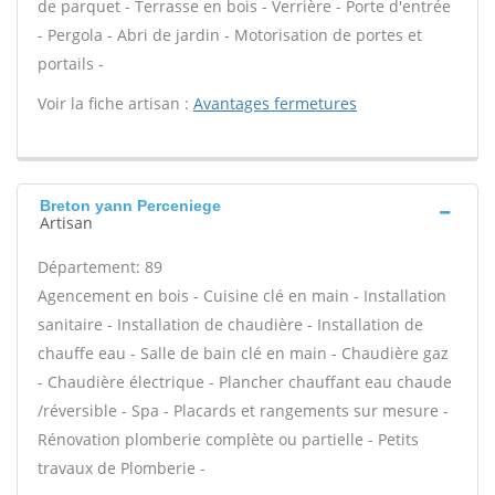
de parquet - Terrasse en bois - Verrière - Porte d'entrée
- Pergola - Abri de jardin - Motorisation de portes et
portails -
Voir la fiche artisan :
Avantages fermetures
Breton yann Perceniege
Artisan
Département: 89
Agencement en bois - Cuisine clé en main - Installation
sanitaire - Installation de chaudière - Installation de
chauffe eau - Salle de bain clé en main - Chaudière gaz
- Chaudière électrique - Plancher chauffant eau chaude
/réversible - Spa - Placards et rangements sur mesure -
Rénovation plomberie complète ou partielle - Petits
travaux de Plomberie -