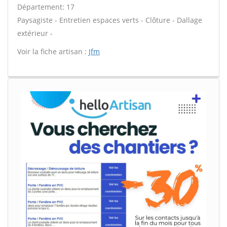
Département: 17
Paysagiste - Entretien espaces verts - Clôture - Dallage
extérieur -
Voir la fiche artisan :
Jfm