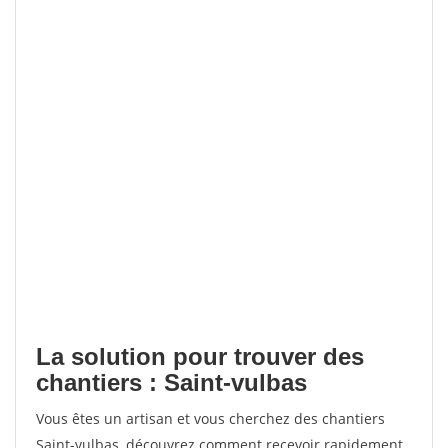
La solution pour trouver des
chantiers : Saint-vulbas
Vous êtes un artisan et vous cherchez des chantiers
Saint-vulbas, découvrez comment recevoir rapidement