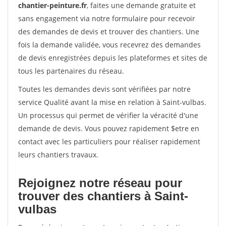
chantier-peinture.fr
, faites une demande gratuite et
sans engagement via notre formulaire pour recevoir
des demandes de devis et trouver des chantiers. Une
fois la demande validée, vous recevrez des demandes
de devis enregistrées depuis les plateformes et sites de
tous les partenaires du réseau.
Toutes les demandes devis sont vérifiées par notre
service Qualité avant la mise en relation à Saint-vulbas.
Un processus qui permet de vérifier la véracité d'une
demande de devis. Vous pouvez rapidement $etre en
contact avec les particuliers pour réaliser rapidement
leurs chantiers travaux.
Rejoignez notre réseau pour
trouver des chantiers à Saint-
vulbas