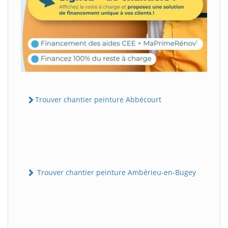
Trouver chantier peinture Abbécourt
Trouver chantier peinture Ambérieu-en-Bugey