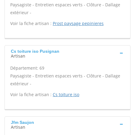
Paysagiste - Entretien espaces verts - Clôture - Dallage
extérieur -
Voir la fiche artisan :
Prost paysage pepinieres
Cs toiture iso Pusignan
Artisan
Département: 69
Paysagiste - Entretien espaces verts - Clôture - Dallage
extérieur -
Voir la fiche artisan :
Cs toiture iso
Jfm Saujon
Artisan