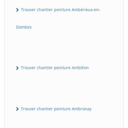
Trouver chantier peinture Ambérieux-en-
Dombes
Trouver chantier peinture Ambléon
Trouver chantier peinture Ambronay