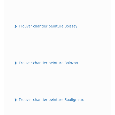
Trouver chantier peinture Boissey
Trouver chantier peinture Bolozon
Trouver chantier peinture Bouligneux