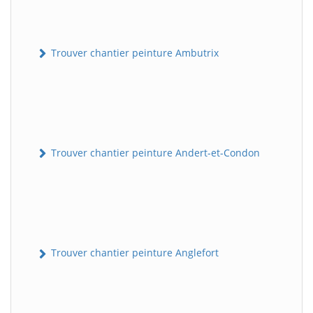
Trouver chantier peinture Ambutrix
Trouver chantier peinture Andert-et-Condon
Trouver chantier peinture Anglefort