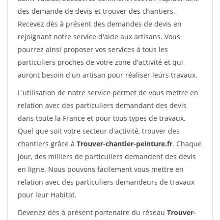
des demande de devis et trouver des chantiers.
Recevez dès à présent des demandes de devis en
rejoignant notre service d'aide aux artisans. Vous
pourrez ainsi proposer vos services à tous les
particuliers proches de votre zone d'activité et qui
auront besoin d'un artisan pour réaliser leurs travaux.
L'utilisation de notre service permet de vous mettre en
relation avec des particuliers demandant des devis
dans toute la France et pour tous types de travaux.
Quel que soit votre secteur d'activité, trouver des
chantiers grâce à
Trouver-chantier-peinture.fr
. Chaque
jour, des milliers de particuliers demandent des devis
en ligne. Nous pouvons facilement vous mettre en
relation avec des particuliers demandeurs de travaux
pour leur Habitat.
Devenez dès à présent partenaire du réseau
Trouver-