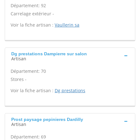
Département: 92
Carrelage extérieur -
Voir la fiche artisan :
Vaullerin sa
Dg prestations Dampierre sur salon
Artisan
Département: 70
Stores -
Voir la fiche artisan :
Dg prestations
Prost paysage pepinieres Dardilly
Artisan
Département: 69