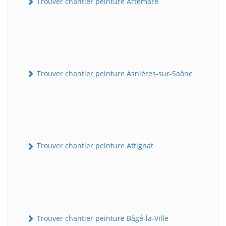
Trouver chantier peinture Artemare
Trouver chantier peinture Asnières-sur-Saône
Trouver chantier peinture Attignat
Trouver chantier peinture Bâgé-la-Ville