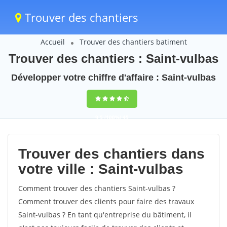
Trouver des chantiers
Accueil
Trouver des chantiers batiment
Trouver des chantiers : Saint-vulbas
Développer votre chiffre d'affaire : Saint-vulbas
9,5
(100%)
45
votes
Trouver des chantiers dans
votre ville : Saint-vulbas
Comment trouver des chantiers Saint-vulbas ?
Comment trouver des clients pour faire des travaux
Saint-vulbas ? En tant qu'entreprise du bâtiment, il