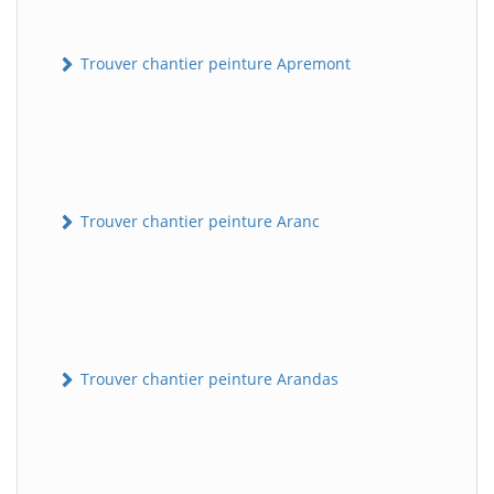
Trouver chantier peinture Apremont
Trouver chantier peinture Aranc
Trouver chantier peinture Arandas