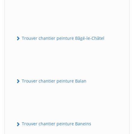
Trouver chantier peinture Bâgé-le-Châtel
Trouver chantier peinture Balan
Trouver chantier peinture Baneins