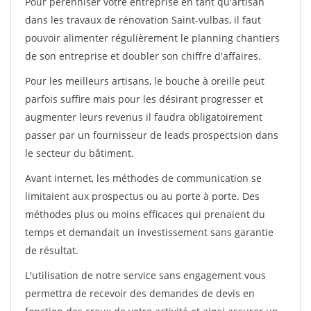
Pour pérénniser votre entreprise en tant qu'artisan
dans les travaux de rénovation Saint-vulbas, il faut
pouvoir alimenter régulièrement le planning chantiers
de son entreprise et doubler son chiffre d'affaires.
Pour les meilleurs artisans, le bouche à oreille peut
parfois suffire mais pour les désirant progresser et
augmenter leurs revenus il faudra obligatoirement
passer par un fournisseur de leads prospectsion dans
le secteur du bâtiment.
Avant internet, les méthodes de communication se
limitaient aux prospectus ou au porte à porte. Des
méthodes plus ou moins efficaces qui prenaient du
temps et demandait un investissement sans garantie
de résultat.
L'utilisation de notre service sans engagement vous
permettra de recevoir des demandes de devis en