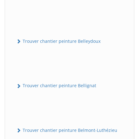
Trouver chantier peinture Belleydoux
Trouver chantier peinture Bellignat
Trouver chantier peinture Belmont-Luthézieu