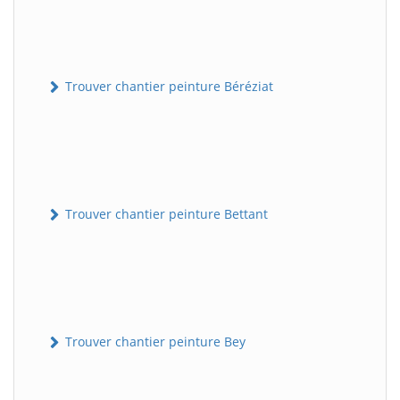
Trouver chantier peinture Béréziat
Trouver chantier peinture Bettant
Trouver chantier peinture Bey