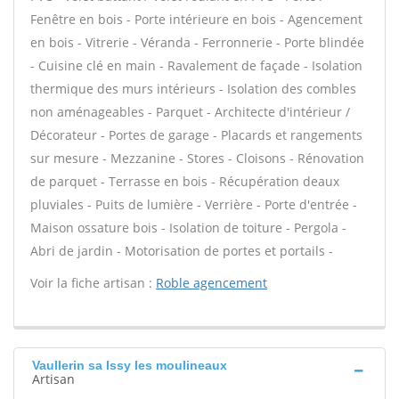
Fenêtre en bois - Porte intérieure en bois - Agencement
en bois - Vitrerie - Véranda - Ferronnerie - Porte blindée
- Cuisine clé en main - Ravalement de façade - Isolation
thermique des murs intérieurs - Isolation des combles
non aménageables - Parquet - Architecte d'intérieur /
Décorateur - Portes de garage - Placards et rangements
sur mesure - Mezzanine - Stores - Cloisons - Rénovation
de parquet - Terrasse en bois - Récupération deaux
pluviales - Puits de lumière - Verrière - Porte d'entrée -
Maison ossature bois - Isolation de toiture - Pergola -
Abri de jardin - Motorisation de portes et portails -
Voir la fiche artisan :
Roble agencement
Vaullerin sa Issy les moulineaux
Artisan