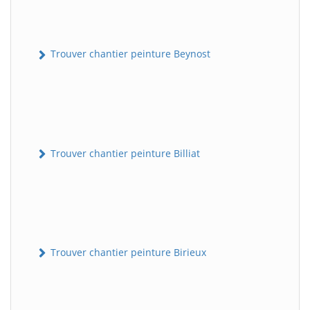
Trouver chantier peinture Beynost
Trouver chantier peinture Billiat
Trouver chantier peinture Birieux