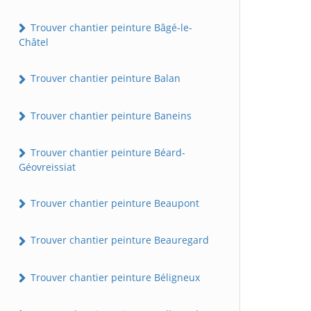
Trouver chantier peinture Bâgé-le-
Châtel
Trouver chantier peinture Balan
Trouver chantier peinture Baneins
Trouver chantier peinture Béard-
Géovreissiat
Trouver chantier peinture Beaupont
Trouver chantier peinture Beauregard
Trouver chantier peinture Béligneux