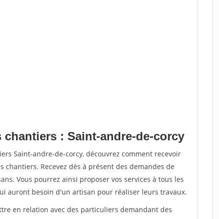
 chantiers : Saint-andre-de-corcy
tiers Saint-andre-de-corcy, découvrez comment recevoir
s chantiers. Recevez dès à présent des demandes de
sans. Vous pourrez ainsi proposer vos services à tous les
qui auront besoin d'un artisan pour réaliser leurs travaux.
ttre en relation avec des particuliers demandant des