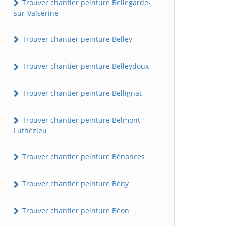
Trouver chantier peinture Bellegarde-
sur-Valserine
Trouver chantier peinture Belley
Trouver chantier peinture Belleydoux
Trouver chantier peinture Bellignat
Trouver chantier peinture Belmont-
Luthézieu
Trouver chantier peinture Bénonces
Trouver chantier peinture Bény
Trouver chantier peinture Béon