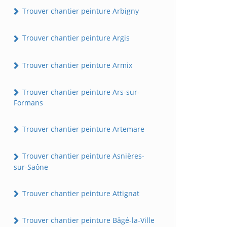
Trouver chantier peinture Arbigny
Trouver chantier peinture Argis
Trouver chantier peinture Armix
Trouver chantier peinture Ars-sur-
Formans
Trouver chantier peinture Artemare
Trouver chantier peinture Asnières-
sur-Saône
Trouver chantier peinture Attignat
Trouver chantier peinture Bâgé-la-Ville