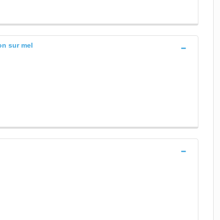
on sur mel