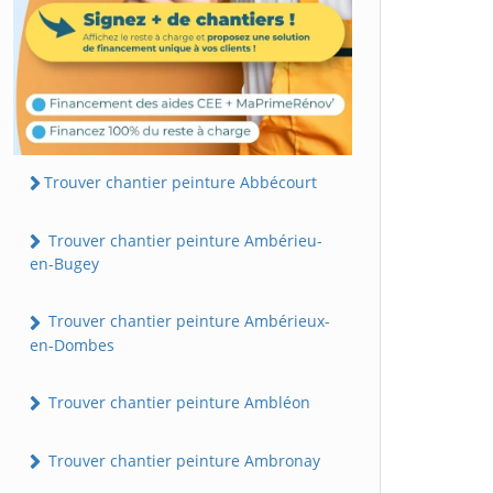
Trouver chantier peinture Abbécourt
Trouver chantier peinture Ambérieu-
en-Bugey
Trouver chantier peinture Ambérieux-
en-Dombes
Trouver chantier peinture Ambléon
Trouver chantier peinture Ambronay