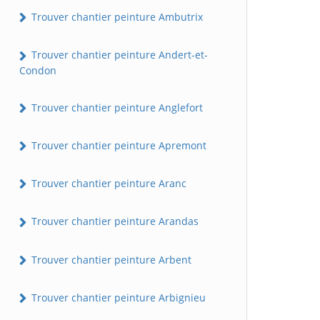
Trouver chantier peinture Ambutrix
Trouver chantier peinture Andert-et-
Condon
Trouver chantier peinture Anglefort
Trouver chantier peinture Apremont
Trouver chantier peinture Aranc
Trouver chantier peinture Arandas
Trouver chantier peinture Arbent
Trouver chantier peinture Arbignieu