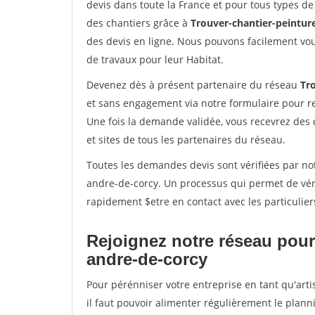
devis dans toute la France et pour tous types de 
des chantiers grâce à
Trouver-chantier-peinture
des devis en ligne. Nous pouvons facilement vo
de travaux pour leur Habitat.
Devenez dès à présent partenaire du réseau
Tro
et sans engagement via notre formulaire pour r
Une fois la demande validée, vous recevrez des
et sites de tous les partenaires du réseau.
Toutes les demandes devis sont vérifiées par not
andre-de-corcy. Un processus qui permet de vér
rapidement $etre en contact avec les particulier
Rejoignez notre réseau pour 
andre-de-corcy
Pour pérénniser votre entreprise en tant qu'arti
il faut pouvoir alimenter régulièrement le plann