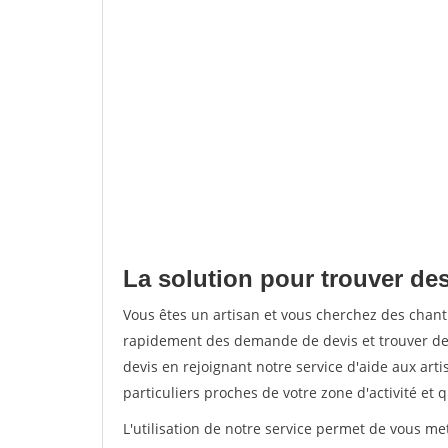
La solution pour trouver des
Vous êtes un artisan et vous cherchez des chan
rapidement des demande de devis et trouver de
devis en rejoignant notre service d'aide aux arti
particuliers proches de votre zone d'activité et 
L'utilisation de notre service permet de vous me