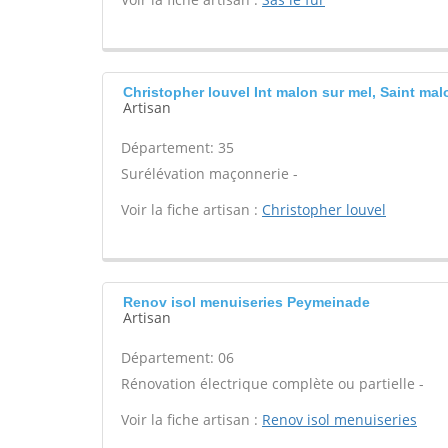
Christopher louvel Int malon sur mel, Saint mal
Artisan
Département: 35
Surélévation maçonnerie -
Voir la fiche artisan :
Christopher louvel
Renov isol menuiseries Peymeinade
Artisan
Département: 06
Rénovation électrique complète ou partielle -
Voir la fiche artisan :
Renov isol menuiseries