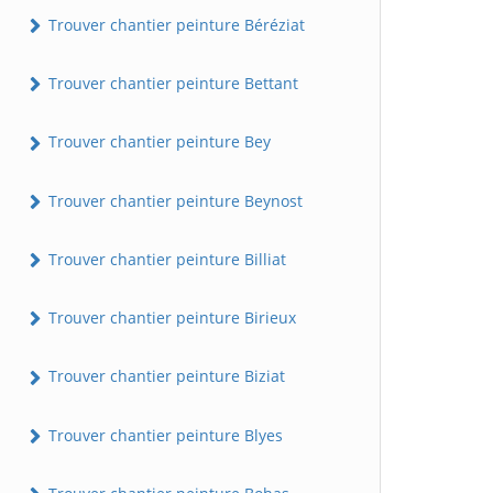
Trouver chantier peinture Béréziat
Trouver chantier peinture Bettant
Trouver chantier peinture Bey
Trouver chantier peinture Beynost
Trouver chantier peinture Billiat
Trouver chantier peinture Birieux
Trouver chantier peinture Biziat
Trouver chantier peinture Blyes