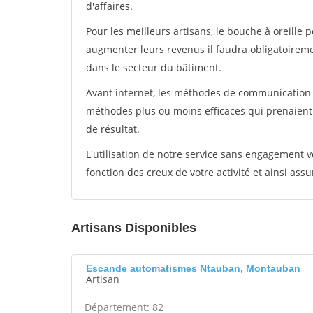
d'affaires.
Pour les meilleurs artisans, le bouche à oreille 
augmenter leurs revenus il faudra obligatoirem
dans le secteur du bâtiment.
Avant internet, les méthodes de communication s
méthodes plus ou moins efficaces qui prenaien
de résultat.
L'utilisation de notre service sans engagement
fonction des creux de votre activité et ainsi assu
Artisans Disponibles
Escande automatismes Ntauban, Montauban
Artisan
Département: 82