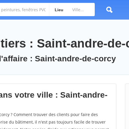
Lieu
iers : Saint-andre-de-
'affaire : Saint-andre-de-corcy
ns votre ville : Saint-andre-
orcy ? Comment trouver des clients pour faire des
ise du bâtiment, il n'est pas toujours facile de trouver