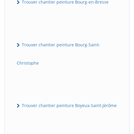
Trouver chantier peinture Bourg-en-Bresse
Trouver chantier peinture Bourg-Saint-
Christophe
Trouver chantier peinture Boyeux-Saint-Jérôme