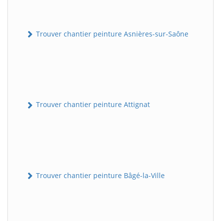
Trouver chantier peinture Asnières-sur-Saône
Trouver chantier peinture Attignat
Trouver chantier peinture Bâgé-la-Ville