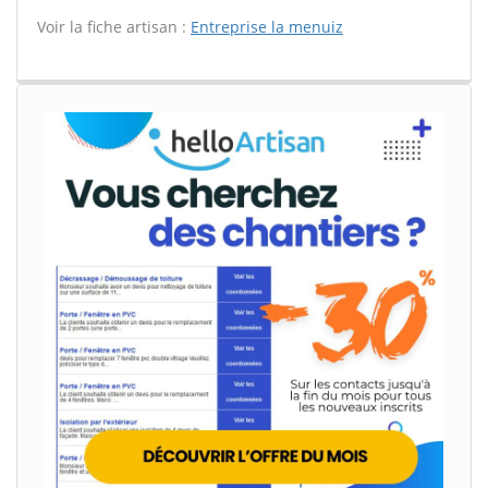
Voir la fiche artisan :
Entreprise la menuiz