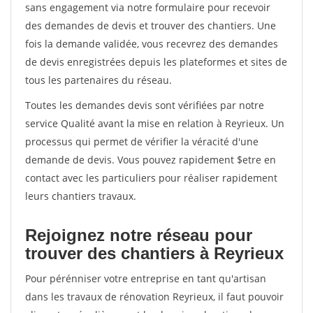
sans engagement via notre formulaire pour recevoir
des demandes de devis et trouver des chantiers. Une
fois la demande validée, vous recevrez des demandes
de devis enregistrées depuis les plateformes et sites de
tous les partenaires du réseau.
Toutes les demandes devis sont vérifiées par notre
service Qualité avant la mise en relation à Reyrieux. Un
processus qui permet de vérifier la véracité d'une
demande de devis. Vous pouvez rapidement $etre en
contact avec les particuliers pour réaliser rapidement
leurs chantiers travaux.
Rejoignez notre réseau pour
trouver des chantiers à Reyrieux
Pour pérénniser votre entreprise en tant qu'artisan
dans les travaux de rénovation Reyrieux, il faut pouvoir