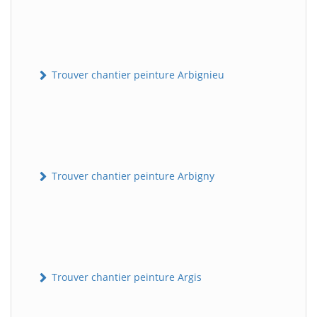
Trouver chantier peinture Arbignieu
Trouver chantier peinture Arbigny
Trouver chantier peinture Argis