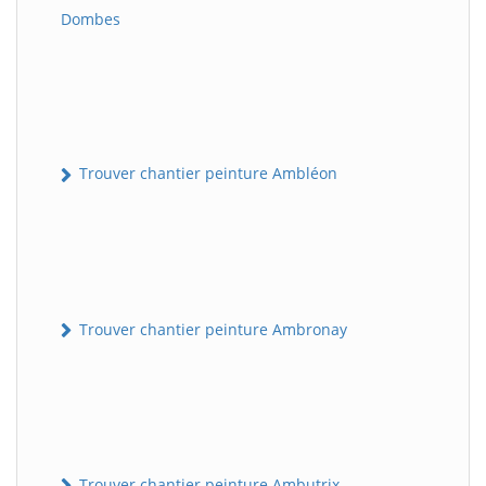
Dombes
Trouver chantier peinture Ambléon
Trouver chantier peinture Ambronay
Trouver chantier peinture Ambutrix