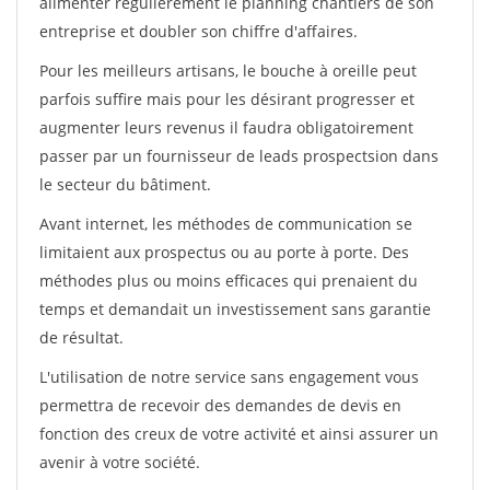
alimenter régulièrement le planning chantiers de son
entreprise et doubler son chiffre d'affaires.
Pour les meilleurs artisans, le bouche à oreille peut
parfois suffire mais pour les désirant progresser et
augmenter leurs revenus il faudra obligatoirement
passer par un fournisseur de leads prospectsion dans
le secteur du bâtiment.
Avant internet, les méthodes de communication se
limitaient aux prospectus ou au porte à porte. Des
méthodes plus ou moins efficaces qui prenaient du
temps et demandait un investissement sans garantie
de résultat.
L'utilisation de notre service sans engagement vous
permettra de recevoir des demandes de devis en
fonction des creux de votre activité et ainsi assurer un
avenir à votre société.