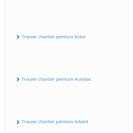
Trouver chantier peinture Aranc
Trouver chantier peinture Arandas
Trouver chantier peinture Arbent