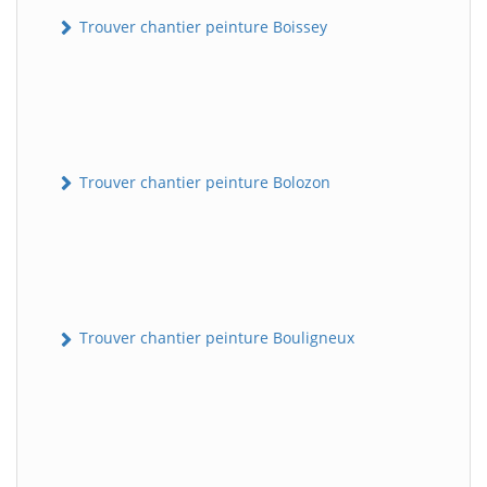
Trouver chantier peinture Boissey
Trouver chantier peinture Bolozon
Trouver chantier peinture Bouligneux