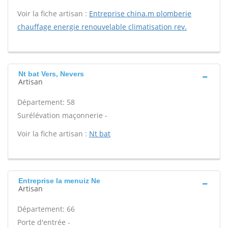
Voir la fiche artisan :
Entreprise china.m plomberie
chauffage energie renouvelable climatisation rev.
Nt bat Vers, Nevers
Artisan
Département: 58
Surélévation maçonnerie -
Voir la fiche artisan :
Nt bat
Entreprise la menuiz Ne
Artisan
Département: 66
Porte d'entrée -