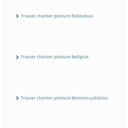
Trouver chantier peinture Belleydoux
Trouver chantier peinture Bellignat
Trouver chantier peinture Belmont-Luthézieu