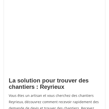
La solution pour trouver des
chantiers : Reyrieux
Vous êtes un artisan et vous cherchez des chantiers
Reyrieux, découvrez comment recevoir rapidement des
demande de devis et trouver des chantiers. Recevez