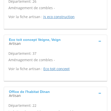
Département: 26
Aménagement de combles -
Voir la fiche artisan :
Js eco construction
Eco toit concept Veigne, Veign
Artisan
Département: 37
Aménagement de combles -
Voir la fiche artisan :
Eco toit concept
Office de l'habitat Dinan
Artisan
Département: 22