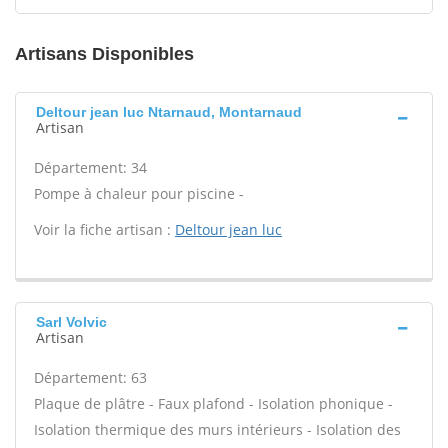
Artisans Disponibles
Deltour jean luc Ntarnaud, Montarnaud
Artisan
Département: 34
Pompe à chaleur pour piscine -
Voir la fiche artisan :
Deltour jean luc
Sarl Volvic
Artisan
Département: 63
Plaque de plâtre - Faux plafond - Isolation phonique -
Isolation thermique des murs intérieurs - Isolation des