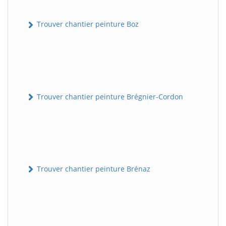
Trouver chantier peinture Boz
Trouver chantier peinture Brégnier-Cordon
Trouver chantier peinture Brénaz