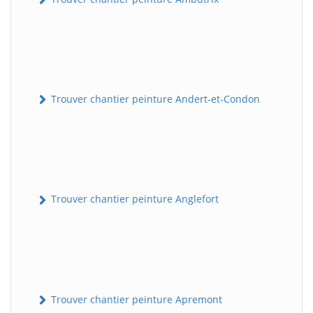
Trouver chantier peinture Andert-et-Condon
Trouver chantier peinture Anglefort
Trouver chantier peinture Apremont