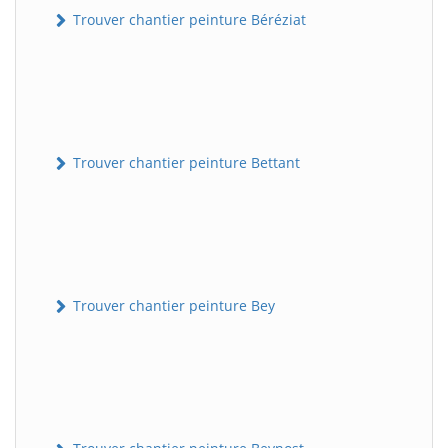
Trouver chantier peinture Béréziat
Trouver chantier peinture Bettant
Trouver chantier peinture Bey