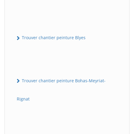
Trouver chantier peinture Blyes
Trouver chantier peinture Bohas-Meyriat-
Rignat