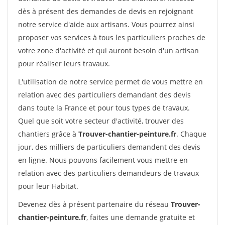
dès à présent des demandes de devis en rejoignant
notre service d'aide aux artisans. Vous pourrez ainsi
proposer vos services à tous les particuliers proches de
votre zone d'activité et qui auront besoin d'un artisan
pour réaliser leurs travaux.
L'utilisation de notre service permet de vous mettre en
relation avec des particuliers demandant des devis
dans toute la France et pour tous types de travaux.
Quel que soit votre secteur d'activité, trouver des
chantiers grâce à
Trouver-chantier-peinture.fr
. Chaque
jour, des milliers de particuliers demandent des devis
en ligne. Nous pouvons facilement vous mettre en
relation avec des particuliers demandeurs de travaux
pour leur Habitat.
Devenez dès à présent partenaire du réseau
Trouver-
chantier-peinture.fr
, faites une demande gratuite et