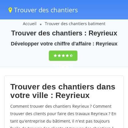
Trouver des chantiers
Accueil
Trouver des chantiers batiment
Trouver des chantiers : Reyrieux
Développer votre chiffre d'affaire : Reyrieux
9,5
(100%)
41
votes
Trouver des chantiers dans
votre ville : Reyrieux
Comment trouver des chantiers Reyrieux ? Comment
trouver des clients pour faire des travaux Reyrieux ? En
tant qu'entreprise du bâtiment, il n'est pas toujours