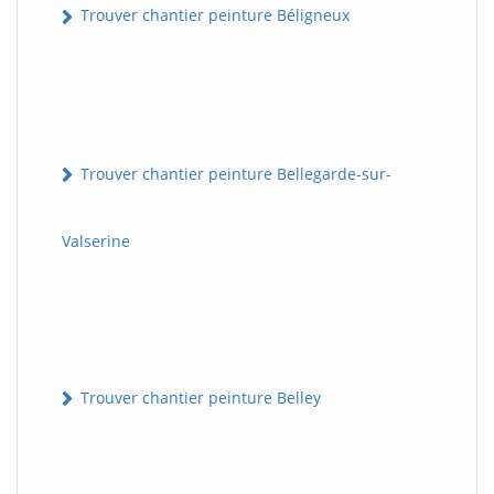
Trouver chantier peinture Béligneux
Trouver chantier peinture Bellegarde-sur-
Valserine
Trouver chantier peinture Belley