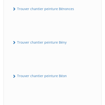
Trouver chantier peinture Bénonces
Trouver chantier peinture Bény
Trouver chantier peinture Béon