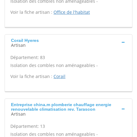
Isolation des combles non aménageables -
Voir la fiche artisan :
Office de l'habitat
Corail Hyeres
Artisan
Département: 83
Isolation des combles non aménageables -
Voir la fiche artisan :
Corail
Entreprise china.m plomberie chauffage energie
renouvelable climatisation rev. Tarascon
Artisan
Département: 13
Isolation des combles non aménageables -