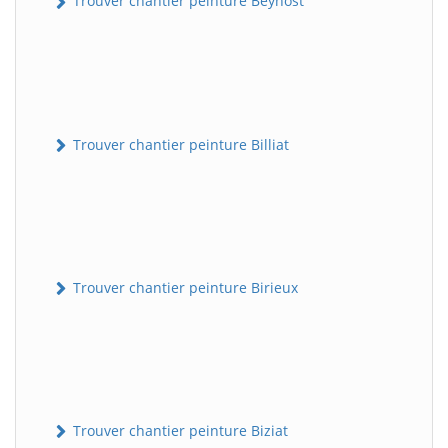
Trouver chantier peinture Beynost
Trouver chantier peinture Billiat
Trouver chantier peinture Birieux
Trouver chantier peinture Biziat