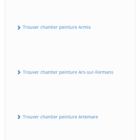
Trouver chantier peinture Armix
Trouver chantier peinture Ars-sur-Formans
Trouver chantier peinture Artemare