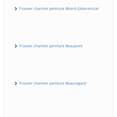
Trouver chantier peinture Béard-Géovreissiat
Trouver chantier peinture Beaupont
Trouver chantier peinture Beauregard