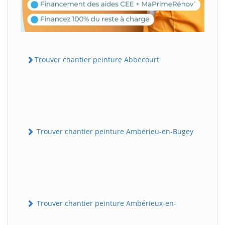
Trouver chantier peinture Abbécourt
Trouver chantier peinture Ambérieu-en-Bugey
Trouver chantier peinture Ambérieux-en-