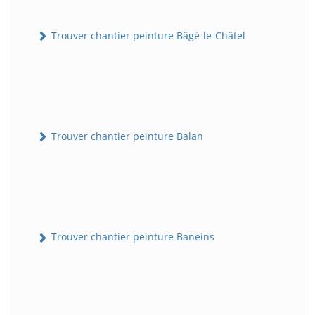
Trouver chantier peinture Bâgé-le-Châtel
Trouver chantier peinture Balan
Trouver chantier peinture Baneins