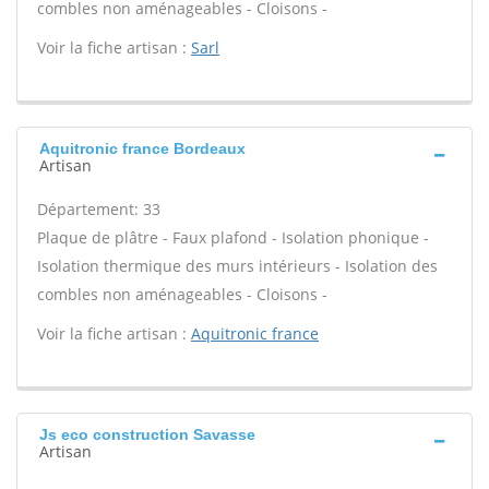
combles non aménageables - Cloisons -
Voir la fiche artisan :
Sarl
Aquitronic france Bordeaux
Artisan
Département: 33
Plaque de plâtre - Faux plafond - Isolation phonique -
Isolation thermique des murs intérieurs - Isolation des
combles non aménageables - Cloisons -
Voir la fiche artisan :
Aquitronic france
Js eco construction Savasse
Artisan