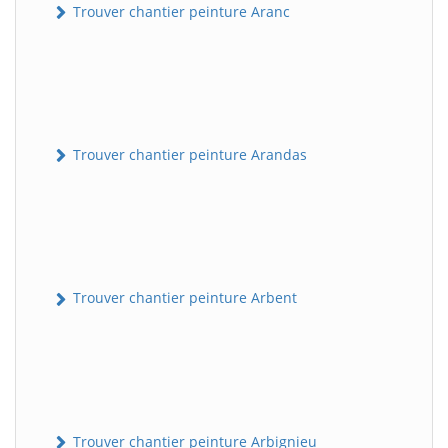
Trouver chantier peinture Aranc
Trouver chantier peinture Arandas
Trouver chantier peinture Arbent
Trouver chantier peinture Arbignieu