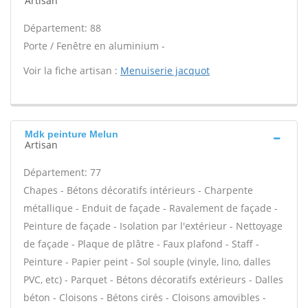
Artisan
Département: 88
Porte / Fenêtre en aluminium -
Voir la fiche artisan :
Menuiserie jacquot
Mdk peinture Melun
Artisan
Département: 77
Chapes - Bétons décoratifs intérieurs - Charpente
métallique - Enduit de façade - Ravalement de façade -
Peinture de façade - Isolation par l'extérieur - Nettoyage
de façade - Plaque de plâtre - Faux plafond - Staff -
Peinture - Papier peint - Sol souple (vinyle, lino, dalles
PVC, etc) - Parquet - Bétons décoratifs extérieurs - Dalles
béton - Cloisons - Bétons cirés - Cloisons amovibles -