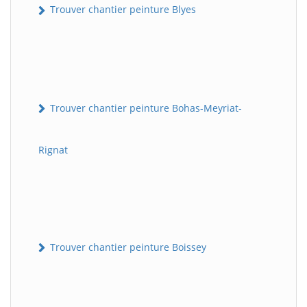
Trouver chantier peinture Blyes
Trouver chantier peinture Bohas-Meyriat-
Rignat
Trouver chantier peinture Boissey