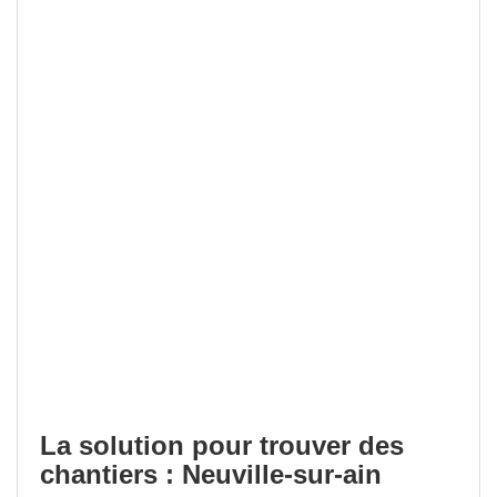
La solution pour trouver des
chantiers : Neuville-sur-ain