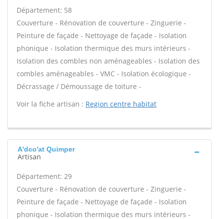
Département: 58
Couverture - Rénovation de couverture - Zinguerie -
Peinture de façade - Nettoyage de façade - Isolation
phonique - Isolation thermique des murs intérieurs -
Isolation des combles non aménageables - Isolation des
combles aménageables - VMC - Isolation écologique -
Décrassage / Démoussage de toiture -
Voir la fiche artisan :
Region centre habitat
A'dco'at Quimper
Artisan
Département: 29
Couverture - Rénovation de couverture - Zinguerie -
Peinture de façade - Nettoyage de façade - Isolation
phonique - Isolation thermique des murs intérieurs -