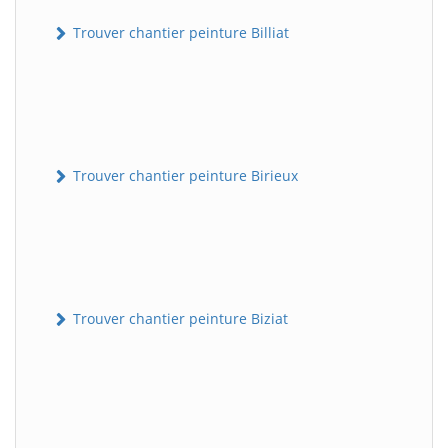
Trouver chantier peinture Billiat
Trouver chantier peinture Birieux
Trouver chantier peinture Biziat