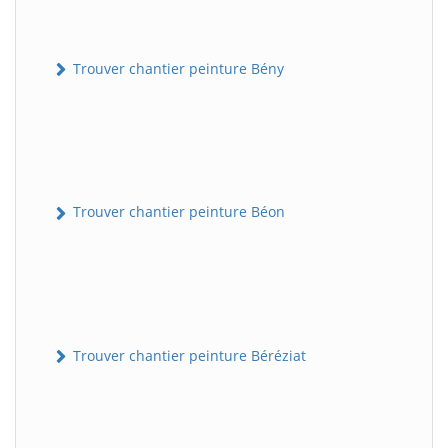
Trouver chantier peinture Bény
Trouver chantier peinture Béon
Trouver chantier peinture Béréziat