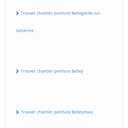
Trouver chantier peinture Bellegarde-sur-
Valserine
Trouver chantier peinture Belley
Trouver chantier peinture Belleydoux