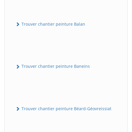
Trouver chantier peinture Balan
Trouver chantier peinture Baneins
Trouver chantier peinture Béard-Géovreissiat