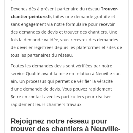
Devenez dès à présent partenaire du réseau
Trouver-
chantier-peinture.fr
, faites une demande gratuite et
sans engagement via notre formulaire pour recevoir
des demandes de devis et trouver des chantiers. Une
fois la demande validée, vous recevrez des demandes
de devis enregistrées depuis les plateformes et sites de
tous les partenaires du réseau.
Toutes les demandes devis sont vérifiées par notre
service Qualité avant la mise en relation à Neuville-sur-
ain. Un processus qui permet de vérifier la véracité
d'une demande de devis. Vous pouvez rapidement
$etre en contact avec les particuliers pour réaliser
rapidement leurs chantiers travaux.
Rejoignez notre réseau pour
trouver des chantiers à Neuville-