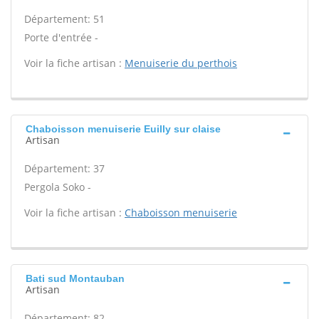
Département: 51
Porte d'entrée -
Voir la fiche artisan :
Menuiserie du perthois
Chaboisson menuiserie Euilly sur claise
Artisan
Département: 37
Pergola Soko -
Voir la fiche artisan :
Chaboisson menuiserie
Bati sud Montauban
Artisan
Département: 82