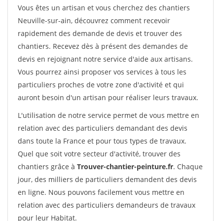
Vous êtes un artisan et vous cherchez des chantiers
Neuville-sur-ain, découvrez comment recevoir
rapidement des demande de devis et trouver des
chantiers. Recevez dès à présent des demandes de
devis en rejoignant notre service d'aide aux artisans.
Vous pourrez ainsi proposer vos services à tous les
particuliers proches de votre zone d'activité et qui
auront besoin d'un artisan pour réaliser leurs travaux.
L'utilisation de notre service permet de vous mettre en
relation avec des particuliers demandant des devis
dans toute la France et pour tous types de travaux.
Quel que soit votre secteur d'activité, trouver des
chantiers grâce à
Trouver-chantier-peinture.fr
. Chaque
jour, des milliers de particuliers demandent des devis
en ligne. Nous pouvons facilement vous mettre en
relation avec des particuliers demandeurs de travaux
pour leur Habitat.