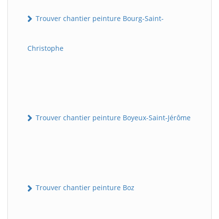
Trouver chantier peinture Bourg-Saint-
Christophe
Trouver chantier peinture Boyeux-Saint-Jérôme
Trouver chantier peinture Boz