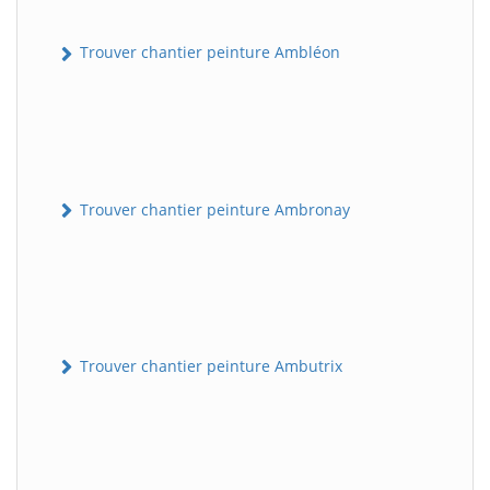
Trouver chantier peinture Ambléon
Trouver chantier peinture Ambronay
Trouver chantier peinture Ambutrix