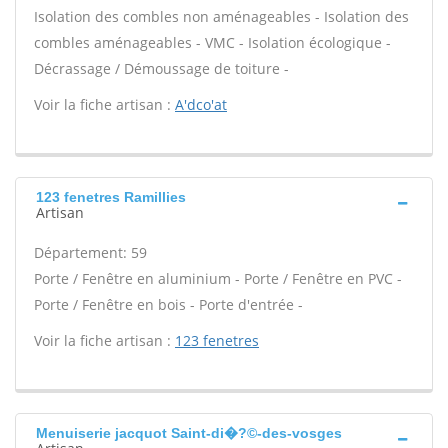
Isolation des combles non aménageables - Isolation des
combles aménageables - VMC - Isolation écologique -
Décrassage / Démoussage de toiture -
Voir la fiche artisan :
A'dco'at
123 fenetres Ramillies
Artisan
Département: 59
Porte / Fenêtre en aluminium - Porte / Fenêtre en PVC -
Porte / Fenêtre en bois - Porte d'entrée -
Voir la fiche artisan :
123 fenetres
Menuiserie jacquot Saint-di�?©-des-vosges