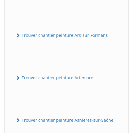
Trouver chantier peinture Ars-sur-Formans
Trouver chantier peinture Artemare
Trouver chantier peinture Asnières-sur-Saône