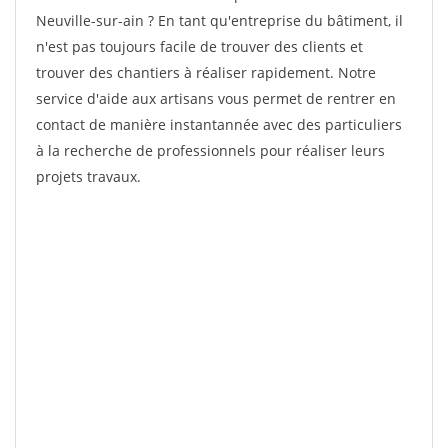
Neuville-sur-ain ? En tant qu'entreprise du bâtiment, il
n'est pas toujours facile de trouver des clients et
trouver des chantiers à réaliser rapidement. Notre
service d'aide aux artisans vous permet de rentrer en
contact de manière instantannée avec des particuliers
à la recherche de professionnels pour réaliser leurs
projets travaux.