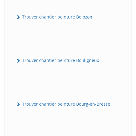
Trouver chantier peinture Bolozon
Trouver chantier peinture Bouligneux
Trouver chantier peinture Bourg-en-Bresse