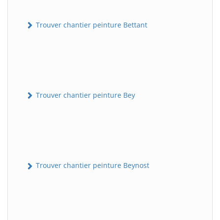
Trouver chantier peinture Bettant
Trouver chantier peinture Bey
Trouver chantier peinture Beynost