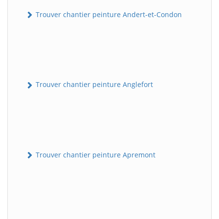
Trouver chantier peinture Andert-et-Condon
Trouver chantier peinture Anglefort
Trouver chantier peinture Apremont