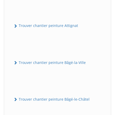
Trouver chantier peinture Attignat
Trouver chantier peinture Bâgé-la-Ville
Trouver chantier peinture Bâgé-le-Châtel