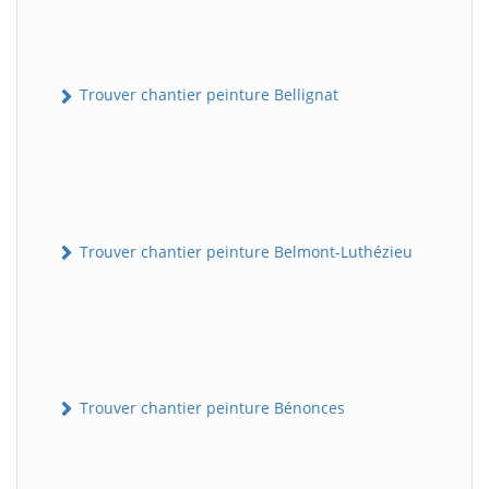
Trouver chantier peinture Bellignat
Trouver chantier peinture Belmont-Luthézieu
Trouver chantier peinture Bénonces