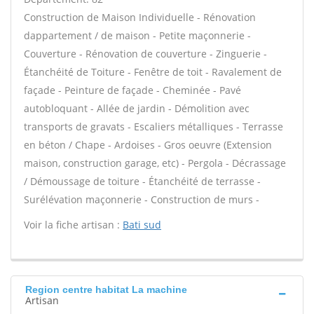
Construction de Maison Individuelle - Rénovation
dappartement / de maison - Petite maçonnerie -
Couverture - Rénovation de couverture - Zinguerie -
Étanchéité de Toiture - Fenêtre de toit - Ravalement de
façade - Peinture de façade - Cheminée - Pavé
autobloquant - Allée de jardin - Démolition avec
transports de gravats - Escaliers métalliques - Terrasse
en béton / Chape - Ardoises - Gros oeuvre (Extension
maison, construction garage, etc) - Pergola - Décrassage
/ Démoussage de toiture - Étanchéité de terrasse -
Surélévation maçonnerie - Construction de murs -
Voir la fiche artisan :
Bati sud
Region centre habitat La machine
Artisan