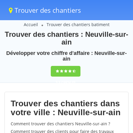
Trouver des chantiers
Accueil
Trouver des chantiers batiment
Trouver des chantiers : Neuville-sur-
ain
Développer votre chiffre d'affaire : Neuville-sur-
ain
9,5
(100%)
49
votes
Trouver des chantiers dans
votre ville : Neuville-sur-ain
Comment trouver des chantiers Neuville-sur-ain ?
Comment trouver des clients pour faire des travaux