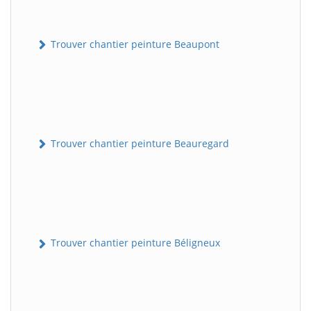
Trouver chantier peinture Beaupont
Trouver chantier peinture Beauregard
Trouver chantier peinture Béligneux