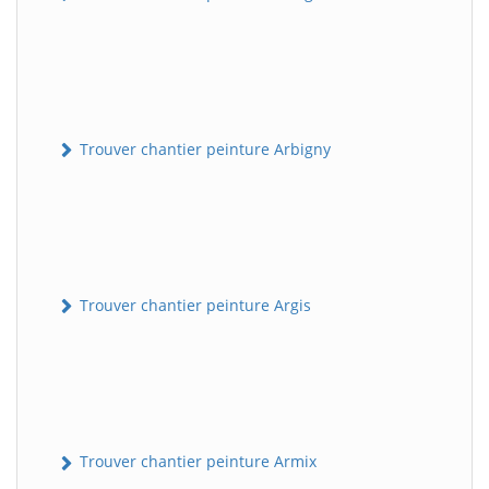
Trouver chantier peinture Arbigny
Trouver chantier peinture Argis
Trouver chantier peinture Armix