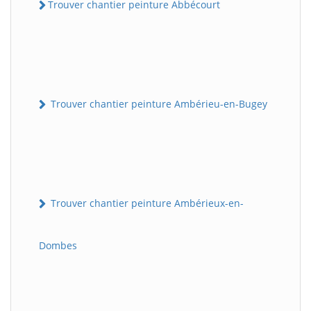
Trouver chantier peinture Abbécourt
Trouver chantier peinture Ambérieu-en-Bugey
Trouver chantier peinture Ambérieux-en-
Dombes