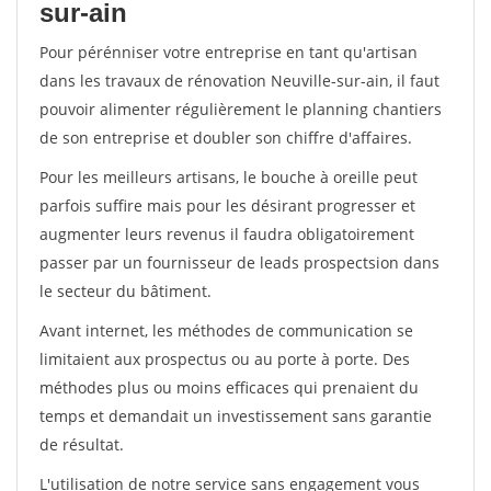
sur-ain
Pour pérénniser votre entreprise en tant qu'artisan
dans les travaux de rénovation Neuville-sur-ain, il faut
pouvoir alimenter régulièrement le planning chantiers
de son entreprise et doubler son chiffre d'affaires.
Pour les meilleurs artisans, le bouche à oreille peut
parfois suffire mais pour les désirant progresser et
augmenter leurs revenus il faudra obligatoirement
passer par un fournisseur de leads prospectsion dans
le secteur du bâtiment.
Avant internet, les méthodes de communication se
limitaient aux prospectus ou au porte à porte. Des
méthodes plus ou moins efficaces qui prenaient du
temps et demandait un investissement sans garantie
de résultat.
L'utilisation de notre service sans engagement vous