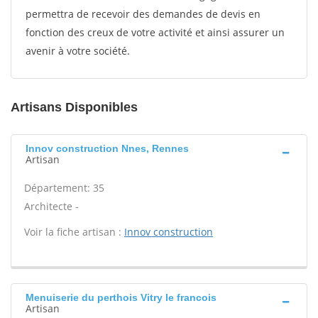
permettra de recevoir des demandes de devis en
fonction des creux de votre activité et ainsi assurer un
avenir à votre société.
Artisans Disponibles
Innov construction Nnes, Rennes
Artisan
Département: 35
Architecte -
Voir la fiche artisan :
Innov construction
Menuiserie du perthois Vitry le francois
Artisan