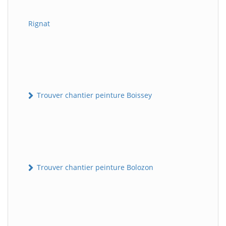
Rignat
Trouver chantier peinture Boissey
Trouver chantier peinture Bolozon