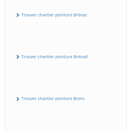
Trouver chantier peinture Brénaz
Trouver chantier peinture Brénod
Trouver chantier peinture Brens