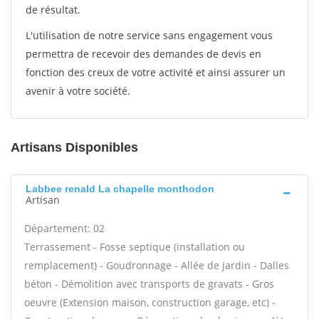
de résultat.
L'utilisation de notre service sans engagement vous
permettra de recevoir des demandes de devis en
fonction des creux de votre activité et ainsi assurer un
avenir à votre société.
Artisans Disponibles
Labbee renald La chapelle monthodon
Artisan
Département: 02
Terrassement - Fosse septique (installation ou
remplacement) - Goudronnage - Allée de jardin - Dalles
béton - Démolition avec transports de gravats - Gros
oeuvre (Extension maison, construction garage, etc) -