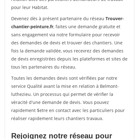
pour leur Habitat.
Devenez dès à présent partenaire du réseau
Trouver-
chantier-peinture.fr
, faites une demande gratuite et
sans engagement via notre formulaire pour recevoir
des demandes de devis et trouver des chantiers. Une
fois la demande validée, vous recevrez des demandes
de devis enregistrées depuis les plateformes et sites de
tous les partenaires du réseau.
Toutes les demandes devis sont vérifiées par notre
service Qualité avant la mise en relation à Belmont-
luthezieu. Un processus qui permet de vérifier la
véracité d'une demande de devis. Vous pouvez
rapidement $etre en contact avec les particuliers pour
réaliser rapidement leurs chantiers travaux.
Rejoignez notre réseau pour