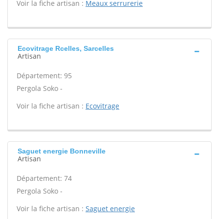
Voir la fiche artisan :
Meaux serrurerie
Ecovitrage Rcelles, Sarcelles
Artisan
Département: 95
Pergola Soko -
Voir la fiche artisan :
Ecovitrage
Saguet energie Bonneville
Artisan
Département: 74
Pergola Soko -
Voir la fiche artisan :
Saguet energie