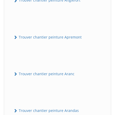
Trouver chantier peinture Anglefort
Trouver chantier peinture Apremont
Trouver chantier peinture Aranc
Trouver chantier peinture Arandas