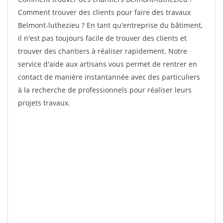
Comment trouver des clients pour faire des travaux
Belmont-luthezieu ? En tant qu'entreprise du bâtiment,
il n'est pas toujours facile de trouver des clients et
trouver des chantiers à réaliser rapidement. Notre
service d'aide aux artisans vous permet de rentrer en
contact de manière instantannée avec des particuliers
à la recherche de professionnels pour réaliser leurs
projets travaux.