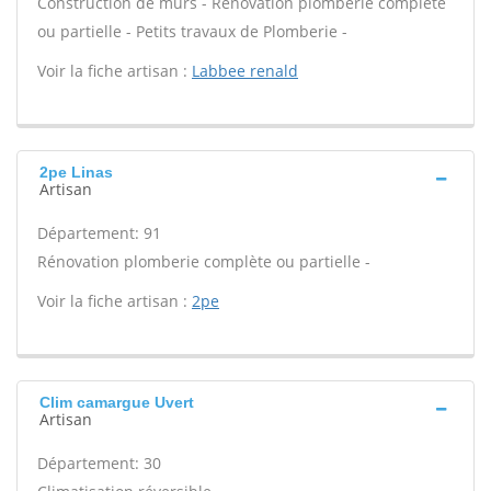
Construction de murs - Rénovation plomberie complète
ou partielle - Petits travaux de Plomberie -
Voir la fiche artisan :
Labbee renald
2pe Linas
Artisan
Département: 91
Rénovation plomberie complète ou partielle -
Voir la fiche artisan :
2pe
Clim camargue Uvert
Artisan
Département: 30