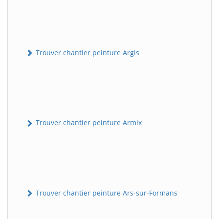
Trouver chantier peinture Argis
Trouver chantier peinture Armix
Trouver chantier peinture Ars-sur-Formans