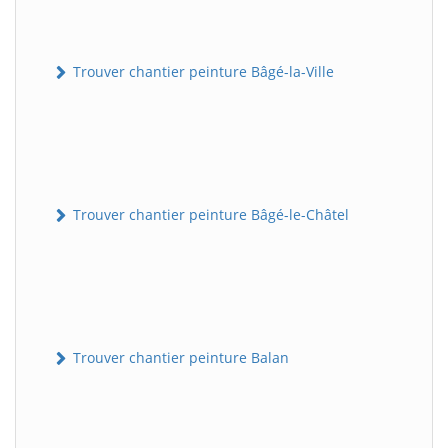
Trouver chantier peinture Bâgé-la-Ville
Trouver chantier peinture Bâgé-le-Châtel
Trouver chantier peinture Balan