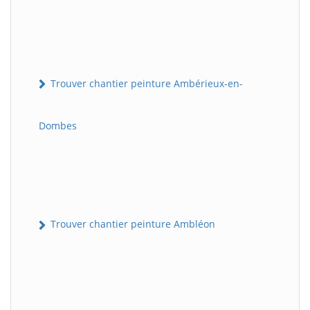
Trouver chantier peinture Ambérieux-en-
Dombes
Trouver chantier peinture Ambléon