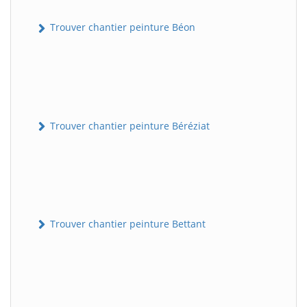
Trouver chantier peinture Béon
Trouver chantier peinture Béréziat
Trouver chantier peinture Bettant