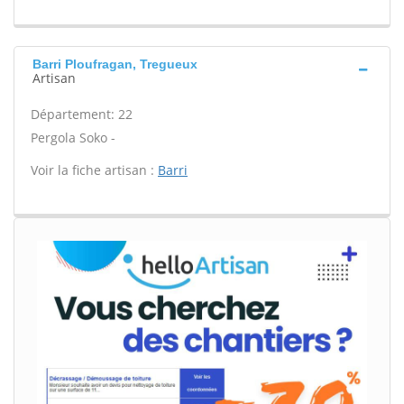
Barri Ploufragan, Tregueux
Artisan
Département: 22
Pergola Soko -
Voir la fiche artisan :
Barri