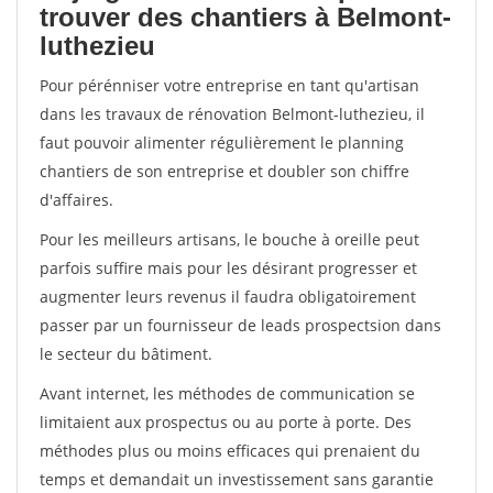
trouver des chantiers à Belmont-
luthezieu
Pour pérénniser votre entreprise en tant qu'artisan
dans les travaux de rénovation Belmont-luthezieu, il
faut pouvoir alimenter régulièrement le planning
chantiers de son entreprise et doubler son chiffre
d'affaires.
Pour les meilleurs artisans, le bouche à oreille peut
parfois suffire mais pour les désirant progresser et
augmenter leurs revenus il faudra obligatoirement
passer par un fournisseur de leads prospectsion dans
le secteur du bâtiment.
Avant internet, les méthodes de communication se
limitaient aux prospectus ou au porte à porte. Des
méthodes plus ou moins efficaces qui prenaient du
temps et demandait un investissement sans garantie