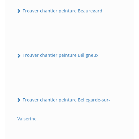
Trouver chantier peinture Beauregard
Trouver chantier peinture Béligneux
Trouver chantier peinture Bellegarde-sur-
Valserine