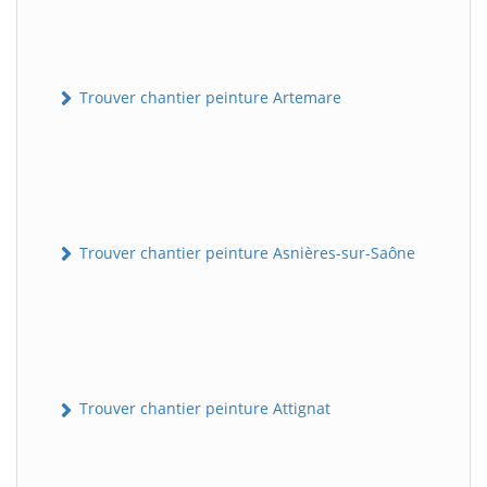
Trouver chantier peinture Artemare
Trouver chantier peinture Asnières-sur-Saône
Trouver chantier peinture Attignat