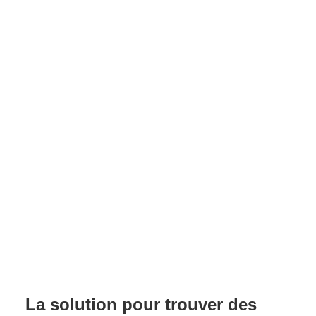
La solution pour trouver des