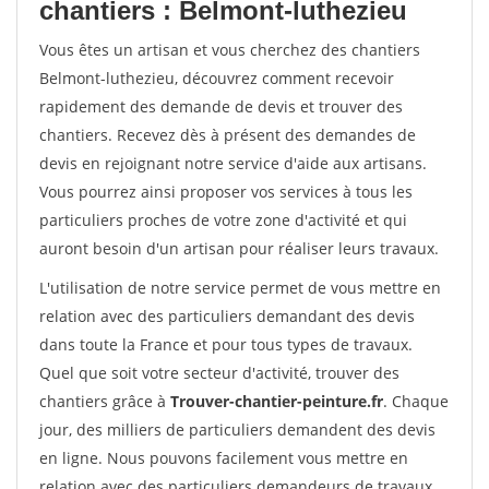
chantiers : Belmont-luthezieu
Vous êtes un artisan et vous cherchez des chantiers
Belmont-luthezieu, découvrez comment recevoir
rapidement des demande de devis et trouver des
chantiers. Recevez dès à présent des demandes de
devis en rejoignant notre service d'aide aux artisans.
Vous pourrez ainsi proposer vos services à tous les
particuliers proches de votre zone d'activité et qui
auront besoin d'un artisan pour réaliser leurs travaux.
L'utilisation de notre service permet de vous mettre en
relation avec des particuliers demandant des devis
dans toute la France et pour tous types de travaux.
Quel que soit votre secteur d'activité, trouver des
chantiers grâce à
Trouver-chantier-peinture.fr
. Chaque
jour, des milliers de particuliers demandent des devis
en ligne. Nous pouvons facilement vous mettre en
relation avec des particuliers demandeurs de travaux