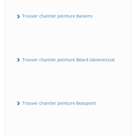
Trouver chantier peinture Baneins
Trouver chantier peinture Béard-Géovreissiat
Trouver chantier peinture Beaupont