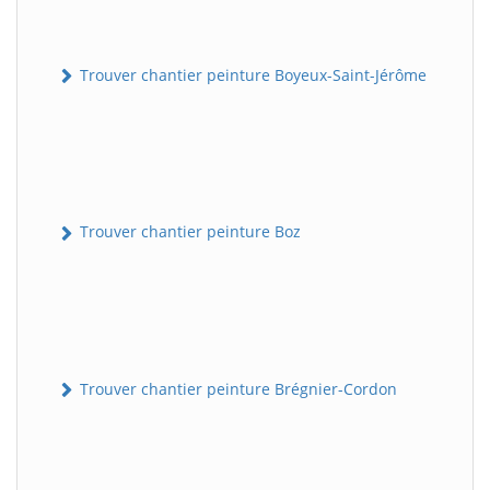
Trouver chantier peinture Boyeux-Saint-Jérôme
Trouver chantier peinture Boz
Trouver chantier peinture Brégnier-Cordon