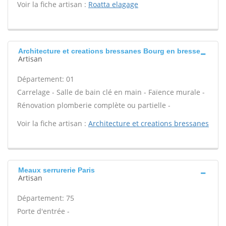
Voir la fiche artisan :
Roatta elagage
Architecture et creations bressanes Bourg en bresse
Artisan
Département: 01
Carrelage - Salle de bain clé en main - Faïence murale -
Rénovation plomberie complète ou partielle -
Voir la fiche artisan :
Architecture et creations bressanes
Meaux serrurerie Paris
Artisan
Département: 75
Porte d'entrée -