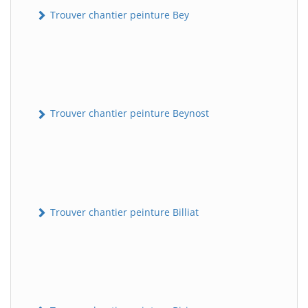
Trouver chantier peinture Bey
Trouver chantier peinture Beynost
Trouver chantier peinture Billiat