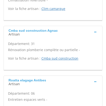
Climatisation réversible -
Voir la fiche artisan :
Clim camargue
Cmba sud construction Agnac
Artisan
Département: 31
Rénovation plomberie complète ou partielle -
Voir la fiche artisan :
Cmba sud construction
Roatta elagage Antibes
Artisan
Département: 06
Entretien espaces verts -