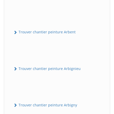
Trouver chantier peinture Arbent
Trouver chantier peinture Arbignieu
Trouver chantier peinture Arbigny