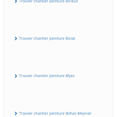
Trouver chantier peinture Birieux
Trouver chantier peinture Biziat
Trouver chantier peinture Blyes
Trouver chantier peinture Bohas-Meyriat-