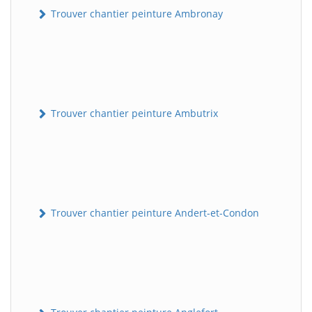
Trouver chantier peinture Ambronay
Trouver chantier peinture Ambutrix
Trouver chantier peinture Andert-et-Condon