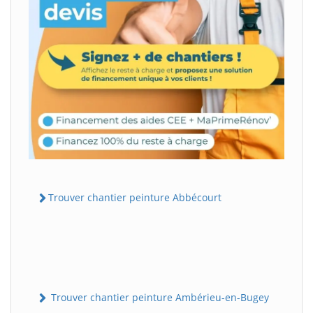
Trouver chantier peinture Abbécourt
Trouver chantier peinture Ambérieu-en-Bugey