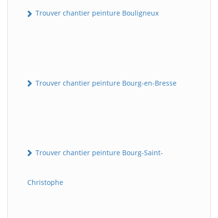
Trouver chantier peinture Bouligneux
Trouver chantier peinture Bourg-en-Bresse
Trouver chantier peinture Bourg-Saint-
Christophe