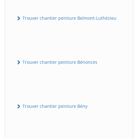
Trouver chantier peinture Belmont-Luthézieu
Trouver chantier peinture Bénonces
Trouver chantier peinture Bény