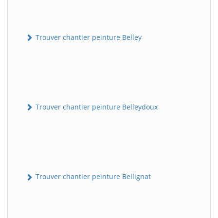
Trouver chantier peinture Belley
Trouver chantier peinture Belleydoux
Trouver chantier peinture Bellignat