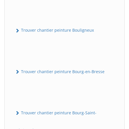
Trouver chantier peinture Bouligneux
Trouver chantier peinture Bourg-en-Bresse
Trouver chantier peinture Bourg-Saint-