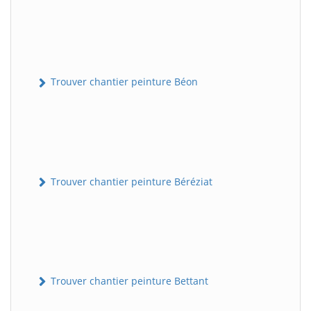
Trouver chantier peinture Béon
Trouver chantier peinture Béréziat
Trouver chantier peinture Bettant