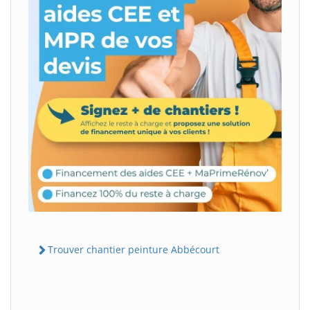
Trouver chantier peinture Abbécourt