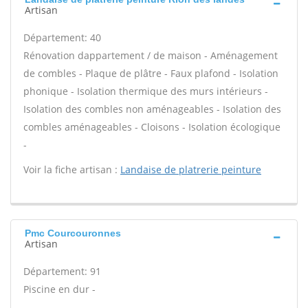
Artisan
Département: 40
Rénovation dappartement / de maison - Aménagement
de combles - Plaque de plâtre - Faux plafond - Isolation
phonique - Isolation thermique des murs intérieurs -
Isolation des combles non aménageables - Isolation des
combles aménageables - Cloisons - Isolation écologique
-
Voir la fiche artisan :
Landaise de platrerie peinture
Pmc Courcouronnes
Artisan
Département: 91
Piscine en dur -