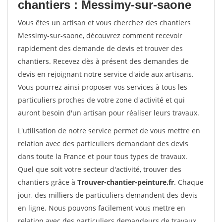
chantiers : Messimy-sur-saone
Vous êtes un artisan et vous cherchez des chantiers
Messimy-sur-saone, découvrez comment recevoir
rapidement des demande de devis et trouver des
chantiers. Recevez dès à présent des demandes de
devis en rejoignant notre service d'aide aux artisans.
Vous pourrez ainsi proposer vos services à tous les
particuliers proches de votre zone d'activité et qui
auront besoin d'un artisan pour réaliser leurs travaux.
L'utilisation de notre service permet de vous mettre en
relation avec des particuliers demandant des devis
dans toute la France et pour tous types de travaux.
Quel que soit votre secteur d'activité, trouver des
chantiers grâce à
Trouver-chantier-peinture.fr
. Chaque
jour, des milliers de particuliers demandent des devis
en ligne. Nous pouvons facilement vous mettre en
relation avec des particuliers demandeurs de travaux