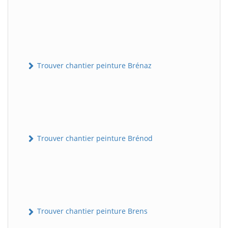
Trouver chantier peinture Brénaz
Trouver chantier peinture Brénod
Trouver chantier peinture Brens