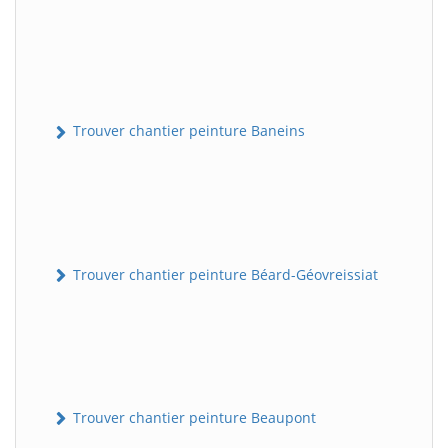
Trouver chantier peinture Baneins
Trouver chantier peinture Béard-Géovreissiat
Trouver chantier peinture Beaupont