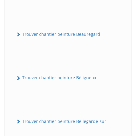
Trouver chantier peinture Beauregard
Trouver chantier peinture Béligneux
Trouver chantier peinture Bellegarde-sur-