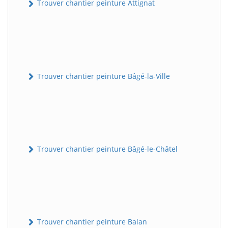
Trouver chantier peinture Attignat
Trouver chantier peinture Bâgé-la-Ville
Trouver chantier peinture Bâgé-le-Châtel
Trouver chantier peinture Balan