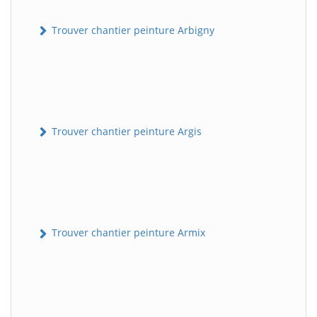
Trouver chantier peinture Arbigny
Trouver chantier peinture Argis
Trouver chantier peinture Armix