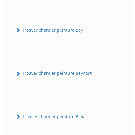
Trouver chantier peinture Bey
Trouver chantier peinture Beynost
Trouver chantier peinture Billiat