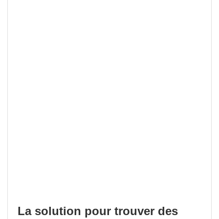
La solution pour trouver des