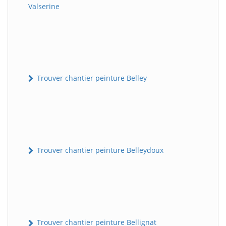
Valserine
Trouver chantier peinture Belley
Trouver chantier peinture Belleydoux
Trouver chantier peinture Bellignat