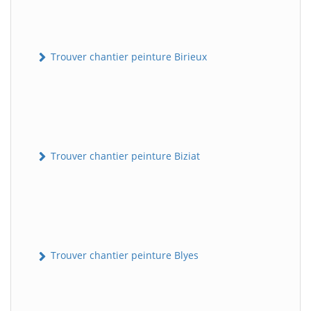
Trouver chantier peinture Birieux
Trouver chantier peinture Biziat
Trouver chantier peinture Blyes