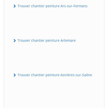
Trouver chantier peinture Ars-sur-Formans
Trouver chantier peinture Artemare
Trouver chantier peinture Asnières-sur-Saône