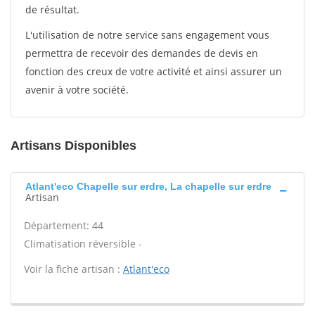
de résultat.
L'utilisation de notre service sans engagement vous
permettra de recevoir des demandes de devis en
fonction des creux de votre activité et ainsi assurer un
avenir à votre société.
Artisans Disponibles
Atlant'eco Chapelle sur erdre, La chapelle sur erdre
Artisan
Département: 44
Climatisation réversible -
Voir la fiche artisan :
Atlant'eco