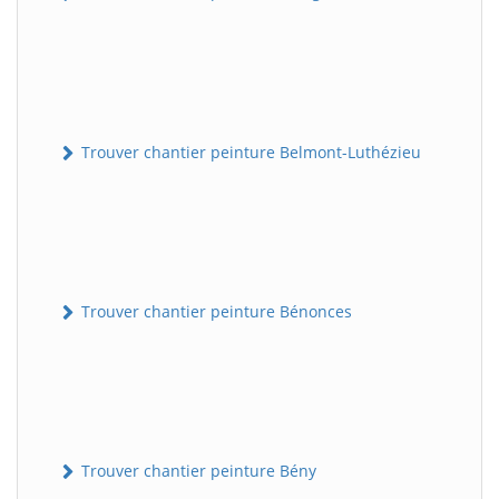
Trouver chantier peinture Belmont-Luthézieu
Trouver chantier peinture Bénonces
Trouver chantier peinture Bény