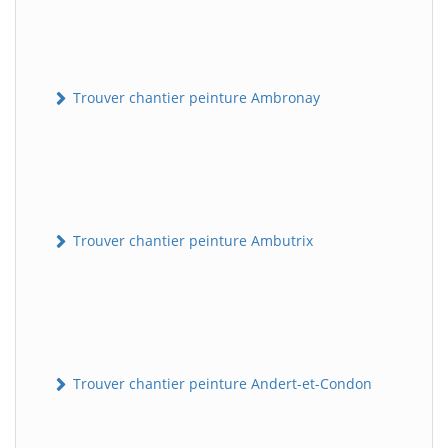
Trouver chantier peinture Ambronay
Trouver chantier peinture Ambutrix
Trouver chantier peinture Andert-et-Condon