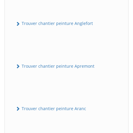
Trouver chantier peinture Anglefort
Trouver chantier peinture Apremont
Trouver chantier peinture Aranc