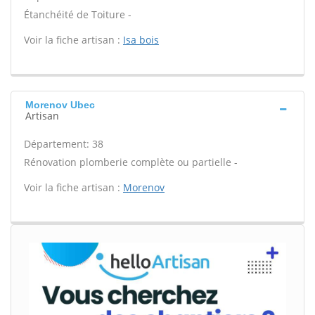
Étanchéité de Toiture -
Voir la fiche artisan :
Isa bois
Morenov Ubec
Artisan
Département: 38
Rénovation plomberie complète ou partielle -
Voir la fiche artisan :
Morenov