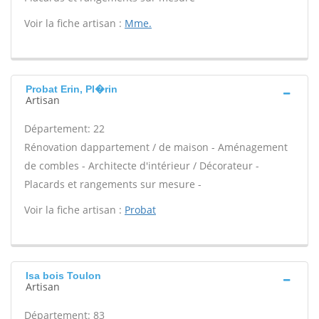
Voir la fiche artisan :
Mme.
Probat Erin, Pl�rin
Artisan
Département: 22
Rénovation dappartement / de maison - Aménagement
de combles - Architecte d'intérieur / Décorateur -
Placards et rangements sur mesure -
Voir la fiche artisan :
Probat
Isa bois Toulon
Artisan
Département: 83