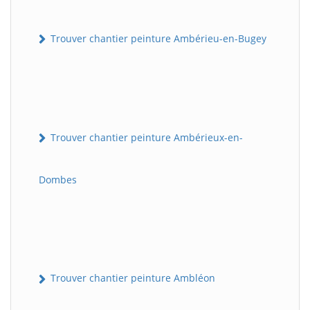
Trouver chantier peinture Ambérieu-en-Bugey
Trouver chantier peinture Ambérieux-en-
Dombes
Trouver chantier peinture Ambléon