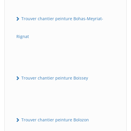
Trouver chantier peinture Bohas-Meyriat-
Rignat
Trouver chantier peinture Boissey
Trouver chantier peinture Bolozon