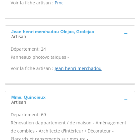
Voir la fiche artisan :
Pmc
Jean henri merchadou Olejac, Grolejac
Artisan
Département: 24
Panneaux photovoltaïques -
Voir la fiche artisan :
Jean henri merchadou
Mme. Quincieux
Artisan
Département: 69
Rénovation dappartement / de maison - Aménagement
de combles - Architecte d'intérieur / Décorateur -
Placards et rangements sur mesure -