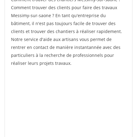
Comment trouver des clients pour faire des travaux
Messimy-sur-saone ? En tant qu'entreprise du
bâtiment, il n'est pas toujours facile de trouver des
clients et trouver des chantiers à réaliser rapidement.
Notre service d'aide aux artisans vous permet de
rentrer en contact de manière instantannée avec des
particuliers à la recherche de professionnels pour
réaliser leurs projets travaux.