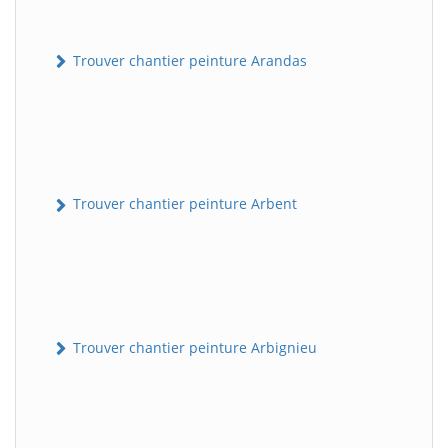
Trouver chantier peinture Arandas
Trouver chantier peinture Arbent
Trouver chantier peinture Arbignieu