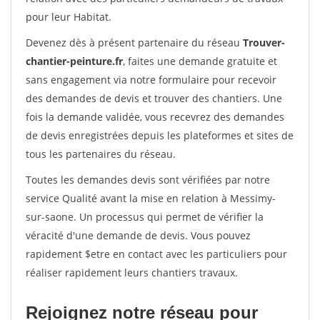
pour leur Habitat.
Devenez dès à présent partenaire du réseau
Trouver-
chantier-peinture.fr
, faites une demande gratuite et
sans engagement via notre formulaire pour recevoir
des demandes de devis et trouver des chantiers. Une
fois la demande validée, vous recevrez des demandes
de devis enregistrées depuis les plateformes et sites de
tous les partenaires du réseau.
Toutes les demandes devis sont vérifiées par notre
service Qualité avant la mise en relation à Messimy-
sur-saone. Un processus qui permet de vérifier la
véracité d'une demande de devis. Vous pouvez
rapidement $etre en contact avec les particuliers pour
réaliser rapidement leurs chantiers travaux.
Rejoignez notre réseau pour