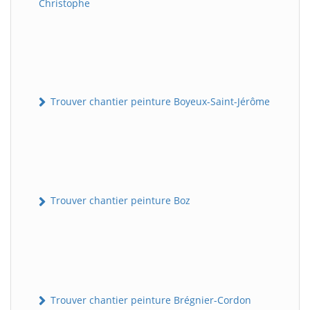
Christophe
Trouver chantier peinture Boyeux-Saint-Jérôme
Trouver chantier peinture Boz
Trouver chantier peinture Brégnier-Cordon