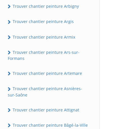
Trouver chantier peinture Arbigny
Trouver chantier peinture Argis
Trouver chantier peinture Armix
Trouver chantier peinture Ars-sur-
Formans
Trouver chantier peinture Artemare
Trouver chantier peinture Asnières-
sur-Saône
Trouver chantier peinture Attignat
Trouver chantier peinture Bâgé-la-Ville