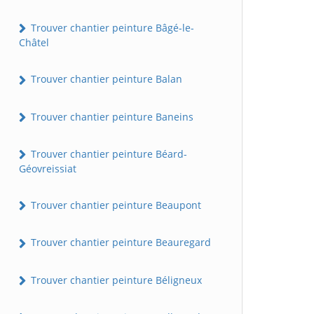
Trouver chantier peinture Bâgé-le-
Châtel
Trouver chantier peinture Balan
Trouver chantier peinture Baneins
Trouver chantier peinture Béard-
Géovreissiat
Trouver chantier peinture Beaupont
Trouver chantier peinture Beauregard
Trouver chantier peinture Béligneux