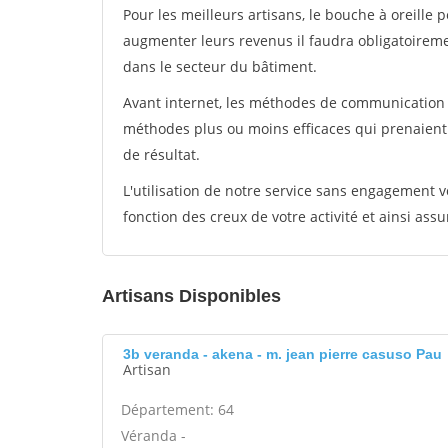
Pour les meilleurs artisans, le bouche à oreille 
augmenter leurs revenus il faudra obligatoirem
dans le secteur du bâtiment.
Avant internet, les méthodes de communication s
méthodes plus ou moins efficaces qui prenaien
de résultat.
L'utilisation de notre service sans engagement
fonction des creux de votre activité et ainsi assu
Artisans Disponibles
3b veranda - akena - m. jean pierre casuso Pau
Artisan
Département: 64
Véranda -