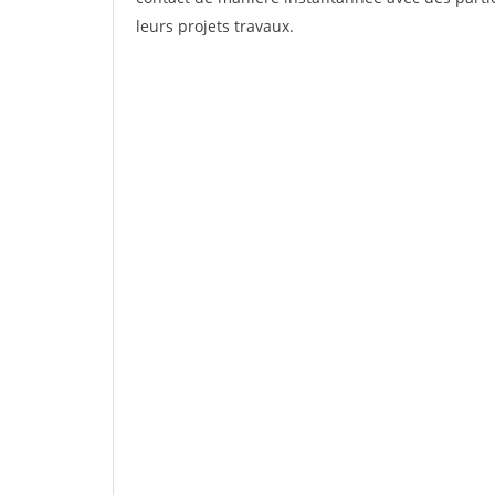
leurs projets travaux.