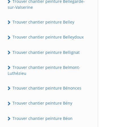
Trouver chantier peinture Bellegarde-
sur-Valserine
Trouver chantier peinture Belley
Trouver chantier peinture Belleydoux
Trouver chantier peinture Bellignat
Trouver chantier peinture Belmont-
Luthézieu
Trouver chantier peinture Bénonces
Trouver chantier peinture Bény
Trouver chantier peinture Béon