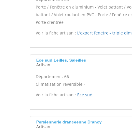
Porte / Fenêtre en aluminium - Volet battant / Vo
battant / Volet roulant en PVC - Porte / Fenêtre en
Porte d'entrée -
Voir la fiche artisan :
L'expert fenetre - triple di
Ece sud Leilles, Saleilles
Artisan
Département: 66
Climatisation réversible -
Voir la fiche artisan :
Ece sud
Persiennerie dranceenne Drancy
Artisan