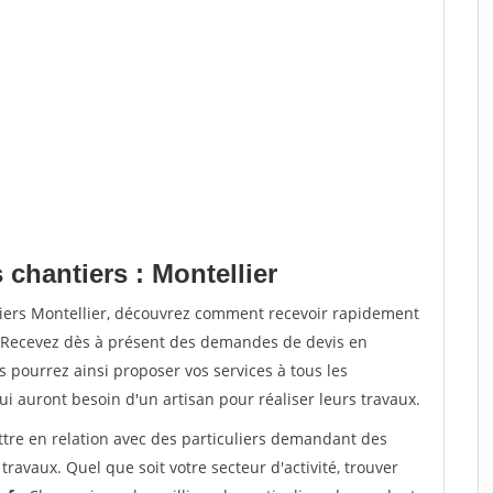
 chantiers : Montellier
tiers Montellier, découvrez comment recevoir rapidement
. Recevez dès à présent des demandes de devis en
s pourrez ainsi proposer vos services à tous les
qui auront besoin d'un artisan pour réaliser leurs travaux.
ttre en relation avec des particuliers demandant des
travaux. Quel que soit votre secteur d'activité, trouver