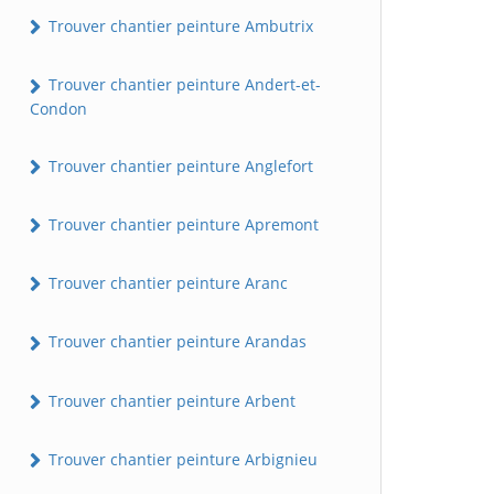
Trouver chantier peinture Ambutrix
Trouver chantier peinture Andert-et-
Condon
Trouver chantier peinture Anglefort
Trouver chantier peinture Apremont
Trouver chantier peinture Aranc
Trouver chantier peinture Arandas
Trouver chantier peinture Arbent
Trouver chantier peinture Arbignieu