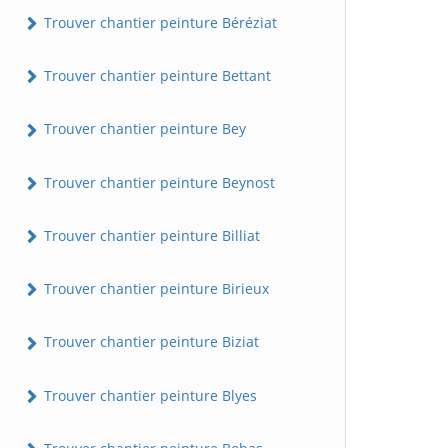
Trouver chantier peinture Béréziat
Trouver chantier peinture Bettant
Trouver chantier peinture Bey
Trouver chantier peinture Beynost
Trouver chantier peinture Billiat
Trouver chantier peinture Birieux
Trouver chantier peinture Biziat
Trouver chantier peinture Blyes