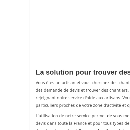
La solution pour trouver des
Vous êtes un artisan et vous cherchez des chan
des demande de devis et trouver des chantiers
rejoignant notre service d'aide aux artisans. Vou
particuliers proches de votre zone d'activité et 
L'utilisation de notre service permet de vous me
devis dans toute la France et pour tous types de 