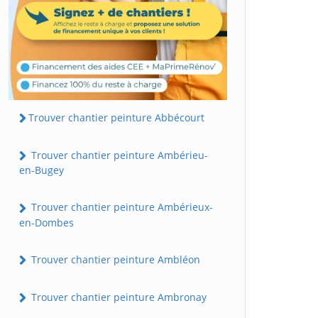
Trouver chantier peinture Abbécourt
Trouver chantier peinture Ambérieu-
en-Bugey
Trouver chantier peinture Ambérieux-
en-Dombes
Trouver chantier peinture Ambléon
Trouver chantier peinture Ambronay