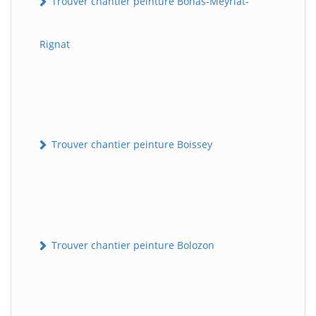
Trouver chantier peinture Bohas-Meyriat-
Rignat
Trouver chantier peinture Boissey
Trouver chantier peinture Bolozon