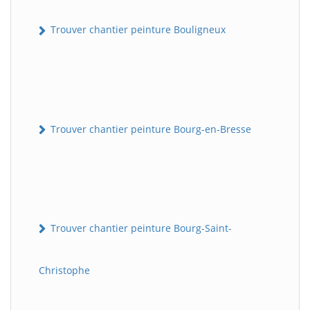
Trouver chantier peinture Bouligneux
Trouver chantier peinture Bourg-en-Bresse
Trouver chantier peinture Bourg-Saint-
Christophe