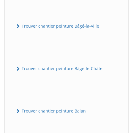
Trouver chantier peinture Bâgé-la-Ville
Trouver chantier peinture Bâgé-le-Châtel
Trouver chantier peinture Balan