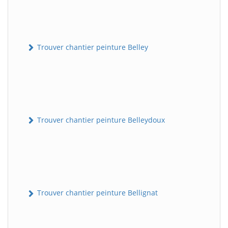
Trouver chantier peinture Belley
Trouver chantier peinture Belleydoux
Trouver chantier peinture Bellignat