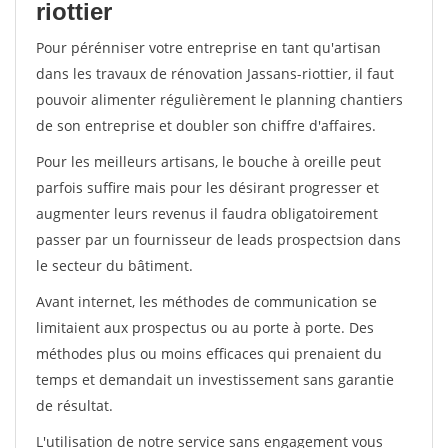
riottier
Pour pérénniser votre entreprise en tant qu'artisan
dans les travaux de rénovation Jassans-riottier, il faut
pouvoir alimenter régulièrement le planning chantiers
de son entreprise et doubler son chiffre d'affaires.
Pour les meilleurs artisans, le bouche à oreille peut
parfois suffire mais pour les désirant progresser et
augmenter leurs revenus il faudra obligatoirement
passer par un fournisseur de leads prospectsion dans
le secteur du bâtiment.
Avant internet, les méthodes de communication se
limitaient aux prospectus ou au porte à porte. Des
méthodes plus ou moins efficaces qui prenaient du
temps et demandait un investissement sans garantie
de résultat.
L'utilisation de notre service sans engagement vous