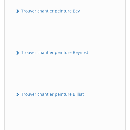
Trouver chantier peinture Bey
Trouver chantier peinture Beynost
Trouver chantier peinture Billiat