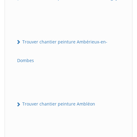
Trouver chantier peinture Ambérieux-en-
Dombes
Trouver chantier peinture Ambléon