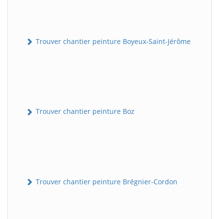
Trouver chantier peinture Boyeux-Saint-Jérôme
Trouver chantier peinture Boz
Trouver chantier peinture Brégnier-Cordon