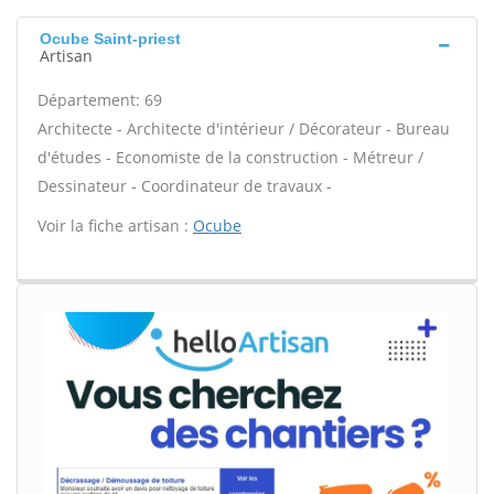
Ocube Saint-priest
Artisan
Département: 69
Architecte - Architecte d'intérieur / Décorateur - Bureau
d'études - Economiste de la construction - Métreur /
Dessinateur - Coordinateur de travaux -
Voir la fiche artisan :
Ocube