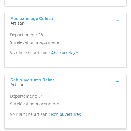
Abc carrelage Colmar
Artisan
Département: 68
Surélévation maçonnerie -
Voir la fiche artisan :
Abc carrelage
Rch ouvertures Reims
Artisan
Département: 51
Surélévation maçonnerie -
Voir la fiche artisan :
Rch ouvertures