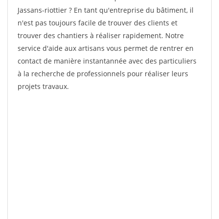
Jassans-riottier ? En tant qu'entreprise du bâtiment, il
n'est pas toujours facile de trouver des clients et
trouver des chantiers à réaliser rapidement. Notre
service d'aide aux artisans vous permet de rentrer en
contact de manière instantannée avec des particuliers
à la recherche de professionnels pour réaliser leurs
projets travaux.