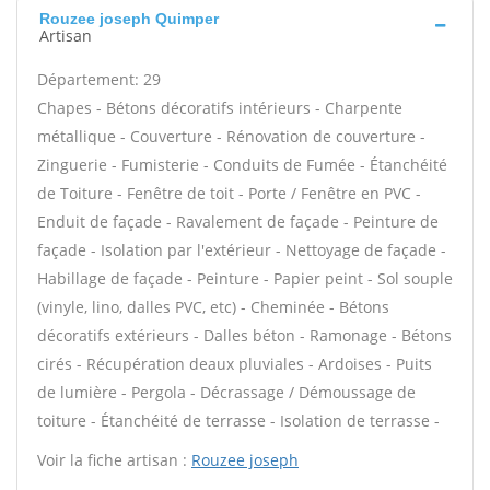
Rouzee joseph Quimper
Artisan
Département: 29
Chapes - Bétons décoratifs intérieurs - Charpente
métallique - Couverture - Rénovation de couverture -
Zinguerie - Fumisterie - Conduits de Fumée - Étanchéité
de Toiture - Fenêtre de toit - Porte / Fenêtre en PVC -
Enduit de façade - Ravalement de façade - Peinture de
façade - Isolation par l'extérieur - Nettoyage de façade -
Habillage de façade - Peinture - Papier peint - Sol souple
(vinyle, lino, dalles PVC, etc) - Cheminée - Bétons
décoratifs extérieurs - Dalles béton - Ramonage - Bétons
cirés - Récupération deaux pluviales - Ardoises - Puits
de lumière - Pergola - Décrassage / Démoussage de
toiture - Étanchéité de terrasse - Isolation de terrasse -
Voir la fiche artisan :
Rouzee joseph