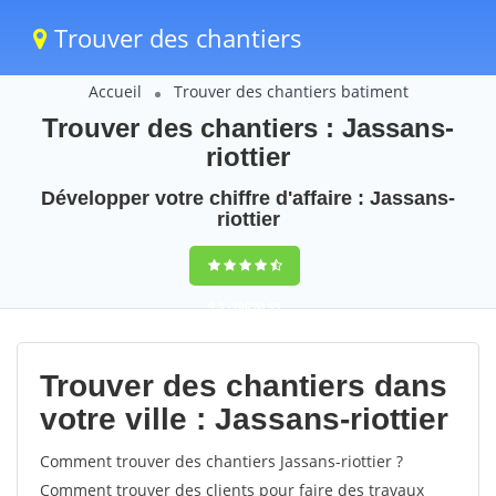
Trouver des chantiers
Accueil
Trouver des chantiers batiment
Trouver des chantiers : Jassans-
riottier
Développer votre chiffre d'affaire : Jassans-
riottier
9,5
(100%)
49
votes
Trouver des chantiers dans
votre ville : Jassans-riottier
Comment trouver des chantiers Jassans-riottier ?
Comment trouver des clients pour faire des travaux