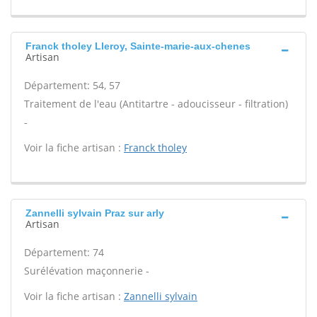
Franck tholey Lleroy, Sainte-marie-aux-chenes
Artisan
Département: 54, 57
Traitement de l'eau (Antitartre - adoucisseur - filtration)
-
Voir la fiche artisan :
Franck tholey
Zannelli sylvain Praz sur arly
Artisan
Département: 74
Surélévation maçonnerie -
Voir la fiche artisan :
Zannelli sylvain