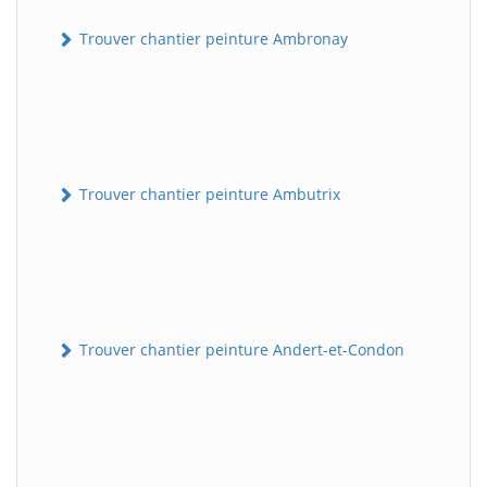
Trouver chantier peinture Ambronay
Trouver chantier peinture Ambutrix
Trouver chantier peinture Andert-et-Condon