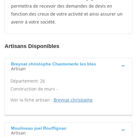
permettra de recevoir des demandes de devis en
fonction des creux de votre activité et ainsi assurer un
avenir à votre société.
Artisans Disponibles
Breynat christophe Chantemerle les bles
Artisan
Département: 26
Construction de murs -
Voir la fiche artisan :
Breynat christophe
Moulineau joel Rouffignac
Artisan