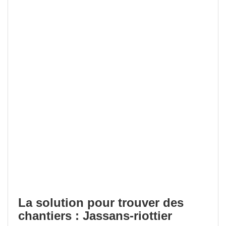
La solution pour trouver des
chantiers : Jassans-riottier