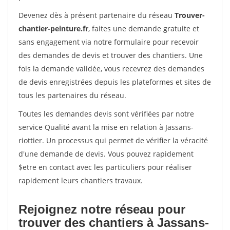
Devenez dès à présent partenaire du réseau
Trouver-
chantier-peinture.fr
, faites une demande gratuite et
sans engagement via notre formulaire pour recevoir
des demandes de devis et trouver des chantiers. Une
fois la demande validée, vous recevrez des demandes
de devis enregistrées depuis les plateformes et sites de
tous les partenaires du réseau.
Toutes les demandes devis sont vérifiées par notre
service Qualité avant la mise en relation à Jassans-
riottier. Un processus qui permet de vérifier la véracité
d'une demande de devis. Vous pouvez rapidement
$etre en contact avec les particuliers pour réaliser
rapidement leurs chantiers travaux.
Rejoignez notre réseau pour
trouver des chantiers à Jassans-