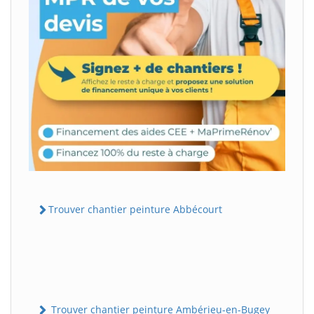
Trouver chantier peinture Abbécourt
Trouver chantier peinture Ambérieu-en-Bugey