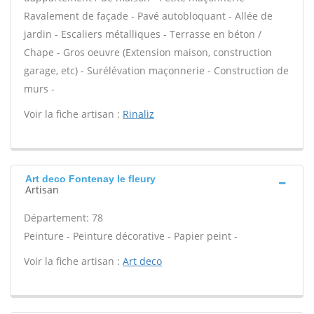
Ravalement de façade - Pavé autobloquant - Allée de
jardin - Escaliers métalliques - Terrasse en béton /
Chape - Gros oeuvre (Extension maison, construction
garage, etc) - Surélévation maçonnerie - Construction de
murs -
Voir la fiche artisan :
Rinaliz
Art deco Fontenay le fleury
Artisan
Département: 78
Peinture - Peinture décorative - Papier peint -
Voir la fiche artisan :
Art deco