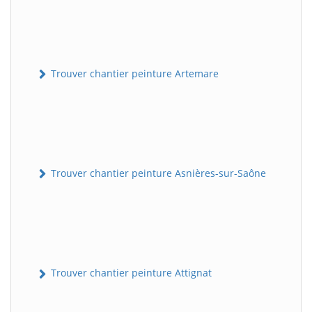
Trouver chantier peinture Artemare
Trouver chantier peinture Asnières-sur-Saône
Trouver chantier peinture Attignat