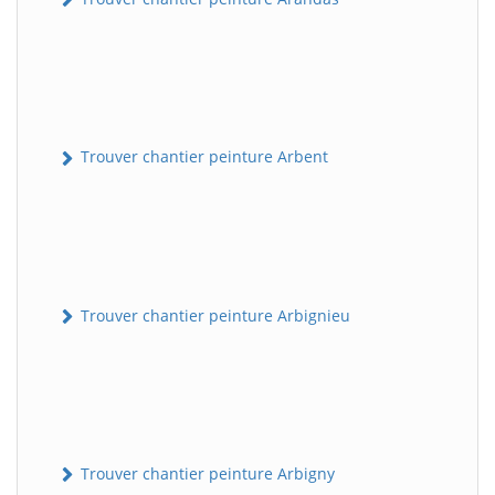
Trouver chantier peinture Arbent
Trouver chantier peinture Arbignieu
Trouver chantier peinture Arbigny