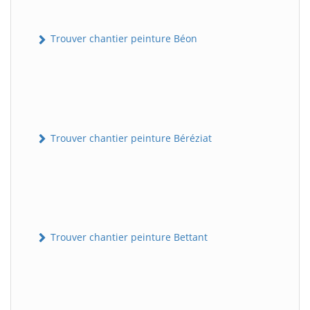
Trouver chantier peinture Béon
Trouver chantier peinture Béréziat
Trouver chantier peinture Bettant