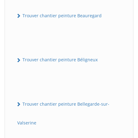
Trouver chantier peinture Beauregard
Trouver chantier peinture Béligneux
Trouver chantier peinture Bellegarde-sur-
Valserine