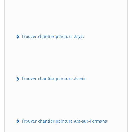
Trouver chantier peinture Argis
Trouver chantier peinture Armix
Trouver chantier peinture Ars-sur-Formans