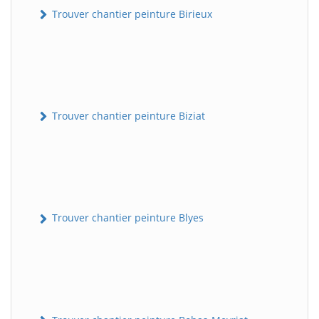
Trouver chantier peinture Birieux
Trouver chantier peinture Biziat
Trouver chantier peinture Blyes