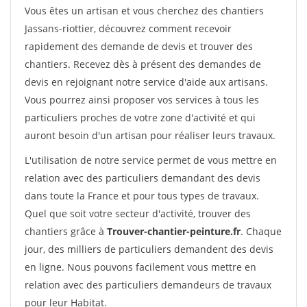
Vous êtes un artisan et vous cherchez des chantiers
Jassans-riottier, découvrez comment recevoir
rapidement des demande de devis et trouver des
chantiers. Recevez dès à présent des demandes de
devis en rejoignant notre service d'aide aux artisans.
Vous pourrez ainsi proposer vos services à tous les
particuliers proches de votre zone d'activité et qui
auront besoin d'un artisan pour réaliser leurs travaux.
L'utilisation de notre service permet de vous mettre en
relation avec des particuliers demandant des devis
dans toute la France et pour tous types de travaux.
Quel que soit votre secteur d'activité, trouver des
chantiers grâce à
Trouver-chantier-peinture.fr
. Chaque
jour, des milliers de particuliers demandent des devis
en ligne. Nous pouvons facilement vous mettre en
relation avec des particuliers demandeurs de travaux
pour leur Habitat.