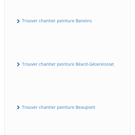
Trouver chantier peinture Baneins
Trouver chantier peinture Béard-Géovreissiat
Trouver chantier peinture Beaupont