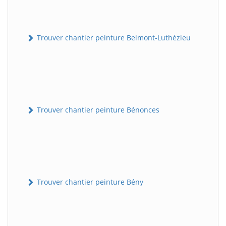
Trouver chantier peinture Belmont-Luthézieu
Trouver chantier peinture Bénonces
Trouver chantier peinture Bény