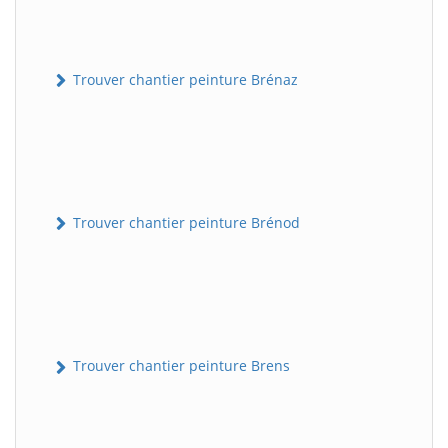
Trouver chantier peinture Brénaz
Trouver chantier peinture Brénod
Trouver chantier peinture Brens