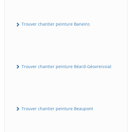
Trouver chantier peinture Baneins
Trouver chantier peinture Béard-Géovreissiat
Trouver chantier peinture Beaupont