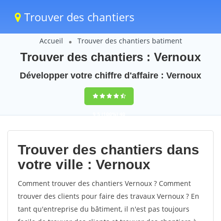
Trouver des chantiers
Accueil
Trouver des chantiers batiment
Trouver des chantiers : Vernoux
Développer votre chiffre d'affaire : Vernoux
9,5
(100%)
40
votes
Trouver des chantiers dans
votre ville : Vernoux
Comment trouver des chantiers Vernoux ? Comment
trouver des clients pour faire des travaux Vernoux ? En
tant qu'entreprise du bâtiment, il n'est pas toujours