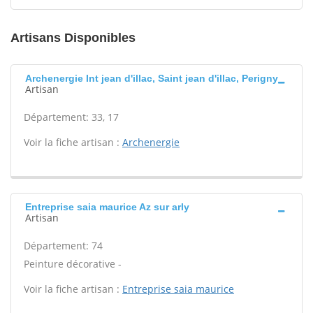
Artisans Disponibles
Archenergie Int jean d'illac, Saint jean d'illac, Perigny
Artisan
Département: 33, 17
Voir la fiche artisan :
Archenergie
Entreprise saia maurice Az sur arly
Artisan
Département: 74
Peinture décorative -
Voir la fiche artisan :
Entreprise saia maurice