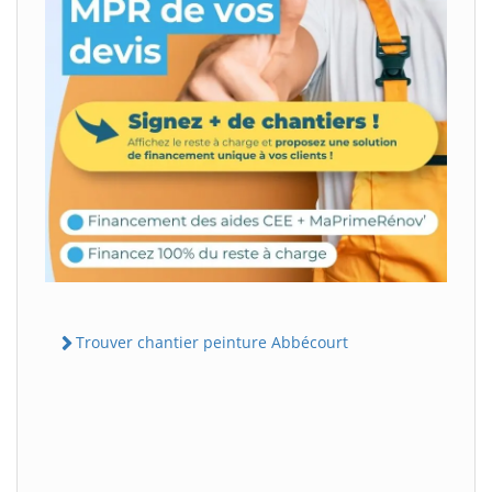
Trouver chantier peinture Abbécourt