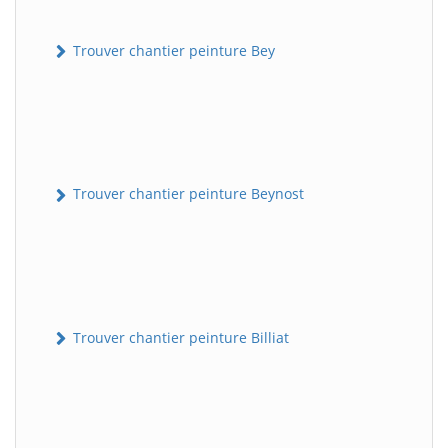
Trouver chantier peinture Bey
Trouver chantier peinture Beynost
Trouver chantier peinture Billiat