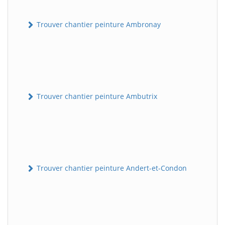
Trouver chantier peinture Ambronay
Trouver chantier peinture Ambutrix
Trouver chantier peinture Andert-et-Condon