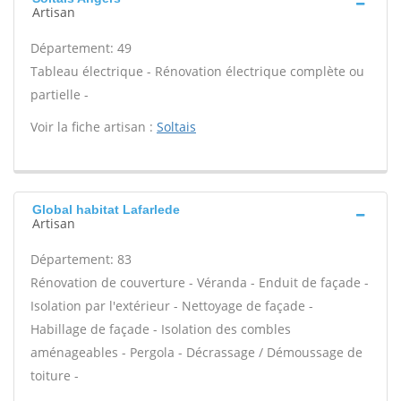
Artisan
Département: 49
Tableau électrique - Rénovation électrique complète ou
partielle -
Voir la fiche artisan :
Soltais
Global habitat Lafarlede
Artisan
Département: 83
Rénovation de couverture - Véranda - Enduit de façade -
Isolation par l'extérieur - Nettoyage de façade -
Habillage de façade - Isolation des combles
aménageables - Pergola - Décrassage / Démoussage de
toiture -