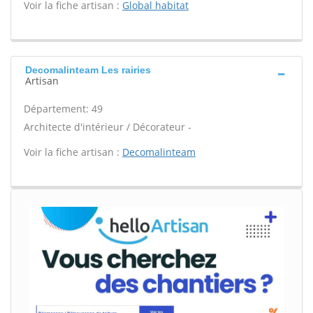
Voir la fiche artisan :
Global habitat
Decomalinteam Les rairies
Artisan
Département: 49
Architecte d'intérieur / Décorateur -
Voir la fiche artisan :
Decomalinteam