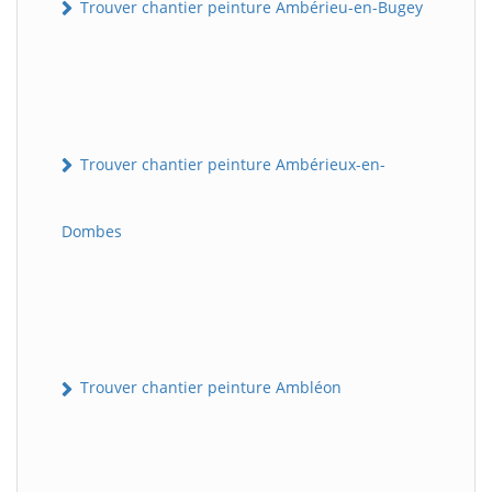
Trouver chantier peinture Ambérieu-en-Bugey
Trouver chantier peinture Ambérieux-en-
Dombes
Trouver chantier peinture Ambléon