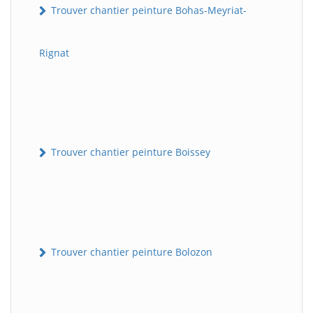
Trouver chantier peinture Bohas-Meyriat-
Rignat
Trouver chantier peinture Boissey
Trouver chantier peinture Bolozon