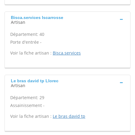
Bisca.services Iscarrosse
Artisan
Département: 40
Porte d'entrée -
Voir la fiche artisan :
Bisca.services
Le bras david tp Llorec
Artisan
Département: 29
Assainissement -
Voir la fiche artisan :
Le bras david tp