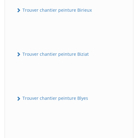
Trouver chantier peinture Birieux
Trouver chantier peinture Biziat
Trouver chantier peinture Blyes