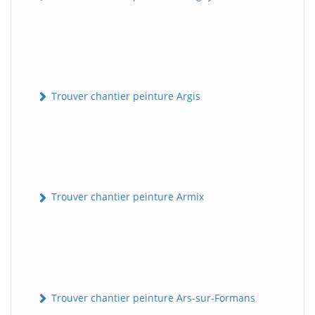
Trouver chantier peinture Argis
Trouver chantier peinture Armix
Trouver chantier peinture Ars-sur-Formans