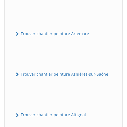
Trouver chantier peinture Artemare
Trouver chantier peinture Asnières-sur-Saône
Trouver chantier peinture Attignat