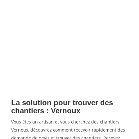
La solution pour trouver des
chantiers : Vernoux
Vous êtes un artisan et vous cherchez des chantiers
Vernoux, découvrez comment recevoir rapidement des
demande de devis et trouver des chantiers. Recevez