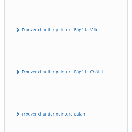
Trouver chantier peinture Bâgé-la-Ville
Trouver chantier peinture Bâgé-le-Châtel
Trouver chantier peinture Balan