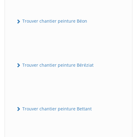
Trouver chantier peinture Béon
Trouver chantier peinture Béréziat
Trouver chantier peinture Bettant