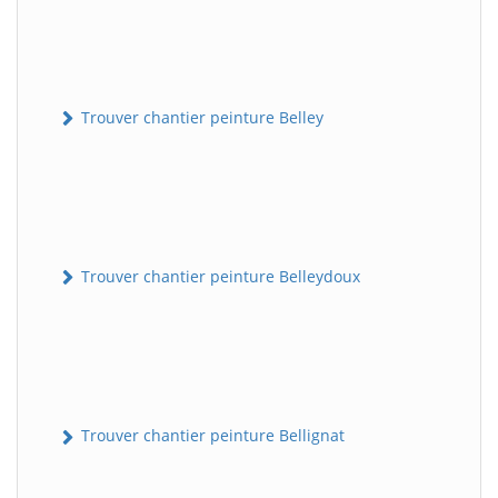
Trouver chantier peinture Belley
Trouver chantier peinture Belleydoux
Trouver chantier peinture Bellignat