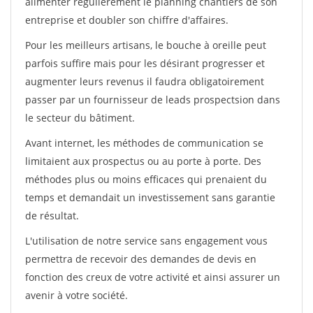
alimenter régulièrement le planning chantiers de son
entreprise et doubler son chiffre d'affaires.
Pour les meilleurs artisans, le bouche à oreille peut
parfois suffire mais pour les désirant progresser et
augmenter leurs revenus il faudra obligatoirement
passer par un fournisseur de leads prospectsion dans
le secteur du bâtiment.
Avant internet, les méthodes de communication se
limitaient aux prospectus ou au porte à porte. Des
méthodes plus ou moins efficaces qui prenaient du
temps et demandait un investissement sans garantie
de résultat.
L'utilisation de notre service sans engagement vous
permettra de recevoir des demandes de devis en
fonction des creux de votre activité et ainsi assurer un
avenir à votre société.