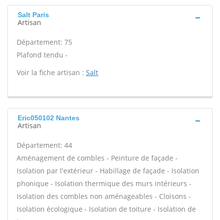
Salt Paris
Artisan
Département: 75
Plafond tendu -
Voir la fiche artisan :
Salt
Eric050102 Nantes
Artisan
Département: 44
Aménagement de combles - Peinture de façade -
Isolation par l'extérieur - Habillage de façade - Isolation
phonique - Isolation thermique des murs intérieurs -
Isolation des combles non aménageables - Cloisons -
Isolation écologique - Isolation de toiture - Isolation de