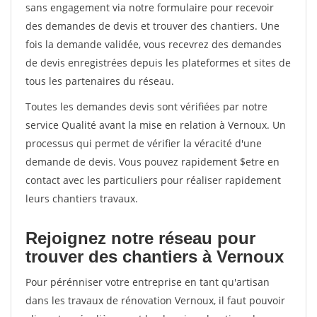
sans engagement via notre formulaire pour recevoir
des demandes de devis et trouver des chantiers. Une
fois la demande validée, vous recevrez des demandes
de devis enregistrées depuis les plateformes et sites de
tous les partenaires du réseau.
Toutes les demandes devis sont vérifiées par notre
service Qualité avant la mise en relation à Vernoux. Un
processus qui permet de vérifier la véracité d'une
demande de devis. Vous pouvez rapidement $etre en
contact avec les particuliers pour réaliser rapidement
leurs chantiers travaux.
Rejoignez notre réseau pour
trouver des chantiers à Vernoux
Pour pérénniser votre entreprise en tant qu'artisan
dans les travaux de rénovation Vernoux, il faut pouvoir