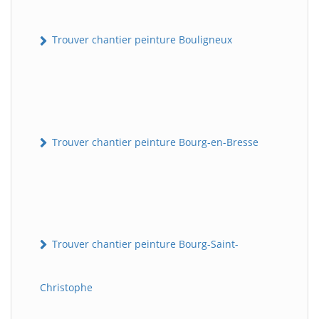
Trouver chantier peinture Bouligneux
Trouver chantier peinture Bourg-en-Bresse
Trouver chantier peinture Bourg-Saint-
Christophe