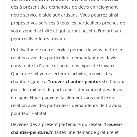
dès à présent des demandes de devis en rejoignant
notre service d'aide aux artisans. Vous pourrez ainsi
proposer vos services à tous les particuliers proches de
votre zone d'activité et qui auront besoin d'un artisan
pour réaliser leurs travaux.
L'utilisation de notre service permet de vous mettre en
relation avec des particuliers demandant des devis
dans toute la France et pour tous types de travaux.
Quel que soit votre secteur d'activité, trouver des
chantiers grâce à
Trouver-chantier-peinture.fr
. Chaque
jour, des milliers de particuliers demandent des devis
en ligne. Nous pouvons facilement vous mettre en
relation avec des particuliers demandeurs de travaux
pour leur Habitat.
Devenez dès à présent partenaire du réseau
Trouver-
chantier-peinture.fr
, faites une demande gratuite et