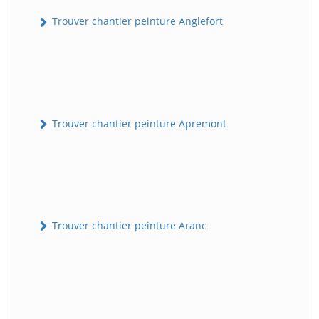
Trouver chantier peinture Anglefort
Trouver chantier peinture Apremont
Trouver chantier peinture Aranc