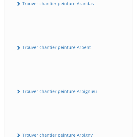
Trouver chantier peinture Arandas
Trouver chantier peinture Arbent
Trouver chantier peinture Arbignieu
Trouver chantier peinture Arbigny