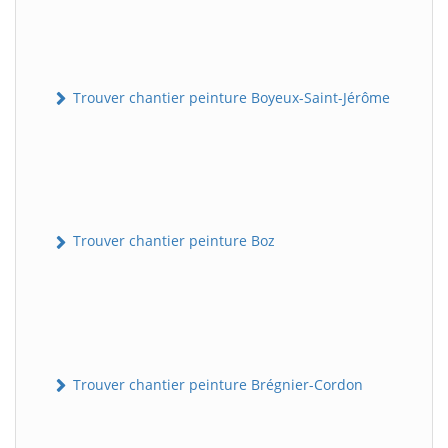
Trouver chantier peinture Boyeux-Saint-Jérôme
Trouver chantier peinture Boz
Trouver chantier peinture Brégnier-Cordon