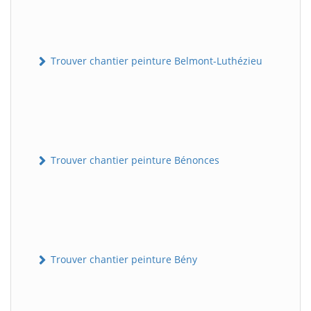
Trouver chantier peinture Belmont-Luthézieu
Trouver chantier peinture Bénonces
Trouver chantier peinture Bény