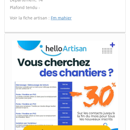
Plafond tendu -
Voir la fiche artisan :
Fm mahier