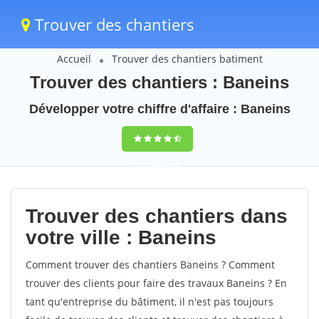
Trouver des chantiers
Accueil
Trouver des chantiers batiment
Trouver des chantiers : Baneins
Développer votre chiffre d'affaire : Baneins
9,5
(100%)
40
votes
Trouver des chantiers dans
votre ville : Baneins
Comment trouver des chantiers Baneins ? Comment
trouver des clients pour faire des travaux Baneins ? En
tant qu'entreprise du bâtiment, il n'est pas toujours