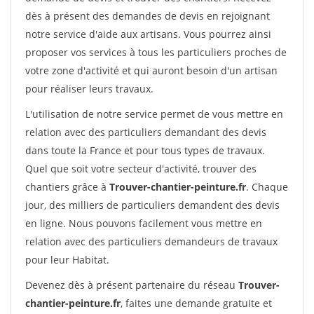
dès à présent des demandes de devis en rejoignant
notre service d'aide aux artisans. Vous pourrez ainsi
proposer vos services à tous les particuliers proches de
votre zone d'activité et qui auront besoin d'un artisan
pour réaliser leurs travaux.
L'utilisation de notre service permet de vous mettre en
relation avec des particuliers demandant des devis
dans toute la France et pour tous types de travaux.
Quel que soit votre secteur d'activité, trouver des
chantiers grâce à
Trouver-chantier-peinture.fr
. Chaque
jour, des milliers de particuliers demandent des devis
en ligne. Nous pouvons facilement vous mettre en
relation avec des particuliers demandeurs de travaux
pour leur Habitat.
Devenez dès à présent partenaire du réseau
Trouver-
chantier-peinture.fr
, faites une demande gratuite et