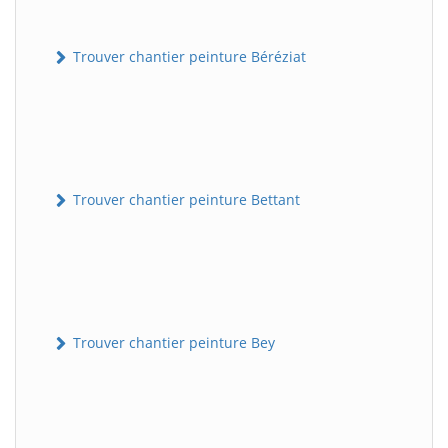
Trouver chantier peinture Béréziat
Trouver chantier peinture Bettant
Trouver chantier peinture Bey