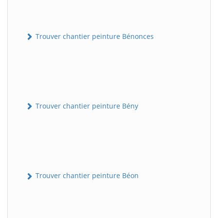
Trouver chantier peinture Bénonces
Trouver chantier peinture Bény
Trouver chantier peinture Béon