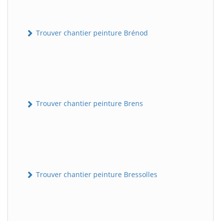
Trouver chantier peinture Brénod
Trouver chantier peinture Brens
Trouver chantier peinture Bressolles