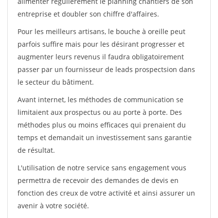
alimenter régulièrement le planning chantiers de son
entreprise et doubler son chiffre d'affaires.
Pour les meilleurs artisans, le bouche à oreille peut
parfois suffire mais pour les désirant progresser et
augmenter leurs revenus il faudra obligatoirement
passer par un fournisseur de leads prospectsion dans
le secteur du bâtiment.
Avant internet, les méthodes de communication se
limitaient aux prospectus ou au porte à porte. Des
méthodes plus ou moins efficaces qui prenaient du
temps et demandait un investissement sans garantie
de résultat.
L'utilisation de notre service sans engagement vous
permettra de recevoir des demandes de devis en
fonction des creux de votre activité et ainsi assurer un
avenir à votre société.