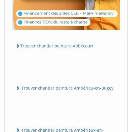
Trouver chantier peinture Abbécourt
Trouver chantier peinture Ambérieu-en-Bugey
Trouver chantier peinture Ambérieux-en-