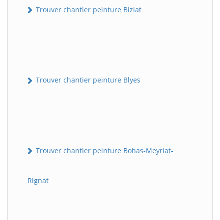
Trouver chantier peinture Biziat
Trouver chantier peinture Blyes
Trouver chantier peinture Bohas-Meyriat-
Rignat