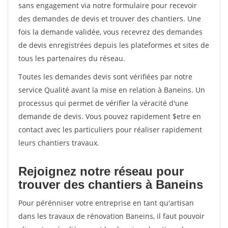
sans engagement via notre formulaire pour recevoir
des demandes de devis et trouver des chantiers. Une
fois la demande validée, vous recevrez des demandes
de devis enregistrées depuis les plateformes et sites de
tous les partenaires du réseau.
Toutes les demandes devis sont vérifiées par notre
service Qualité avant la mise en relation à Baneins. Un
processus qui permet de vérifier la véracité d'une
demande de devis. Vous pouvez rapidement $etre en
contact avec les particuliers pour réaliser rapidement
leurs chantiers travaux.
Rejoignez notre réseau pour
trouver des chantiers à Baneins
Pour pérénniser votre entreprise en tant qu'artisan
dans les travaux de rénovation Baneins, il faut pouvoir