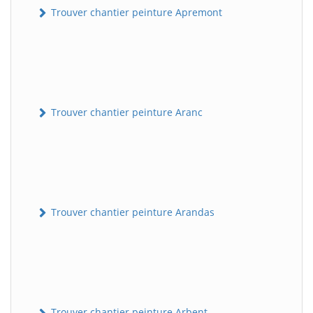
Trouver chantier peinture Apremont
Trouver chantier peinture Aranc
Trouver chantier peinture Arandas
Trouver chantier peinture Arbent