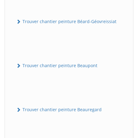
Trouver chantier peinture Béard-Géovreissiat
Trouver chantier peinture Beaupont
Trouver chantier peinture Beauregard