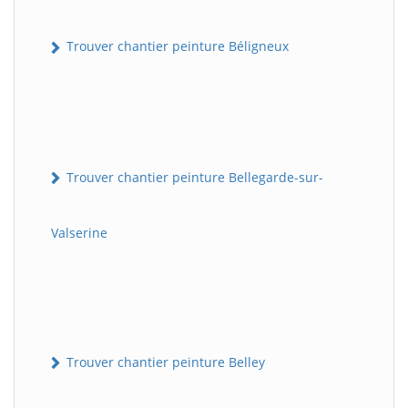
Trouver chantier peinture Béligneux
Trouver chantier peinture Bellegarde-sur-
Valserine
Trouver chantier peinture Belley