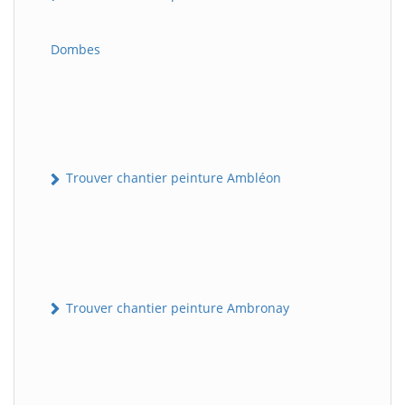
Dombes
Trouver chantier peinture Ambléon
Trouver chantier peinture Ambronay