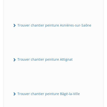
Trouver chantier peinture Asnières-sur-Saône
Trouver chantier peinture Attignat
Trouver chantier peinture Bâgé-la-Ville