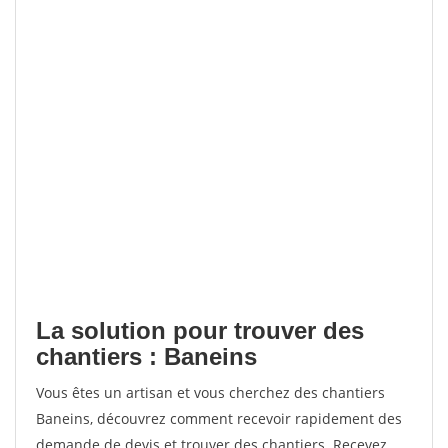
La solution pour trouver des
chantiers : Baneins
Vous êtes un artisan et vous cherchez des chantiers
Baneins, découvrez comment recevoir rapidement des
demande de devis et trouver des chantiers. Recevez