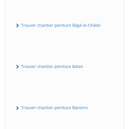
Trouver chantier peinture Bâgé-le-Châtel
Trouver chantier peinture Balan
Trouver chantier peinture Baneins