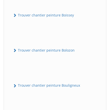
Trouver chantier peinture Boissey
Trouver chantier peinture Bolozon
Trouver chantier peinture Bouligneux