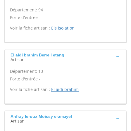
Département: 94
Porte d'entrée -
Voir la fiche artisan :
Els isolation
El aidi brahim Berre l etang
Artisan
Département: 13
Porte d'entrée -
Voir la fiche artisan :
El aidi brahim
Anfray leroux Moissy cramayel
Artisan