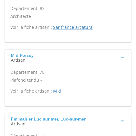
Département: 83
Architecte -
Voir la fiche artisan :
Sar france arcatura
M d Poissy,
Artisan
Département: 78
Plafond tendu -
Voir la fiche artisan :
M d
Fm mahier Luc sur mer, Luc-sur-mer
Artisan
Département: 14