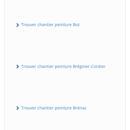
Trouver chantier peinture Boz
Trouver chantier peinture Brégnier-Cordon
Trouver chantier peinture Brénaz