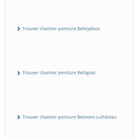
Trouver chantier peinture Belleydoux
Trouver chantier peinture Bellignat
Trouver chantier peinture Belmont-Luthézieu