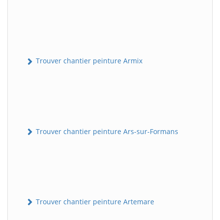
Trouver chantier peinture Armix
Trouver chantier peinture Ars-sur-Formans
Trouver chantier peinture Artemare