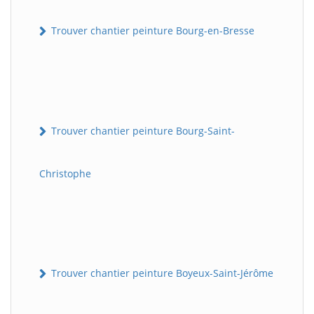
Trouver chantier peinture Bourg-en-Bresse
Trouver chantier peinture Bourg-Saint-
Christophe
Trouver chantier peinture Boyeux-Saint-Jérôme