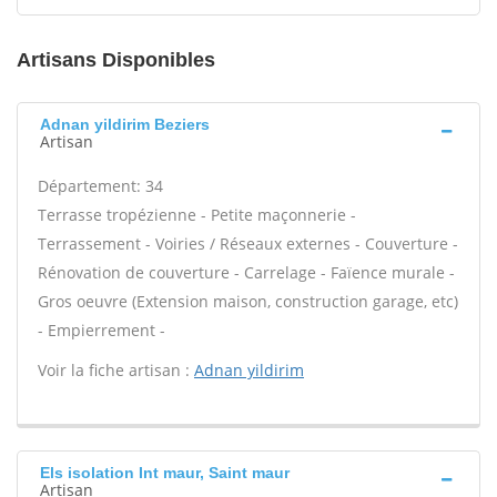
Artisans Disponibles
Adnan yildirim Beziers
Artisan
Département: 34
Terrasse tropézienne - Petite maçonnerie -
Terrassement - Voiries / Réseaux externes - Couverture -
Rénovation de couverture - Carrelage - Faïence murale -
Gros oeuvre (Extension maison, construction garage, etc)
- Empierrement -
Voir la fiche artisan :
Adnan yildirim
Els isolation Int maur, Saint maur
Artisan