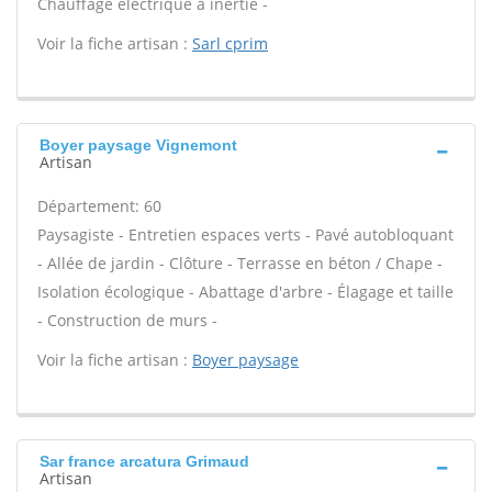
Chauffage électrique à inertie -
Voir la fiche artisan :
Sarl cprim
Boyer paysage Vignemont
Artisan
Département: 60
Paysagiste - Entretien espaces verts - Pavé autobloquant
- Allée de jardin - Clôture - Terrasse en béton / Chape -
Isolation écologique - Abattage d'arbre - Élagage et taille
- Construction de murs -
Voir la fiche artisan :
Boyer paysage
Sar france arcatura Grimaud
Artisan