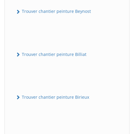
Trouver chantier peinture Beynost
Trouver chantier peinture Billiat
Trouver chantier peinture Birieux