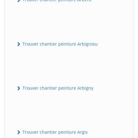
Trouver chantier peinture Arbignieu
Trouver chantier peinture Arbigny
Trouver chantier peinture Argis