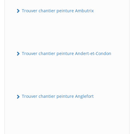
Trouver chantier peinture Ambutrix
Trouver chantier peinture Andert-et-Condon
Trouver chantier peinture Anglefort