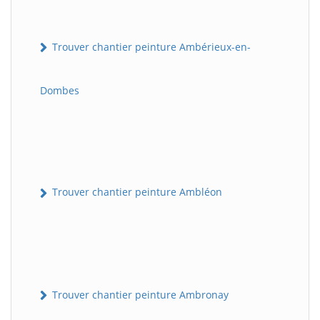
Trouver chantier peinture Ambérieux-en-
Dombes
Trouver chantier peinture Ambléon
Trouver chantier peinture Ambronay