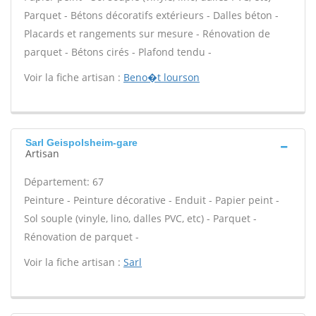
Parquet - Bétons décoratifs extérieurs - Dalles béton -
Placards et rangements sur mesure - Rénovation de
parquet - Bétons cirés - Plafond tendu -
Voir la fiche artisan :
Beno�t lourson
Sarl Geispolsheim-gare
Artisan
Département: 67
Peinture - Peinture décorative - Enduit - Papier peint -
Sol souple (vinyle, lino, dalles PVC, etc) - Parquet -
Rénovation de parquet -
Voir la fiche artisan :
Sarl