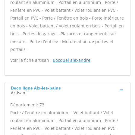
roulant en aluminium - Portail en aluminium - Porte /
Fenêtre en PVC - Volet battant / Volet roulant en PVC -
Portail en PVC - Porte / Fenêtre en bois - Porte intérieure
en bois - Volet battant / Volet roulant en bois - Portail en
bois - Portes de garage - Placards et rangements sur
mesure - Porte d'entrée - Motorisation de portes et
portails -
Voir la fiche artisan :
Bocquel alexandre
Deco ligne Aix-les-bains
Artisan
Département: 73
Porte / Fenêtre en aluminium - Volet battant / Volet
roulant en aluminium - Portail en aluminium - Porte /
Fenêtre en PVC - Volet battant / Volet roulant en PVC -