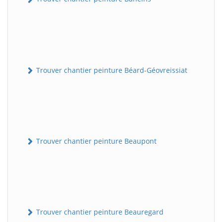
Trouver chantier peinture Béard-Géovreissiat
Trouver chantier peinture Beaupont
Trouver chantier peinture Beauregard