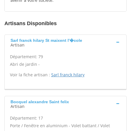
avenir à votre société.
Artisans Disponibles
Sarl franck hilary St maixent l'�cole
Artisan
Département: 79
Abri de jardin -
Voir la fiche artisan :
Sarl franck hilary
Bocquel alexandre Saint felix
Artisan
Département: 17
Porte / Fenêtre en aluminium - Volet battant / Volet