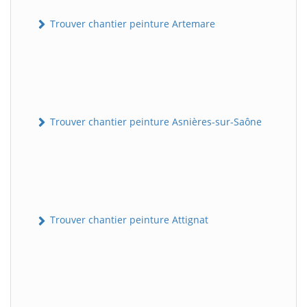
Trouver chantier peinture Artemare
Trouver chantier peinture Asnières-sur-Saône
Trouver chantier peinture Attignat