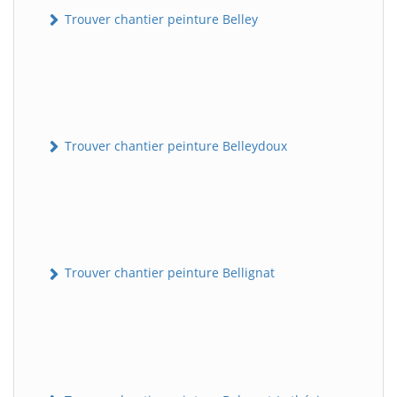
Trouver chantier peinture Belley
Trouver chantier peinture Belleydoux
Trouver chantier peinture Bellignat