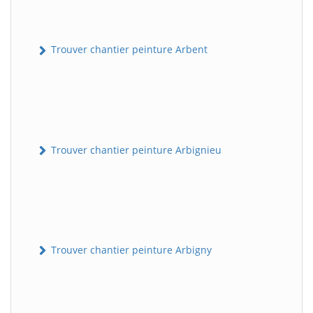
Trouver chantier peinture Arbent
Trouver chantier peinture Arbignieu
Trouver chantier peinture Arbigny