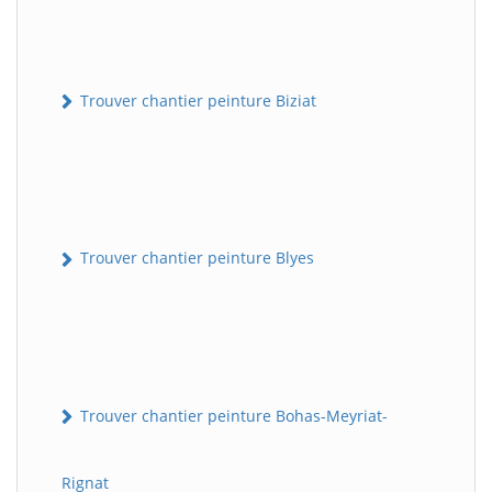
Trouver chantier peinture Biziat
Trouver chantier peinture Blyes
Trouver chantier peinture Bohas-Meyriat-
Rignat