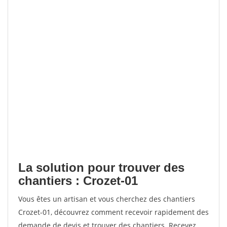
La solution pour trouver des
chantiers : Crozet-01
Vous êtes un artisan et vous cherchez des chantiers
Crozet-01, découvrez comment recevoir rapidement des
demande de devis et trouver des chantiers. Recevez