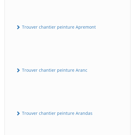
Trouver chantier peinture Apremont
Trouver chantier peinture Aranc
Trouver chantier peinture Arandas