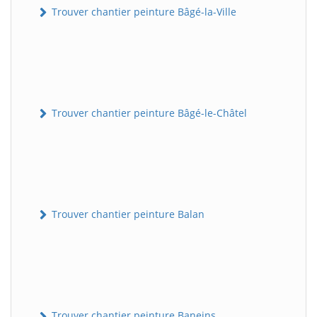
Trouver chantier peinture Bâgé-la-Ville
Trouver chantier peinture Bâgé-le-Châtel
Trouver chantier peinture Balan
Trouver chantier peinture Baneins