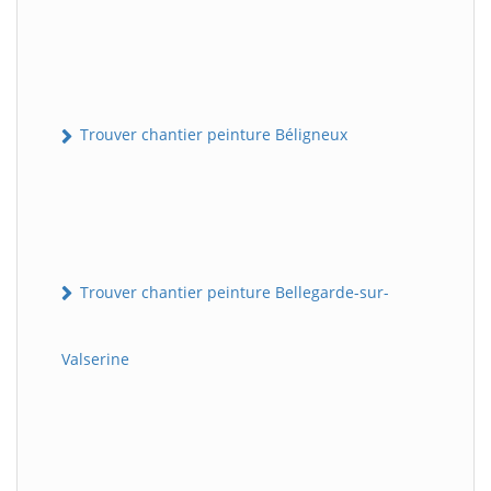
Trouver chantier peinture Béligneux
Trouver chantier peinture Bellegarde-sur-
Valserine