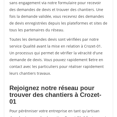
sans engagement via notre formulaire pour recevoir
des demandes de devis et trouver des chantiers. Une
fois la demande validée, vous recevrez des demandes
de devis enregistrées depuis les plateformes et sites de
tous les partenaires du réseau.
Toutes les demandes devis sont vérifiées par notre
service Qualité avant la mise en relation à Crozet-01.
Un processus qui permet de vérifier la véracité d'une
demande de devis. Vous pouvez rapidement $etre en
contact avec les particuliers pour réaliser rapidement
leurs chantiers travaux.
Rejoignez notre réseau pour
trouver des chantiers à Crozet-
01
Pour pérénniser votre entreprise en tant qu'artisan