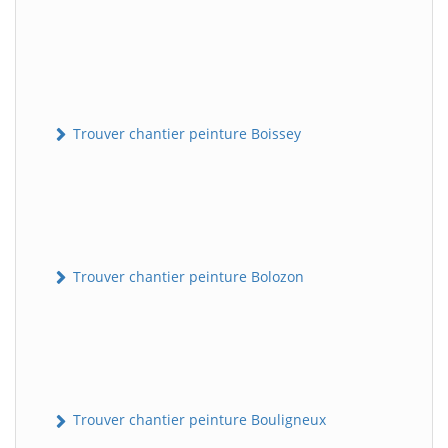
Trouver chantier peinture Boissey
Trouver chantier peinture Bolozon
Trouver chantier peinture Bouligneux