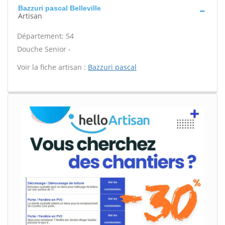
Bazzuri pascal Belleville
Artisan
Département: 54
Douche Senior -
Voir la fiche artisan :
Bazzuri pascal