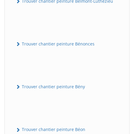
Trouver chantier peinture Belmont-Luthézieu
Trouver chantier peinture Bénonces
Trouver chantier peinture Bény
Trouver chantier peinture Béon