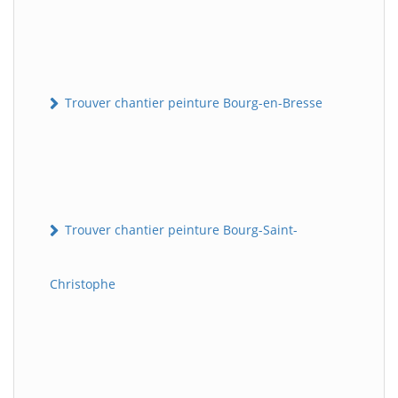
Trouver chantier peinture Bourg-en-Bresse
Trouver chantier peinture Bourg-Saint-
Christophe