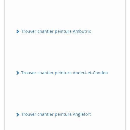
Trouver chantier peinture Ambutrix
Trouver chantier peinture Andert-et-Condon
Trouver chantier peinture Anglefort