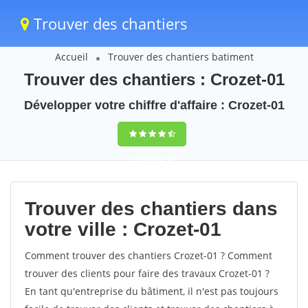
Trouver des chantiers
Accueil
Trouver des chantiers batiment
Trouver des chantiers : Crozet-01
Développer votre chiffre d'affaire : Crozet-01
9,5
(100%)
42
votes
Trouver des chantiers dans
votre ville : Crozet-01
Comment trouver des chantiers Crozet-01 ? Comment
trouver des clients pour faire des travaux Crozet-01 ?
En tant qu'entreprise du bâtiment, il n'est pas toujours