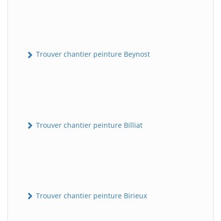
Trouver chantier peinture Beynost
Trouver chantier peinture Billiat
Trouver chantier peinture Birieux