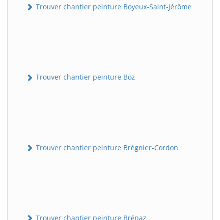
Trouver chantier peinture Boyeux-Saint-Jérôme
Trouver chantier peinture Boz
Trouver chantier peinture Brégnier-Cordon
Trouver chantier peinture Brénaz