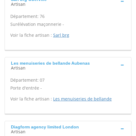
Artisan
Département: 76
Surélévation maçonnerie -
Voir la fiche artisan :
Sarl brg
Les menuiseries de bellande Aubenas
Artisan
Département: 07
Porte d'entrée -
Voir la fiche artisan :
Les menuiseries de bellande
Diagform agency limited London
Artisan