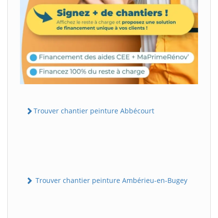
Trouver chantier peinture Abbécourt
Trouver chantier peinture Ambérieu-en-Bugey