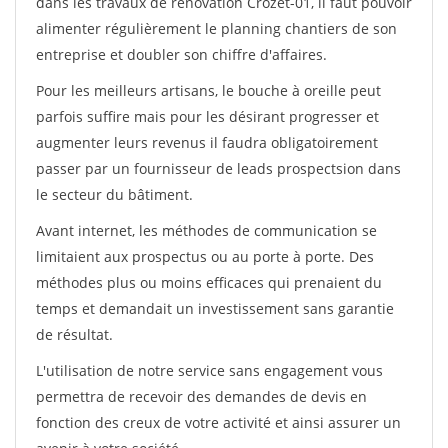
dans les travaux de rénovation Crozet-01, il faut pouvoir
alimenter régulièrement le planning chantiers de son
entreprise et doubler son chiffre d'affaires.
Pour les meilleurs artisans, le bouche à oreille peut
parfois suffire mais pour les désirant progresser et
augmenter leurs revenus il faudra obligatoirement
passer par un fournisseur de leads prospectsion dans
le secteur du bâtiment.
Avant internet, les méthodes de communication se
limitaient aux prospectus ou au porte à porte. Des
méthodes plus ou moins efficaces qui prenaient du
temps et demandait un investissement sans garantie
de résultat.
L'utilisation de notre service sans engagement vous
permettra de recevoir des demandes de devis en
fonction des creux de votre activité et ainsi assurer un