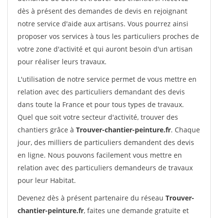
dès à présent des demandes de devis en rejoignant
notre service d'aide aux artisans. Vous pourrez ainsi
proposer vos services à tous les particuliers proches de
votre zone d'activité et qui auront besoin d'un artisan
pour réaliser leurs travaux.
L'utilisation de notre service permet de vous mettre en
relation avec des particuliers demandant des devis
dans toute la France et pour tous types de travaux.
Quel que soit votre secteur d'activité, trouver des
chantiers grâce à
Trouver-chantier-peinture.fr
. Chaque
jour, des milliers de particuliers demandent des devis
en ligne. Nous pouvons facilement vous mettre en
relation avec des particuliers demandeurs de travaux
pour leur Habitat.
Devenez dès à présent partenaire du réseau
Trouver-
chantier-peinture.fr
, faites une demande gratuite et