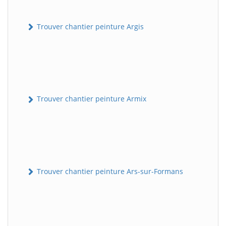
Trouver chantier peinture Argis
Trouver chantier peinture Armix
Trouver chantier peinture Ars-sur-Formans