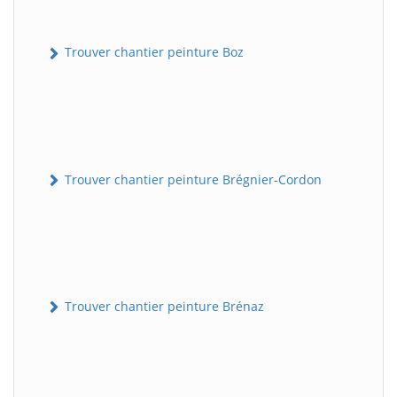
Trouver chantier peinture Boz
Trouver chantier peinture Brégnier-Cordon
Trouver chantier peinture Brénaz