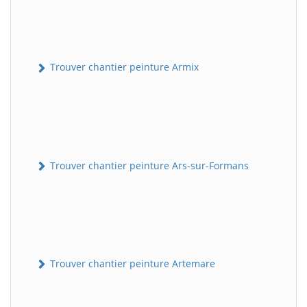
Trouver chantier peinture Armix
Trouver chantier peinture Ars-sur-Formans
Trouver chantier peinture Artemare