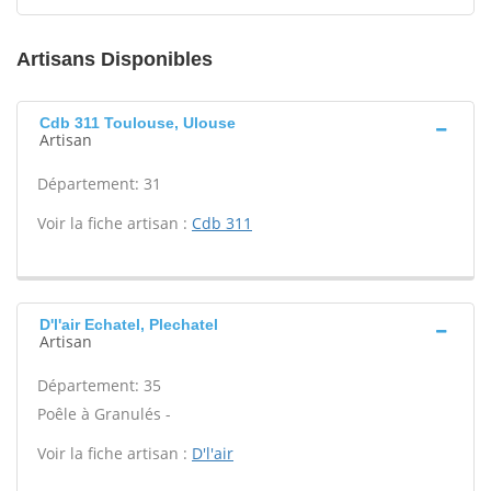
Artisans Disponibles
Cdb 311 Toulouse, Ulouse
Artisan
Département: 31
Voir la fiche artisan :
Cdb 311
D'l'air Echatel, Plechatel
Artisan
Département: 35
Poêle à Granulés -
Voir la fiche artisan :
D'l'air