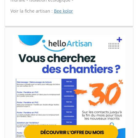
Voir la fiche artisan :
Bee kolor