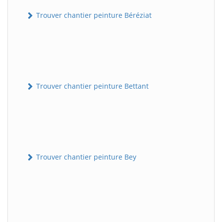
Trouver chantier peinture Béréziat
Trouver chantier peinture Bettant
Trouver chantier peinture Bey