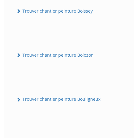
Trouver chantier peinture Boissey
Trouver chantier peinture Bolozon
Trouver chantier peinture Bouligneux