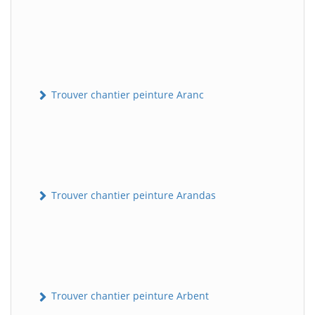
Trouver chantier peinture Aranc
Trouver chantier peinture Arandas
Trouver chantier peinture Arbent