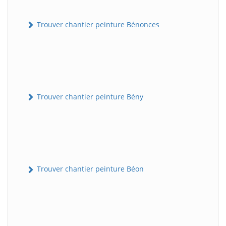
Trouver chantier peinture Bénonces
Trouver chantier peinture Bény
Trouver chantier peinture Béon