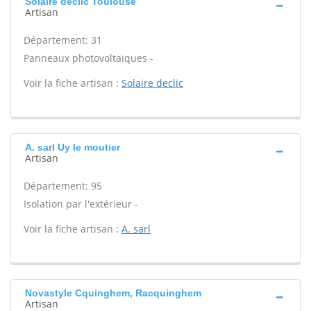
Solaire declic Toulouse
Artisan
Département: 31
Panneaux photovoltaïques -
Voir la fiche artisan :
Solaire declic
A. sarl Uy le moutier
Artisan
Département: 95
Isolation par l'extérieur -
Voir la fiche artisan :
A. sarl
Novastyle Cquinghem, Racquinghem
Artisan