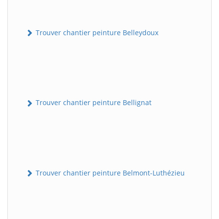
Trouver chantier peinture Belleydoux
Trouver chantier peinture Bellignat
Trouver chantier peinture Belmont-Luthézieu