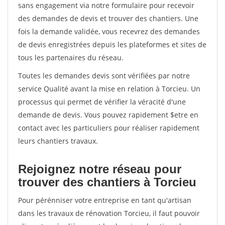
sans engagement via notre formulaire pour recevoir
des demandes de devis et trouver des chantiers. Une
fois la demande validée, vous recevrez des demandes
de devis enregistrées depuis les plateformes et sites de
tous les partenaires du réseau.
Toutes les demandes devis sont vérifiées par notre
service Qualité avant la mise en relation à Torcieu. Un
processus qui permet de vérifier la véracité d'une
demande de devis. Vous pouvez rapidement $etre en
contact avec les particuliers pour réaliser rapidement
leurs chantiers travaux.
Rejoignez notre réseau pour
trouver des chantiers à Torcieu
Pour pérénniser votre entreprise en tant qu'artisan
dans les travaux de rénovation Torcieu, il faut pouvoir