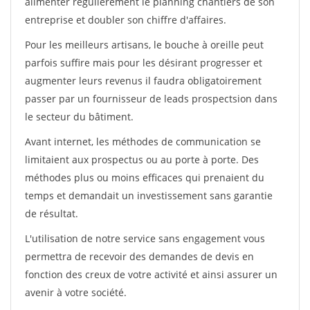
alimenter régulièrement le planning chantiers de son
entreprise et doubler son chiffre d'affaires.
Pour les meilleurs artisans, le bouche à oreille peut
parfois suffire mais pour les désirant progresser et
augmenter leurs revenus il faudra obligatoirement
passer par un fournisseur de leads prospectsion dans
le secteur du bâtiment.
Avant internet, les méthodes de communication se
limitaient aux prospectus ou au porte à porte. Des
méthodes plus ou moins efficaces qui prenaient du
temps et demandait un investissement sans garantie
de résultat.
L'utilisation de notre service sans engagement vous
permettra de recevoir des demandes de devis en
fonction des creux de votre activité et ainsi assurer un
avenir à votre société.