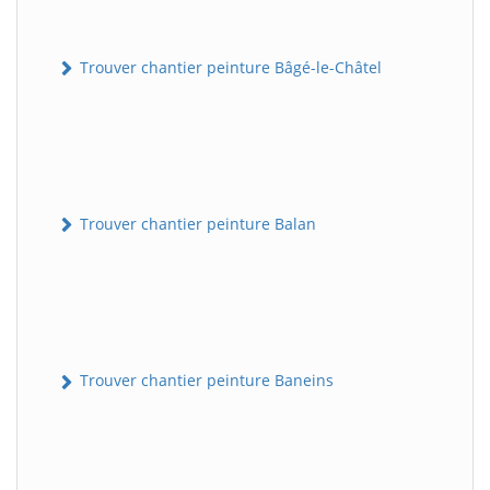
Trouver chantier peinture Bâgé-le-Châtel
Trouver chantier peinture Balan
Trouver chantier peinture Baneins