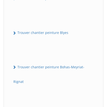
Trouver chantier peinture Blyes
Trouver chantier peinture Bohas-Meyriat-
Rignat