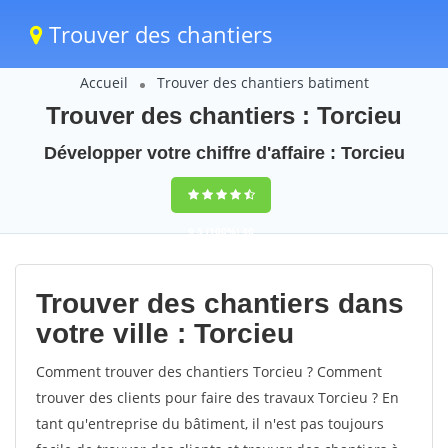
Trouver des chantiers
Accueil
Trouver des chantiers batiment
Trouver des chantiers : Torcieu
Développer votre chiffre d'affaire : Torcieu
9,5
(100%)
40
votes
Trouver des chantiers dans
votre ville : Torcieu
Comment trouver des chantiers Torcieu ? Comment
trouver des clients pour faire des travaux Torcieu ? En
tant qu'entreprise du bâtiment, il n'est pas toujours