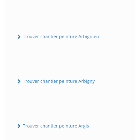
Trouver chantier peinture Arbignieu
Trouver chantier peinture Arbigny
Trouver chantier peinture Argis