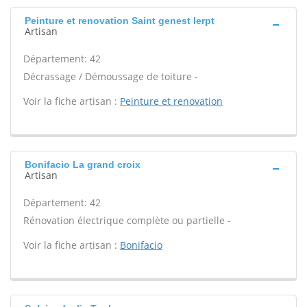
Peinture et renovation Saint genest lerpt
Artisan
Département: 42
Décrassage / Démoussage de toiture -
Voir la fiche artisan :
Peinture et renovation
Bonifacio La grand croix
Artisan
Département: 42
Rénovation électrique complète ou partielle -
Voir la fiche artisan :
Bonifacio