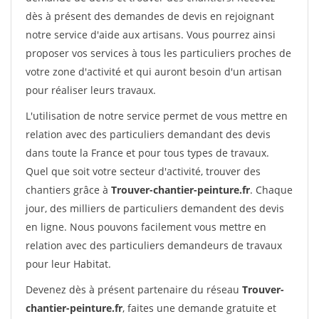
dès à présent des demandes de devis en rejoignant
notre service d'aide aux artisans. Vous pourrez ainsi
proposer vos services à tous les particuliers proches de
votre zone d'activité et qui auront besoin d'un artisan
pour réaliser leurs travaux.
L'utilisation de notre service permet de vous mettre en
relation avec des particuliers demandant des devis
dans toute la France et pour tous types de travaux.
Quel que soit votre secteur d'activité, trouver des
chantiers grâce à
Trouver-chantier-peinture.fr
. Chaque
jour, des milliers de particuliers demandent des devis
en ligne. Nous pouvons facilement vous mettre en
relation avec des particuliers demandeurs de travaux
pour leur Habitat.
Devenez dès à présent partenaire du réseau
Trouver-
chantier-peinture.fr
, faites une demande gratuite et