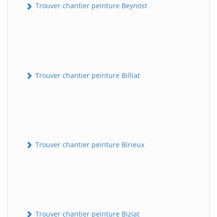
Trouver chantier peinture Beynost
Trouver chantier peinture Billiat
Trouver chantier peinture Birieux
Trouver chantier peinture Biziat