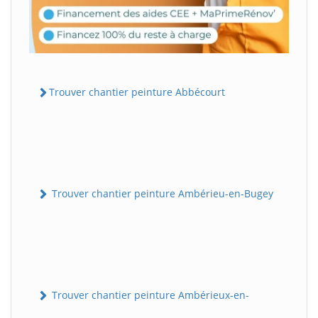
Trouver chantier peinture Abbécourt
Trouver chantier peinture Ambérieu-en-Bugey
Trouver chantier peinture Ambérieux-en-