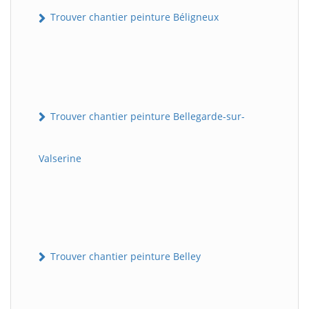
Trouver chantier peinture Béligneux
Trouver chantier peinture Bellegarde-sur-
Valserine
Trouver chantier peinture Belley