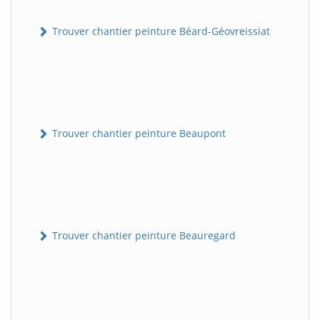
Trouver chantier peinture Béard-Géovreissiat
Trouver chantier peinture Beaupont
Trouver chantier peinture Beauregard