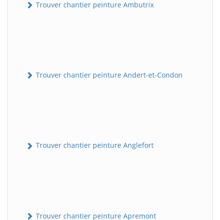
Trouver chantier peinture Ambutrix
Trouver chantier peinture Andert-et-Condon
Trouver chantier peinture Anglefort
Trouver chantier peinture Apremont