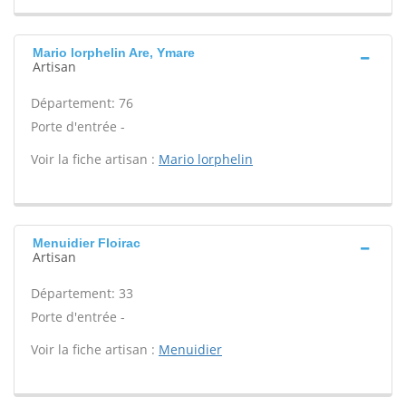
Mario lorphelin Are, Ymare
Artisan
Département: 76
Porte d'entrée -
Voir la fiche artisan :
Mario lorphelin
Menuidier Floirac
Artisan
Département: 33
Porte d'entrée -
Voir la fiche artisan :
Menuidier