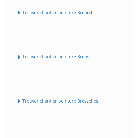
Trouver chantier peinture Brénod
Trouver chantier peinture Brens
Trouver chantier peinture Bressolles