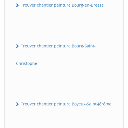
Trouver chantier peinture Bourg-en-Bresse
Trouver chantier peinture Bourg-Saint-
Christophe
Trouver chantier peinture Boyeux-Saint-Jérôme