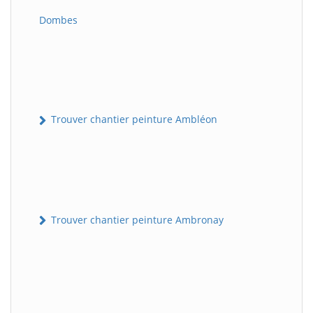
Dombes
Trouver chantier peinture Ambléon
Trouver chantier peinture Ambronay