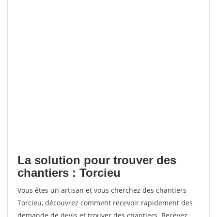
La solution pour trouver des
chantiers : Torcieu
Vous êtes un artisan et vous cherchez des chantiers
Torcieu, découvrez comment recevoir rapidement des
demande de devis et trouver des chantiers. Recevez