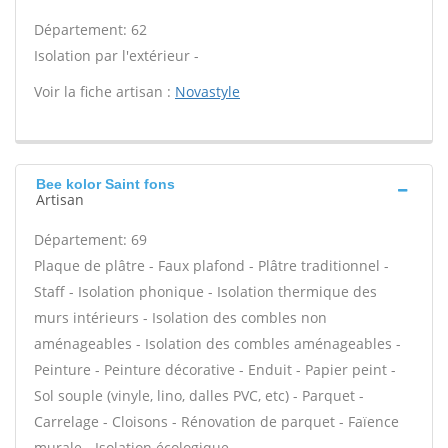
Département: 62
Isolation par l'extérieur -
Voir la fiche artisan :
Novastyle
Bee kolor Saint fons
Artisan
Département: 69
Plaque de plâtre - Faux plafond - Plâtre traditionnel -
Staff - Isolation phonique - Isolation thermique des
murs intérieurs - Isolation des combles non
aménageables - Isolation des combles aménageables -
Peinture - Peinture décorative - Enduit - Papier peint -
Sol souple (vinyle, lino, dalles PVC, etc) - Parquet -
Carrelage - Cloisons - Rénovation de parquet - Faïence
murale - Isolation écologique -