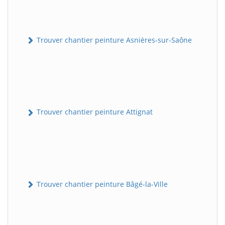
Trouver chantier peinture Asnières-sur-Saône
Trouver chantier peinture Attignat
Trouver chantier peinture Bâgé-la-Ville