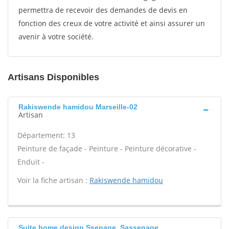
permettra de recevoir des demandes de devis en
fonction des creux de votre activité et ainsi assurer un
avenir à votre société.
Artisans Disponibles
Rakiswende hamidou Marseille-02
Artisan
Département: 13
Peinture de façade - Peinture - Peinture décorative -
Enduit -
Voir la fiche artisan :
Rakiswende hamidou
Suite home design Ssenage, Sassenage