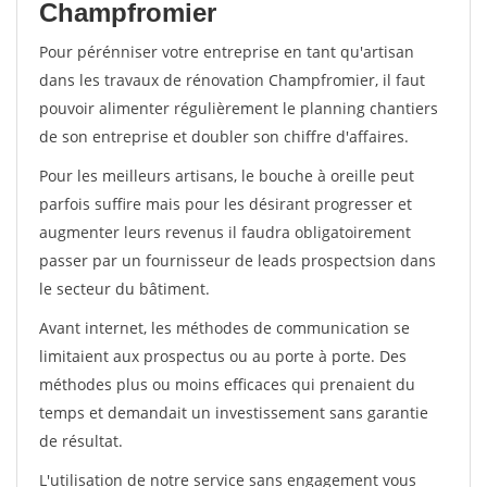
Champfromier
Pour pérénniser votre entreprise en tant qu'artisan
dans les travaux de rénovation Champfromier, il faut
pouvoir alimenter régulièrement le planning chantiers
de son entreprise et doubler son chiffre d'affaires.
Pour les meilleurs artisans, le bouche à oreille peut
parfois suffire mais pour les désirant progresser et
augmenter leurs revenus il faudra obligatoirement
passer par un fournisseur de leads prospectsion dans
le secteur du bâtiment.
Avant internet, les méthodes de communication se
limitaient aux prospectus ou au porte à porte. Des
méthodes plus ou moins efficaces qui prenaient du
temps et demandait un investissement sans garantie
de résultat.
L'utilisation de notre service sans engagement vous