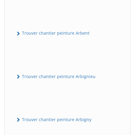
Trouver chantier peinture Arbent
Trouver chantier peinture Arbignieu
Trouver chantier peinture Arbigny