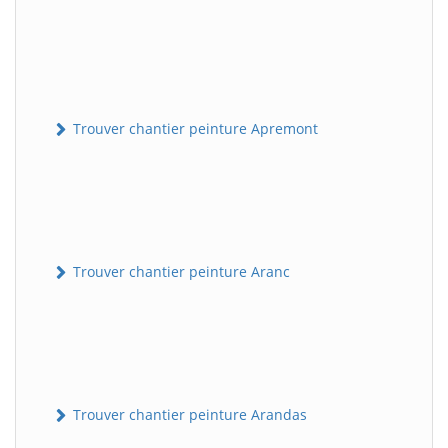
Trouver chantier peinture Apremont
Trouver chantier peinture Aranc
Trouver chantier peinture Arandas