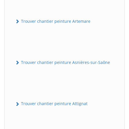
Trouver chantier peinture Artemare
Trouver chantier peinture Asnières-sur-Saône
Trouver chantier peinture Attignat