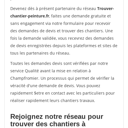
Devenez dès à présent partenaire du réseau
Trouver-
chantier-peinture.fr
, faites une demande gratuite et
sans engagement via notre formulaire pour recevoir
des demandes de devis et trouver des chantiers. Une
fois la demande validée, vous recevrez des demandes
de devis enregistrées depuis les plateformes et sites de
tous les partenaires du réseau.
Toutes les demandes devis sont vérifiées par notre
service Qualité avant la mise en relation à
Champfromier. Un processus qui permet de vérifier la
véracité d'une demande de devis. Vous pouvez
rapidement $etre en contact avec les particuliers pour
réaliser rapidement leurs chantiers travaux.
Rejoignez notre réseau pour
trouver des chantiers à