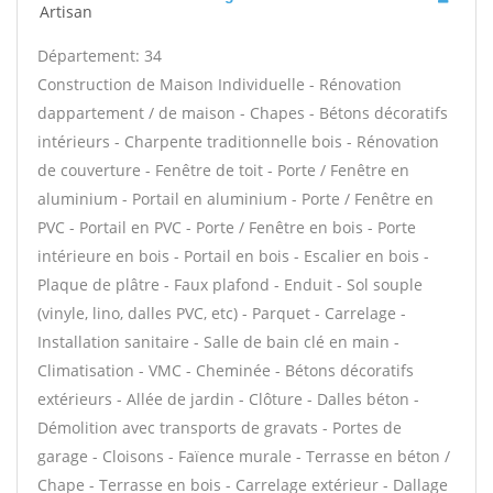
Artisan
Département: 34
Construction de Maison Individuelle - Rénovation
dappartement / de maison - Chapes - Bétons décoratifs
intérieurs - Charpente traditionnelle bois - Rénovation
de couverture - Fenêtre de toit - Porte / Fenêtre en
aluminium - Portail en aluminium - Porte / Fenêtre en
PVC - Portail en PVC - Porte / Fenêtre en bois - Porte
intérieure en bois - Portail en bois - Escalier en bois -
Plaque de plâtre - Faux plafond - Enduit - Sol souple
(vinyle, lino, dalles PVC, etc) - Parquet - Carrelage -
Installation sanitaire - Salle de bain clé en main -
Climatisation - VMC - Cheminée - Bétons décoratifs
extérieurs - Allée de jardin - Clôture - Dalles béton -
Démolition avec transports de gravats - Portes de
garage - Cloisons - Faïence murale - Terrasse en béton /
Chape - Terrasse en bois - Carrelage extérieur - Dallage