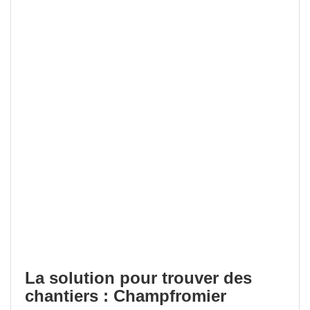
La solution pour trouver des
chantiers : Champfromier