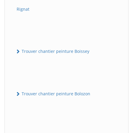
Rignat
Trouver chantier peinture Boissey
Trouver chantier peinture Bolozon