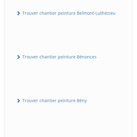
Trouver chantier peinture Belmont-Luthézieu
Trouver chantier peinture Bénonces
Trouver chantier peinture Bény