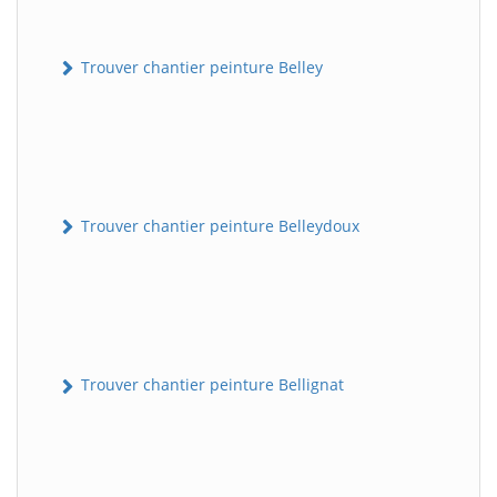
Trouver chantier peinture Belley
Trouver chantier peinture Belleydoux
Trouver chantier peinture Bellignat