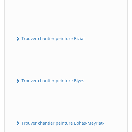
Trouver chantier peinture Biziat
Trouver chantier peinture Blyes
Trouver chantier peinture Bohas-Meyriat-