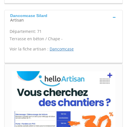
Dancomcase Silard
Artisan
Département: 71
Terrasse en béton / Chape -
Voir la fiche artisan :
Dancomcase