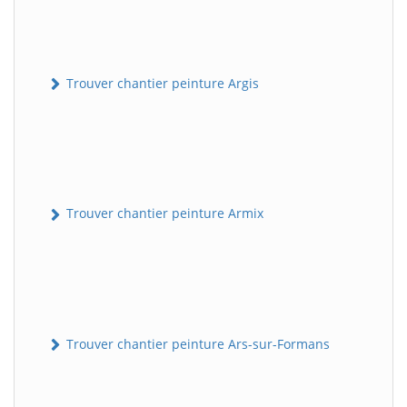
Trouver chantier peinture Argis
Trouver chantier peinture Armix
Trouver chantier peinture Ars-sur-Formans