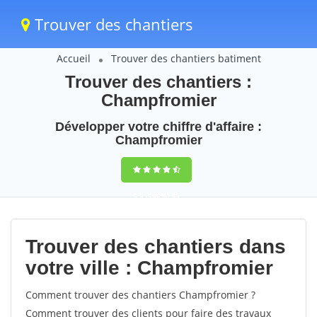
Trouver des chantiers
Accueil
Trouver des chantiers batiment
Trouver des chantiers :
Champfromier
Développer votre chiffre d'affaire :
Champfromier
9,5
(100%)
45
votes
Trouver des chantiers dans
votre ville : Champfromier
Comment trouver des chantiers Champfromier ?
Comment trouver des clients pour faire des travaux