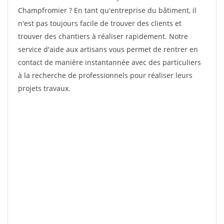
Champfromier ? En tant qu'entreprise du bâtiment, il
n'est pas toujours facile de trouver des clients et
trouver des chantiers à réaliser rapidement. Notre
service d'aide aux artisans vous permet de rentrer en
contact de manière instantannée avec des particuliers
à la recherche de professionnels pour réaliser leurs
projets travaux.