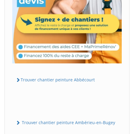
Trouver chantier peinture Abbécourt
Trouver chantier peinture Ambérieu-en-Bugey