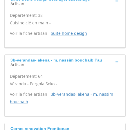
Artisan
Département: 38
Cuisine clé en main -
Voir la fiche artisan :
Suite home design
3b-verandas- akena - m. nassim bouchaib Pau
Artisan
Département: 64
Véranda - Pergola Soko -
Voir la fiche artisan :
3b-verandas- akena - m. nassim
bouchaib
Corras renovation Frontignan