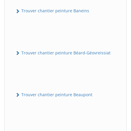
Trouver chantier peinture Baneins
Trouver chantier peinture Béard-Géovreissiat
Trouver chantier peinture Beaupont