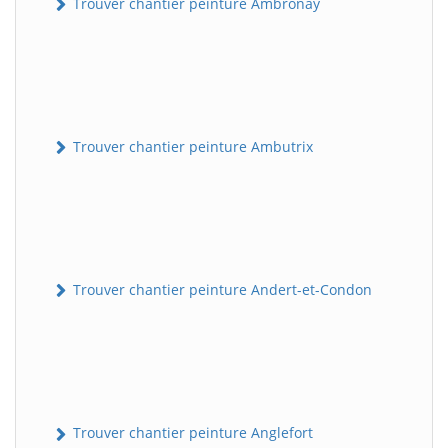
Trouver chantier peinture Ambronay
Trouver chantier peinture Ambutrix
Trouver chantier peinture Andert-et-Condon
Trouver chantier peinture Anglefort