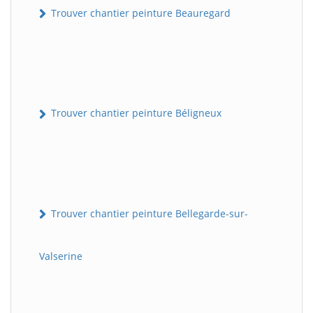
Trouver chantier peinture Beauregard
Trouver chantier peinture Béligneux
Trouver chantier peinture Bellegarde-sur-
Valserine