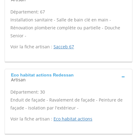
Département: 67
Installation sanitaire - Salle de bain clé en main -
Rénovation plomberie complète ou partielle - Douche
Senior -
Voir la fiche artisan :
Sacceb 67
Eco habitat actions Redessan
Artisan
Département: 30
Enduit de façade - Ravalement de façade - Peinture de
façade - Isolation par l'extérieur -
Voir la fiche artisan :
Eco habitat actions