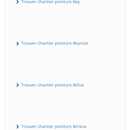
Trouver chantier peinture Bey
Trouver chantier peinture Beynost
Trouver chantier peinture Billiat
Trouver chantier peinture Birieux