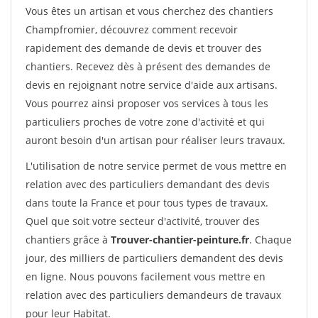
Vous êtes un artisan et vous cherchez des chantiers
Champfromier, découvrez comment recevoir
rapidement des demande de devis et trouver des
chantiers. Recevez dès à présent des demandes de
devis en rejoignant notre service d'aide aux artisans.
Vous pourrez ainsi proposer vos services à tous les
particuliers proches de votre zone d'activité et qui
auront besoin d'un artisan pour réaliser leurs travaux.
L'utilisation de notre service permet de vous mettre en
relation avec des particuliers demandant des devis
dans toute la France et pour tous types de travaux.
Quel que soit votre secteur d'activité, trouver des
chantiers grâce à
Trouver-chantier-peinture.fr
. Chaque
jour, des milliers de particuliers demandent des devis
en ligne. Nous pouvons facilement vous mettre en
relation avec des particuliers demandeurs de travaux
pour leur Habitat.