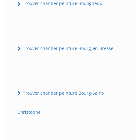
Trouver chantier peinture Bouligneux
Trouver chantier peinture Bourg-en-Bresse
Trouver chantier peinture Bourg-Saint-
Christophe