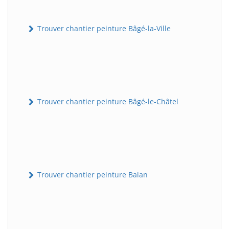
Trouver chantier peinture Bâgé-la-Ville
Trouver chantier peinture Bâgé-le-Châtel
Trouver chantier peinture Balan