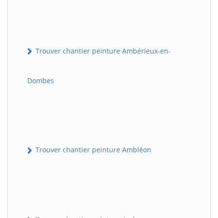
Trouver chantier peinture Ambérieux-en-
Dombes
Trouver chantier peinture Ambléon