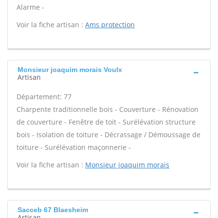
Alarme -
Voir la fiche artisan :
Ams protection
Monsieur joaquim morais Voulx
Artisan
Département: 77
Charpente traditionnelle bois - Couverture - Rénovation
de couverture - Fenêtre de toit - Surélévation structure
bois - Isolation de toiture - Décrassage / Démoussage de
toiture - Surélévation maçonnerie -
Voir la fiche artisan :
Monsieur joaquim morais
Sacceb 67 Blaesheim
Artisan