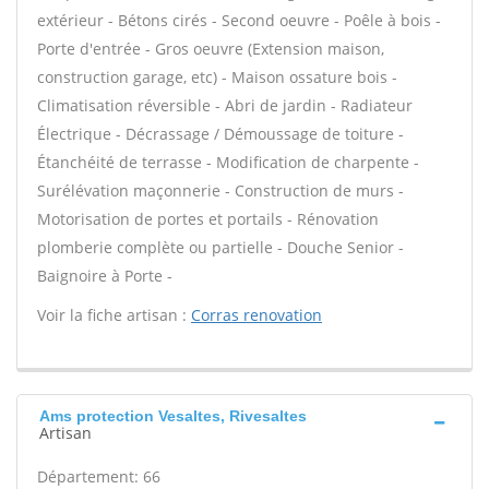
extérieur - Bétons cirés - Second oeuvre - Poêle à bois -
Porte d'entrée - Gros oeuvre (Extension maison,
construction garage, etc) - Maison ossature bois -
Climatisation réversible - Abri de jardin - Radiateur
Électrique - Décrassage / Démoussage de toiture -
Étanchéité de terrasse - Modification de charpente -
Surélévation maçonnerie - Construction de murs -
Motorisation de portes et portails - Rénovation
plomberie complète ou partielle - Douche Senior -
Baignoire à Porte -
Voir la fiche artisan :
Corras renovation
Ams protection Vesaltes, Rivesaltes
Artisan
Département: 66