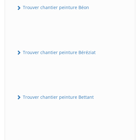
Trouver chantier peinture Béon
Trouver chantier peinture Béréziat
Trouver chantier peinture Bettant