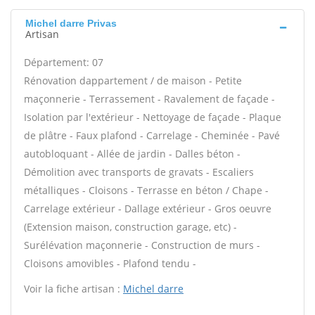
Michel darre Privas
Artisan
Département: 07
Rénovation dappartement / de maison - Petite
maçonnerie - Terrassement - Ravalement de façade -
Isolation par l'extérieur - Nettoyage de façade - Plaque
de plâtre - Faux plafond - Carrelage - Cheminée - Pavé
autobloquant - Allée de jardin - Dalles béton -
Démolition avec transports de gravats - Escaliers
métalliques - Cloisons - Terrasse en béton / Chape -
Carrelage extérieur - Dallage extérieur - Gros oeuvre
(Extension maison, construction garage, etc) -
Surélévation maçonnerie - Construction de murs -
Cloisons amovibles - Plafond tendu -
Voir la fiche artisan :
Michel darre