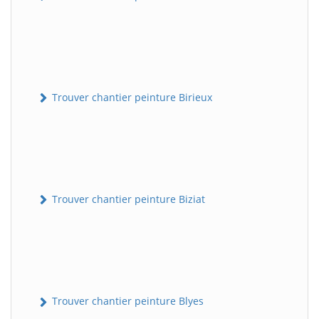
Trouver chantier peinture Birieux
Trouver chantier peinture Biziat
Trouver chantier peinture Blyes