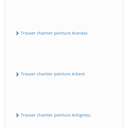
Trouver chantier peinture Arandas
Trouver chantier peinture Arbent
Trouver chantier peinture Arbignieu