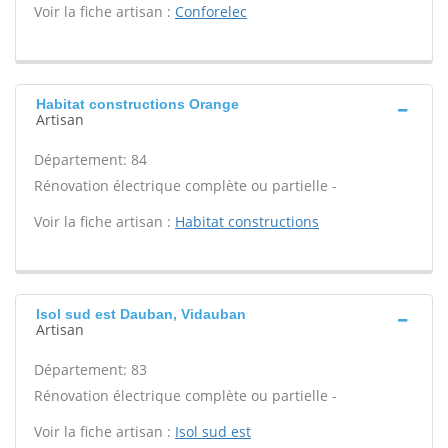
Voir la fiche artisan :
Conforelec
Habitat constructions Orange
Artisan
Département: 84
Rénovation électrique complète ou partielle -
Voir la fiche artisan :
Habitat constructions
Isol sud est Dauban, Vidauban
Artisan
Département: 83
Rénovation électrique complète ou partielle -
Voir la fiche artisan :
Isol sud est