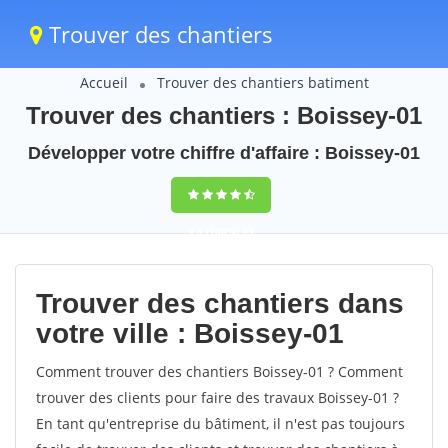
Trouver des chantiers
Accueil
Trouver des chantiers batiment
Trouver des chantiers : Boissey-01
Développer votre chiffre d'affaire : Boissey-01
9,5
(100%)
43
votes
Trouver des chantiers dans
votre ville : Boissey-01
Comment trouver des chantiers Boissey-01 ? Comment
trouver des clients pour faire des travaux Boissey-01 ?
En tant qu'entreprise du bâtiment, il n'est pas toujours