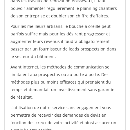
dans les travaux de rénovation Boissey-01, il faut
pouvoir alimenter régulièrement le planning chantiers
de son entreprise et doubler son chiffre d'affaires.
Pour les meilleurs artisans, le bouche à oreille peut
parfois suffire mais pour les désirant progresser et
augmenter leurs revenus il faudra obligatoirement
passer par un fournisseur de leads prospectsion dans
le secteur du bâtiment.
Avant internet, les méthodes de communication se
limitaient aux prospectus ou au porte à porte. Des
méthodes plus ou moins efficaces qui prenaient du
temps et demandait un investissement sans garantie
de résultat.
L'utilisation de notre service sans engagement vous
permettra de recevoir des demandes de devis en
fonction des creux de votre activité et ainsi assurer un