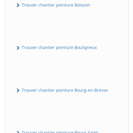
Trouver chantier peinture Bolozon
Trouver chantier peinture Bouligneux
Trouver chantier peinture Bourg-en-Bresse
Trouver chantier peinture Bourg-Saint-