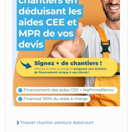
Trouver chantier peinture Abbécourt