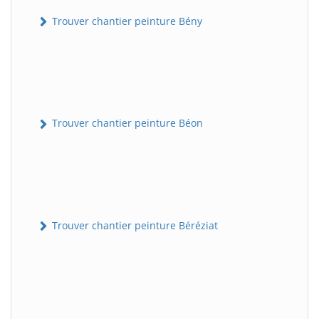
Trouver chantier peinture Bény
Trouver chantier peinture Béon
Trouver chantier peinture Béréziat