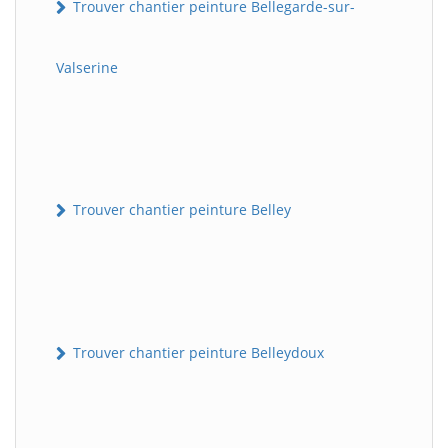
Trouver chantier peinture Bellegarde-sur-
Valserine
Trouver chantier peinture Belley
Trouver chantier peinture Belleydoux