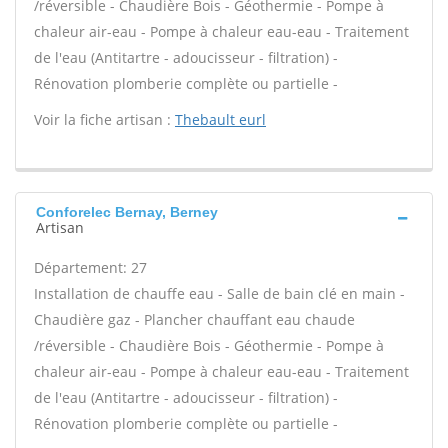
/réversible - Chaudière Bois - Géothermie - Pompe à
chaleur air-eau - Pompe à chaleur eau-eau - Traitement
de l'eau (Antitartre - adoucisseur - filtration) -
Rénovation plomberie complète ou partielle -
Voir la fiche artisan :
Thebault eurl
Conforelec Bernay, Berney
Artisan
Département: 27
Installation de chauffe eau - Salle de bain clé en main -
Chaudière gaz - Plancher chauffant eau chaude
/réversible - Chaudière Bois - Géothermie - Pompe à
chaleur air-eau - Pompe à chaleur eau-eau - Traitement
de l'eau (Antitartre - adoucisseur - filtration) -
Rénovation plomberie complète ou partielle -