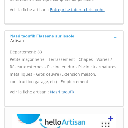
Voir la fiche artisan :
Entreprise tabert christophe
Nasri taoufik Flassans sur issole
Artisan
Département: 83
Petite maçonnerie - Terrassement - Chapes - Voiries /
Réseaux externes - Piscine en dur - Piscine à armatures
métalliques - Gros oeuvre (Extension maison,
construction garage, etc) - Empierrement -
Voir la fiche artisan :
Nasri taoufik