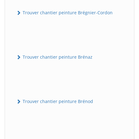
Trouver chantier peinture Brégnier-Cordon
Trouver chantier peinture Brénaz
Trouver chantier peinture Brénod