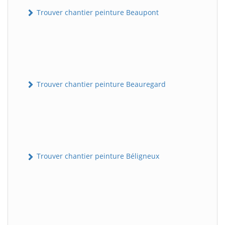
Trouver chantier peinture Beaupont
Trouver chantier peinture Beauregard
Trouver chantier peinture Béligneux