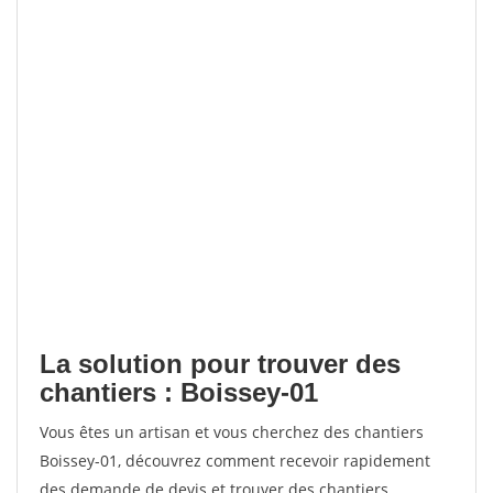
La solution pour trouver des
chantiers : Boissey-01
Vous êtes un artisan et vous cherchez des chantiers
Boissey-01, découvrez comment recevoir rapidement
des demande de devis et trouver des chantiers.