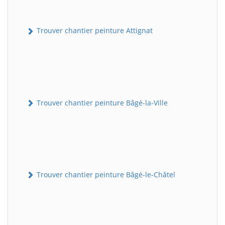
Trouver chantier peinture Attignat
Trouver chantier peinture Bâgé-la-Ville
Trouver chantier peinture Bâgé-le-Châtel