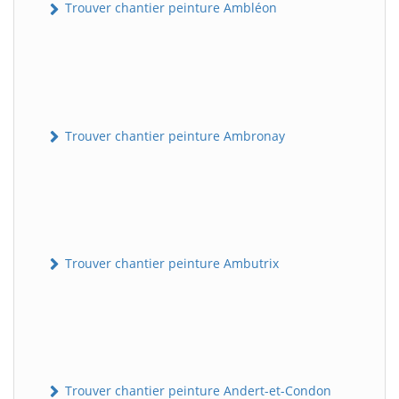
Trouver chantier peinture Ambléon
Trouver chantier peinture Ambronay
Trouver chantier peinture Ambutrix
Trouver chantier peinture Andert-et-Condon