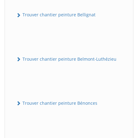
Trouver chantier peinture Bellignat
Trouver chantier peinture Belmont-Luthézieu
Trouver chantier peinture Bénonces