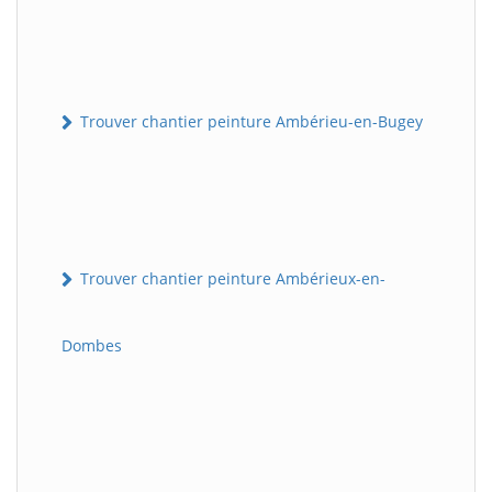
Trouver chantier peinture Ambérieu-en-Bugey
Trouver chantier peinture Ambérieux-en-
Dombes