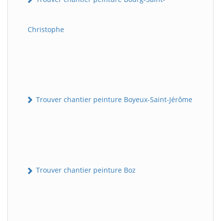
Christophe
Trouver chantier peinture Boyeux-Saint-Jérôme
Trouver chantier peinture Boz