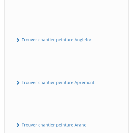
Trouver chantier peinture Anglefort
Trouver chantier peinture Apremont
Trouver chantier peinture Aranc