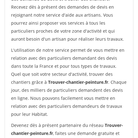
Recevez dès à présent des demandes de devis en
rejoignant notre service d'aide aux artisans. Vous
pourrez ainsi proposer vos services à tous les
particuliers proches de votre zone d'activité et qui
auront besoin d'un artisan pour réaliser leurs travaux.
L'utilisation de notre service permet de vous mettre en
relation avec des particuliers demandant des devis
dans toute la France et pour tous types de travaux.
Quel que soit votre secteur d'activité, trouver des
chantiers grâce à
Trouver-chantier-peinture.fr
. Chaque
jour, des milliers de particuliers demandent des devis
en ligne. Nous pouvons facilement vous mettre en
relation avec des particuliers demandeurs de travaux
pour leur Habitat.
Devenez dès à présent partenaire du réseau
Trouver-
chantier-peinture.fr
, faites une demande gratuite et