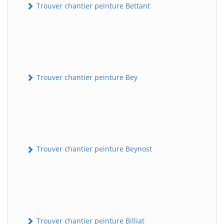
Trouver chantier peinture Bettant
Trouver chantier peinture Bey
Trouver chantier peinture Beynost
Trouver chantier peinture Billiat