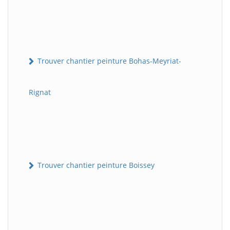
Trouver chantier peinture Bohas-Meyriat-
Rignat
Trouver chantier peinture Boissey