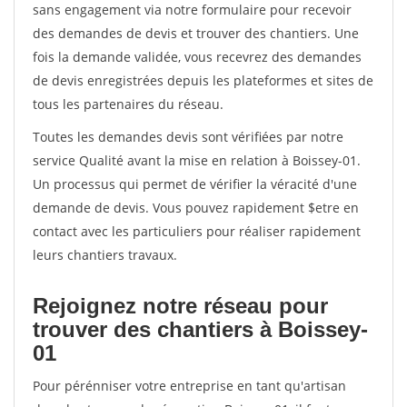
sans engagement via notre formulaire pour recevoir
des demandes de devis et trouver des chantiers. Une
fois la demande validée, vous recevrez des demandes
de devis enregistrées depuis les plateformes et sites de
tous les partenaires du réseau.
Toutes les demandes devis sont vérifiées par notre
service Qualité avant la mise en relation à Boissey-01.
Un processus qui permet de vérifier la véracité d'une
demande de devis. Vous pouvez rapidement $etre en
contact avec les particuliers pour réaliser rapidement
leurs chantiers travaux.
Rejoignez notre réseau pour
trouver des chantiers à Boissey-
01
Pour pérénniser votre entreprise en tant qu'artisan