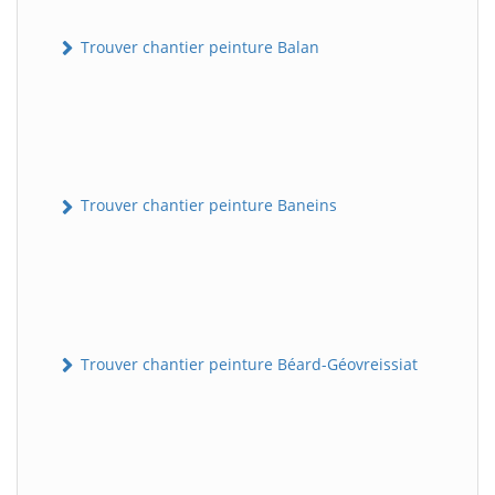
Trouver chantier peinture Balan
Trouver chantier peinture Baneins
Trouver chantier peinture Béard-Géovreissiat