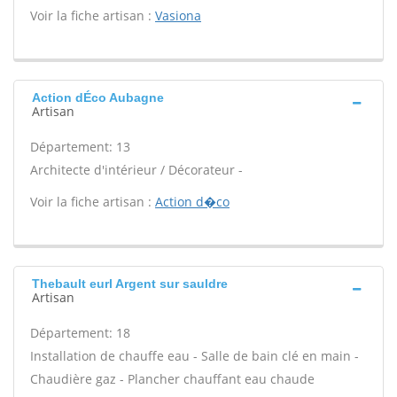
Voir la fiche artisan :
Vasiona
Action dÉco Aubagne
Artisan
Département: 13
Architecte d'intérieur / Décorateur -
Voir la fiche artisan :
Action d�co
Thebault eurl Argent sur sauldre
Artisan
Département: 18
Installation de chauffe eau - Salle de bain clé en main -
Chaudière gaz - Plancher chauffant eau chaude