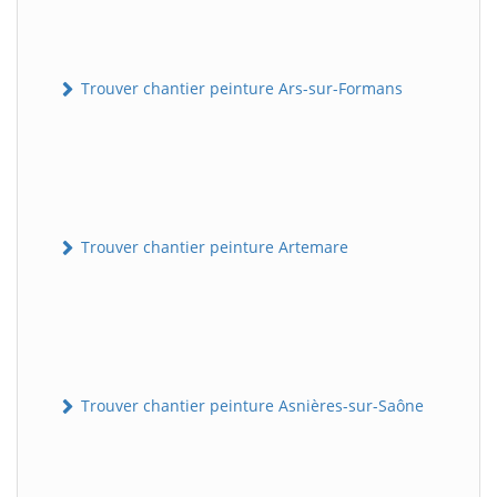
Trouver chantier peinture Ars-sur-Formans
Trouver chantier peinture Artemare
Trouver chantier peinture Asnières-sur-Saône