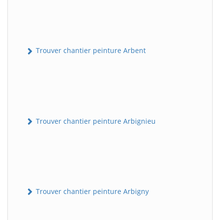
Trouver chantier peinture Arbent
Trouver chantier peinture Arbignieu
Trouver chantier peinture Arbigny