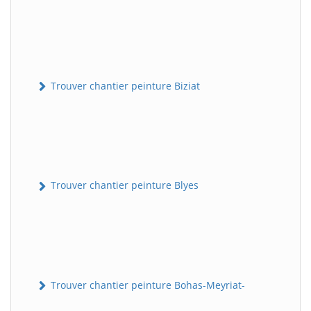
Trouver chantier peinture Biziat
Trouver chantier peinture Blyes
Trouver chantier peinture Bohas-Meyriat-