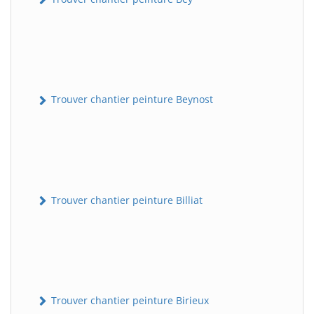
Trouver chantier peinture Beynost
Trouver chantier peinture Billiat
Trouver chantier peinture Birieux