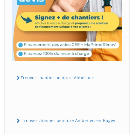
Trouver chantier peinture Abbécourt
Trouver chantier peinture Ambérieu-en-Bugey