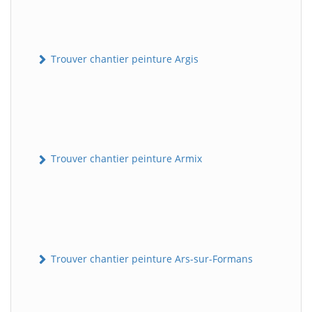
Trouver chantier peinture Argis
Trouver chantier peinture Armix
Trouver chantier peinture Ars-sur-Formans