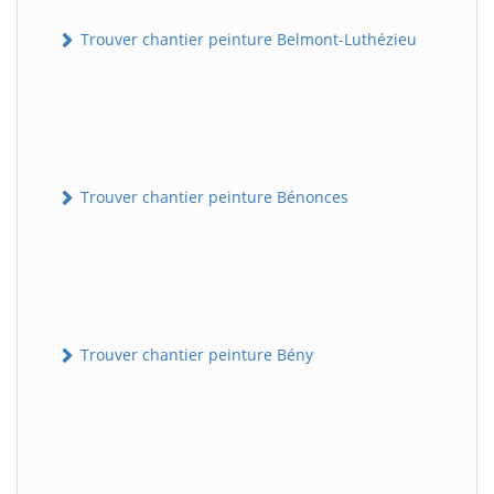
Trouver chantier peinture Belmont-Luthézieu
Trouver chantier peinture Bénonces
Trouver chantier peinture Bény