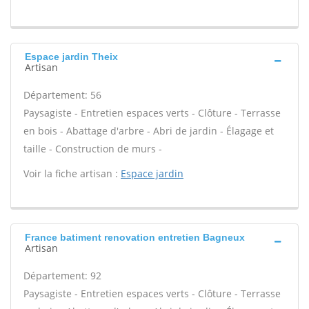
Espace jardin Theix
Artisan
Département: 56
Paysagiste - Entretien espaces verts - Clôture - Terrasse
en bois - Abattage d'arbre - Abri de jardin - Élagage et
taille - Construction de murs -
Voir la fiche artisan :
Espace jardin
France batiment renovation entretien Bagneux
Artisan
Département: 92
Paysagiste - Entretien espaces verts - Clôture - Terrasse