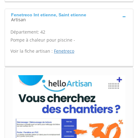
Fenetreco Int etienne, Saint etienne
Artisan
Département: 42
Pompe à chaleur pour piscine -
Voir la fiche artisan :
Fenetreco