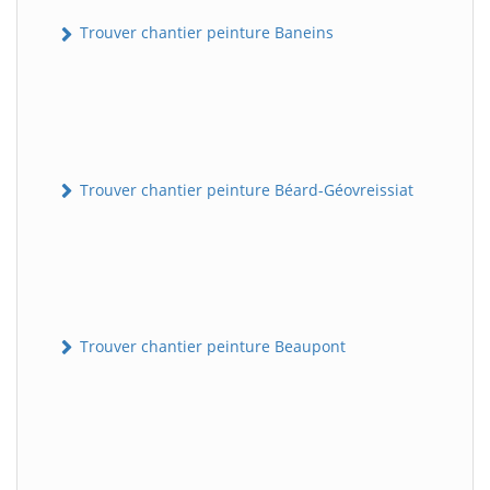
Trouver chantier peinture Baneins
Trouver chantier peinture Béard-Géovreissiat
Trouver chantier peinture Beaupont