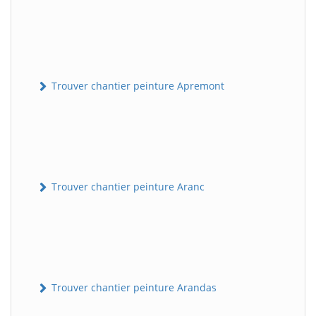
Trouver chantier peinture Apremont
Trouver chantier peinture Aranc
Trouver chantier peinture Arandas