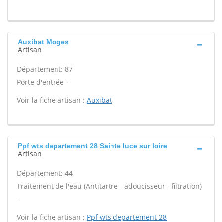
Auxibat Moges
Artisan
Département: 87
Porte d'entrée -
Voir la fiche artisan :
Auxibat
Ppf wts departement 28 Sainte luce sur loire
Artisan
Département: 44
Traitement de l'eau (Antitartre - adoucisseur - filtration)
-
Voir la fiche artisan :
Ppf wts departement 28