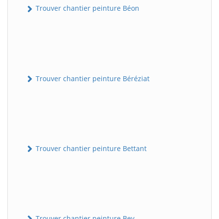
Trouver chantier peinture Béon
Trouver chantier peinture Béréziat
Trouver chantier peinture Bettant
Trouver chantier peinture Bey