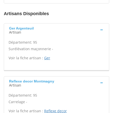
Artisans Disponibles
Ger Argenteuil
Artisan
Département: 95
Surélévation maçonnerie -
Voir la fiche artisan :
Ger
Reflexe decor Montmagny
Artisan
Département: 95
Carrelage -
Voir la fiche artisan :
Reflexe decor