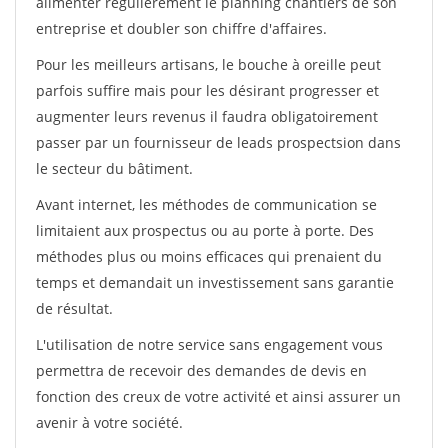
alimenter régulièrement le planning chantiers de son
entreprise et doubler son chiffre d'affaires.
Pour les meilleurs artisans, le bouche à oreille peut
parfois suffire mais pour les désirant progresser et
augmenter leurs revenus il faudra obligatoirement
passer par un fournisseur de leads prospectsion dans
le secteur du bâtiment.
Avant internet, les méthodes de communication se
limitaient aux prospectus ou au porte à porte. Des
méthodes plus ou moins efficaces qui prenaient du
temps et demandait un investissement sans garantie
de résultat.
L'utilisation de notre service sans engagement vous
permettra de recevoir des demandes de devis en
fonction des creux de votre activité et ainsi assurer un
avenir à votre société.