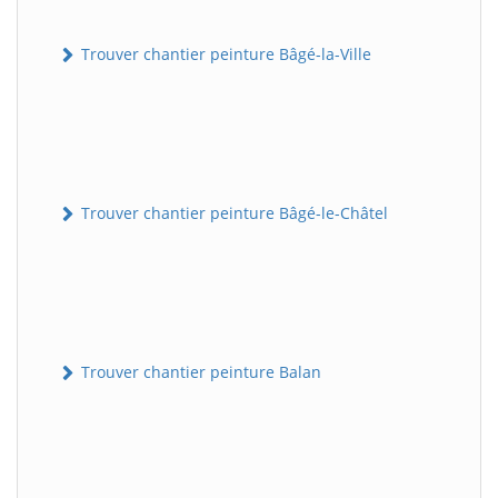
Trouver chantier peinture Bâgé-la-Ville
Trouver chantier peinture Bâgé-le-Châtel
Trouver chantier peinture Balan