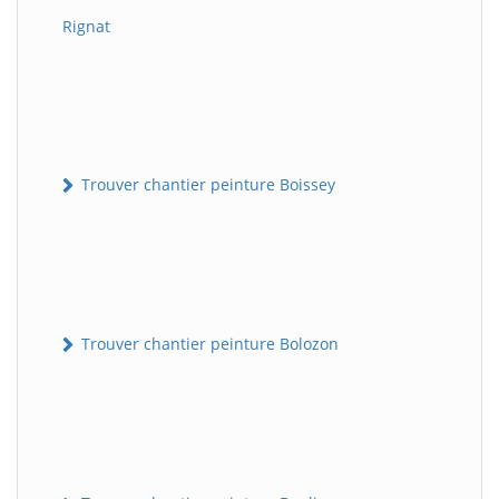
Rignat
Trouver chantier peinture Boissey
Trouver chantier peinture Bolozon