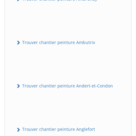
Trouver chantier peinture Ambutrix
Trouver chantier peinture Andert-et-Condon
Trouver chantier peinture Anglefort