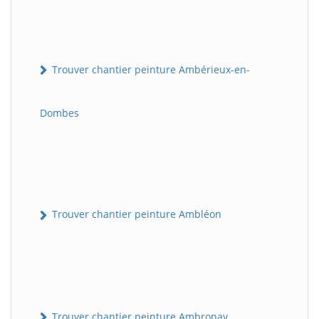
Trouver chantier peinture Ambérieux-en-
Dombes
Trouver chantier peinture Ambléon
Trouver chantier peinture Ambronay