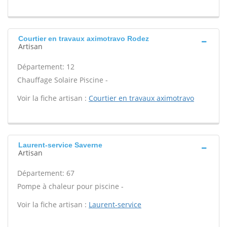
Courtier en travaux aximotravo Rodez
Artisan
Département: 12
Chauffage Solaire Piscine -
Voir la fiche artisan :
Courtier en travaux aximotravo
Laurent-service Saverne
Artisan
Département: 67
Pompe à chaleur pour piscine -
Voir la fiche artisan :
Laurent-service