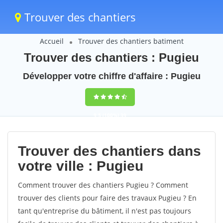
Trouver des chantiers
Accueil
Trouver des chantiers batiment
Trouver des chantiers : Pugieu
Développer votre chiffre d'affaire : Pugieu
9,5
(100%)
39
votes
Trouver des chantiers dans
votre ville : Pugieu
Comment trouver des chantiers Pugieu ? Comment
trouver des clients pour faire des travaux Pugieu ? En
tant qu'entreprise du bâtiment, il n'est pas toujours