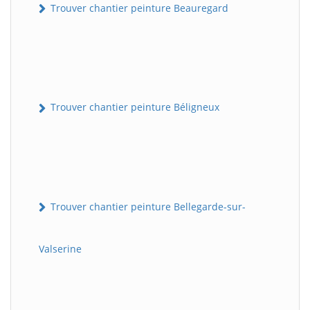
Trouver chantier peinture Beauregard
Trouver chantier peinture Béligneux
Trouver chantier peinture Bellegarde-sur-
Valserine