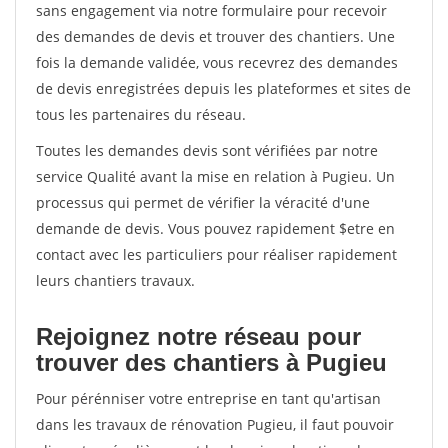
sans engagement via notre formulaire pour recevoir
des demandes de devis et trouver des chantiers. Une
fois la demande validée, vous recevrez des demandes
de devis enregistrées depuis les plateformes et sites de
tous les partenaires du réseau.
Toutes les demandes devis sont vérifiées par notre
service Qualité avant la mise en relation à Pugieu. Un
processus qui permet de vérifier la véracité d'une
demande de devis. Vous pouvez rapidement $etre en
contact avec les particuliers pour réaliser rapidement
leurs chantiers travaux.
Rejoignez notre réseau pour
trouver des chantiers à Pugieu
Pour pérénniser votre entreprise en tant qu'artisan
dans les travaux de rénovation Pugieu, il faut pouvoir