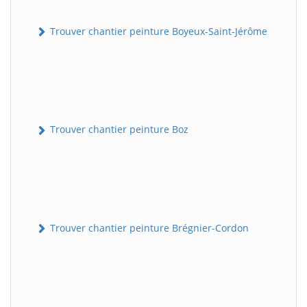
Trouver chantier peinture Boyeux-Saint-Jérôme
Trouver chantier peinture Boz
Trouver chantier peinture Brégnier-Cordon