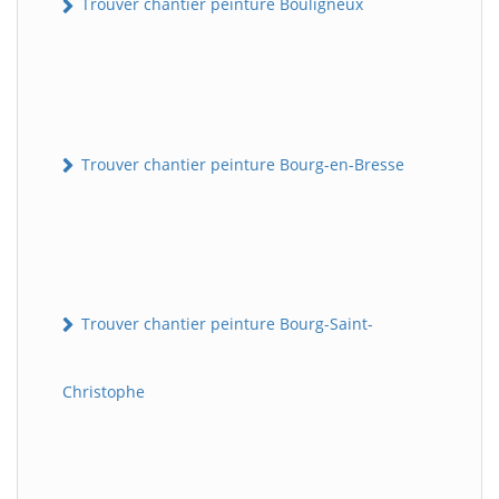
Trouver chantier peinture Bouligneux
Trouver chantier peinture Bourg-en-Bresse
Trouver chantier peinture Bourg-Saint-
Christophe