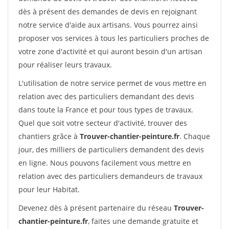
dès à présent des demandes de devis en rejoignant
notre service d'aide aux artisans. Vous pourrez ainsi
proposer vos services à tous les particuliers proches de
votre zone d'activité et qui auront besoin d'un artisan
pour réaliser leurs travaux.
L'utilisation de notre service permet de vous mettre en
relation avec des particuliers demandant des devis
dans toute la France et pour tous types de travaux.
Quel que soit votre secteur d'activité, trouver des
chantiers grâce à
Trouver-chantier-peinture.fr
. Chaque
jour, des milliers de particuliers demandent des devis
en ligne. Nous pouvons facilement vous mettre en
relation avec des particuliers demandeurs de travaux
pour leur Habitat.
Devenez dès à présent partenaire du réseau
Trouver-
chantier-peinture.fr
, faites une demande gratuite et