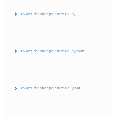
Trouver chantier peinture Belley
Trouver chantier peinture Belleydoux
Trouver chantier peinture Bellignat