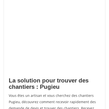
La solution pour trouver des
chantiers : Pugieu
Vous êtes un artisan et vous cherchez des chantiers
Pugieu, découvrez comment recevoir rapidement des
demande de devis et trouver des chantiers. Recevez