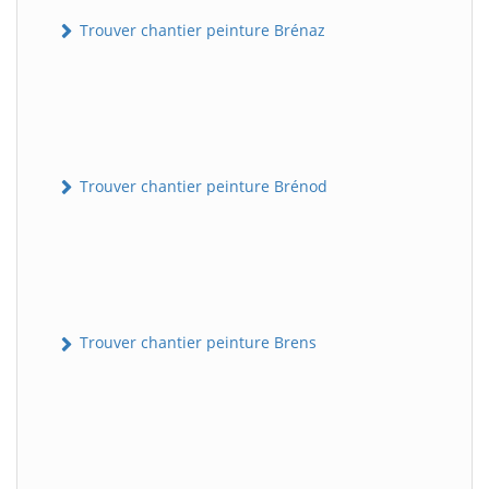
Trouver chantier peinture Brénaz
Trouver chantier peinture Brénod
Trouver chantier peinture Brens