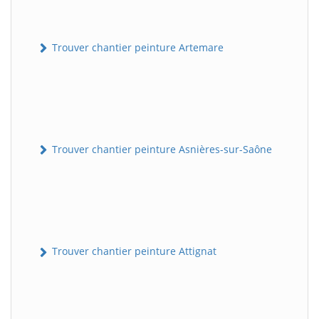
Trouver chantier peinture Artemare
Trouver chantier peinture Asnières-sur-Saône
Trouver chantier peinture Attignat