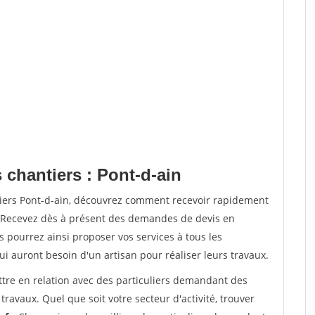
 chantiers : Pont-d-ain
tiers Pont-d-ain, découvrez comment recevoir rapidement
. Recevez dès à présent des demandes de devis en
s pourrez ainsi proposer vos services à tous les
qui auront besoin d'un artisan pour réaliser leurs travaux.
ttre en relation avec des particuliers demandant des
travaux. Quel que soit votre secteur d'activité, trouver