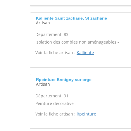
Kalliente Saint zacharie, St zacharie
Artisan
Département: 83
Isolation des combles non aménageables -
Voir la fiche artisan :
Kalliente
Rpeinture Bretigny sur orge
Artisan
Département: 91
Peinture décorative -
Voir la fiche artisan :
Rpeinture