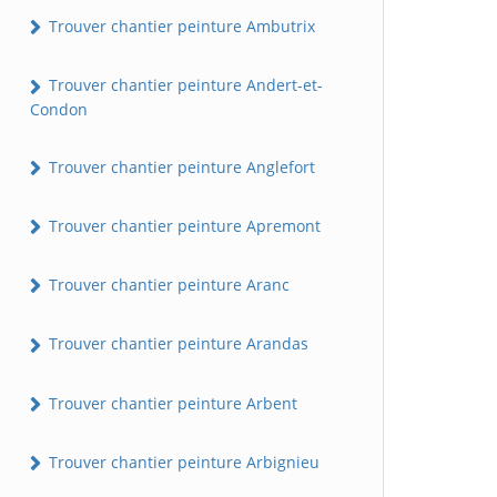
Trouver chantier peinture Ambutrix
Trouver chantier peinture Andert-et-
Condon
Trouver chantier peinture Anglefort
Trouver chantier peinture Apremont
Trouver chantier peinture Aranc
Trouver chantier peinture Arandas
Trouver chantier peinture Arbent
Trouver chantier peinture Arbignieu