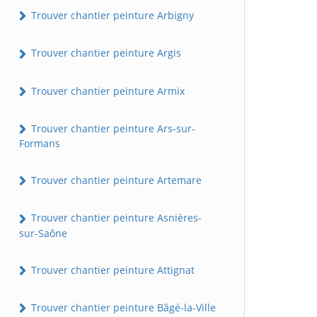
Trouver chantier peinture Arbigny
Trouver chantier peinture Argis
Trouver chantier peinture Armix
Trouver chantier peinture Ars-sur-
Formans
Trouver chantier peinture Artemare
Trouver chantier peinture Asnières-
sur-Saône
Trouver chantier peinture Attignat
Trouver chantier peinture Bâgé-la-Ville