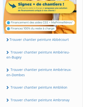
Trouver chantier peinture Abbécourt
Trouver chantier peinture Ambérieu-
en-Bugey
Trouver chantier peinture Ambérieux-
en-Dombes
Trouver chantier peinture Ambléon
Trouver chantier peinture Ambronay