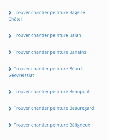
Trouver chantier peinture Bâgé-le-
Châtel
Trouver chantier peinture Balan
Trouver chantier peinture Baneins
Trouver chantier peinture Béard-
Géovreissiat
Trouver chantier peinture Beaupont
Trouver chantier peinture Beauregard
Trouver chantier peinture Béligneux