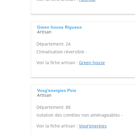
Green house Rigueux
Artisan
Département: 24
Climatisation réversible -
Voir la fiche artisan :
Green house
Vosg'energies Pois
Artisan
Département: 88
Isolation des combles non aménageables -
Voir la fiche artisan :
Vosg'energies