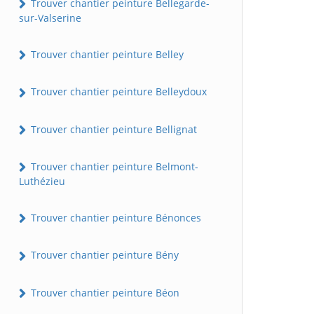
Trouver chantier peinture Bellegarde-
sur-Valserine
Trouver chantier peinture Belley
Trouver chantier peinture Belleydoux
Trouver chantier peinture Bellignat
Trouver chantier peinture Belmont-
Luthézieu
Trouver chantier peinture Bénonces
Trouver chantier peinture Bény
Trouver chantier peinture Béon