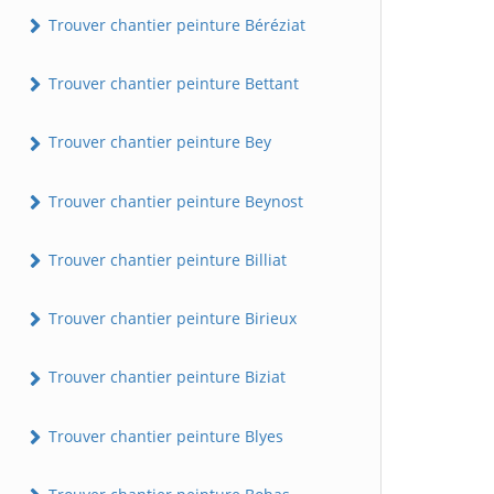
Trouver chantier peinture Béréziat
Trouver chantier peinture Bettant
Trouver chantier peinture Bey
Trouver chantier peinture Beynost
Trouver chantier peinture Billiat
Trouver chantier peinture Birieux
Trouver chantier peinture Biziat
Trouver chantier peinture Blyes