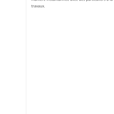
travaux.