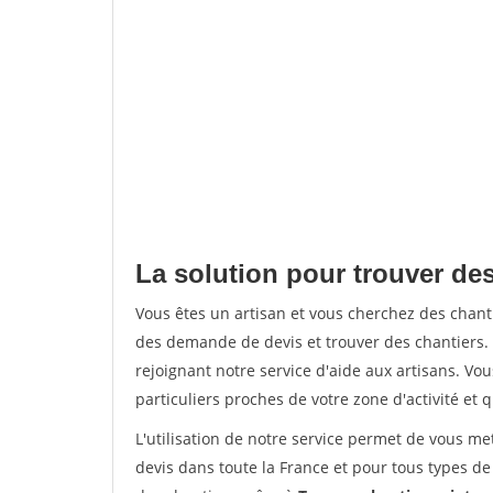
La solution pour trouver des
Vous êtes un artisan et vous cherchez des chan
des demande de devis et trouver des chantiers
rejoignant notre service d'aide aux artisans. Vou
particuliers proches de votre zone d'activité et 
L'utilisation de notre service permet de vous me
devis dans toute la France et pour tous types de 