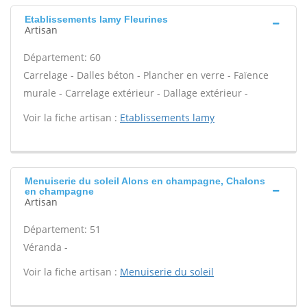
Etablissements lamy Fleurines
Artisan
Département: 60
Carrelage - Dalles béton - Plancher en verre - Faïence
murale - Carrelage extérieur - Dallage extérieur -
Voir la fiche artisan :
Etablissements lamy
Menuiserie du soleil Alons en champagne, Chalons
en champagne
Artisan
Département: 51
Véranda -
Voir la fiche artisan :
Menuiserie du soleil