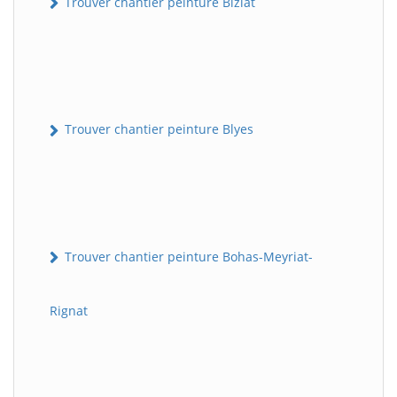
Trouver chantier peinture Biziat
Trouver chantier peinture Blyes
Trouver chantier peinture Bohas-Meyriat-
Rignat