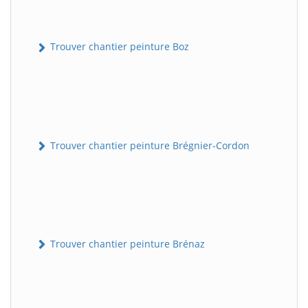
Trouver chantier peinture Boz
Trouver chantier peinture Brégnier-Cordon
Trouver chantier peinture Brénaz