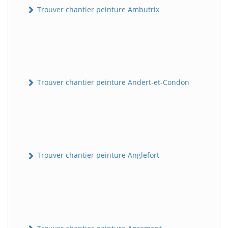
Trouver chantier peinture Ambutrix
Trouver chantier peinture Andert-et-Condon
Trouver chantier peinture Anglefort