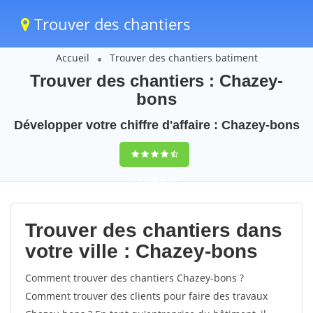
Trouver des chantiers
Accueil
Trouver des chantiers batiment
Trouver des chantiers : Chazey-
bons
Développer votre chiffre d'affaire : Chazey-bons
9,5
(100%)
44
votes
Trouver des chantiers dans
votre ville : Chazey-bons
Comment trouver des chantiers Chazey-bons ?
Comment trouver des clients pour faire des travaux