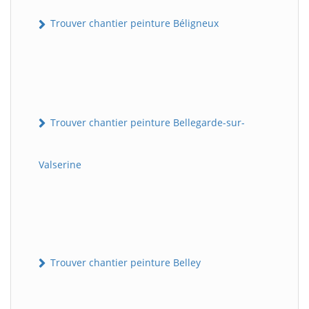
Trouver chantier peinture Béligneux
Trouver chantier peinture Bellegarde-sur-
Valserine
Trouver chantier peinture Belley