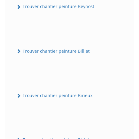
Trouver chantier peinture Beynost
Trouver chantier peinture Billiat
Trouver chantier peinture Birieux