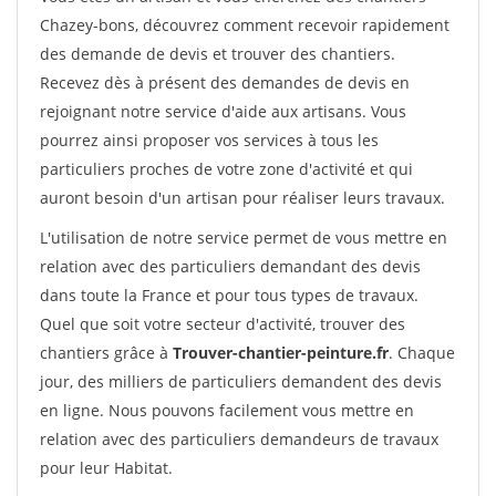
Chazey-bons, découvrez comment recevoir rapidement
des demande de devis et trouver des chantiers.
Recevez dès à présent des demandes de devis en
rejoignant notre service d'aide aux artisans. Vous
pourrez ainsi proposer vos services à tous les
particuliers proches de votre zone d'activité et qui
auront besoin d'un artisan pour réaliser leurs travaux.
L'utilisation de notre service permet de vous mettre en
relation avec des particuliers demandant des devis
dans toute la France et pour tous types de travaux.
Quel que soit votre secteur d'activité, trouver des
chantiers grâce à
Trouver-chantier-peinture.fr
. Chaque
jour, des milliers de particuliers demandent des devis
en ligne. Nous pouvons facilement vous mettre en
relation avec des particuliers demandeurs de travaux
pour leur Habitat.