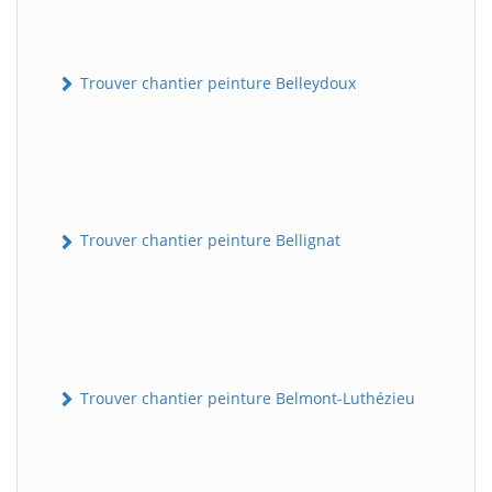
Trouver chantier peinture Belleydoux
Trouver chantier peinture Bellignat
Trouver chantier peinture Belmont-Luthézieu