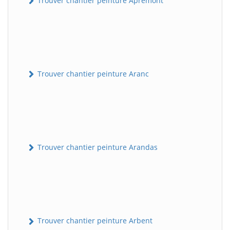
Trouver chantier peinture Apremont
Trouver chantier peinture Aranc
Trouver chantier peinture Arandas
Trouver chantier peinture Arbent