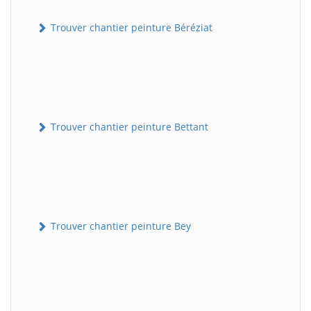
Trouver chantier peinture Béréziat
Trouver chantier peinture Bettant
Trouver chantier peinture Bey