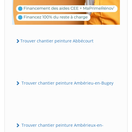
Trouver chantier peinture Abbécourt
Trouver chantier peinture Ambérieu-en-Bugey
Trouver chantier peinture Ambérieux-en-