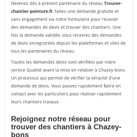
Devenez dès à présent partenaire du réseau
Trouver-
chantier-peinture.fr
, faites une demande gratuite et
sans engagement via notre formulaire pour recevoir
des demandes de devis et trouver des chantiers. Une
fois la demande validée, vous recevrez des demandes
de devis enregistrées depuis les plateformes et sites de
tous les partenaires du réseau.
Toutes les demandes devis sont vérifiées par notre
service Qualité avant la mise en relation à Chazey-bons.
Un processus qui permet de vérifier la véracité d'une
demande de devis. Vous pouvez rapidement $etre en
contact avec les particuliers pour réaliser rapidement
leurs chantiers travaux.
Rejoignez notre réseau pour
trouver des chantiers à Chazey-
bons