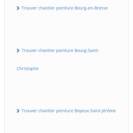
Trouver chantier peinture Bourg-en-Bresse
Trouver chantier peinture Bourg-Saint-
Christophe
Trouver chantier peinture Boyeux-Saint-Jérôme