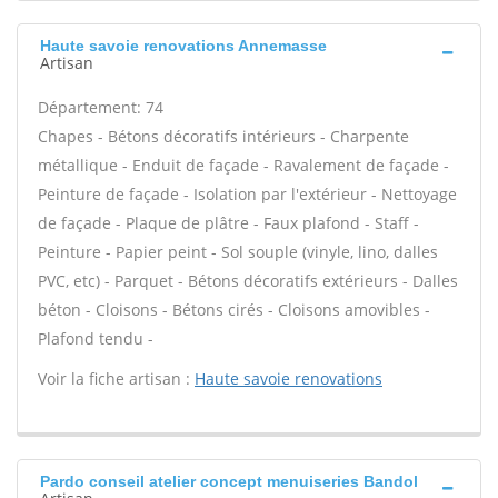
Haute savoie renovations Annemasse
Artisan
Département: 74
Chapes - Bétons décoratifs intérieurs - Charpente
métallique - Enduit de façade - Ravalement de façade -
Peinture de façade - Isolation par l'extérieur - Nettoyage
de façade - Plaque de plâtre - Faux plafond - Staff -
Peinture - Papier peint - Sol souple (vinyle, lino, dalles
PVC, etc) - Parquet - Bétons décoratifs extérieurs - Dalles
béton - Cloisons - Bétons cirés - Cloisons amovibles -
Plafond tendu -
Voir la fiche artisan :
Haute savoie renovations
Pardo conseil atelier concept menuiseries Bandol