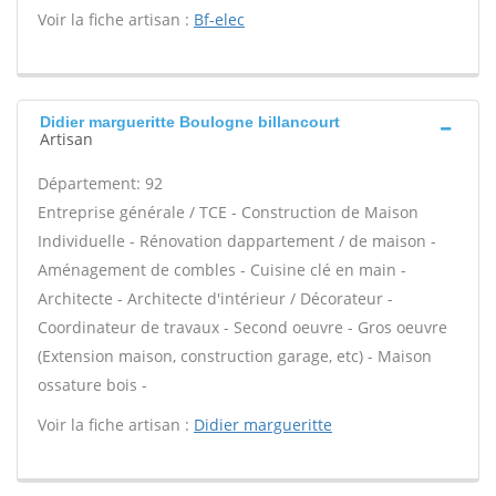
Voir la fiche artisan :
Bf-elec
Didier margueritte Boulogne billancourt
Artisan
Département: 92
Entreprise générale / TCE - Construction de Maison
Individuelle - Rénovation dappartement / de maison -
Aménagement de combles - Cuisine clé en main -
Architecte - Architecte d'intérieur / Décorateur -
Coordinateur de travaux - Second oeuvre - Gros oeuvre
(Extension maison, construction garage, etc) - Maison
ossature bois -
Voir la fiche artisan :
Didier margueritte