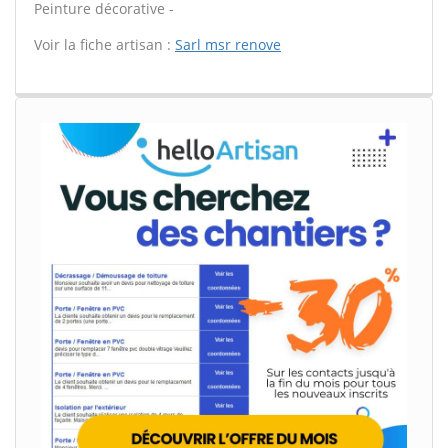
Peinture décorative -
Voir la fiche artisan :
Sarl msr renove