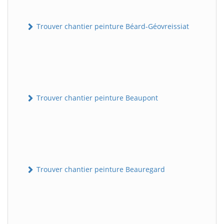
Trouver chantier peinture Béard-Géovreissiat
Trouver chantier peinture Beaupont
Trouver chantier peinture Beauregard