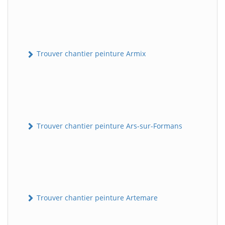
Trouver chantier peinture Armix
Trouver chantier peinture Ars-sur-Formans
Trouver chantier peinture Artemare