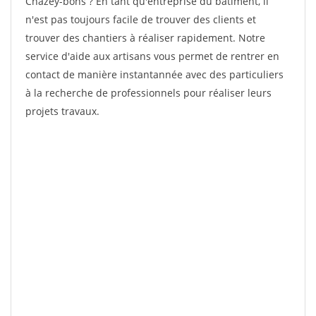
Chazey-bons ? En tant qu'entreprise du bâtiment, il
n'est pas toujours facile de trouver des clients et
trouver des chantiers à réaliser rapidement. Notre
service d'aide aux artisans vous permet de rentrer en
contact de manière instantannée avec des particuliers
à la recherche de professionnels pour réaliser leurs
projets travaux.