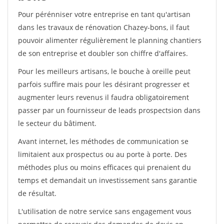
Pour pérénniser votre entreprise en tant qu'artisan
dans les travaux de rénovation Chazey-bons, il faut
pouvoir alimenter régulièrement le planning chantiers
de son entreprise et doubler son chiffre d'affaires.
Pour les meilleurs artisans, le bouche à oreille peut
parfois suffire mais pour les désirant progresser et
augmenter leurs revenus il faudra obligatoirement
passer par un fournisseur de leads prospectsion dans
le secteur du bâtiment.
Avant internet, les méthodes de communication se
limitaient aux prospectus ou au porte à porte. Des
méthodes plus ou moins efficaces qui prenaient du
temps et demandait un investissement sans garantie
de résultat.
L'utilisation de notre service sans engagement vous