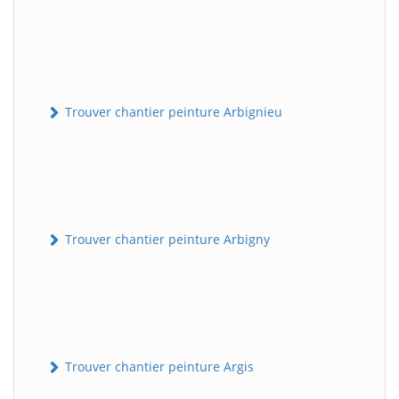
Trouver chantier peinture Arbignieu
Trouver chantier peinture Arbigny
Trouver chantier peinture Argis