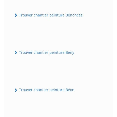
Trouver chantier peinture Bénonces
Trouver chantier peinture Bény
Trouver chantier peinture Béon