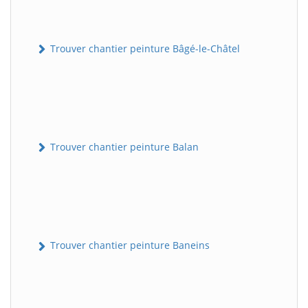
Trouver chantier peinture Bâgé-le-Châtel
Trouver chantier peinture Balan
Trouver chantier peinture Baneins