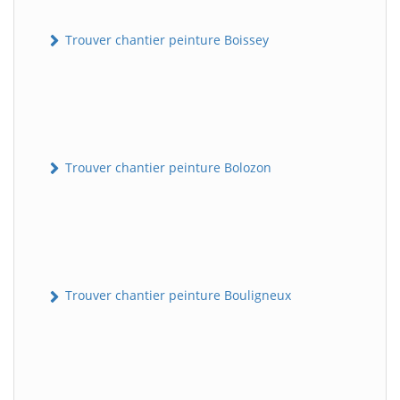
Trouver chantier peinture Boissey
Trouver chantier peinture Bolozon
Trouver chantier peinture Bouligneux