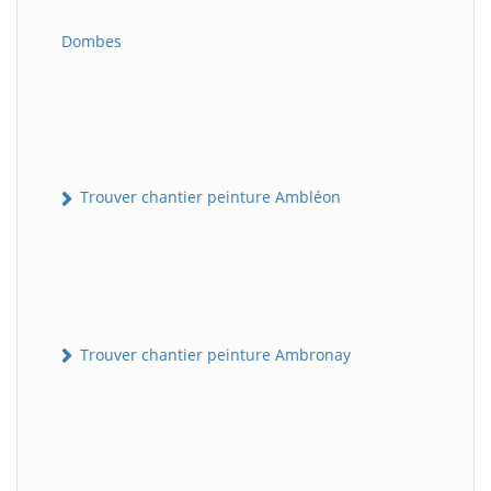
Dombes
Trouver chantier peinture Ambléon
Trouver chantier peinture Ambronay