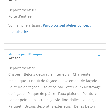
Artisan
Département: 83
Porte d'entrée -
Voir la fiche artisan :
Pardo conseil atelier concept
menuiseries
Adrian pop Etampes
Artisan
Département: 91
Chapes - Bétons décoratifs intérieurs - Charpente
métallique - Enduit de façade - Ravalement de façade -
Peinture de façade - Isolation par l'extérieur - Nettoyage
de façade - Plaque de plâtre - Faux plafond - Peinture -
Papier peint - Sol souple (vinyle, lino, dalles PVC, etc) -
Parquet - Bétons décoratifs extérieurs - Dalles béton -