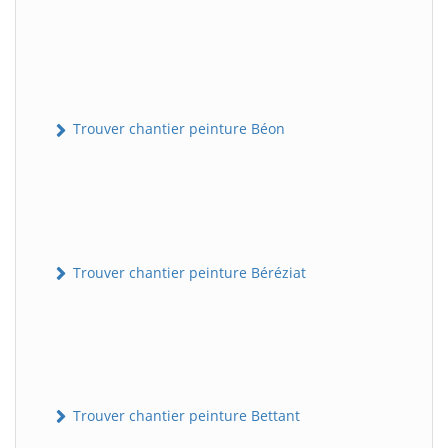
Trouver chantier peinture Béon
Trouver chantier peinture Béréziat
Trouver chantier peinture Bettant