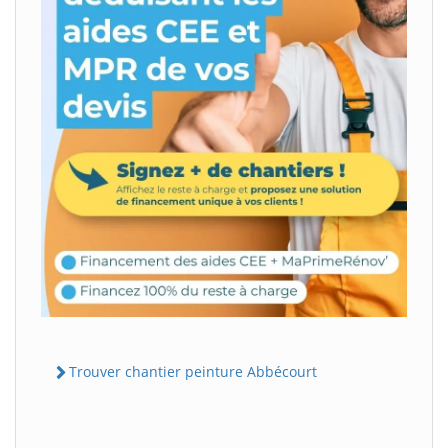
Trouver chantier peinture Abbécourt