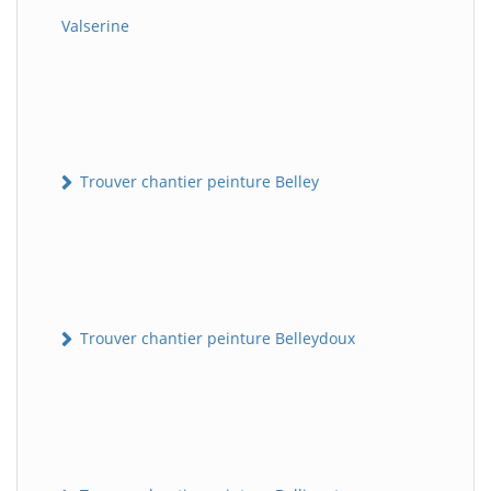
Valserine
Trouver chantier peinture Belley
Trouver chantier peinture Belleydoux