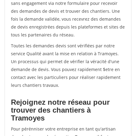
sans engagement via notre formulaire pour recevoir
des demandes de devis et trouver des chantiers. Une
fois la demande validée, vous recevrez des demandes
de devis enregistrées depuis les plateformes et sites de
tous les partenaires du réseau.
Toutes les demandes devis sont vérifiées par notre
service Qualité avant la mise en relation à Tramoyes.
Un processus qui permet de vérifier la véracité d'une
demande de devis. Vous pouvez rapidement $etre en
contact avec les particuliers pour réaliser rapidement
leurs chantiers travaux.
Rejoignez notre réseau pour
trouver des chantiers à
Tramoyes
Pour pérénniser votre entreprise en tant qu'artisan