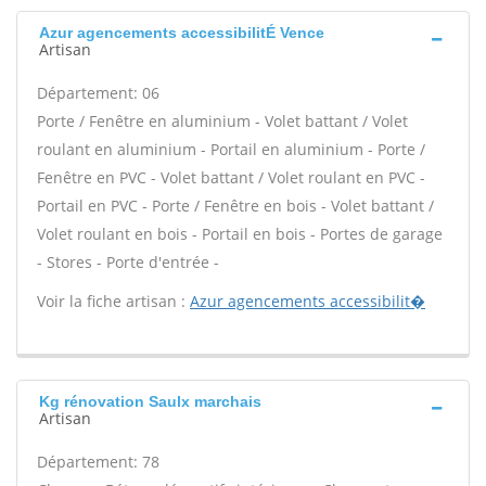
Azur agencements accessibilitÉ Vence
Artisan
Département: 06
Porte / Fenêtre en aluminium - Volet battant / Volet
roulant en aluminium - Portail en aluminium - Porte /
Fenêtre en PVC - Volet battant / Volet roulant en PVC -
Portail en PVC - Porte / Fenêtre en bois - Volet battant /
Volet roulant en bois - Portail en bois - Portes de garage
- Stores - Porte d'entrée -
Voir la fiche artisan :
Azur agencements accessibilit�
Kg rénovation Saulx marchais
Artisan
Département: 78