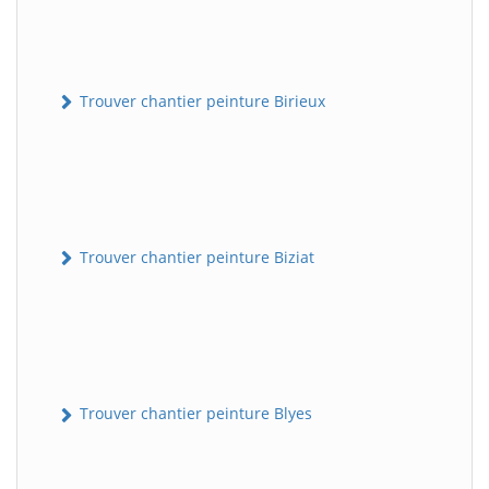
Trouver chantier peinture Birieux
Trouver chantier peinture Biziat
Trouver chantier peinture Blyes