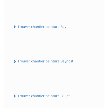
Trouver chantier peinture Bey
Trouver chantier peinture Beynost
Trouver chantier peinture Billiat