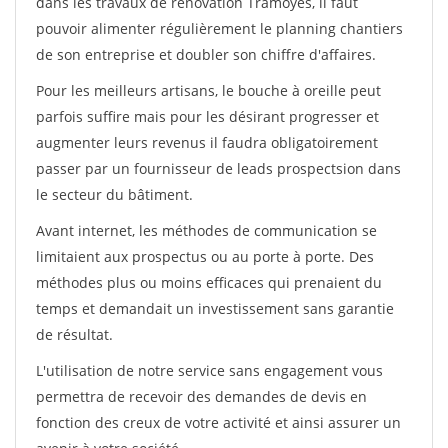
dans les travaux de rénovation Tramoyes, il faut
pouvoir alimenter régulièrement le planning chantiers
de son entreprise et doubler son chiffre d'affaires.
Pour les meilleurs artisans, le bouche à oreille peut
parfois suffire mais pour les désirant progresser et
augmenter leurs revenus il faudra obligatoirement
passer par un fournisseur de leads prospectsion dans
le secteur du bâtiment.
Avant internet, les méthodes de communication se
limitaient aux prospectus ou au porte à porte. Des
méthodes plus ou moins efficaces qui prenaient du
temps et demandait un investissement sans garantie
de résultat.
L'utilisation de notre service sans engagement vous
permettra de recevoir des demandes de devis en
fonction des creux de votre activité et ainsi assurer un