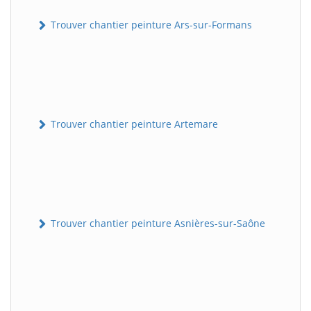
Trouver chantier peinture Ars-sur-Formans
Trouver chantier peinture Artemare
Trouver chantier peinture Asnières-sur-Saône