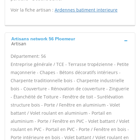
Voir la fiche artisan :
Ardennes batiment interieure
Artisans network 56 Ploemeur
Artisan
Département: 56
Entreprise générale / TCE - Terrasse tropézienne - Petite
maçonnerie - Chapes - Bétons décoratifs intérieurs -
Charpente traditionnelle bois - Charpente industrielle
bois - Couverture - Rénovation de couverture - Zinguerie
- Étanchéité de Toiture - Fenêtre de toit - Surélévation
structure bois - Porte / Fenêtre en aluminium - Volet
battant / Volet roulant en aluminium - Portail en
aluminium - Porte / Fenêtre en PVC - Volet battant / Volet
roulant en PVC - Portail en PVC - Porte / Fenêtre en bois -
Porte intérieure en bois - Volet battant / Volet roulant en