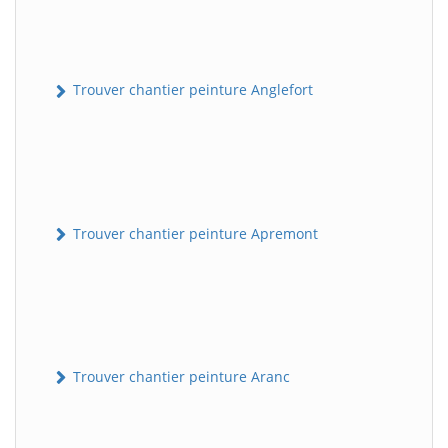
Trouver chantier peinture Anglefort
Trouver chantier peinture Apremont
Trouver chantier peinture Aranc