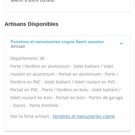
avenir à votre société.
Artisans Disponibles
Fenetres et menuiseries cogne Saint sauveur
Artisan
Département: 38
Porte / Fenêtre en aluminium - Volet battant / Volet
roulant en aluminium - Portail en aluminium - Porte /
Fenêtre en PVC - Volet battant / Volet roulant en PVC -
Portail en PVC - Porte / Fenêtre en bois - Volet battant /
Volet roulant en bois - Portail en bois - Portes de garage
- Stores - Porte d'entrée -
Voir la fiche artisan :
Fenetres et menuiseries cogne