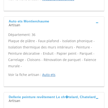
Auto ets Montierchaume
Artisan
Département: 36
Plaque de plâtre - Faux plafond - Isolation phonique -
Isolation thermique des murs intérieurs - Peinture -
Peinture décorative - Enduit - Papier peint - Parquet -
Carrelage - Cloisons - Rénovation de parquet - Faïence
murale -
Voir la fiche artisan :
Auto ets
Dellerie peinture revêtement Le ch�telard, Chatelard
Artisan