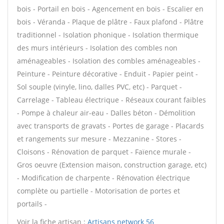
bois - Portail en bois - Agencement en bois - Escalier en
bois - Véranda - Plaque de plâtre - Faux plafond - Plâtre
traditionnel - Isolation phonique - Isolation thermique
des murs intérieurs - Isolation des combles non
aménageables - Isolation des combles aménageables -
Peinture - Peinture décorative - Enduit - Papier peint -
Sol souple (vinyle, lino, dalles PVC, etc) - Parquet -
Carrelage - Tableau électrique - Réseaux courant faibles
- Pompe à chaleur air-eau - Dalles béton - Démolition
avec transports de gravats - Portes de garage - Placards
et rangements sur mesure - Mezzanine - Stores -
Cloisons - Rénovation de parquet - Faïence murale -
Gros oeuvre (Extension maison, construction garage, etc)
- Modification de charpente - Rénovation électrique
complète ou partielle - Motorisation de portes et
portails -
Voir la fiche artisan :
Artisans network 56