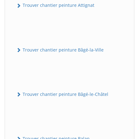
Trouver chantier peinture Attignat
Trouver chantier peinture Bâgé-la-Ville
Trouver chantier peinture Bâgé-le-Châtel
Trouver chantier peinture Balan