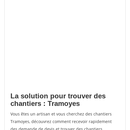
La solution pour trouver des
chantiers : Tramoyes
Vous êtes un artisan et vous cherchez des chantiers
Tramoyes, découvrez comment recevoir rapidement
des demande de devis et trouver des chantiers.