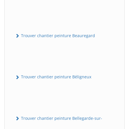
Trouver chantier peinture Beauregard
Trouver chantier peinture Béligneux
Trouver chantier peinture Bellegarde-sur-