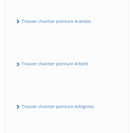
Trouver chantier peinture Arandas
Trouver chantier peinture Arbent
Trouver chantier peinture Arbignieu