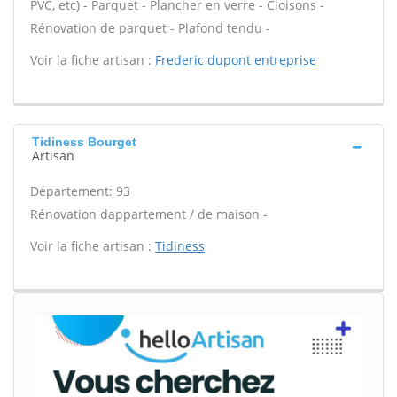
PVC, etc) - Parquet - Plancher en verre - Cloisons -
Rénovation de parquet - Plafond tendu -
Voir la fiche artisan :
Frederic dupont entreprise
Tidiness Bourget
Artisan
Département: 93
Rénovation dappartement / de maison -
Voir la fiche artisan :
Tidiness