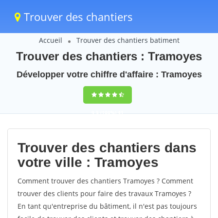
Trouver des chantiers
Accueil
Trouver des chantiers batiment
Trouver des chantiers : Tramoyes
Développer votre chiffre d'affaire : Tramoyes
9,5
(100%)
41
votes
Trouver des chantiers dans
votre ville : Tramoyes
Comment trouver des chantiers Tramoyes ? Comment
trouver des clients pour faire des travaux Tramoyes ?
En tant qu'entreprise du bâtiment, il n'est pas toujours