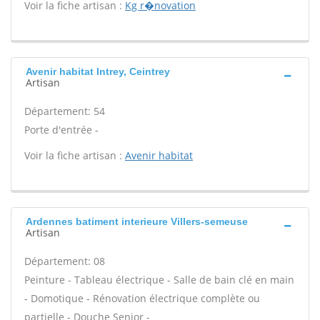
Voir la fiche artisan :
Kg r�novation
Avenir habitat Intrey, Ceintrey
Artisan
Département: 54
Porte d'entrée -
Voir la fiche artisan :
Avenir habitat
Ardennes batiment interieure Villers-semeuse
Artisan
Département: 08
Peinture - Tableau électrique - Salle de bain clé en main
- Domotique - Rénovation électrique complète ou
partielle - Douche Senior -