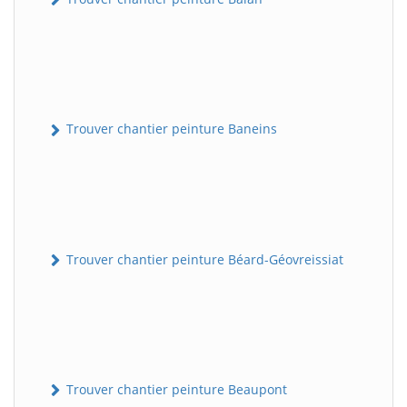
Trouver chantier peinture Baneins
Trouver chantier peinture Béard-Géovreissiat
Trouver chantier peinture Beaupont