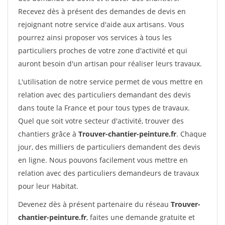
Recevez dès à présent des demandes de devis en
rejoignant notre service d'aide aux artisans. Vous
pourrez ainsi proposer vos services à tous les
particuliers proches de votre zone d'activité et qui
auront besoin d'un artisan pour réaliser leurs travaux.
L'utilisation de notre service permet de vous mettre en
relation avec des particuliers demandant des devis
dans toute la France et pour tous types de travaux.
Quel que soit votre secteur d'activité, trouver des
chantiers grâce à
Trouver-chantier-peinture.fr
. Chaque
jour, des milliers de particuliers demandent des devis
en ligne. Nous pouvons facilement vous mettre en
relation avec des particuliers demandeurs de travaux
pour leur Habitat.
Devenez dès à présent partenaire du réseau
Trouver-
chantier-peinture.fr
, faites une demande gratuite et