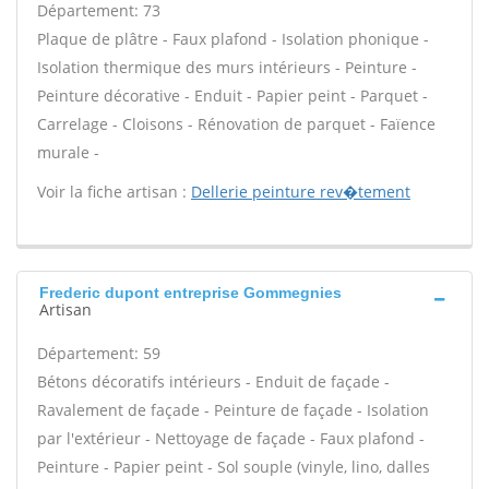
Département: 73
Plaque de plâtre - Faux plafond - Isolation phonique -
Isolation thermique des murs intérieurs - Peinture -
Peinture décorative - Enduit - Papier peint - Parquet -
Carrelage - Cloisons - Rénovation de parquet - Faïence
murale -
Voir la fiche artisan :
Dellerie peinture rev�tement
Frederic dupont entreprise Gommegnies
Artisan
Département: 59
Bétons décoratifs intérieurs - Enduit de façade -
Ravalement de façade - Peinture de façade - Isolation
par l'extérieur - Nettoyage de façade - Faux plafond -
Peinture - Papier peint - Sol souple (vinyle, lino, dalles