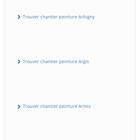
Trouver chantier peinture Arbigny
Trouver chantier peinture Argis
Trouver chantier peinture Armix