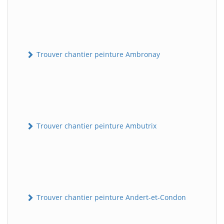
Trouver chantier peinture Ambronay
Trouver chantier peinture Ambutrix
Trouver chantier peinture Andert-et-Condon