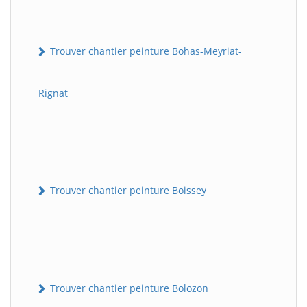
Trouver chantier peinture Bohas-Meyriat-
Rignat
Trouver chantier peinture Boissey
Trouver chantier peinture Bolozon