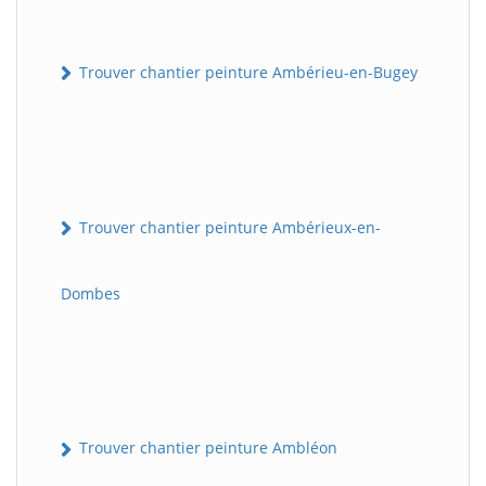
Trouver chantier peinture Ambérieu-en-Bugey
Trouver chantier peinture Ambérieux-en-
Dombes
Trouver chantier peinture Ambléon