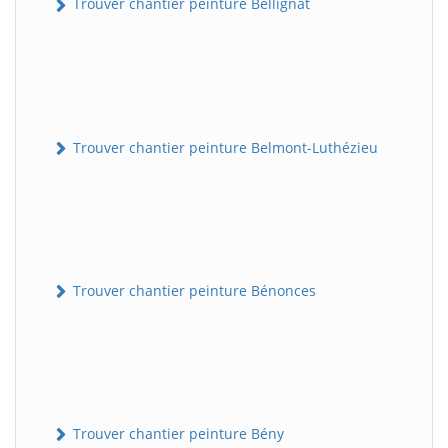
Trouver chantier peinture Bellignat
Trouver chantier peinture Belmont-Luthézieu
Trouver chantier peinture Bénonces
Trouver chantier peinture Bény