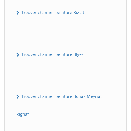
Trouver chantier peinture Biziat
Trouver chantier peinture Blyes
Trouver chantier peinture Bohas-Meyriat-
Rignat