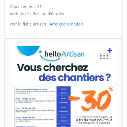
Département: 31
Architecte - Bureau d'études -
Voir la fiche artisan :
Ams coordination