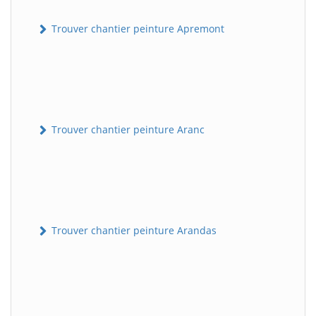
Trouver chantier peinture Apremont
Trouver chantier peinture Aranc
Trouver chantier peinture Arandas