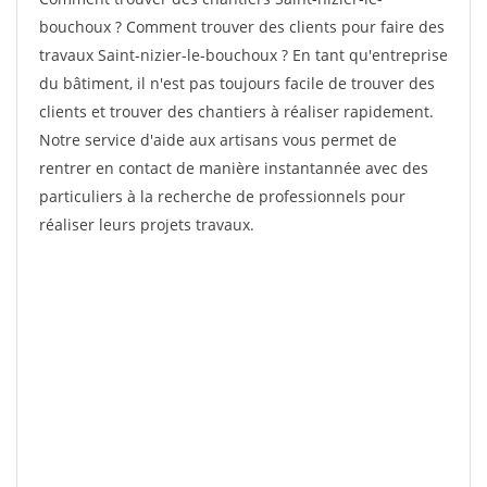
bouchoux ? Comment trouver des clients pour faire des
travaux Saint-nizier-le-bouchoux ? En tant qu'entreprise
du bâtiment, il n'est pas toujours facile de trouver des
clients et trouver des chantiers à réaliser rapidement.
Notre service d'aide aux artisans vous permet de
rentrer en contact de manière instantannée avec des
particuliers à la recherche de professionnels pour
réaliser leurs projets travaux.