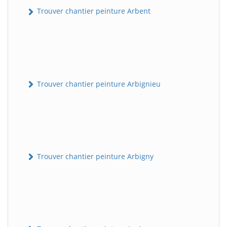
Trouver chantier peinture Arbent
Trouver chantier peinture Arbignieu
Trouver chantier peinture Arbigny