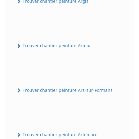
Trouver chantier peinture Argis
Trouver chantier peinture Armix
Trouver chantier peinture Ars-sur-Formans
Trouver chantier peinture Artemare