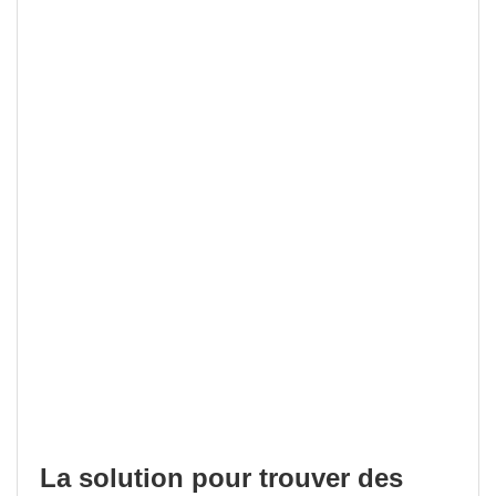
La solution pour trouver des