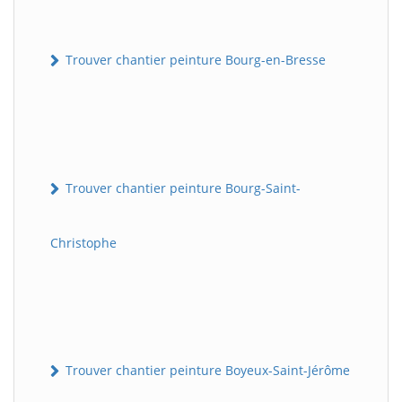
Trouver chantier peinture Bourg-en-Bresse
Trouver chantier peinture Bourg-Saint-
Christophe
Trouver chantier peinture Boyeux-Saint-Jérôme