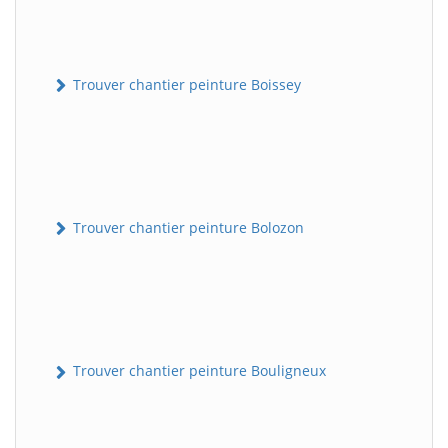
Trouver chantier peinture Boissey
Trouver chantier peinture Bolozon
Trouver chantier peinture Bouligneux