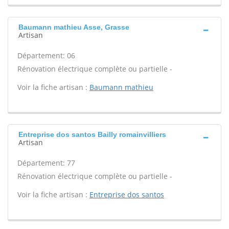
Baumann mathieu Asse, Grasse
Artisan
Département: 06
Rénovation électrique complète ou partielle -
Voir la fiche artisan :
Baumann mathieu
Entreprise dos santos Bailly romainvilliers
Artisan
Département: 77
Rénovation électrique complète ou partielle -
Voir la fiche artisan :
Entreprise dos santos