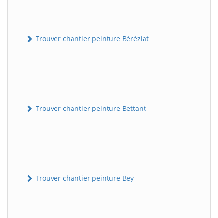
Trouver chantier peinture Béréziat
Trouver chantier peinture Bettant
Trouver chantier peinture Bey