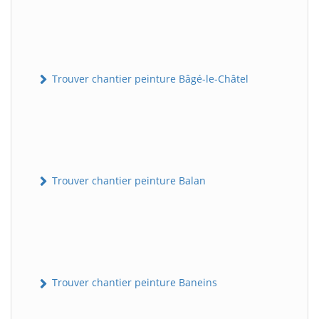
Trouver chantier peinture Bâgé-le-Châtel
Trouver chantier peinture Balan
Trouver chantier peinture Baneins