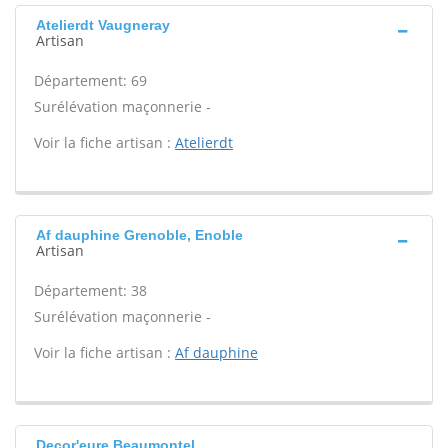
Atelierdt Vaugneray
Artisan
Département: 69
Surélévation maçonnerie -
Voir la fiche artisan :
Atelierdt
Af dauphine Grenoble, Enoble
Artisan
Département: 38
Surélévation maçonnerie -
Voir la fiche artisan :
Af dauphine
Decor'eure Beaumontel