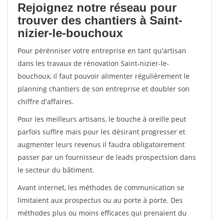
Rejoignez notre réseau pour
trouver des chantiers à Saint-
nizier-le-bouchoux
Pour pérénniser votre entreprise en tant qu'artisan
dans les travaux de rénovation Saint-nizier-le-
bouchoux, il faut pouvoir alimenter régulièrement le
planning chantiers de son entreprise et doubler son
chiffre d'affaires.
Pour les meilleurs artisans, le bouche à oreille peut
parfois suffire mais pour les désirant progresser et
augmenter leurs revenus il faudra obligatoirement
passer par un fournisseur de leads prospectsion dans
le secteur du bâtiment.
Avant internet, les méthodes de communication se
limitaient aux prospectus ou au porte à porte. Des
méthodes plus ou moins efficaces qui prenaient du