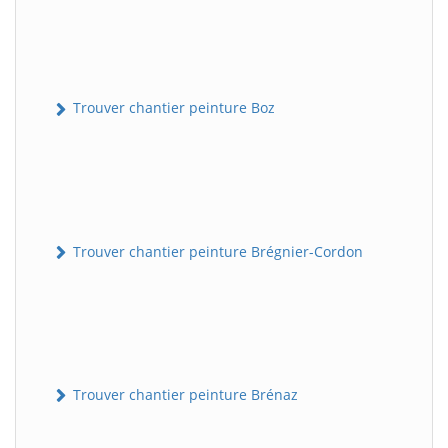
Trouver chantier peinture Boz
Trouver chantier peinture Brégnier-Cordon
Trouver chantier peinture Brénaz