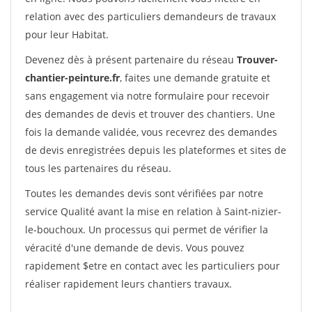
relation avec des particuliers demandeurs de travaux
pour leur Habitat.
Devenez dès à présent partenaire du réseau
Trouver-
chantier-peinture.fr
, faites une demande gratuite et
sans engagement via notre formulaire pour recevoir
des demandes de devis et trouver des chantiers. Une
fois la demande validée, vous recevrez des demandes
de devis enregistrées depuis les plateformes et sites de
tous les partenaires du réseau.
Toutes les demandes devis sont vérifiées par notre
service Qualité avant la mise en relation à Saint-nizier-
le-bouchoux. Un processus qui permet de vérifier la
véracité d'une demande de devis. Vous pouvez
rapidement $etre en contact avec les particuliers pour
réaliser rapidement leurs chantiers travaux.