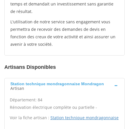
temps et demandait un investissement sans garantie
de résultat.
L'utilisation de notre service sans engagement vous
permettra de recevoir des demandes de devis en
fonction des creux de votre activité et ainsi assurer un
avenir à votre société.
Artisans Disponibles
Station technique mondragonnaise Mondragon
Artisan
Département: 84
Rénovation électrique complète ou partielle -
Voir la fiche artisan :
Station technique mondragonnaise