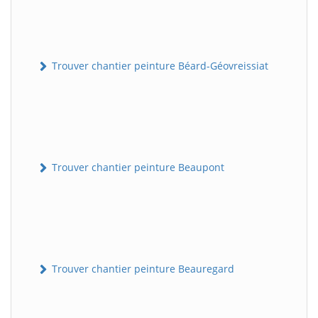
Trouver chantier peinture Béard-Géovreissiat
Trouver chantier peinture Beaupont
Trouver chantier peinture Beauregard