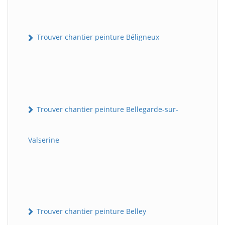
Trouver chantier peinture Béligneux
Trouver chantier peinture Bellegarde-sur-
Valserine
Trouver chantier peinture Belley