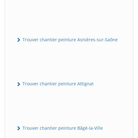
Trouver chantier peinture Asnières-sur-Saône
Trouver chantier peinture Attignat
Trouver chantier peinture Bâgé-la-Ville