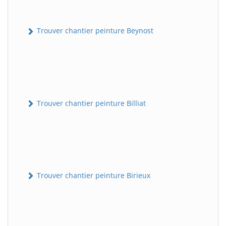
Trouver chantier peinture Beynost
Trouver chantier peinture Billiat
Trouver chantier peinture Birieux