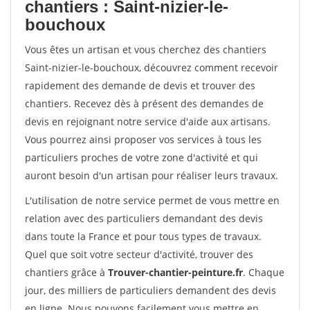
chantiers : Saint-nizier-le-
bouchoux
Vous êtes un artisan et vous cherchez des chantiers
Saint-nizier-le-bouchoux, découvrez comment recevoir
rapidement des demande de devis et trouver des
chantiers. Recevez dès à présent des demandes de
devis en rejoignant notre service d'aide aux artisans.
Vous pourrez ainsi proposer vos services à tous les
particuliers proches de votre zone d'activité et qui
auront besoin d'un artisan pour réaliser leurs travaux.
L'utilisation de notre service permet de vous mettre en
relation avec des particuliers demandant des devis
dans toute la France et pour tous types de travaux.
Quel que soit votre secteur d'activité, trouver des
chantiers grâce à
Trouver-chantier-peinture.fr
. Chaque
jour, des milliers de particuliers demandent des devis
en ligne. Nous pouvons facilement vous mettre en