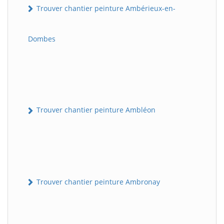
Trouver chantier peinture Ambérieux-en-
Dombes
Trouver chantier peinture Ambléon
Trouver chantier peinture Ambronay