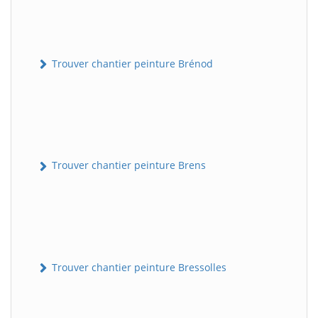
Trouver chantier peinture Brénod
Trouver chantier peinture Brens
Trouver chantier peinture Bressolles