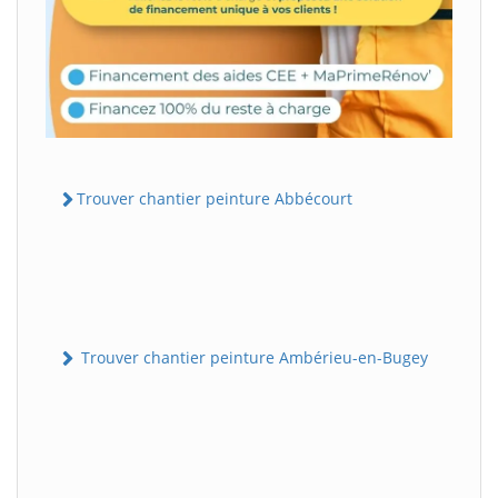
Trouver chantier peinture Abbécourt
Trouver chantier peinture Ambérieu-en-Bugey