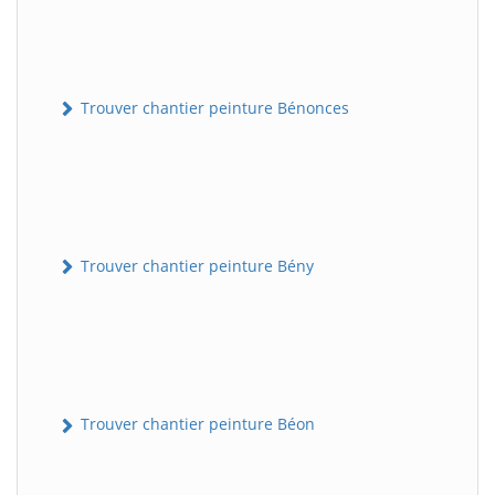
Trouver chantier peinture Bénonces
Trouver chantier peinture Bény
Trouver chantier peinture Béon