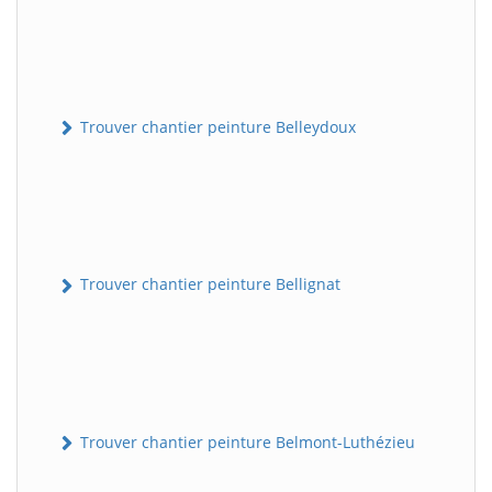
Trouver chantier peinture Belleydoux
Trouver chantier peinture Bellignat
Trouver chantier peinture Belmont-Luthézieu