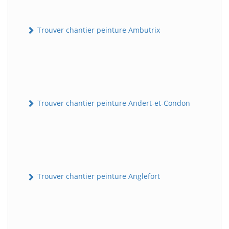
Trouver chantier peinture Ambutrix
Trouver chantier peinture Andert-et-Condon
Trouver chantier peinture Anglefort