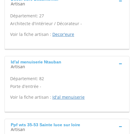
Artisan
Département: 27
Architecte d'intérieur / Décorateur -
Voir la fiche artisan :
Decor'eure
Id'al menuiserie Ntauban
Artisan
Département: 82
Porte d'entrée -
Voir la fiche artisan :
Id'al menuiserie
Ppf wts 35-53 Sainte luce sur loire
Artisan