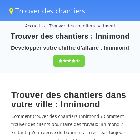
Trouver des chantiers
Accueil
Trouver des chantiers batiment
Trouver des chantiers : Innimond
Développer votre chiffre d'affaire : Innimond
9,5
(100%)
41
votes
Trouver des chantiers dans
votre ville : Innimond
Comment trouver des chantiers Innimond ? Comment
trouver des clients pour faire des travaux Innimond ?
En tant qu'entreprise du bâtiment, il n'est pas toujours