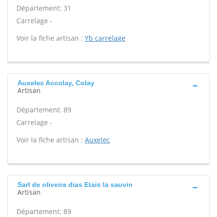
Département: 31
Carrelage -
Voir la fiche artisan :
Yb carrelage
Auxelec Accolay, Colay
Artisan
Département: 89
Carrelage -
Voir la fiche artisan :
Auxelec
Sarl de oliveira dias Etais la sauvin
Artisan
Département: 89