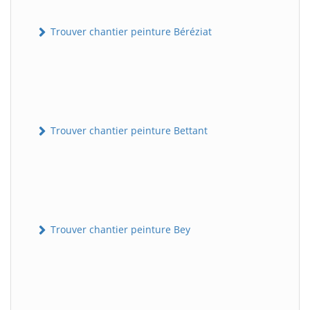
Trouver chantier peinture Béréziat
Trouver chantier peinture Bettant
Trouver chantier peinture Bey