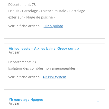
Département: 73
Enduit - Carrelage - Faïence murale - Carrelage
extérieur - Plage de piscine -
Voir la fiche artisan :
Julien polato
Air isol system Aix les bains, Gresy sur aix
Artisan
Département: 73
Isolation des combles non aménageables -
Voir la fiche artisan :
Air isol system
Yb carrelage Ngages
Artisan