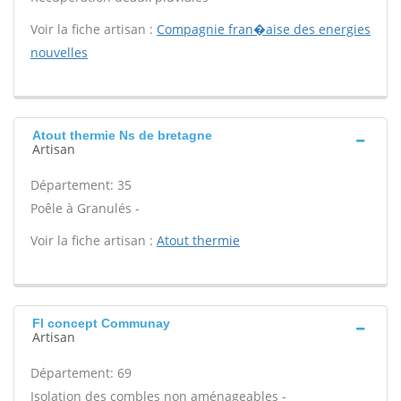
Voir la fiche artisan :
Compagnie fran�aise des energies
nouvelles
Atout thermie Ns de bretagne
Artisan
Département: 35
Poêle à Granulés -
Voir la fiche artisan :
Atout thermie
Fl concept Communay
Artisan
Département: 69
Isolation des combles non aménageables -