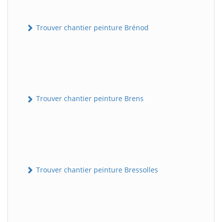
Trouver chantier peinture Brénod
Trouver chantier peinture Brens
Trouver chantier peinture Bressolles