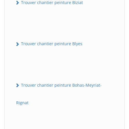
Trouver chantier peinture Biziat
Trouver chantier peinture Blyes
Trouver chantier peinture Bohas-Meyriat-
Rignat