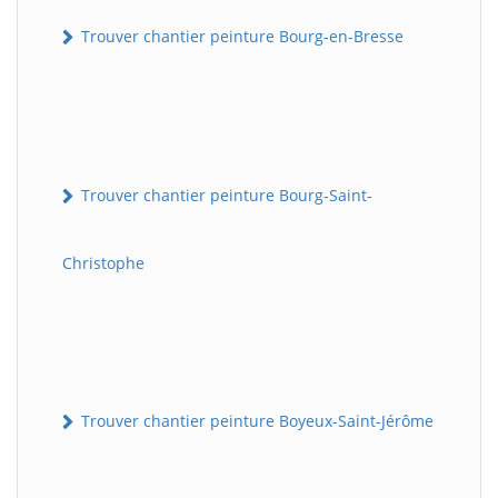
Trouver chantier peinture Bourg-en-Bresse
Trouver chantier peinture Bourg-Saint-
Christophe
Trouver chantier peinture Boyeux-Saint-Jérôme