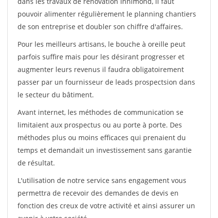
dans les travaux de rénovation Innimond, il faut
pouvoir alimenter régulièrement le planning chantiers
de son entreprise et doubler son chiffre d'affaires.
Pour les meilleurs artisans, le bouche à oreille peut
parfois suffire mais pour les désirant progresser et
augmenter leurs revenus il faudra obligatoirement
passer par un fournisseur de leads prospectsion dans
le secteur du bâtiment.
Avant internet, les méthodes de communication se
limitaient aux prospectus ou au porte à porte. Des
méthodes plus ou moins efficaces qui prenaient du
temps et demandait un investissement sans garantie
de résultat.
L'utilisation de notre service sans engagement vous
permettra de recevoir des demandes de devis en
fonction des creux de votre activité et ainsi assurer un