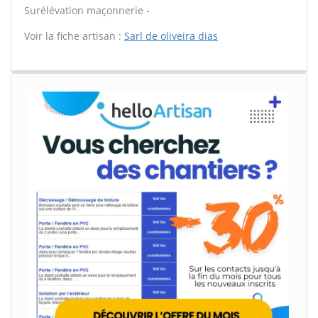
Surélévation maçonnerie -
Voir la fiche artisan :
Sarl de oliveira dias