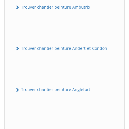
Trouver chantier peinture Ambutrix
Trouver chantier peinture Andert-et-Condon
Trouver chantier peinture Anglefort