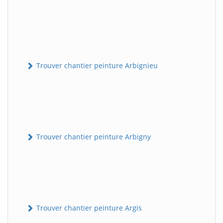
Trouver chantier peinture Arbignieu
Trouver chantier peinture Arbigny
Trouver chantier peinture Argis