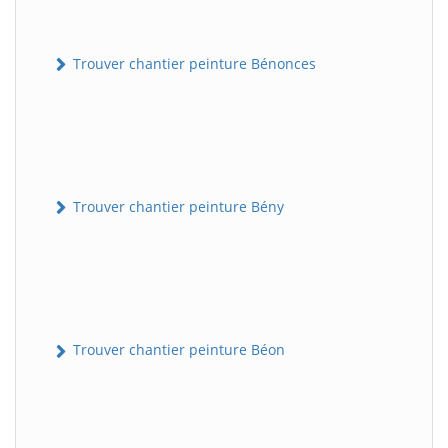
Trouver chantier peinture Bénonces
Trouver chantier peinture Bény
Trouver chantier peinture Béon