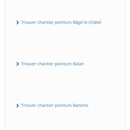
Trouver chantier peinture Bâgé-le-Châtel
Trouver chantier peinture Balan
Trouver chantier peinture Baneins