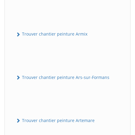
Trouver chantier peinture Armix
Trouver chantier peinture Ars-sur-Formans
Trouver chantier peinture Artemare