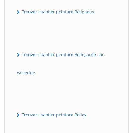
Trouver chantier peinture Béligneux
Trouver chantier peinture Bellegarde-sur-
Valserine
Trouver chantier peinture Belley