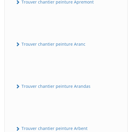
Trouver chantier peinture Apremont
Trouver chantier peinture Aranc
Trouver chantier peinture Arandas
Trouver chantier peinture Arbent