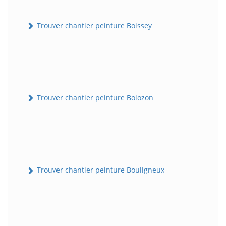
Trouver chantier peinture Boissey
Trouver chantier peinture Bolozon
Trouver chantier peinture Bouligneux