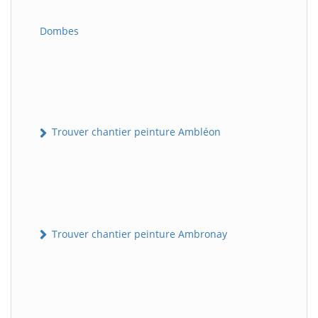
Dombes
Trouver chantier peinture Ambléon
Trouver chantier peinture Ambronay