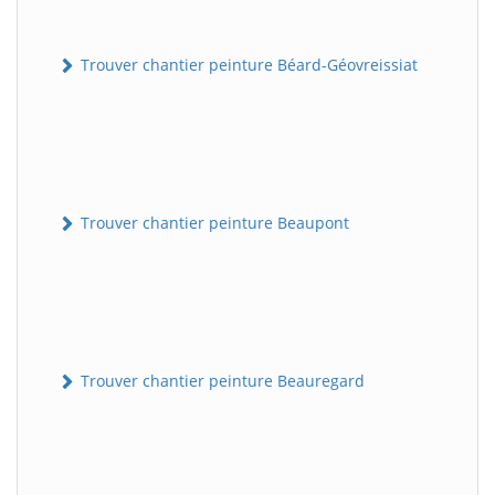
Trouver chantier peinture Béard-Géovreissiat
Trouver chantier peinture Beaupont
Trouver chantier peinture Beauregard