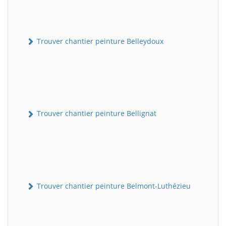
Trouver chantier peinture Belleydoux
Trouver chantier peinture Bellignat
Trouver chantier peinture Belmont-Luthézieu