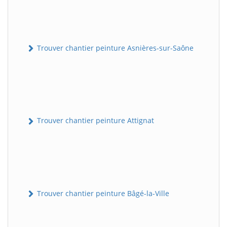
Trouver chantier peinture Asnières-sur-Saône
Trouver chantier peinture Attignat
Trouver chantier peinture Bâgé-la-Ville