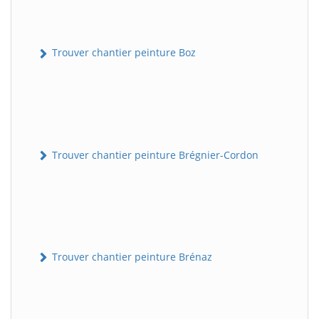
Trouver chantier peinture Boz
Trouver chantier peinture Brégnier-Cordon
Trouver chantier peinture Brénaz