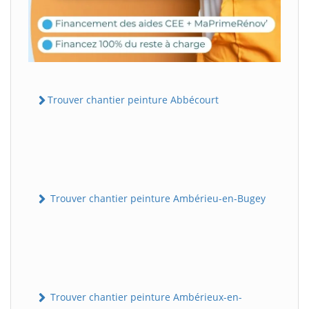
Trouver chantier peinture Abbécourt
Trouver chantier peinture Ambérieu-en-Bugey
Trouver chantier peinture Ambérieux-en-