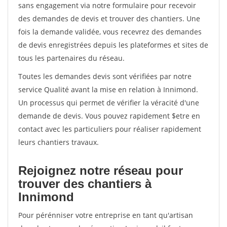
sans engagement via notre formulaire pour recevoir
des demandes de devis et trouver des chantiers. Une
fois la demande validée, vous recevrez des demandes
de devis enregistrées depuis les plateformes et sites de
tous les partenaires du réseau.
Toutes les demandes devis sont vérifiées par notre
service Qualité avant la mise en relation à Innimond.
Un processus qui permet de vérifier la véracité d'une
demande de devis. Vous pouvez rapidement $etre en
contact avec les particuliers pour réaliser rapidement
leurs chantiers travaux.
Rejoignez notre réseau pour
trouver des chantiers à
Innimond
Pour pérénniser votre entreprise en tant qu'artisan