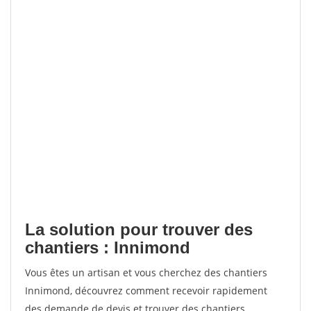
La solution pour trouver des
chantiers : Innimond
Vous êtes un artisan et vous cherchez des chantiers
Innimond, découvrez comment recevoir rapidement
des demande de devis et trouver des chantiers.