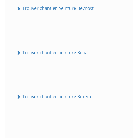
Trouver chantier peinture Beynost
Trouver chantier peinture Billiat
Trouver chantier peinture Birieux