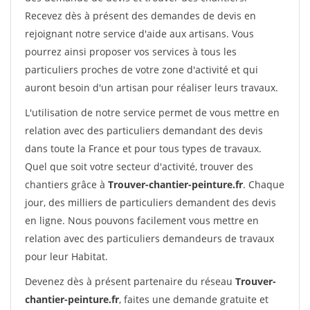
Recevez dès à présent des demandes de devis en
rejoignant notre service d'aide aux artisans. Vous
pourrez ainsi proposer vos services à tous les
particuliers proches de votre zone d'activité et qui
auront besoin d'un artisan pour réaliser leurs travaux.
L'utilisation de notre service permet de vous mettre en
relation avec des particuliers demandant des devis
dans toute la France et pour tous types de travaux.
Quel que soit votre secteur d'activité, trouver des
chantiers grâce à
Trouver-chantier-peinture.fr
. Chaque
jour, des milliers de particuliers demandent des devis
en ligne. Nous pouvons facilement vous mettre en
relation avec des particuliers demandeurs de travaux
pour leur Habitat.
Devenez dès à présent partenaire du réseau
Trouver-
chantier-peinture.fr
, faites une demande gratuite et