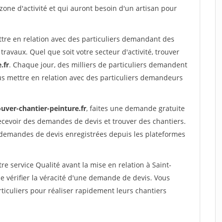
 zone d'activité et qui auront besoin d'un artisan pour
ttre en relation avec des particuliers demandant des
travaux. Quel que soit votre secteur d'activité, trouver
.fr
. Chaque jour, des milliers de particuliers demandent
us mettre en relation avec des particuliers demandeurs
uver-chantier-peinture.fr
, faites une demande gratuite
ecevoir des demandes de devis et trouver des chantiers.
 demandes de devis enregistrées depuis les plateformes
re service Qualité avant la mise en relation à Saint-
 vérifier la véracité d'une demande de devis. Vous
ticuliers pour réaliser rapidement leurs chantiers