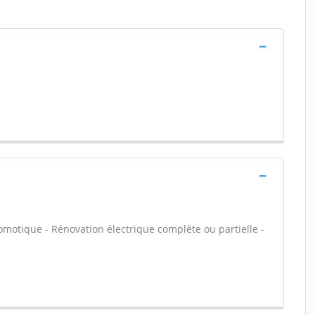
omotique - Rénovation électrique complète ou partielle -