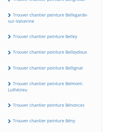
Trouver chantier peinture Bellegarde-
sur-Valserine
Trouver chantier peinture Belley
Trouver chantier peinture Belleydoux
Trouver chantier peinture Bellignat
Trouver chantier peinture Belmont-
Luthézieu
Trouver chantier peinture Bénonces
Trouver chantier peinture Bény