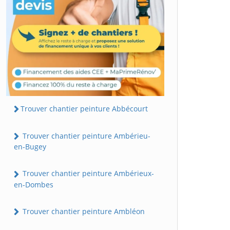
Trouver chantier peinture Abbécourt
Trouver chantier peinture Ambérieu-
en-Bugey
Trouver chantier peinture Ambérieux-
en-Dombes
Trouver chantier peinture Ambléon