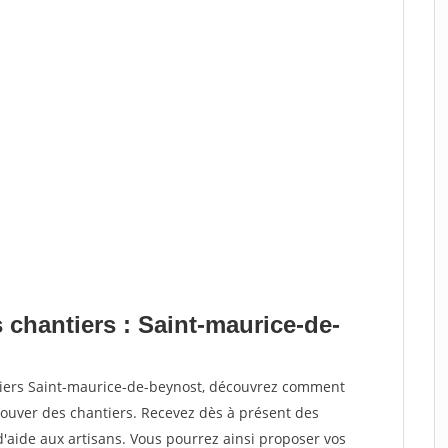
 chantiers : Saint-maurice-de-
tiers Saint-maurice-de-beynost, découvrez comment
ouver des chantiers. Recevez dès à présent des
'aide aux artisans. Vous pourrez ainsi proposer vos