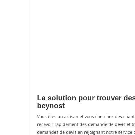
La solution pour trouver des
beynost
Vous êtes un artisan et vous cherchez des chan
recevoir rapidement des demande de devis et tr
demandes de devis en rejoignant notre service d