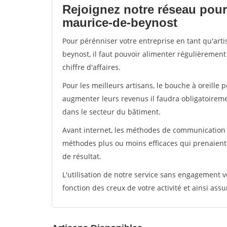
Rejoignez notre réseau pour 
maurice-de-beynost
Pour pérénniser votre entreprise en tant qu'art
beynost, il faut pouvoir alimenter régulièrement
chiffre d'affaires.
Pour les meilleurs artisans, le bouche à oreille 
augmenter leurs revenus il faudra obligatoirem
dans le secteur du bâtiment.
Avant internet, les méthodes de communication s
méthodes plus ou moins efficaces qui prenaien
de résultat.
L'utilisation de notre service sans engagement
fonction des creux de votre activité et ainsi assu