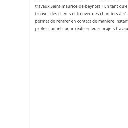
travaux Saint-maurice-de-beynost ? En tant qu'en
trouver des clients et trouver des chantiers à ré
permet de rentrer en contact de manière instant
professionnels pour réaliser leurs projets travau