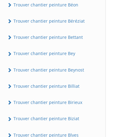
Trouver chantier peinture Béon
Trouver chantier peinture Béréziat
Trouver chantier peinture Bettant
Trouver chantier peinture Bey
Trouver chantier peinture Beynost
Trouver chantier peinture Billiat
Trouver chantier peinture Birieux
Trouver chantier peinture Biziat
Trouver chantier peinture Blyes