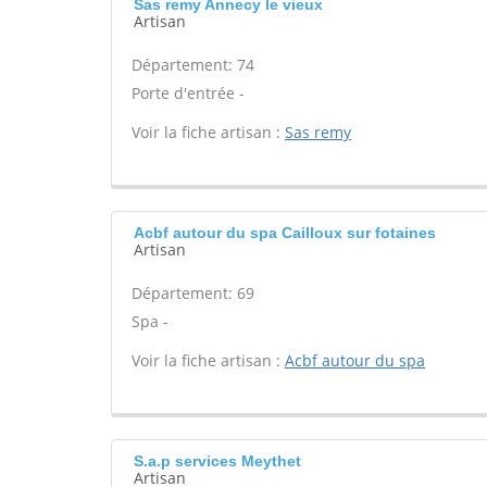
Sas remy Annecy le vieux
Artisan
Département: 74
Porte d'entrée -
Voir la fiche artisan :
Sas remy
Acbf autour du spa Cailloux sur fotaines
Artisan
Département: 69
Spa -
Voir la fiche artisan :
Acbf autour du spa
S.a.p services Meythet
Artisan