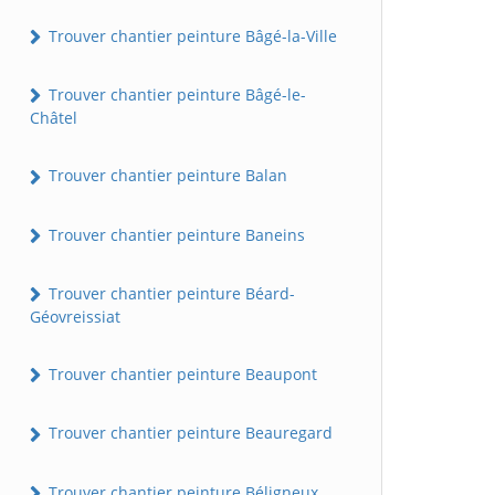
Trouver chantier peinture Bâgé-la-Ville
Trouver chantier peinture Bâgé-le-
Châtel
Trouver chantier peinture Balan
Trouver chantier peinture Baneins
Trouver chantier peinture Béard-
Géovreissiat
Trouver chantier peinture Beaupont
Trouver chantier peinture Beauregard
Trouver chantier peinture Béligneux