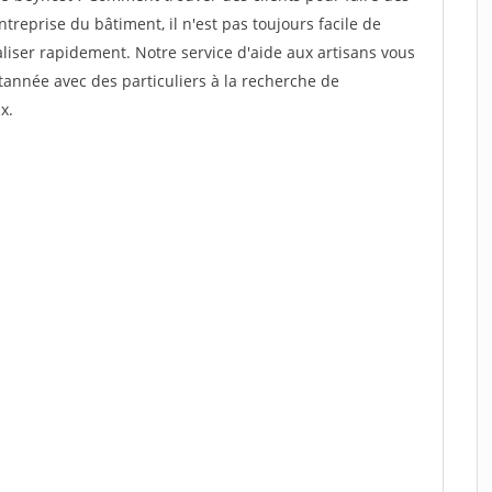
treprise du bâtiment, il n'est pas toujours facile de
aliser rapidement. Notre service d'aide aux artisans vous
année avec des particuliers à la recherche de
x.