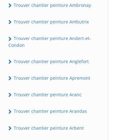
Trouver chantier peinture Ambronay
Trouver chantier peinture Ambutrix
Trouver chantier peinture Andert-et-
Condon
Trouver chantier peinture Anglefort
Trouver chantier peinture Apremont
Trouver chantier peinture Aranc
Trouver chantier peinture Arandas
Trouver chantier peinture Arbent