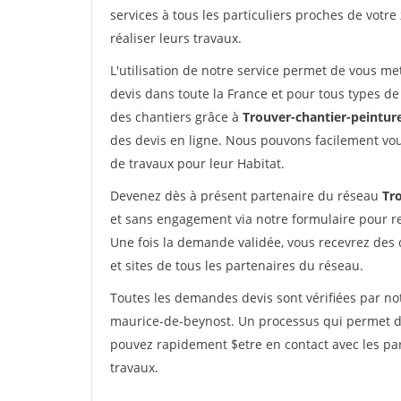
services à tous les particuliers proches de votre
réaliser leurs travaux.
L'utilisation de notre service permet de vous me
devis dans toute la France et pour tous types de 
des chantiers grâce à
Trouver-chantier-peinture
des devis en ligne. Nous pouvons facilement vo
de travaux pour leur Habitat.
Devenez dès à présent partenaire du réseau
Tro
et sans engagement via notre formulaire pour r
Une fois la demande validée, vous recevrez des
et sites de tous les partenaires du réseau.
Toutes les demandes devis sont vérifiées par not
maurice-de-beynost. Un processus qui permet de
pouvez rapidement $etre en contact avec les par
travaux.