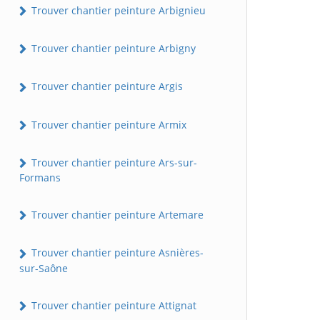
Trouver chantier peinture Arbignieu
Trouver chantier peinture Arbigny
Trouver chantier peinture Argis
Trouver chantier peinture Armix
Trouver chantier peinture Ars-sur-
Formans
Trouver chantier peinture Artemare
Trouver chantier peinture Asnières-
sur-Saône
Trouver chantier peinture Attignat