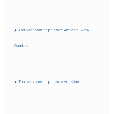
Trouver chantier peinture Ambérieux-en-
Dombes
Trouver chantier peinture Ambléon