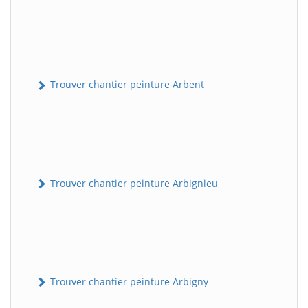
Trouver chantier peinture Arbent
Trouver chantier peinture Arbignieu
Trouver chantier peinture Arbigny