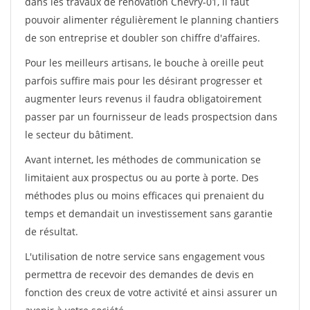
dans les travaux de rénovation Chevry-01, il faut
pouvoir alimenter régulièrement le planning chantiers
de son entreprise et doubler son chiffre d'affaires.
Pour les meilleurs artisans, le bouche à oreille peut
parfois suffire mais pour les désirant progresser et
augmenter leurs revenus il faudra obligatoirement
passer par un fournisseur de leads prospectsion dans
le secteur du bâtiment.
Avant internet, les méthodes de communication se
limitaient aux prospectus ou au porte à porte. Des
méthodes plus ou moins efficaces qui prenaient du
temps et demandait un investissement sans garantie
de résultat.
L'utilisation de notre service sans engagement vous
permettra de recevoir des demandes de devis en
fonction des creux de votre activité et ainsi assurer un