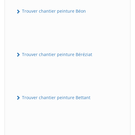
Trouver chantier peinture Béon
Trouver chantier peinture Béréziat
Trouver chantier peinture Bettant