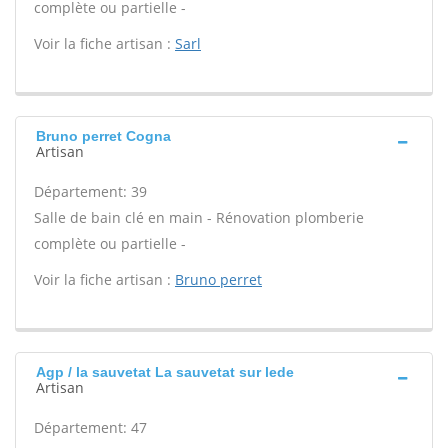
complète ou partielle -
Voir la fiche artisan :
Sarl
Bruno perret Cogna
Artisan
Département: 39
Salle de bain clé en main - Rénovation plomberie
complète ou partielle -
Voir la fiche artisan :
Bruno perret
Agp / la sauvetat La sauvetat sur lede
Artisan
Département: 47