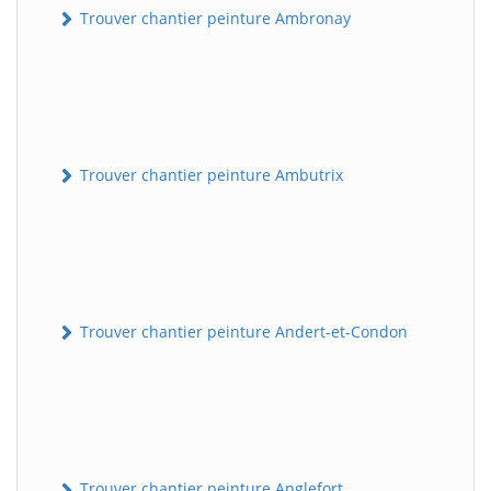
Trouver chantier peinture Ambronay
Trouver chantier peinture Ambutrix
Trouver chantier peinture Andert-et-Condon
Trouver chantier peinture Anglefort