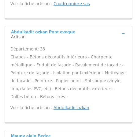
Voir la fiche artisan :
Coudronniere sas
Abdulkadir ozkan Pont eveque
Artisan
Département: 38
Chapes - Bétons décoratifs intérieurs - Charpente
métallique - Enduit de façade - Ravalement de façade -
Peinture de façade - Isolation par l'extérieur - Nettoyage
de façade - Peinture - Papier peint - Sol souple (vinyle,
lino, dalles PVC, etc) - Bétons décoratifs extérieurs -
Dalles béton - Bétons cirés -
Voir la fiche artisan :
Abdulkadir ozkan
Mauny alain Bedee