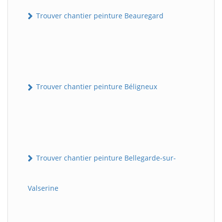
Trouver chantier peinture Beauregard
Trouver chantier peinture Béligneux
Trouver chantier peinture Bellegarde-sur-
Valserine