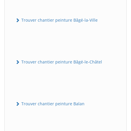
Trouver chantier peinture Bâgé-la-Ville
Trouver chantier peinture Bâgé-le-Châtel
Trouver chantier peinture Balan