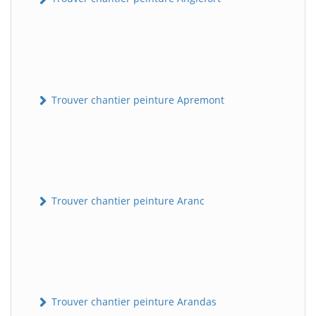
Trouver chantier peinture Apremont
Trouver chantier peinture Aranc
Trouver chantier peinture Arandas