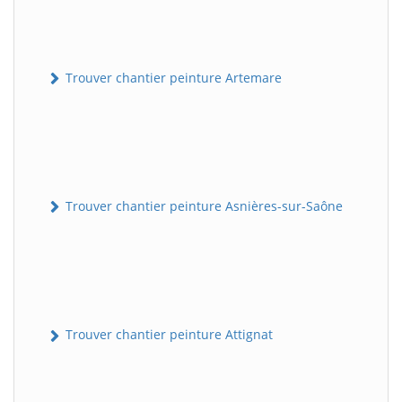
Trouver chantier peinture Artemare
Trouver chantier peinture Asnières-sur-Saône
Trouver chantier peinture Attignat