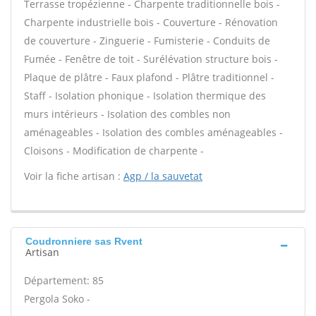
Terrasse tropézienne - Charpente traditionnelle bois -
Charpente industrielle bois - Couverture - Rénovation
de couverture - Zinguerie - Fumisterie - Conduits de
Fumée - Fenêtre de toit - Surélévation structure bois -
Plaque de plâtre - Faux plafond - Plâtre traditionnel -
Staff - Isolation phonique - Isolation thermique des
murs intérieurs - Isolation des combles non
aménageables - Isolation des combles aménageables -
Cloisons - Modification de charpente -
Voir la fiche artisan :
Agp / la sauvetat
Coudronniere sas Rvent
Artisan
Département: 85
Pergola Soko -