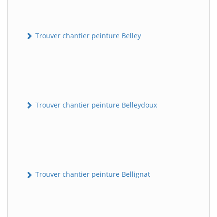
Trouver chantier peinture Belley
Trouver chantier peinture Belleydoux
Trouver chantier peinture Bellignat