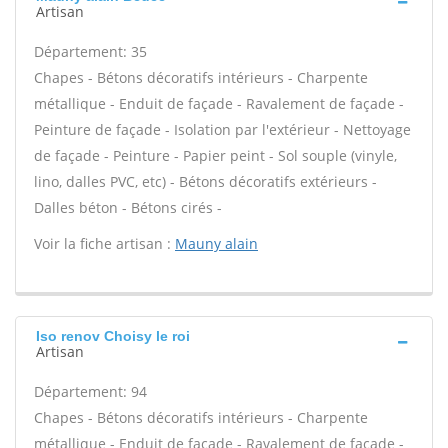
Artisan
Département: 35
Chapes - Bétons décoratifs intérieurs - Charpente
métallique - Enduit de façade - Ravalement de façade -
Peinture de façade - Isolation par l'extérieur - Nettoyage
de façade - Peinture - Papier peint - Sol souple (vinyle,
lino, dalles PVC, etc) - Bétons décoratifs extérieurs -
Dalles béton - Bétons cirés -
Voir la fiche artisan :
Mauny alain
Iso renov Choisy le roi
Artisan
Département: 94
Chapes - Bétons décoratifs intérieurs - Charpente
métallique - Enduit de façade - Ravalement de façade -