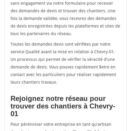
sans engagement via notre formulaire pour recevoir
des demandes de devis et trouver des chantiers. Une
fois la demande validée, vous recevrez des demandes
de devis enregistrées depuis les plateformes et sites de
tous les partenaires du réseau.
Toutes les demandes devis sont vérifiées par notre
service Qualité avant la mise en relation à Chevry-01.
Un processus qui permet de vérifier la véracité d'une
demande de devis. Vous pouvez rapidement $etre en
contact avec les particuliers pour réaliser rapidement
leurs chantiers travaux.
Rejoignez notre réseau pour
trouver des chantiers à Chevry-
01
Pour pérénniser votre entreprise en tant qu'artisan