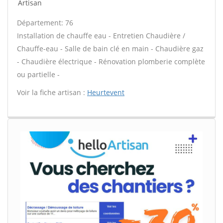
Artisan
Département: 76
Installation de chauffe eau - Entretien Chaudière /
Chauffe-eau - Salle de bain clé en main - Chaudière gaz
- Chaudière électrique - Rénovation plomberie complète
ou partielle -
Voir la fiche artisan :
Heurtevent