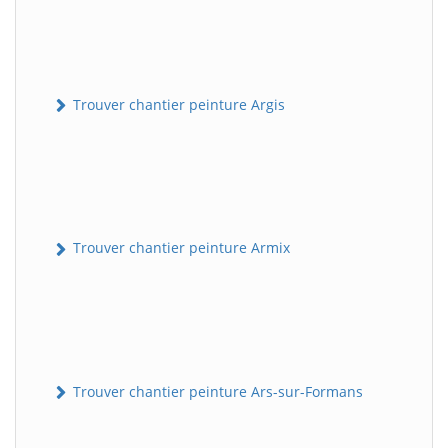
Trouver chantier peinture Argis
Trouver chantier peinture Armix
Trouver chantier peinture Ars-sur-Formans