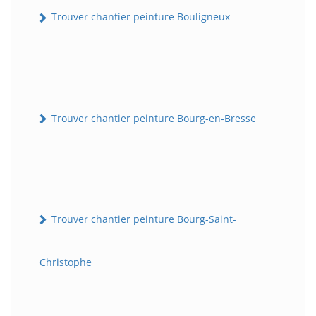
Trouver chantier peinture Bouligneux
Trouver chantier peinture Bourg-en-Bresse
Trouver chantier peinture Bourg-Saint-
Christophe