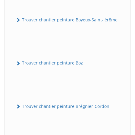
Trouver chantier peinture Boyeux-Saint-Jérôme
Trouver chantier peinture Boz
Trouver chantier peinture Brégnier-Cordon