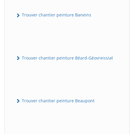
Trouver chantier peinture Baneins
Trouver chantier peinture Béard-Géovreissiat
Trouver chantier peinture Beaupont