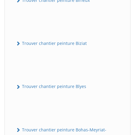
Trouver chantier peinture Birieux
Trouver chantier peinture Biziat
Trouver chantier peinture Blyes
Trouver chantier peinture Bohas-Meyriat-