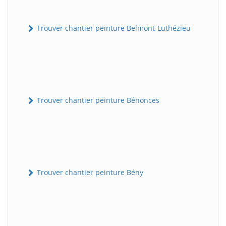
Trouver chantier peinture Belmont-Luthézieu
Trouver chantier peinture Bénonces
Trouver chantier peinture Bény