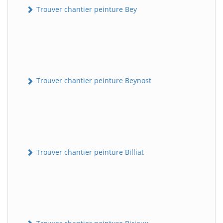
Trouver chantier peinture Bey
Trouver chantier peinture Beynost
Trouver chantier peinture Billiat