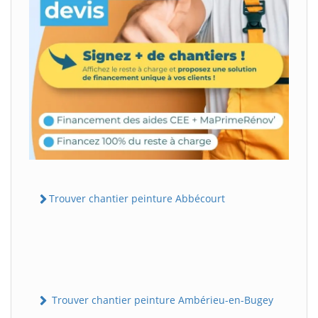
Trouver chantier peinture Abbécourt
Trouver chantier peinture Ambérieu-en-Bugey