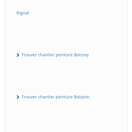
Rignat
Trouver chantier peinture Boissey
Trouver chantier peinture Bolozon