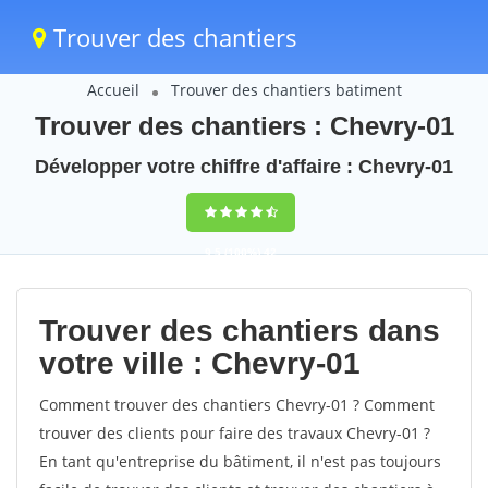
Trouver des chantiers
Accueil
Trouver des chantiers batiment
Trouver des chantiers : Chevry-01
Développer votre chiffre d'affaire : Chevry-01
9,5
(100%)
42
votes
Trouver des chantiers dans
votre ville : Chevry-01
Comment trouver des chantiers Chevry-01 ? Comment
trouver des clients pour faire des travaux Chevry-01 ?
En tant qu'entreprise du bâtiment, il n'est pas toujours