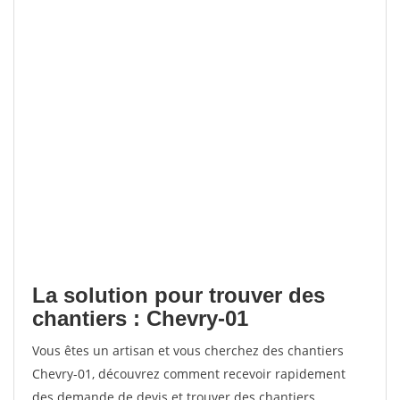
La solution pour trouver des
chantiers : Chevry-01
Vous êtes un artisan et vous cherchez des chantiers
Chevry-01, découvrez comment recevoir rapidement
des demande de devis et trouver des chantiers.