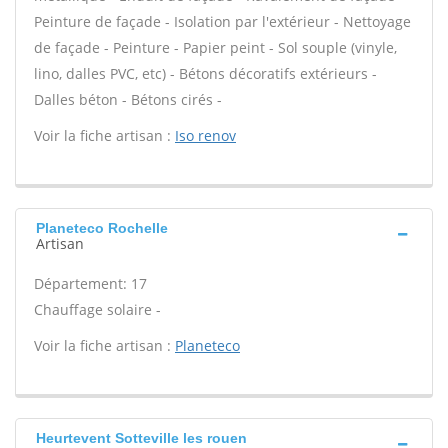
Peinture de façade - Isolation par l'extérieur - Nettoyage
de façade - Peinture - Papier peint - Sol souple (vinyle,
lino, dalles PVC, etc) - Bétons décoratifs extérieurs -
Dalles béton - Bétons cirés -
Voir la fiche artisan :
Iso renov
Planeteco Rochelle
Artisan
Département: 17
Chauffage solaire -
Voir la fiche artisan :
Planeteco
Heurtevent Sotteville les rouen