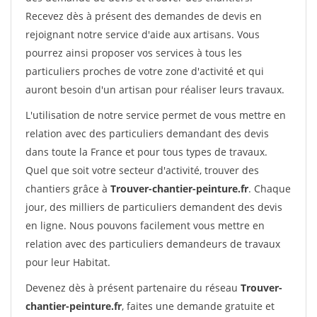
Recevez dès à présent des demandes de devis en
rejoignant notre service d'aide aux artisans. Vous
pourrez ainsi proposer vos services à tous les
particuliers proches de votre zone d'activité et qui
auront besoin d'un artisan pour réaliser leurs travaux.
L'utilisation de notre service permet de vous mettre en
relation avec des particuliers demandant des devis
dans toute la France et pour tous types de travaux.
Quel que soit votre secteur d'activité, trouver des
chantiers grâce à
Trouver-chantier-peinture.fr
. Chaque
jour, des milliers de particuliers demandent des devis
en ligne. Nous pouvons facilement vous mettre en
relation avec des particuliers demandeurs de travaux
pour leur Habitat.
Devenez dès à présent partenaire du réseau
Trouver-
chantier-peinture.fr
, faites une demande gratuite et