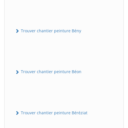
Trouver chantier peinture Bény
Trouver chantier peinture Béon
Trouver chantier peinture Béréziat