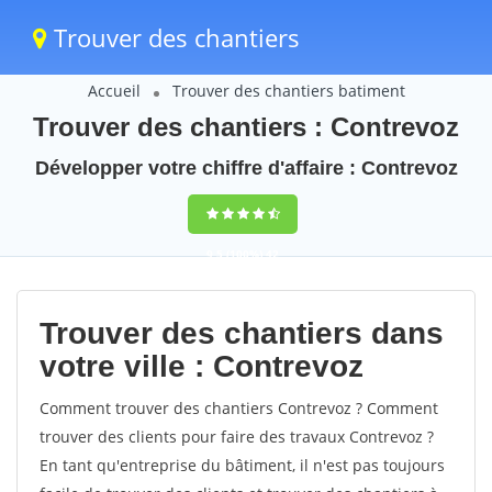
Trouver des chantiers
Accueil
Trouver des chantiers batiment
Trouver des chantiers : Contrevoz
Développer votre chiffre d'affaire : Contrevoz
9,5
(100%)
42
votes
Trouver des chantiers dans
votre ville : Contrevoz
Comment trouver des chantiers Contrevoz ? Comment
trouver des clients pour faire des travaux Contrevoz ?
En tant qu'entreprise du bâtiment, il n'est pas toujours