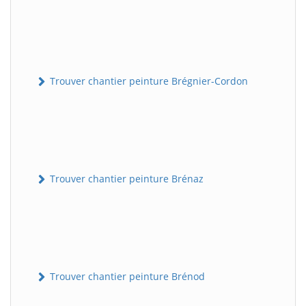
Trouver chantier peinture Brégnier-Cordon
Trouver chantier peinture Brénaz
Trouver chantier peinture Brénod