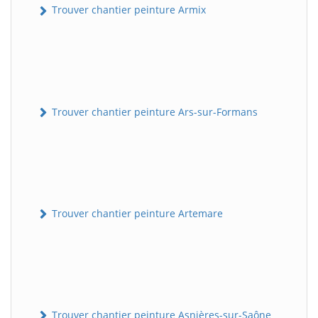
Trouver chantier peinture Armix
Trouver chantier peinture Ars-sur-Formans
Trouver chantier peinture Artemare
Trouver chantier peinture Asnières-sur-Saône