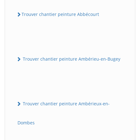
Trouver chantier peinture Abbécourt
Trouver chantier peinture Ambérieu-en-Bugey
Trouver chantier peinture Ambérieux-en-
Dombes