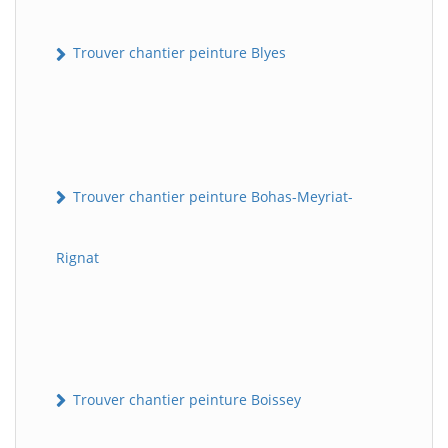
Trouver chantier peinture Blyes
Trouver chantier peinture Bohas-Meyriat-
Rignat
Trouver chantier peinture Boissey