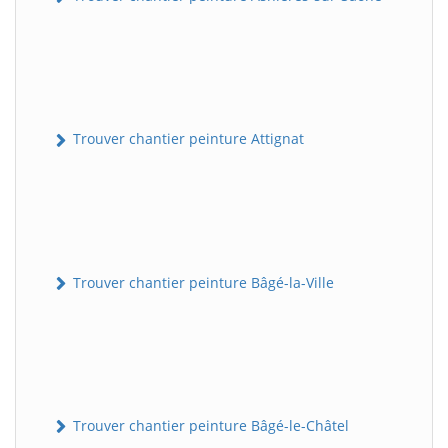
Trouver chantier peinture Attignat
Trouver chantier peinture Bâgé-la-Ville
Trouver chantier peinture Bâgé-le-Châtel