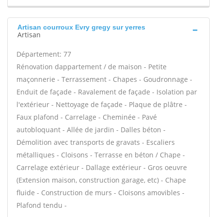
Artisan courroux Evry gregy sur yerres
Artisan
Département: 77
Rénovation dappartement / de maison - Petite
maçonnerie - Terrassement - Chapes - Goudronnage -
Enduit de façade - Ravalement de façade - Isolation par
l'extérieur - Nettoyage de façade - Plaque de plâtre -
Faux plafond - Carrelage - Cheminée - Pavé
autobloquant - Allée de jardin - Dalles béton -
Démolition avec transports de gravats - Escaliers
métalliques - Cloisons - Terrasse en béton / Chape -
Carrelage extérieur - Dallage extérieur - Gros oeuvre
(Extension maison, construction garage, etc) - Chape
fluide - Construction de murs - Cloisons amovibles -
Plafond tendu -