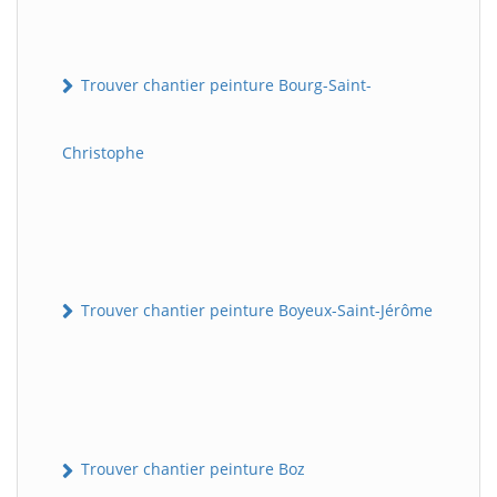
Trouver chantier peinture Bourg-Saint-
Christophe
Trouver chantier peinture Boyeux-Saint-Jérôme
Trouver chantier peinture Boz