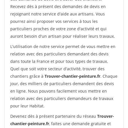
Recevez dès à présent des demandes de devis en
rejoignant notre service d'aide aux artisans. Vous
pourrez ainsi proposer vos services à tous les
particuliers proches de votre zone d'activité et qui
auront besoin d'un artisan pour réaliser leurs travaux.
L'utilisation de notre service permet de vous mettre en
relation avec des particuliers demandant des devis
dans toute la France et pour tous types de travaux.
Quel que soit votre secteur d'activité, trouver des
chantiers grâce à
Trouver-chantier-peinture.fr
. Chaque
jour, des milliers de particuliers demandent des devis
en ligne. Nous pouvons facilement vous mettre en
relation avec des particuliers demandeurs de travaux
pour leur Habitat.
Devenez dès à présent partenaire du réseau
Trouver-
chantier-peinture.fr
, faites une demande gratuite et