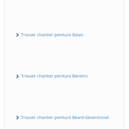
Trouver chantier peinture Balan
Trouver chantier peinture Baneins
Trouver chantier peinture Béard-Géovreissiat