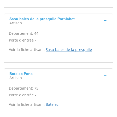
Sasu baies de la presquile Pornichet
Artisan
Département: 44
Porte d'entrée -
Voir la fiche artisan :
Sasu baies de la presquile
Batelec Paris
Artisan
Département: 75
Porte d'entrée -
Voir la fiche artisan :
Batelec