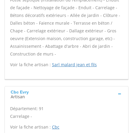
de façade - Nettoyage de façade - Enduit - Carrelage -
Bétons décoratifs extérieurs - Allée de jardin - Clôture -
Dalles béton - Faïence murale - Terrasse en béton /
Chape - Carrelage extérieur - Dallage extérieur - Gros
oeuvre (Extension maison, construction garage, etc) -
Assainissement - Abattage d'arbre - Abri de jardin -
Construction de murs -
Voir la fiche artisan :
Sarl malard jean et fils
Cbc Evry
Artisan
Département: 91
Carrelage -
Voir la fiche artisan :
Cbc