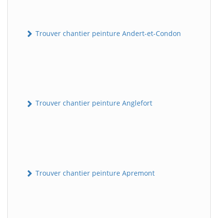
Trouver chantier peinture Andert-et-Condon
Trouver chantier peinture Anglefort
Trouver chantier peinture Apremont