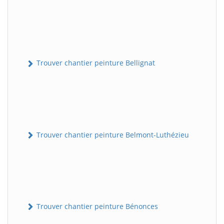
Trouver chantier peinture Bellignat
Trouver chantier peinture Belmont-Luthézieu
Trouver chantier peinture Bénonces