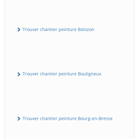
Trouver chantier peinture Bolozon
Trouver chantier peinture Bouligneux
Trouver chantier peinture Bourg-en-Bresse