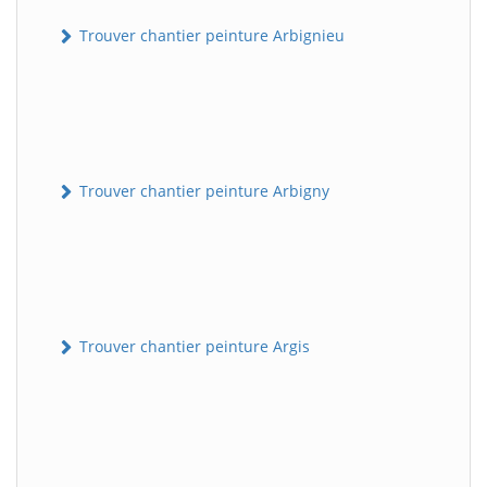
Trouver chantier peinture Arbignieu
Trouver chantier peinture Arbigny
Trouver chantier peinture Argis