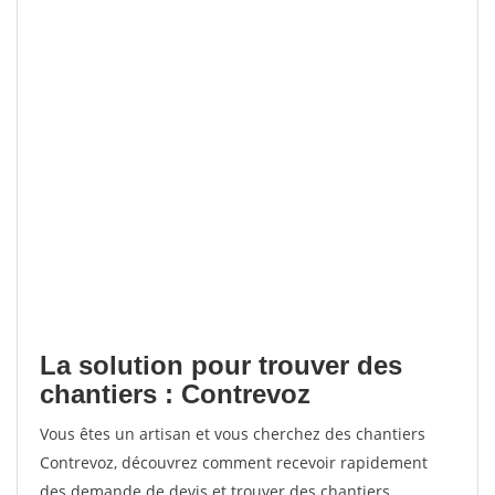
La solution pour trouver des
chantiers : Contrevoz
Vous êtes un artisan et vous cherchez des chantiers
Contrevoz, découvrez comment recevoir rapidement
des demande de devis et trouver des chantiers.