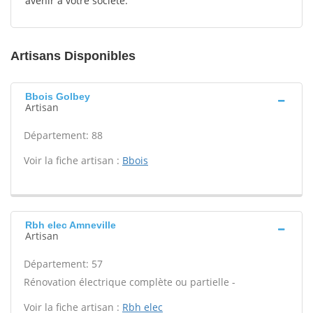
avenir à votre société.
Artisans Disponibles
Bbois Golbey
Artisan
Département: 88
Voir la fiche artisan :
Bbois
Rbh elec Amneville
Artisan
Département: 57
Rénovation électrique complète ou partielle -
Voir la fiche artisan :
Rbh elec