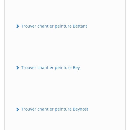
Trouver chantier peinture Bettant
Trouver chantier peinture Bey
Trouver chantier peinture Beynost