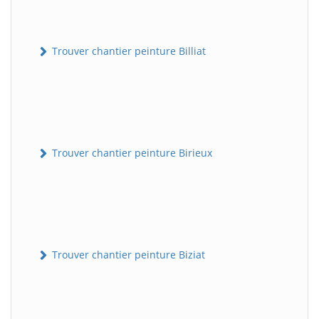
Trouver chantier peinture Billiat
Trouver chantier peinture Birieux
Trouver chantier peinture Biziat