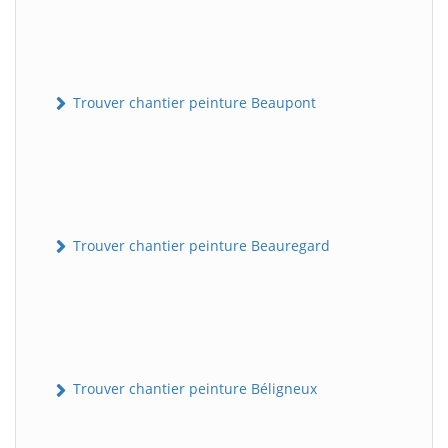
Trouver chantier peinture Beaupont
Trouver chantier peinture Beauregard
Trouver chantier peinture Béligneux