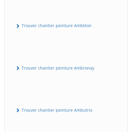
Trouver chantier peinture Ambléon
Trouver chantier peinture Ambronay
Trouver chantier peinture Ambutrix