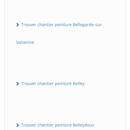
Trouver chantier peinture Bellegarde-sur-
Valserine
Trouver chantier peinture Belley
Trouver chantier peinture Belleydoux