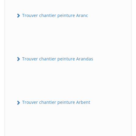
Trouver chantier peinture Aranc
Trouver chantier peinture Arandas
Trouver chantier peinture Arbent