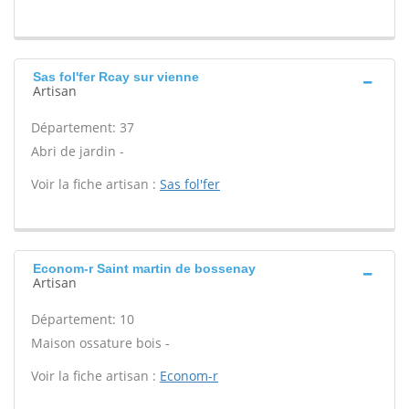
Sas fol'fer Rcay sur vienne
Artisan
Département: 37
Abri de jardin -
Voir la fiche artisan :
Sas fol'fer
Econom-r Saint martin de bossenay
Artisan
Département: 10
Maison ossature bois -
Voir la fiche artisan :
Econom-r