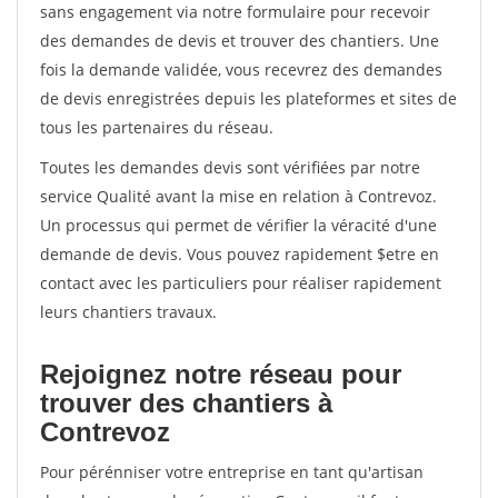
sans engagement via notre formulaire pour recevoir
des demandes de devis et trouver des chantiers. Une
fois la demande validée, vous recevrez des demandes
de devis enregistrées depuis les plateformes et sites de
tous les partenaires du réseau.
Toutes les demandes devis sont vérifiées par notre
service Qualité avant la mise en relation à Contrevoz.
Un processus qui permet de vérifier la véracité d'une
demande de devis. Vous pouvez rapidement $etre en
contact avec les particuliers pour réaliser rapidement
leurs chantiers travaux.
Rejoignez notre réseau pour
trouver des chantiers à
Contrevoz
Pour pérénniser votre entreprise en tant qu'artisan