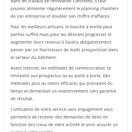
dans les travaux de rénovation Contrevoz, il faut
pouvoir alimenter régulièrement le planning chantiers
de son entreprise et doubler son chiffre d'affaires.
Pour les meilleurs artisans, le bouche à oreille peut
parfois suffire mais pour les désirant progresser et
augmenter leurs revenus il faudra obligatoirement
passer par un fournisseur de leads prospectsion dans
le secteur du bâtiment.
Avant internet, les méthodes de communication se
limitaient aux prospectus ou au porte à porte. Des
méthodes plus ou moins efficaces qui prenaient du
temps et demandait un investissement sans garantie
de résultat.
L'utilisation de notre service sans engagement vous
permettra de recevoir des demandes de devis en
fonction des creux de votre activité et ainsi assurer un