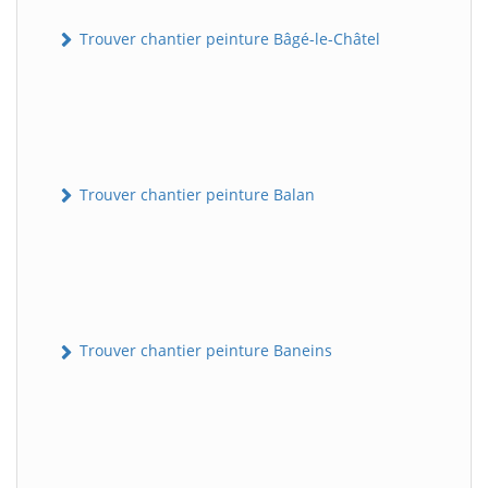
Trouver chantier peinture Bâgé-le-Châtel
Trouver chantier peinture Balan
Trouver chantier peinture Baneins