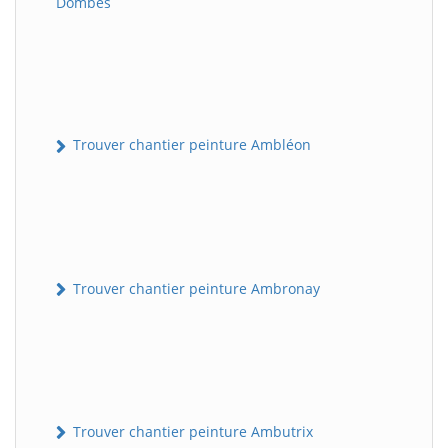
Dombes
Trouver chantier peinture Ambléon
Trouver chantier peinture Ambronay
Trouver chantier peinture Ambutrix