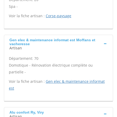
Spa -
Voir la fiche artisan :
Corse-paysage
Gen elec & maintenance informat est Moffans et
vacheresse
Artisan
Département: 70
Domotique - Rénovation électrique complète ou
partielle -
Voir la fiche artisan :
Gen elec & maintenance informat
est
Alu confort Ry, Viry
Artisan