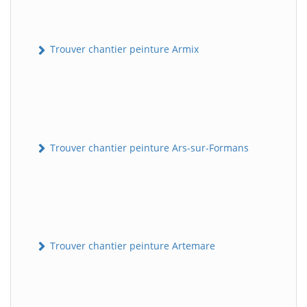
Trouver chantier peinture Armix
Trouver chantier peinture Ars-sur-Formans
Trouver chantier peinture Artemare