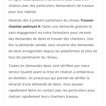
relation avec des particuliers demandeurs de travaux
pour leur Habitat.
Devenez dès à présent partenaire du réseau
Trouver-
chantier-peinture.fr
, faites une demande gratuite et
sans engagement via notre formulaire pour recevoir
des demandes de devis et trouver des chantiers. Une
fois la demande validée, vous recevrez des demandes
de devis enregistrées depuis les plateformes et sites de
tous les partenaires du réseau.
Toutes les demandes devis sont vérifiées par notre
service Qualité avant la mise en relation à Amberieux-
en-dombes. Un processus qui permet de vérifier la
véracité d'une demande de devis. Vous pouvez
rapidement $etre en contact avec les particuliers pour
réaliser rapidement leurs chantiers travaux.