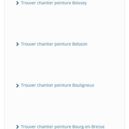
Trouver chantier peinture Boissey
Trouver chantier peinture Bolozon
Trouver chantier peinture Bouligneux
Trouver chantier peinture Bourg-en-Bresse