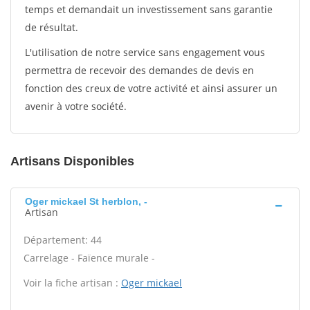
temps et demandait un investissement sans garantie
de résultat.
L'utilisation de notre service sans engagement vous
permettra de recevoir des demandes de devis en
fonction des creux de votre activité et ainsi assurer un
avenir à votre société.
Artisans Disponibles
Oger mickael St herblon, -
Artisan
Département: 44
Carrelage - Faïence murale -
Voir la fiche artisan :
Oger mickael