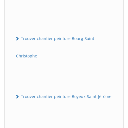
Trouver chantier peinture Bourg-Saint-
Christophe
Trouver chantier peinture Boyeux-Saint-Jérôme