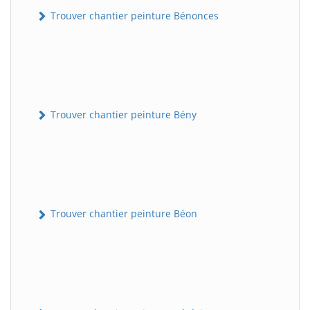
Trouver chantier peinture Bénonces
Trouver chantier peinture Bény
Trouver chantier peinture Béon