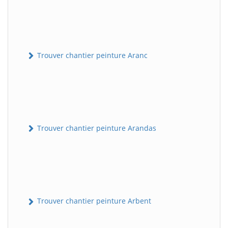
Trouver chantier peinture Aranc
Trouver chantier peinture Arandas
Trouver chantier peinture Arbent