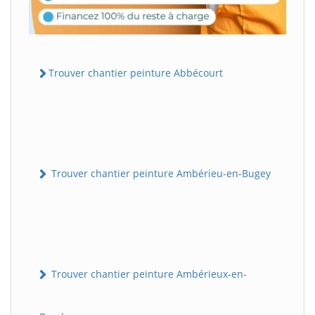
Trouver chantier peinture Abbécourt
Trouver chantier peinture Ambérieu-en-Bugey
Trouver chantier peinture Ambérieux-en-