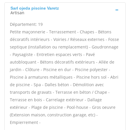
Sarl ojeda piscine Varetz
Artisan
Département: 19
Petite maçonnerie - Terrassement - Chapes - Bétons
décoratifs intérieurs - Voiries / Réseaux externes - Fosse
septique (installation ou remplacement) - Goudronnage
- Paysagiste - Entretien espaces verts - Pavé
autobloquant - Bétons décoratifs extérieurs - Allée de
jardin - Clôture - Piscine en dur - Piscine polyester -
Piscine à armatures métalliques - Piscine hors sol - Abri
de piscine - Spa - Dalles béton - Démolition avec
transports de gravats - Terrasse en béton / Chape -
Terrasse en bois - Carrelage extérieur - Dallage
extérieur - Plage de piscine - Pool-house - Gros oeuvre
(Extension maison, construction garage, etc) -
Empierrement -