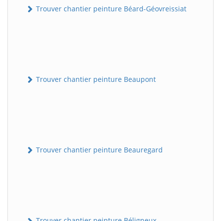
Trouver chantier peinture Béard-Géovreissiat
Trouver chantier peinture Beaupont
Trouver chantier peinture Beauregard
Trouver chantier peinture Béligneux