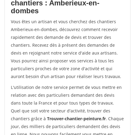
chantiers : Amberieux-en-
dombes
Vous êtes un artisan et vous cherchez des chantiers
Amberieux-en-dombes, découvrez comment recevoir
rapidement des demande de devis et trouver des
chantiers. Recevez dès à présent des demandes de
devis en rejoignant notre service d'aide aux artisans.
Vous pourrez ainsi proposer vos services à tous les
particuliers proches de votre zone d'activité et qui
auront besoin d'un artisan pour réaliser leurs travaux.
L'utilisation de notre service permet de vous mettre en
relation avec des particuliers demandant des devis
dans toute la France et pour tous types de travaux.
Quel que soit votre secteur d'activité, trouver des
chantiers grâce à
Trouver-chantier-peinture.fr
. Chaque
jour, des milliers de particuliers demandent des devis
en ligne. Nous pouvons facilement vous mettre en