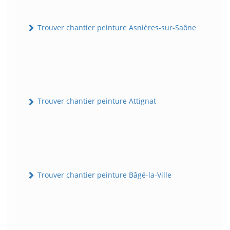
Trouver chantier peinture Asnières-sur-Saône
Trouver chantier peinture Attignat
Trouver chantier peinture Bâgé-la-Ville