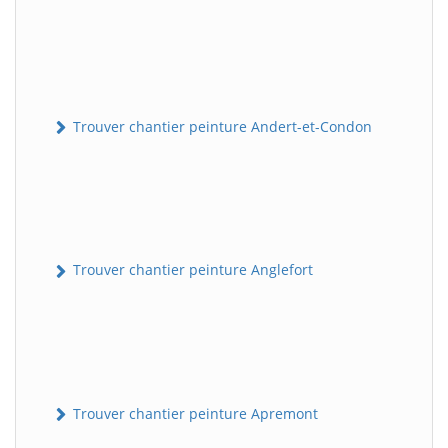
Trouver chantier peinture Andert-et-Condon
Trouver chantier peinture Anglefort
Trouver chantier peinture Apremont