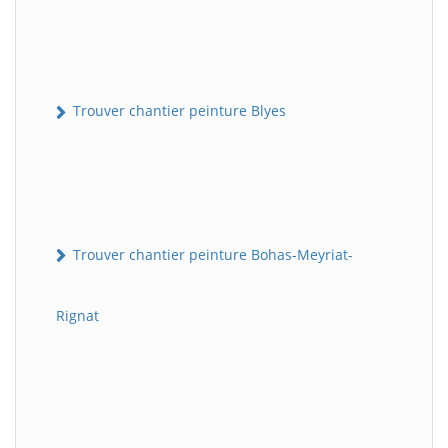
Trouver chantier peinture Blyes
Trouver chantier peinture Bohas-Meyriat-
Rignat