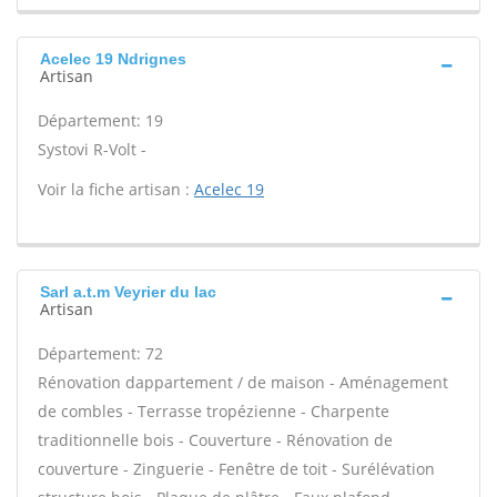
Acelec 19 Ndrignes
Artisan
Département: 19
Systovi R-Volt -
Voir la fiche artisan :
Acelec 19
Sarl a.t.m Veyrier du lac
Artisan
Département: 72
Rénovation dappartement / de maison - Aménagement
de combles - Terrasse tropézienne - Charpente
traditionnelle bois - Couverture - Rénovation de
couverture - Zinguerie - Fenêtre de toit - Surélévation