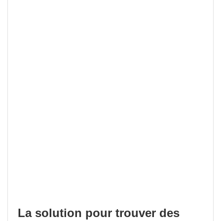
La solution pour trouver des