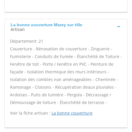
La bonne couverture Marey sur tille
Artisan
Département: 21
Couverture - Rénovation de couverture - Zinguerie -
Fumisterie - Conduits de Fumée - Étanchéité de Toiture -
Fenêtre de toit - Porte / Fenêtre en PVC - Peinture de
façade - Isolation thermique des murs intérieurs -
Isolation des combles non aménageables - Cheminée -
Ramonage - Cloisons - Récupération deaux pluviales -
Ardoises - Puits de lumière - Pergola - Décrassage /
Démoussage de toiture - Étanchéité de terrasse -
Voir la fiche artisan :
La bonne couverture