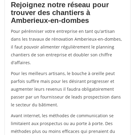
Rejoignez notre réseau pour
trouver des chantiers à
Amberieux-en-dombes
Pour pérénniser votre entreprise en tant qu'artisan
dans les travaux de rénovation Amberieux-en-dombes,
il faut pouvoir alimenter régulièrement le planning
chantiers de son entreprise et doubler son chiffre
d'affaires.
Pour les meilleurs artisans, le bouche à oreille peut
parfois suffire mais pour les désirant progresser et
augmenter leurs revenus il faudra obligatoirement
passer par un fournisseur de leads prospectsion dans
le secteur du bâtiment.
Avant internet, les méthodes de communication se
limitaient aux prospectus ou au porte à porte. Des
méthodes plus ou moins efficaces qui prenaient du