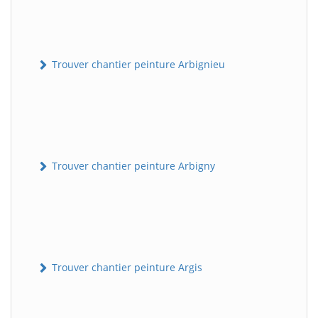
Trouver chantier peinture Arbignieu
Trouver chantier peinture Arbigny
Trouver chantier peinture Argis