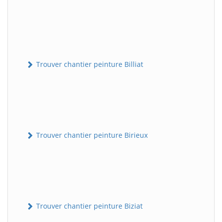
Trouver chantier peinture Billiat
Trouver chantier peinture Birieux
Trouver chantier peinture Biziat