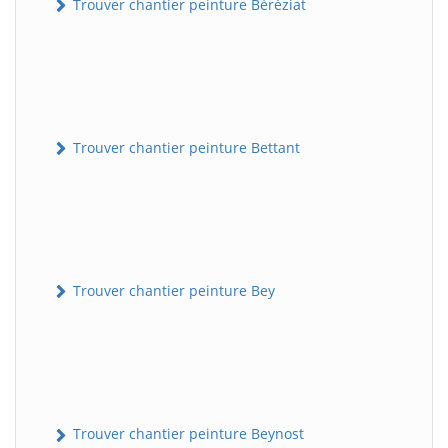
Trouver chantier peinture Béréziat
Trouver chantier peinture Bettant
Trouver chantier peinture Bey
Trouver chantier peinture Beynost