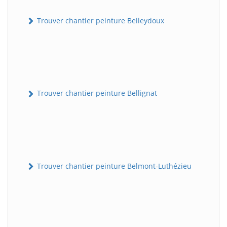
Trouver chantier peinture Belleydoux
Trouver chantier peinture Bellignat
Trouver chantier peinture Belmont-Luthézieu