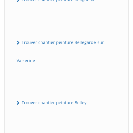
Trouver chantier peinture Bellegarde-sur-
Valserine
Trouver chantier peinture Belley