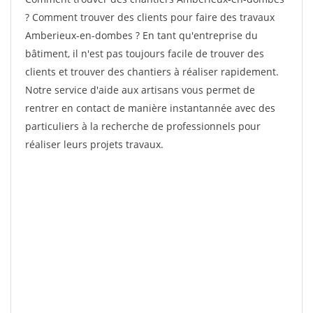
? Comment trouver des clients pour faire des travaux
Amberieux-en-dombes ? En tant qu'entreprise du
bâtiment, il n'est pas toujours facile de trouver des
clients et trouver des chantiers à réaliser rapidement.
Notre service d'aide aux artisans vous permet de
rentrer en contact de manière instantannée avec des
particuliers à la recherche de professionnels pour
réaliser leurs projets travaux.