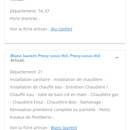
Département: 74, 07
Porte d'entrée -
Voir la fiche artisan :
Alu confort
Blanc laurent Precy sous thil, Precy-sous-thil
Artisan
Département: 21
Installation sanitaire - Installation de chaudière -
Installation de chauffe eau - Entretien Chaudière /
Chauffe-eau - Salle de bain clé en main - Chaudière gaz
- Chaudière Fioul - Chaudière Bois - Ramonage -
Rénovation plomberie complète ou partielle - Petits
travaux de Plomberie -
Voir la fiche artisan :
Blanc laurent