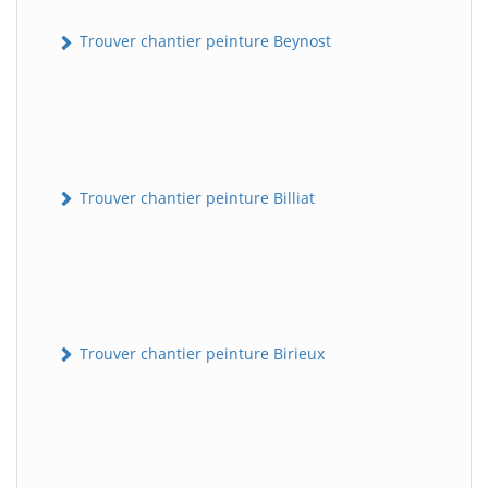
Trouver chantier peinture Beynost
Trouver chantier peinture Billiat
Trouver chantier peinture Birieux