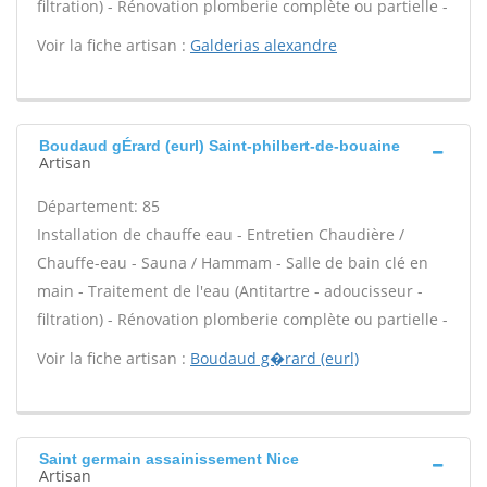
filtration) - Rénovation plomberie complète ou partielle -
Voir la fiche artisan :
Galderias alexandre
Boudaud gÉrard (eurl) Saint-philbert-de-bouaine
Artisan
Département: 85
Installation de chauffe eau - Entretien Chaudière /
Chauffe-eau - Sauna / Hammam - Salle de bain clé en
main - Traitement de l'eau (Antitartre - adoucisseur -
filtration) - Rénovation plomberie complète ou partielle -
Voir la fiche artisan :
Boudaud g�rard (eurl)
Saint germain assainissement Nice
Artisan