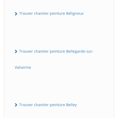
Trouver chantier peinture Béligneux
Trouver chantier peinture Bellegarde-sur-
Valserine
Trouver chantier peinture Belley