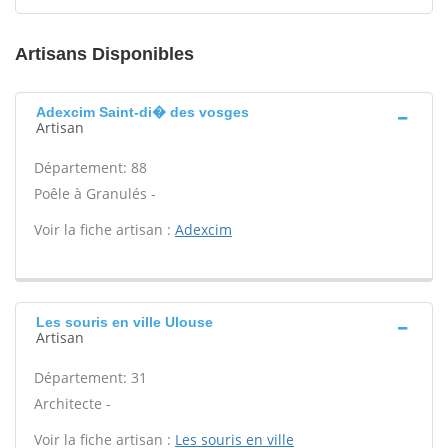
Artisans Disponibles
Adexcim Saint-di� des vosges
Artisan
Département: 88
Poêle à Granulés -
Voir la fiche artisan :
Adexcim
Les souris en ville Ulouse
Artisan
Département: 31
Architecte -
Voir la fiche artisan :
Les souris en ville