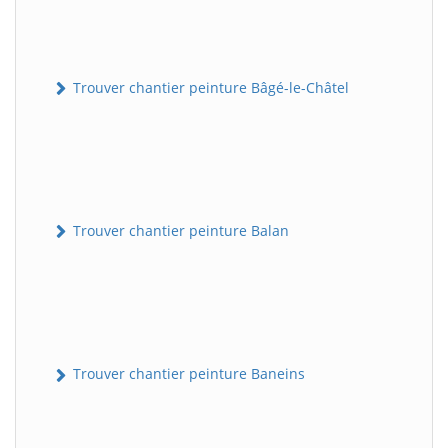
Trouver chantier peinture Bâgé-le-Châtel
Trouver chantier peinture Balan
Trouver chantier peinture Baneins