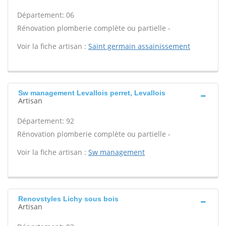
Département: 06
Rénovation plomberie complète ou partielle -
Voir la fiche artisan :
Saint germain assainissement
Sw management Levallois perret, Levallois
Artisan
Département: 92
Rénovation plomberie complète ou partielle -
Voir la fiche artisan :
Sw management
Renovstyles Lichy sous bois
Artisan