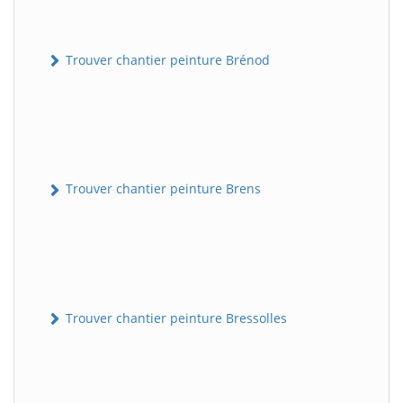
Trouver chantier peinture Brénod
Trouver chantier peinture Brens
Trouver chantier peinture Bressolles