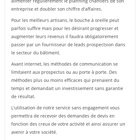
alimenter régulièrement le planning chantiers de son
entreprise et doubler son chiffre d'affaires.
Pour les meilleurs artisans, le bouche à oreille peut
parfois suffire mais pour les désirant progresser et
augmenter leurs revenus il faudra obligatoirement
passer par un fournisseur de leads prospectsion dans
le secteur du bâtiment.
Avant internet, les méthodes de communication se
limitaient aux prospectus ou au porte à porte. Des
méthodes plus ou moins efficaces qui prenaient du
temps et demandait un investissement sans garantie
de résultat.
L'utilisation de notre service sans engagement vous
permettra de recevoir des demandes de devis en
fonction des creux de votre activité et ainsi assurer un
avenir à votre société.