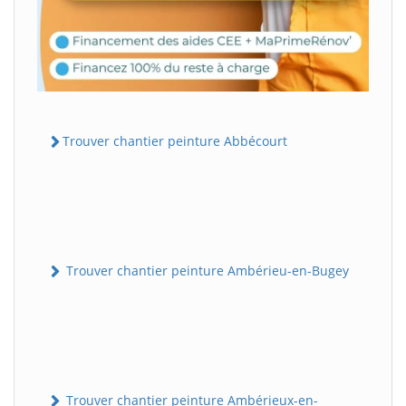
Trouver chantier peinture Abbécourt
Trouver chantier peinture Ambérieu-en-Bugey
Trouver chantier peinture Ambérieux-en-