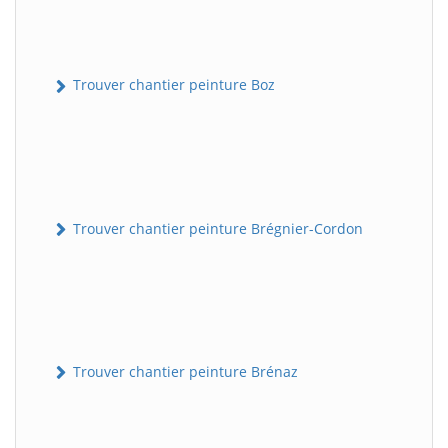
Trouver chantier peinture Boz
Trouver chantier peinture Brégnier-Cordon
Trouver chantier peinture Brénaz