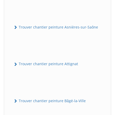
Trouver chantier peinture Asnières-sur-Saône
Trouver chantier peinture Attignat
Trouver chantier peinture Bâgé-la-Ville