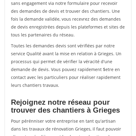
sans engagement via notre formulaire pour recevoir
des demandes de devis et trouver des chantiers. Une
fois la demande validée, vous recevrez des demandes
de devis enregistrées depuis les plateformes et sites de
tous les partenaires du réseau.
Toutes les demandes devis sont vérifiées par notre
service Qualité avant la mise en relation à Grieges. Un
processus qui permet de vérifier la véracité d'une
demande de devis. Vous pouvez rapidement $etre en
contact avec les particuliers pour réaliser rapidement
leurs chantiers travaux.
Rejoignez notre réseau pour
trouver des chantiers à Grieges
Pour pérénniser votre entreprise en tant qu'artisan
dans les travaux de rénovation Grieges, il faut pouvoir