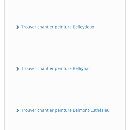
Trouver chantier peinture Belleydoux
Trouver chantier peinture Bellignat
Trouver chantier peinture Belmont-Luthézieu