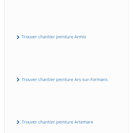
Trouver chantier peinture Armix
Trouver chantier peinture Ars-sur-Formans
Trouver chantier peinture Artemare