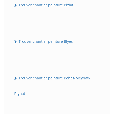
Trouver chantier peinture Biziat
Trouver chantier peinture Blyes
Trouver chantier peinture Bohas-Meyriat-
Rignat