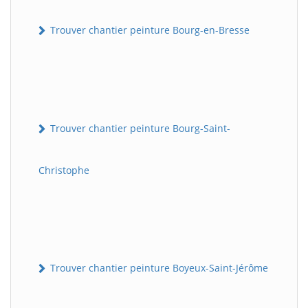
Trouver chantier peinture Bourg-en-Bresse
Trouver chantier peinture Bourg-Saint-
Christophe
Trouver chantier peinture Boyeux-Saint-Jérôme