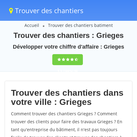
Trouver des chantiers
Accueil
Trouver des chantiers batiment
Trouver des chantiers : Grieges
Développer votre chiffre d'affaire : Grieges
9,5
(100%)
40
votes
Trouver des chantiers dans
votre ville : Grieges
Comment trouver des chantiers Grieges ? Comment
trouver des clients pour faire des travaux Grieges ? En
tant qu'entreprise du bâtiment, il n'est pas toujours