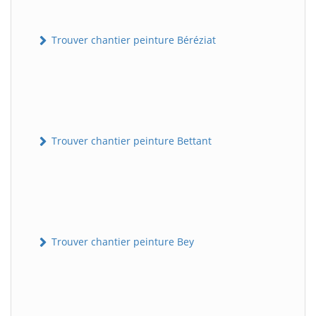
Trouver chantier peinture Béréziat
Trouver chantier peinture Bettant
Trouver chantier peinture Bey