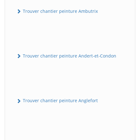
Trouver chantier peinture Ambutrix
Trouver chantier peinture Andert-et-Condon
Trouver chantier peinture Anglefort