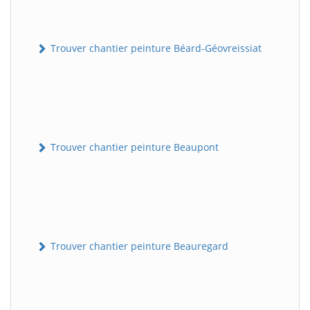
Trouver chantier peinture Béard-Géovreissiat
Trouver chantier peinture Beaupont
Trouver chantier peinture Beauregard