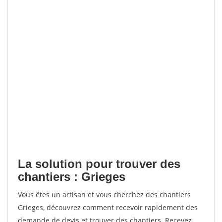
La solution pour trouver des
chantiers : Grieges
Vous êtes un artisan et vous cherchez des chantiers
Grieges, découvrez comment recevoir rapidement des
demande de devis et trouver des chantiers. Recevez