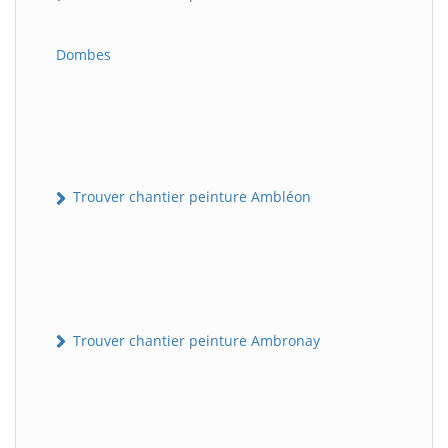
Dombes
Trouver chantier peinture Ambléon
Trouver chantier peinture Ambronay