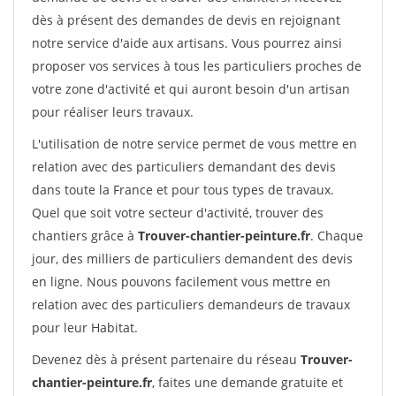
dès à présent des demandes de devis en rejoignant
notre service d'aide aux artisans. Vous pourrez ainsi
proposer vos services à tous les particuliers proches de
votre zone d'activité et qui auront besoin d'un artisan
pour réaliser leurs travaux.
L'utilisation de notre service permet de vous mettre en
relation avec des particuliers demandant des devis
dans toute la France et pour tous types de travaux.
Quel que soit votre secteur d'activité, trouver des
chantiers grâce à
Trouver-chantier-peinture.fr
. Chaque
jour, des milliers de particuliers demandent des devis
en ligne. Nous pouvons facilement vous mettre en
relation avec des particuliers demandeurs de travaux
pour leur Habitat.
Devenez dès à présent partenaire du réseau
Trouver-
chantier-peinture.fr
, faites une demande gratuite et