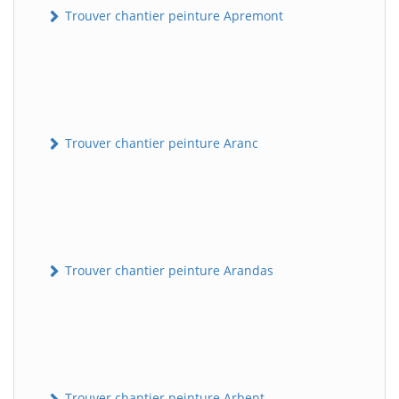
Trouver chantier peinture Apremont
Trouver chantier peinture Aranc
Trouver chantier peinture Arandas
Trouver chantier peinture Arbent