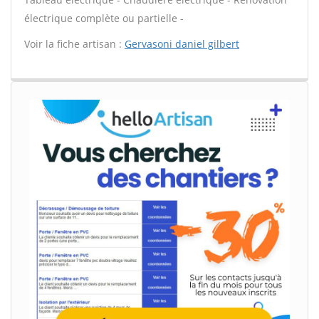
électrique complète ou partielle -
Voir la fiche artisan :
Gervasoni daniel gilbert