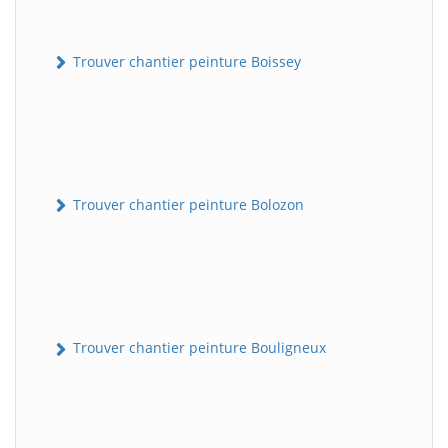
Trouver chantier peinture Boissey
Trouver chantier peinture Bolozon
Trouver chantier peinture Bouligneux