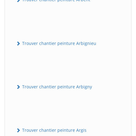
Trouver chantier peinture Arbignieu
Trouver chantier peinture Arbigny
Trouver chantier peinture Argis