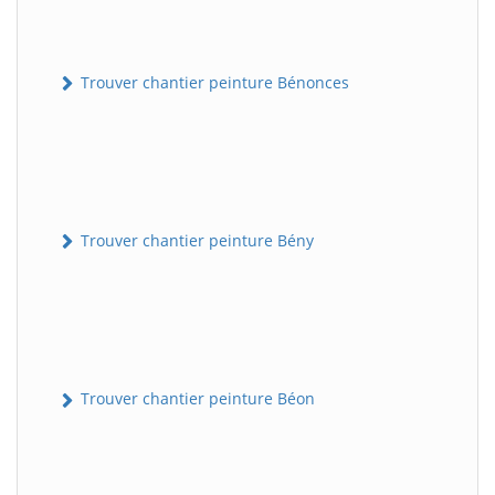
Trouver chantier peinture Bénonces
Trouver chantier peinture Bény
Trouver chantier peinture Béon