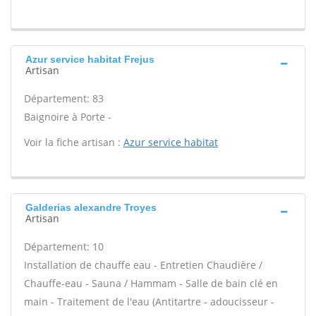
Azur service habitat Frejus
Artisan
Département: 83
Baignoire à Porte -
Voir la fiche artisan :
Azur service habitat
Galderias alexandre Troyes
Artisan
Département: 10
Installation de chauffe eau - Entretien Chaudière /
Chauffe-eau - Sauna / Hammam - Salle de bain clé en
main - Traitement de l'eau (Antitartre - adoucisseur -