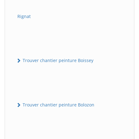
Rignat
Trouver chantier peinture Boissey
Trouver chantier peinture Bolozon