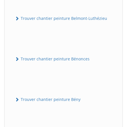
Trouver chantier peinture Belmont-Luthézieu
Trouver chantier peinture Bénonces
Trouver chantier peinture Bény