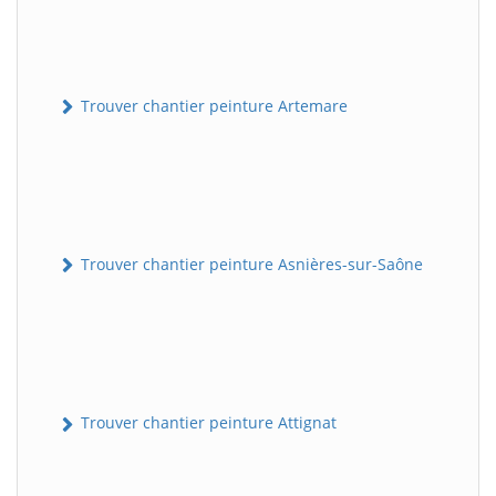
Trouver chantier peinture Artemare
Trouver chantier peinture Asnières-sur-Saône
Trouver chantier peinture Attignat