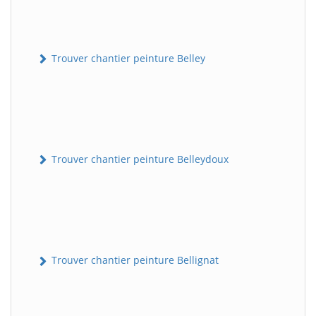
Trouver chantier peinture Belley
Trouver chantier peinture Belleydoux
Trouver chantier peinture Bellignat