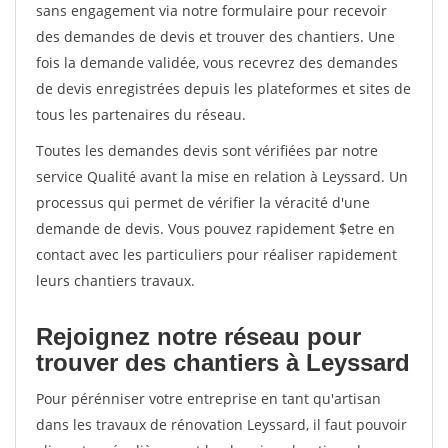
sans engagement via notre formulaire pour recevoir
des demandes de devis et trouver des chantiers. Une
fois la demande validée, vous recevrez des demandes
de devis enregistrées depuis les plateformes et sites de
tous les partenaires du réseau.
Toutes les demandes devis sont vérifiées par notre
service Qualité avant la mise en relation à Leyssard. Un
processus qui permet de vérifier la véracité d'une
demande de devis. Vous pouvez rapidement $etre en
contact avec les particuliers pour réaliser rapidement
leurs chantiers travaux.
Rejoignez notre réseau pour
trouver des chantiers à Leyssard
Pour pérénniser votre entreprise en tant qu'artisan
dans les travaux de rénovation Leyssard, il faut pouvoir