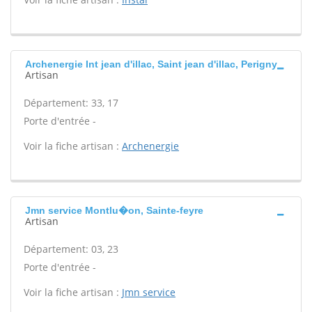
Archenergie Int jean d'illac, Saint jean d'illac, Perigny
Artisan
Département: 33, 17
Porte d'entrée -
Voir la fiche artisan :
Archenergie
Jmn service Montlu�on, Sainte-feyre
Artisan
Département: 03, 23
Porte d'entrée -
Voir la fiche artisan :
Jmn service