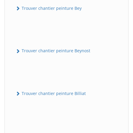
Trouver chantier peinture Bey
Trouver chantier peinture Beynost
Trouver chantier peinture Billiat