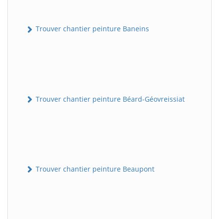
Trouver chantier peinture Baneins
Trouver chantier peinture Béard-Géovreissiat
Trouver chantier peinture Beaupont