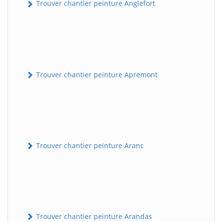
Trouver chantier peinture Anglefort
Trouver chantier peinture Apremont
Trouver chantier peinture Aranc
Trouver chantier peinture Arandas