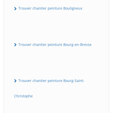
Trouver chantier peinture Bouligneux
Trouver chantier peinture Bourg-en-Bresse
Trouver chantier peinture Bourg-Saint-
Christophe