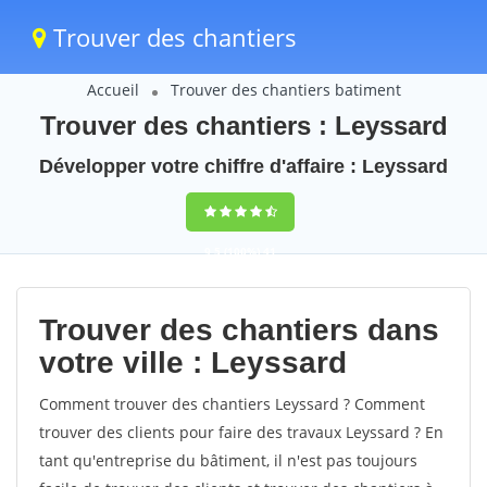
Trouver des chantiers
Accueil
Trouver des chantiers batiment
Trouver des chantiers : Leyssard
Développer votre chiffre d'affaire : Leyssard
9,5
(100%)
41
votes
Trouver des chantiers dans
votre ville : Leyssard
Comment trouver des chantiers Leyssard ? Comment
trouver des clients pour faire des travaux Leyssard ? En
tant qu'entreprise du bâtiment, il n'est pas toujours