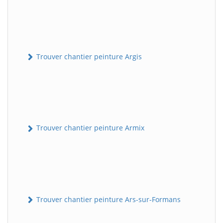
Trouver chantier peinture Argis
Trouver chantier peinture Armix
Trouver chantier peinture Ars-sur-Formans