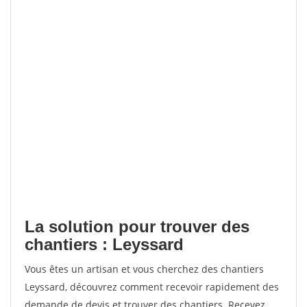
La solution pour trouver des
chantiers : Leyssard
Vous êtes un artisan et vous cherchez des chantiers
Leyssard, découvrez comment recevoir rapidement des
demande de devis et trouver des chantiers. Recevez