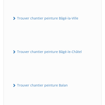
Trouver chantier peinture Bâgé-la-Ville
Trouver chantier peinture Bâgé-le-Châtel
Trouver chantier peinture Balan