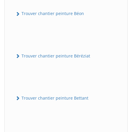
Trouver chantier peinture Béon
Trouver chantier peinture Béréziat
Trouver chantier peinture Bettant