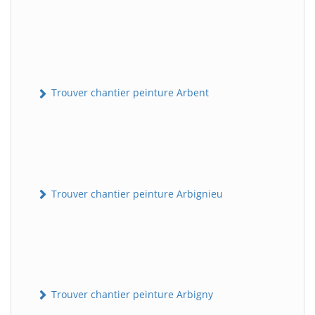
Trouver chantier peinture Arbent
Trouver chantier peinture Arbignieu
Trouver chantier peinture Arbigny