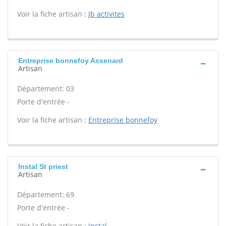
Voir la fiche artisan :
Jb activites
Entreprise bonnefoy Assenard
Artisan
Département: 03
Porte d'entrée -
Voir la fiche artisan :
Entreprise bonnefoy
Instal St priest
Artisan
Département: 69
Porte d'entrée -
Voir la fiche artisan :
Instal