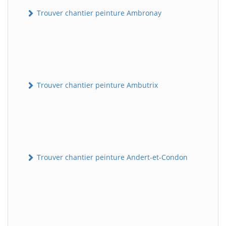
Trouver chantier peinture Ambronay
Trouver chantier peinture Ambutrix
Trouver chantier peinture Andert-et-Condon