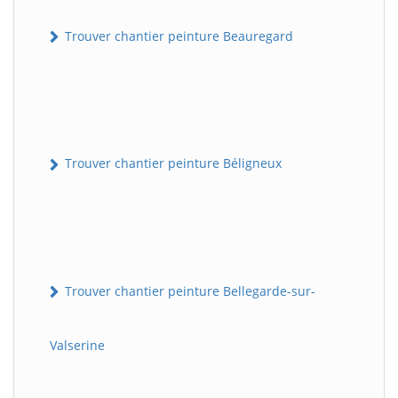
Trouver chantier peinture Beauregard
Trouver chantier peinture Béligneux
Trouver chantier peinture Bellegarde-sur-
Valserine