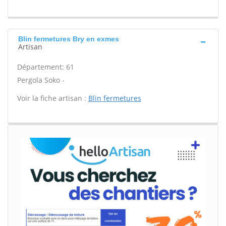
Blin fermetures Bry en exmes
Artisan
Département: 61
Pergola Soko -
Voir la fiche artisan :
Blin fermetures