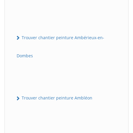
Trouver chantier peinture Ambérieux-en-
Dombes
Trouver chantier peinture Ambléon