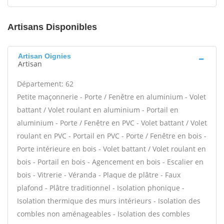
Artisans Disponibles
Artisan Oignies
Artisan
Département: 62
Petite maçonnerie - Porte / Fenêtre en aluminium - Volet
battant / Volet roulant en aluminium - Portail en
aluminium - Porte / Fenêtre en PVC - Volet battant / Volet
roulant en PVC - Portail en PVC - Porte / Fenêtre en bois -
Porte intérieure en bois - Volet battant / Volet roulant en
bois - Portail en bois - Agencement en bois - Escalier en
bois - Vitrerie - Véranda - Plaque de plâtre - Faux
plafond - Plâtre traditionnel - Isolation phonique -
Isolation thermique des murs intérieurs - Isolation des
combles non aménageables - Isolation des combles