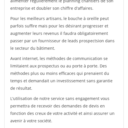
alimenter régulièrement le planning chantiers de son
entreprise et doubler son chiffre d'affaires.
Pour les meilleurs artisans, le bouche à oreille peut
parfois suffire mais pour les désirant progresser et
augmenter leurs revenus il faudra obligatoirement
passer par un fournisseur de leads prospectsion dans
le secteur du bâtiment.
Avant internet, les méthodes de communication se
limitaient aux prospectus ou au porte à porte. Des
méthodes plus ou moins efficaces qui prenaient du
temps et demandait un investissement sans garantie
de résultat.
L'utilisation de notre service sans engagement vous
permettra de recevoir des demandes de devis en
fonction des creux de votre activité et ainsi assurer un
avenir à votre société.