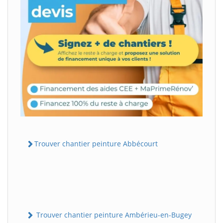
Trouver chantier peinture Abbécourt
Trouver chantier peinture Ambérieu-en-Bugey