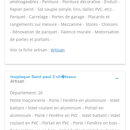
aménageables - Peinture - Peinture décorative - Enduit -
Papier peint - Sol souple (vinyle, lino, dalles PVC, etc) -
Parquet - Carrelage - Portes de garage - Placards et
rangements sur mesure - Mezzanine - Stores - Cloisons
- Rénovation de parquet - Faïence murale - Motorisation
de portes et portails -
Voir la fiche artisan :
Artisan
Isoplaque Saint paul 3 ch�teaux
Artisan
Département: 26
Petite maçonnerie - Porte / Fenêtre en aluminium - Volet
battant / Volet roulant en aluminium - Portail en
aluminium - Porte / Fenêtre en PVC - Volet battant / Volet
roulant en PVC - Portail en PVC - Porte / Fenêtre en bois -