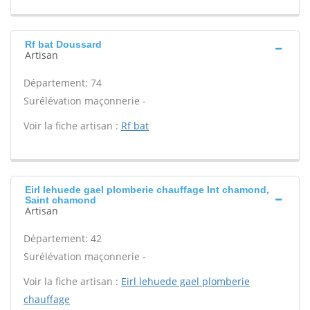
Rf bat Doussard
Artisan
Département: 74
Surélévation maçonnerie -
Voir la fiche artisan :
Rf bat
Eirl lehuede gael plomberie chauffage Int chamond,
Saint chamond
Artisan
Département: 42
Surélévation maçonnerie -
Voir la fiche artisan :
Eirl lehuede gael plomberie
chauffage