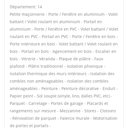
Département: 14
Petite maçonnerie - Porte / Fenêtre en aluminium - Volet
battant / Volet roulant en aluminium - Portail en
aluminium - Porte / Fenêtre en PVC - Volet battant / Volet
roulant en PVC - Portail en PVC - Porte / Fenêtre en bois -
Porte intérieure en bois - Volet battant / Volet roulant en
bois - Portail en bois - Agencement en bois - Escalier en
bois - Vitrerie - Véranda - Plaque de plâtre - Faux
plafond - Plâtre traditionnel - Isolation phonique -
Isolation thermique des murs intérieurs - Isolation des
combles non aménageables - Isolation des combles
aménageables - Peinture - Peinture décorative - Enduit -
Papier peint - Sol souple (vinyle, lino, dalles PVC, etc) -
Parquet - Carrelage - Portes de garage - Placards et
rangements sur mesure - Mezzanine - Stores - Cloisons
- Rénovation de parquet - Faïence murale - Motorisation
de portes et portails -