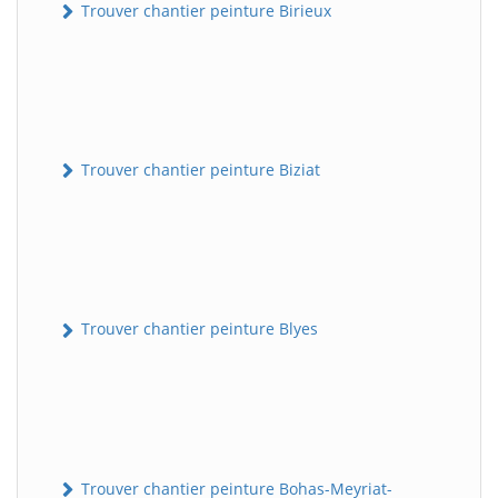
Trouver chantier peinture Birieux
Trouver chantier peinture Biziat
Trouver chantier peinture Blyes
Trouver chantier peinture Bohas-Meyriat-