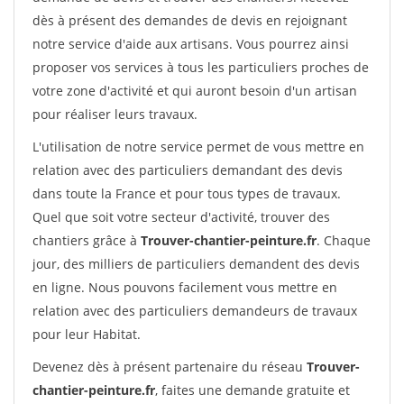
dès à présent des demandes de devis en rejoignant
notre service d'aide aux artisans. Vous pourrez ainsi
proposer vos services à tous les particuliers proches de
votre zone d'activité et qui auront besoin d'un artisan
pour réaliser leurs travaux.
L'utilisation de notre service permet de vous mettre en
relation avec des particuliers demandant des devis
dans toute la France et pour tous types de travaux.
Quel que soit votre secteur d'activité, trouver des
chantiers grâce à
Trouver-chantier-peinture.fr
. Chaque
jour, des milliers de particuliers demandent des devis
en ligne. Nous pouvons facilement vous mettre en
relation avec des particuliers demandeurs de travaux
pour leur Habitat.
Devenez dès à présent partenaire du réseau
Trouver-
chantier-peinture.fr
, faites une demande gratuite et