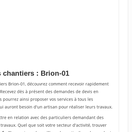
 chantiers : Brion-01
tiers Brion-01, découvrez comment recevoir rapidement
. Recevez dès à présent des demandes de devis en
s pourrez ainsi proposer vos services à tous les
qui auront besoin d'un artisan pour réaliser leurs travaux.
ttre en relation avec des particuliers demandant des
travaux. Quel que soit votre secteur d'activité, trouver