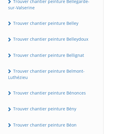
Trouver chantier peinture Bellegarde-
sur-Valserine
Trouver chantier peinture Belley
Trouver chantier peinture Belleydoux
Trouver chantier peinture Bellignat
Trouver chantier peinture Belmont-
Luthézieu
Trouver chantier peinture Bénonces
Trouver chantier peinture Bény
Trouver chantier peinture Béon