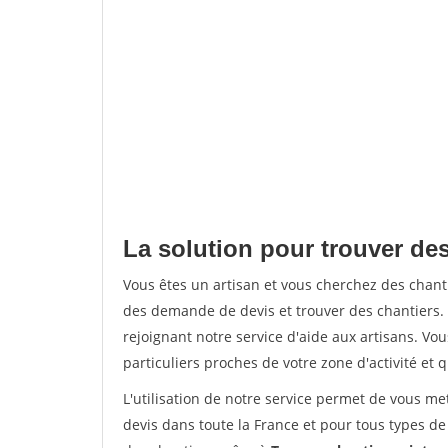
La solution pour trouver des
Vous êtes un artisan et vous cherchez des chan
des demande de devis et trouver des chantiers
rejoignant notre service d'aide aux artisans. Vou
particuliers proches de votre zone d'activité et 
L'utilisation de notre service permet de vous me
devis dans toute la France et pour tous types de 