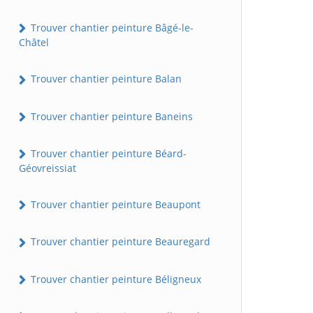
Trouver chantier peinture Bâgé-le-
Châtel
Trouver chantier peinture Balan
Trouver chantier peinture Baneins
Trouver chantier peinture Béard-
Géovreissiat
Trouver chantier peinture Beaupont
Trouver chantier peinture Beauregard
Trouver chantier peinture Béligneux