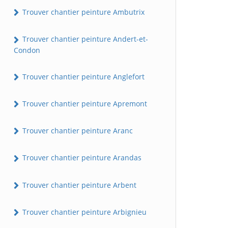
Trouver chantier peinture Ambutrix
Trouver chantier peinture Andert-et-
Condon
Trouver chantier peinture Anglefort
Trouver chantier peinture Apremont
Trouver chantier peinture Aranc
Trouver chantier peinture Arandas
Trouver chantier peinture Arbent
Trouver chantier peinture Arbignieu