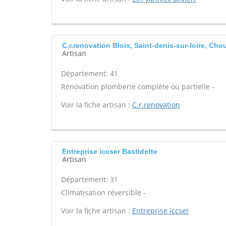
C.r.renovation Blois, Saint-denis-sur-loire, Cho
Artisan
Département: 41
Rénovation plomberie complète ou partielle -
Voir la fiche artisan :
C.r.renovation
Entreprise iccser Bastidette
Artisan
Département: 31
Climatisation réversible -
Voir la fiche artisan :
Entreprise iccser