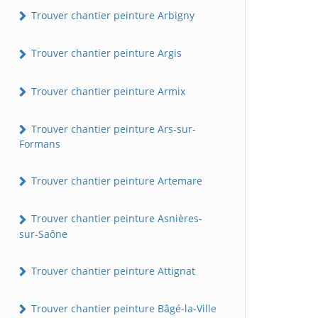
Trouver chantier peinture Arbigny
Trouver chantier peinture Argis
Trouver chantier peinture Armix
Trouver chantier peinture Ars-sur-
Formans
Trouver chantier peinture Artemare
Trouver chantier peinture Asnières-
sur-Saône
Trouver chantier peinture Attignat
Trouver chantier peinture Bâgé-la-Ville