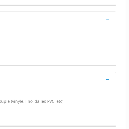
ple (vinyle, lino, dalles PVC, etc) -