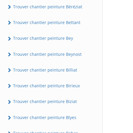
Trouver chantier peinture Béréziat
Trouver chantier peinture Bettant
Trouver chantier peinture Bey
Trouver chantier peinture Beynost
Trouver chantier peinture Billiat
Trouver chantier peinture Birieux
Trouver chantier peinture Biziat
Trouver chantier peinture Blyes