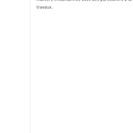
travaux.