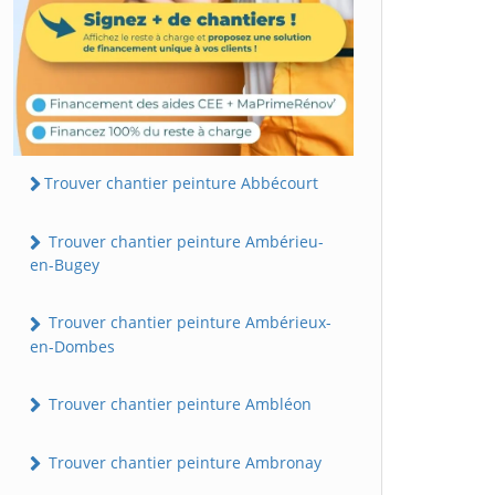
Trouver chantier peinture Abbécourt
Trouver chantier peinture Ambérieu-
en-Bugey
Trouver chantier peinture Ambérieux-
en-Dombes
Trouver chantier peinture Ambléon
Trouver chantier peinture Ambronay