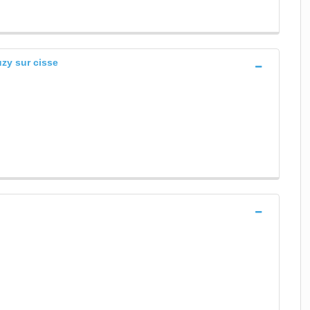
uzy sur cisse