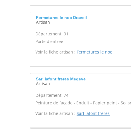
Fermetures le noc Draveil
Artisan
Département: 91
Porte d'entrée -
Voir la fiche artisan :
Fermetures le noc
Sarl lafont freres Megeve
Artisan
Département: 74
Peinture de façade - Enduit - Papier peint - Sol sou
Voir la fiche artisan :
Sarl lafont freres