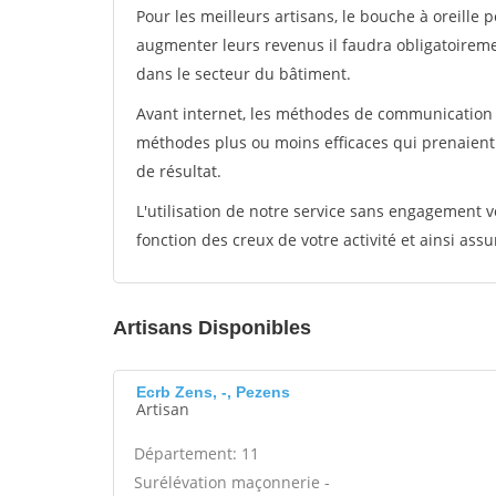
Pour les meilleurs artisans, le bouche à oreille 
augmenter leurs revenus il faudra obligatoirem
dans le secteur du bâtiment.
Avant internet, les méthodes de communication s
méthodes plus ou moins efficaces qui prenaien
de résultat.
L'utilisation de notre service sans engagement
fonction des creux de votre activité et ainsi assu
Artisans Disponibles
Ecrb Zens, -, Pezens
Artisan
Département: 11
Surélévation maçonnerie -