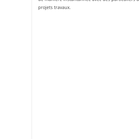
projets travaux.