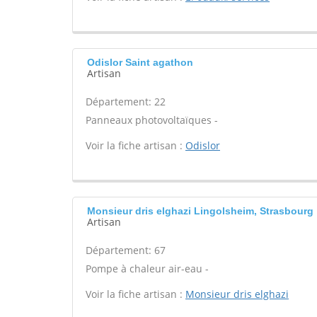
Odislor Saint agathon
Artisan
Département: 22
Panneaux photovoltaïques -
Voir la fiche artisan :
Odislor
Monsieur dris elghazi Lingolsheim, Strasbourg
Artisan
Département: 67
Pompe à chaleur air-eau -
Voir la fiche artisan :
Monsieur dris elghazi