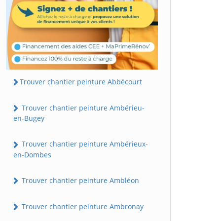
Trouver chantier peinture Abbécourt
Trouver chantier peinture Ambérieu-
en-Bugey
Trouver chantier peinture Ambérieux-
en-Dombes
Trouver chantier peinture Ambléon
Trouver chantier peinture Ambronay