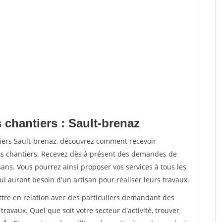
 chantiers : Sault-brenaz
tiers Sault-brenaz, découvrez comment recevoir
s chantiers. Recevez dès à présent des demandes de
sans. Vous pourrez ainsi proposer vos services à tous les
qui auront besoin d'un artisan pour réaliser leurs travaux.
ttre en relation avec des particuliers demandant des
travaux. Quel que soit votre secteur d'activité, trouver