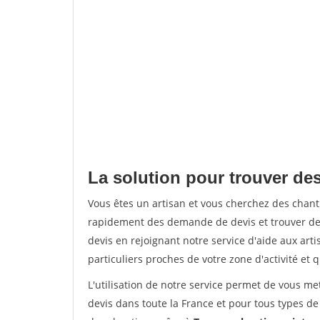
La solution pour trouver des
Vous êtes un artisan et vous cherchez des chan
rapidement des demande de devis et trouver de
devis en rejoignant notre service d'aide aux arti
particuliers proches de votre zone d'activité et 
L'utilisation de notre service permet de vous me
devis dans toute la France et pour tous types de 