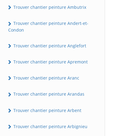
Trouver chantier peinture Ambutrix
Trouver chantier peinture Andert-et-
Condon
Trouver chantier peinture Anglefort
Trouver chantier peinture Apremont
Trouver chantier peinture Aranc
Trouver chantier peinture Arandas
Trouver chantier peinture Arbent
Trouver chantier peinture Arbignieu