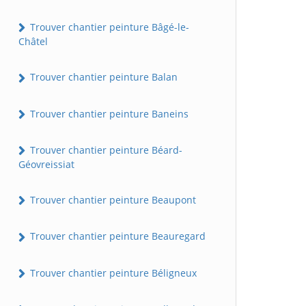
Trouver chantier peinture Bâgé-le-
Châtel
Trouver chantier peinture Balan
Trouver chantier peinture Baneins
Trouver chantier peinture Béard-
Géovreissiat
Trouver chantier peinture Beaupont
Trouver chantier peinture Beauregard
Trouver chantier peinture Béligneux