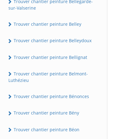
Trouver chantier peinture Bellegarde-
sur-Valserine
Trouver chantier peinture Belley
Trouver chantier peinture Belleydoux
Trouver chantier peinture Bellignat
Trouver chantier peinture Belmont-
Luthézieu
Trouver chantier peinture Bénonces
Trouver chantier peinture Bény
Trouver chantier peinture Béon