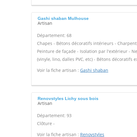
Gashi shaban Mulhouse
Artisan
Département: 68
Chapes - Bétons décoratifs intérieurs - Charpent
Peinture de façade - Isolation par l'extérieur - N
(vinyle, lino, dalles PVC, etc) - Bétons décoratifs 
Voir la fiche artisan :
Gashi shaban
Renovstyles Lichy sous bois
Artisan
Département: 93
Clôture -
Voir la fiche artisan :
Renovstyles