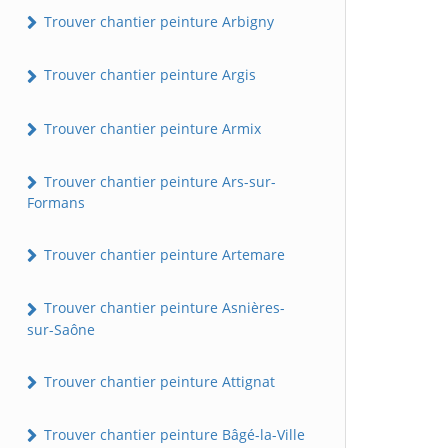
Trouver chantier peinture Arbigny
Trouver chantier peinture Argis
Trouver chantier peinture Armix
Trouver chantier peinture Ars-sur-
Formans
Trouver chantier peinture Artemare
Trouver chantier peinture Asnières-
sur-Saône
Trouver chantier peinture Attignat
Trouver chantier peinture Bâgé-la-Ville