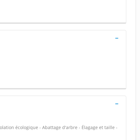
olation écologique - Abattage d'arbre - Élagage et taille -