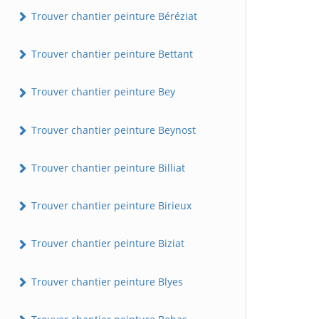
Trouver chantier peinture Béréziat
Trouver chantier peinture Bettant
Trouver chantier peinture Bey
Trouver chantier peinture Beynost
Trouver chantier peinture Billiat
Trouver chantier peinture Birieux
Trouver chantier peinture Biziat
Trouver chantier peinture Blyes