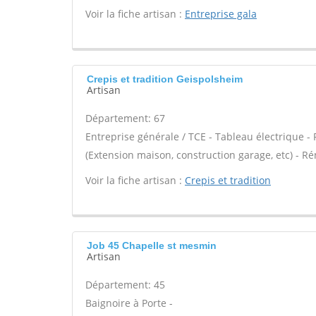
Voir la fiche artisan :
Entreprise gala
Crepis et tradition Geispolsheim
Artisan
Département: 67
Entreprise générale / TCE - Tableau électrique 
(Extension maison, construction garage, etc) - Ré
Voir la fiche artisan :
Crepis et tradition
Job 45 Chapelle st mesmin
Artisan
Département: 45
Baignoire à Porte -