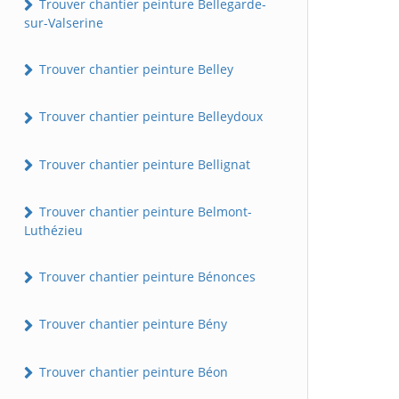
Trouver chantier peinture Bellegarde-
sur-Valserine
Trouver chantier peinture Belley
Trouver chantier peinture Belleydoux
Trouver chantier peinture Bellignat
Trouver chantier peinture Belmont-
Luthézieu
Trouver chantier peinture Bénonces
Trouver chantier peinture Bény
Trouver chantier peinture Béon