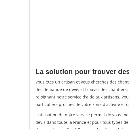
La solution pour trouver de
Vous êtes un artisan et vous cherchez des cha
des demande de devis et trouver des chantiers
rejoignant notre service d'aide aux artisans. Vou
particuliers proches de votre zone d'activité et 
L'utilisation de notre service permet de vous me
devis dans toute la France et pour tous types de 