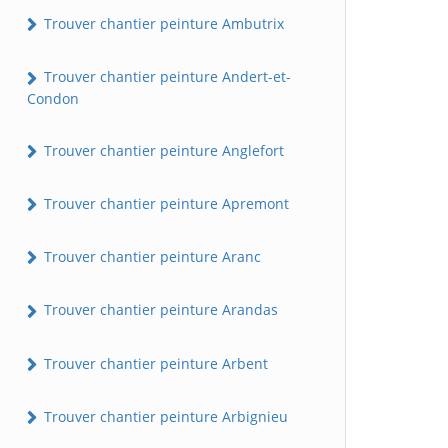
Trouver chantier peinture Ambutrix
Trouver chantier peinture Andert-et-
Condon
Trouver chantier peinture Anglefort
Trouver chantier peinture Apremont
Trouver chantier peinture Aranc
Trouver chantier peinture Arandas
Trouver chantier peinture Arbent
Trouver chantier peinture Arbignieu