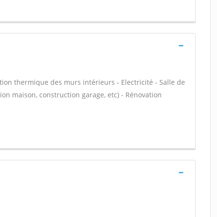
ation thermique des murs intérieurs - Electricité - Salle de
sion maison, construction garage, etc) - Rénovation