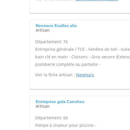
Neomurs Ecalles alix
Artisan
Département: 76
Entreprise générale / TCE - Fenêtre de toit - Isol
bain clé en main - Cloisons - Gros oeuvre (Exten
plomberie complète ou partielle -
Voir la fiche artisan :
Neomurs
Entreprise gala Canohes
Artisan
Département: 66
Pompe à chaleur pour piscine -