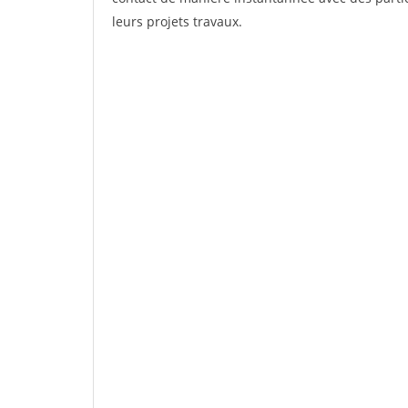
leurs projets travaux.