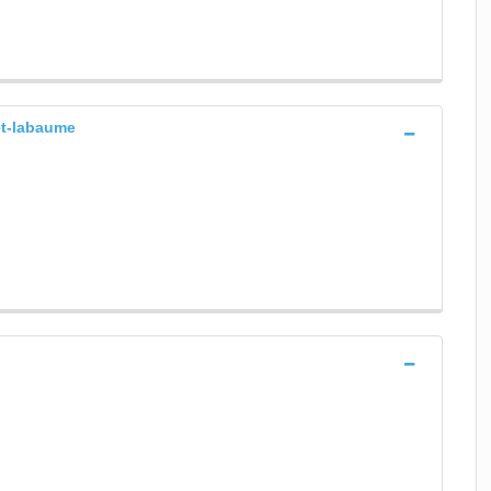
et-labaume