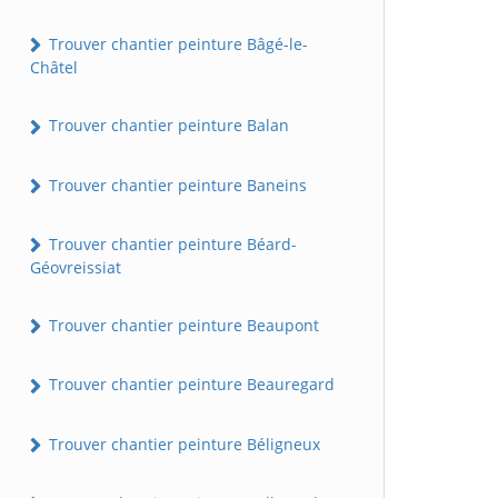
Trouver chantier peinture Bâgé-le-
Châtel
Trouver chantier peinture Balan
Trouver chantier peinture Baneins
Trouver chantier peinture Béard-
Géovreissiat
Trouver chantier peinture Beaupont
Trouver chantier peinture Beauregard
Trouver chantier peinture Béligneux