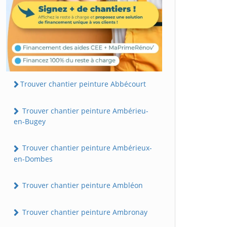
Trouver chantier peinture Abbécourt
Trouver chantier peinture Ambérieu-
en-Bugey
Trouver chantier peinture Ambérieux-
en-Dombes
Trouver chantier peinture Ambléon
Trouver chantier peinture Ambronay