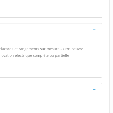
- Placards et rangements sur mesure - Gros oeuvre
novation électrique complète ou partielle -