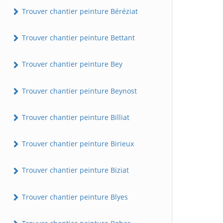
Trouver chantier peinture Béréziat
Trouver chantier peinture Bettant
Trouver chantier peinture Bey
Trouver chantier peinture Beynost
Trouver chantier peinture Billiat
Trouver chantier peinture Birieux
Trouver chantier peinture Biziat
Trouver chantier peinture Blyes