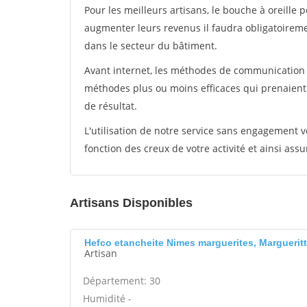
Pour les meilleurs artisans, le bouche à oreille 
augmenter leurs revenus il faudra obligatoirem
dans le secteur du bâtiment.
Avant internet, les méthodes de communication s
méthodes plus ou moins efficaces qui prenaien
de résultat.
L'utilisation de notre service sans engagement
fonction des creux de votre activité et ainsi assu
Artisans Disponibles
Hefco etancheite Nimes marguerites, Marguerit
Artisan
Département: 30
Humidité -