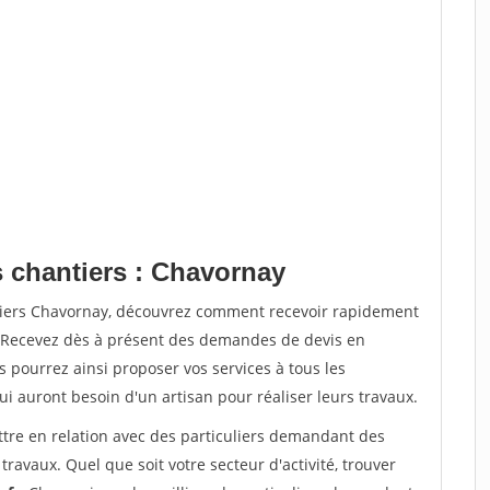
s chantiers : Chavornay
ntiers Chavornay, découvrez comment recevoir rapidement
. Recevez dès à présent des demandes de devis en
s pourrez ainsi proposer vos services à tous les
qui auront besoin d'un artisan pour réaliser leurs travaux.
ttre en relation avec des particuliers demandant des
travaux. Quel que soit votre secteur d'activité, trouver