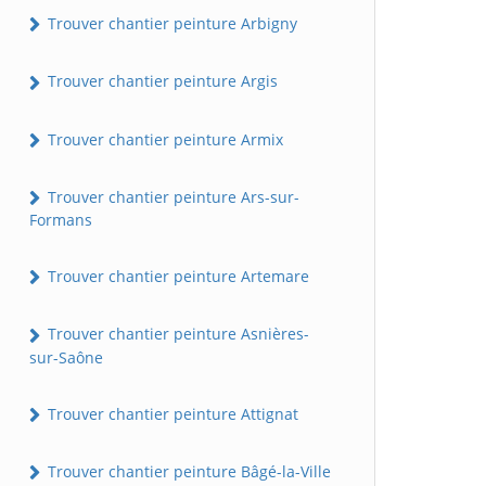
Trouver chantier peinture Arbigny
Trouver chantier peinture Argis
Trouver chantier peinture Armix
Trouver chantier peinture Ars-sur-
Formans
Trouver chantier peinture Artemare
Trouver chantier peinture Asnières-
sur-Saône
Trouver chantier peinture Attignat
Trouver chantier peinture Bâgé-la-Ville