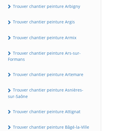
Trouver chantier peinture Arbigny
Trouver chantier peinture Argis
Trouver chantier peinture Armix
Trouver chantier peinture Ars-sur-
Formans
Trouver chantier peinture Artemare
Trouver chantier peinture Asnières-
sur-Saône
Trouver chantier peinture Attignat
Trouver chantier peinture Bâgé-la-Ville