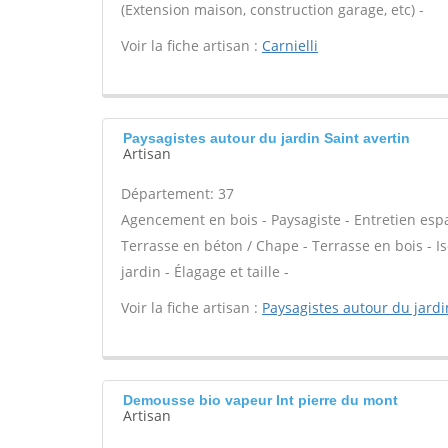
(Extension maison, construction garage, etc) -
Voir la fiche artisan :
Carnielli
Paysagistes autour du jardin Saint avertin
Artisan
Département: 37
Agencement en bois - Paysagiste - Entretien espac
Terrasse en béton / Chape - Terrasse en bois - Is
jardin - Élagage et taille -
Voir la fiche artisan :
Paysagistes autour du jardi
Demousse bio vapeur Int pierre du mont
Artisan