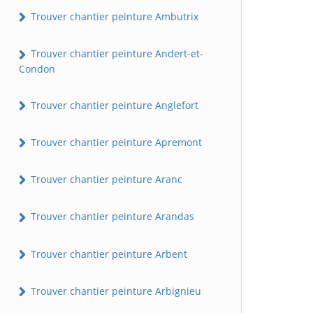
Trouver chantier peinture Ambutrix
Trouver chantier peinture Andert-et-
Condon
Trouver chantier peinture Anglefort
Trouver chantier peinture Apremont
Trouver chantier peinture Aranc
Trouver chantier peinture Arandas
Trouver chantier peinture Arbent
Trouver chantier peinture Arbignieu