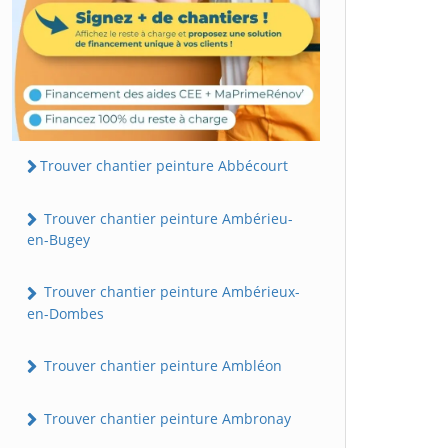
Trouver chantier peinture Abbécourt
Trouver chantier peinture Ambérieu-
en-Bugey
Trouver chantier peinture Ambérieux-
en-Dombes
Trouver chantier peinture Ambléon
Trouver chantier peinture Ambronay