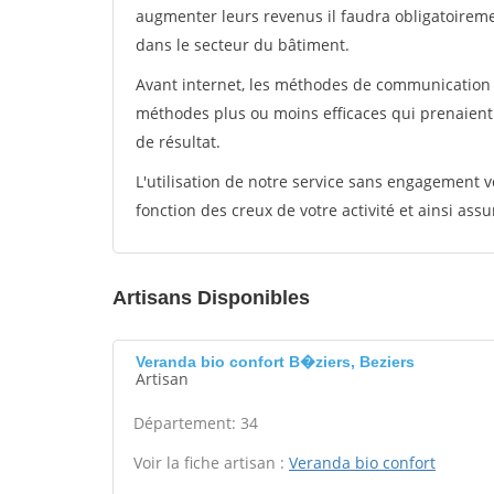
augmenter leurs revenus il faudra obligatoirem
dans le secteur du bâtiment.
Avant internet, les méthodes de communication s
méthodes plus ou moins efficaces qui prenaien
de résultat.
L'utilisation de notre service sans engagement
fonction des creux de votre activité et ainsi assu
Artisans Disponibles
Veranda bio confort B�ziers, Beziers
Artisan
Département: 34
Voir la fiche artisan :
Veranda bio confort