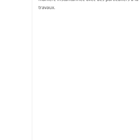
travaux.