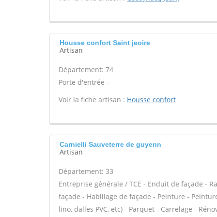
Housse confort Saint jeoire
Artisan
Département: 74
Porte d'entrée -
Voir la fiche artisan :
Housse confort
Carnielli Sauveterre de guyenn
Artisan
Département: 33
Entreprise générale / TCE - Enduit de façade - 
façade - Habillage de façade - Peinture - Peinture
lino, dalles PVC, etc) - Parquet - Carrelage - Ré