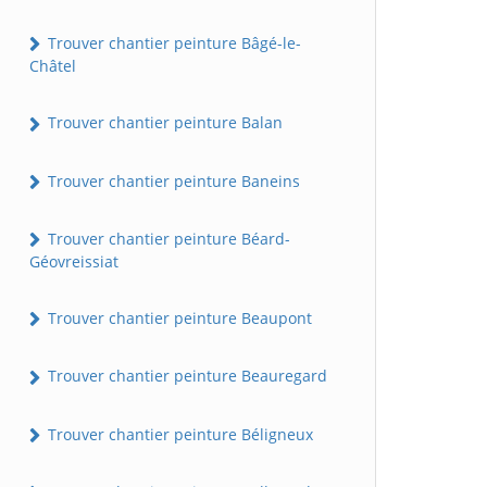
Trouver chantier peinture Bâgé-le-
Châtel
Trouver chantier peinture Balan
Trouver chantier peinture Baneins
Trouver chantier peinture Béard-
Géovreissiat
Trouver chantier peinture Beaupont
Trouver chantier peinture Beauregard
Trouver chantier peinture Béligneux