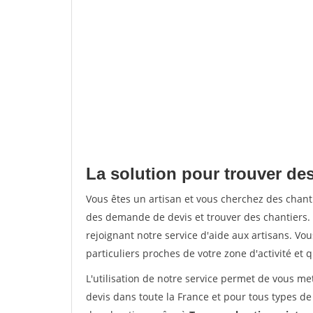
La solution pour trouver de
Vous êtes un artisan et vous cherchez des cha
des demande de devis et trouver des chantiers
rejoignant notre service d'aide aux artisans. Vou
particuliers proches de votre zone d'activité et 
L'utilisation de notre service permet de vous me
devis dans toute la France et pour tous types de 