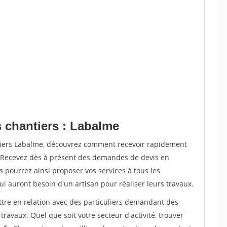
s chantiers : Labalme
ntiers Labalme, découvrez comment recevoir rapidement
. Recevez dès à présent des demandes de devis en
s pourrez ainsi proposer vos services à tous les
qui auront besoin d'un artisan pour réaliser leurs travaux.
ttre en relation avec des particuliers demandant des
travaux. Quel que soit votre secteur d'activité, trouver