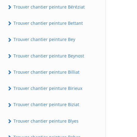
Trouver chantier peinture Béréziat
Trouver chantier peinture Bettant
Trouver chantier peinture Bey
Trouver chantier peinture Beynost
Trouver chantier peinture Billiat
Trouver chantier peinture Birieux
Trouver chantier peinture Biziat
Trouver chantier peinture Blyes