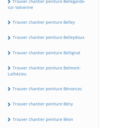
Trouver chantier peinture Bellegarde-
sur-Valserine
Trouver chantier peinture Belley
Trouver chantier peinture Belleydoux
Trouver chantier peinture Bellignat
Trouver chantier peinture Belmont-
Luthézieu
Trouver chantier peinture Bénonces
Trouver chantier peinture Bény
Trouver chantier peinture Béon