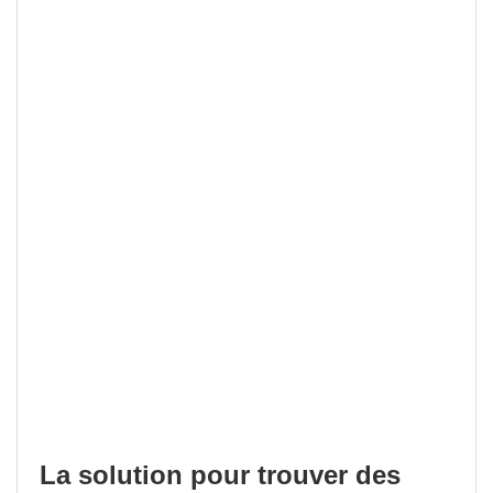
La solution pour trouver des