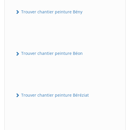
Trouver chantier peinture Bény
Trouver chantier peinture Béon
Trouver chantier peinture Béréziat