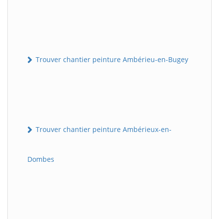
Trouver chantier peinture Ambérieu-en-Bugey
Trouver chantier peinture Ambérieux-en-
Dombes