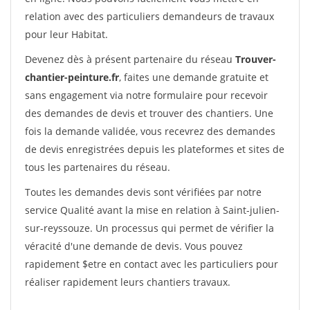
relation avec des particuliers demandeurs de travaux
pour leur Habitat.
Devenez dès à présent partenaire du réseau
Trouver-
chantier-peinture.fr
, faites une demande gratuite et
sans engagement via notre formulaire pour recevoir
des demandes de devis et trouver des chantiers. Une
fois la demande validée, vous recevrez des demandes
de devis enregistrées depuis les plateformes et sites de
tous les partenaires du réseau.
Toutes les demandes devis sont vérifiées par notre
service Qualité avant la mise en relation à Saint-julien-
sur-reyssouze. Un processus qui permet de vérifier la
véracité d'une demande de devis. Vous pouvez
rapidement $etre en contact avec les particuliers pour
réaliser rapidement leurs chantiers travaux.