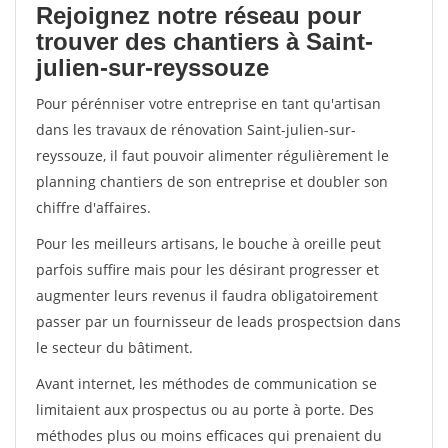
Rejoignez notre réseau pour
trouver des chantiers à Saint-
julien-sur-reyssouze
Pour pérénniser votre entreprise en tant qu'artisan
dans les travaux de rénovation Saint-julien-sur-
reyssouze, il faut pouvoir alimenter régulièrement le
planning chantiers de son entreprise et doubler son
chiffre d'affaires.
Pour les meilleurs artisans, le bouche à oreille peut
parfois suffire mais pour les désirant progresser et
augmenter leurs revenus il faudra obligatoirement
passer par un fournisseur de leads prospectsion dans
le secteur du bâtiment.
Avant internet, les méthodes de communication se
limitaient aux prospectus ou au porte à porte. Des
méthodes plus ou moins efficaces qui prenaient du