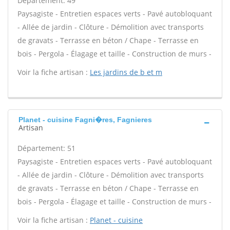
Département: 49
Paysagiste - Entretien espaces verts - Pavé autobloquant
- Allée de jardin - Clôture - Démolition avec transports
de gravats - Terrasse en béton / Chape - Terrasse en
bois - Pergola - Élagage et taille - Construction de murs -
Voir la fiche artisan :
Les jardins de b et m
Planet - cuisine Fagni�res, Fagnieres
Artisan
Département: 51
Paysagiste - Entretien espaces verts - Pavé autobloquant
- Allée de jardin - Clôture - Démolition avec transports
de gravats - Terrasse en béton / Chape - Terrasse en
bois - Pergola - Élagage et taille - Construction de murs -
Voir la fiche artisan :
Planet - cuisine