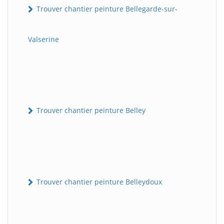
Trouver chantier peinture Bellegarde-sur-
Valserine
Trouver chantier peinture Belley
Trouver chantier peinture Belleydoux