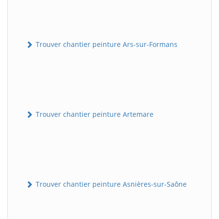
Trouver chantier peinture Ars-sur-Formans
Trouver chantier peinture Artemare
Trouver chantier peinture Asnières-sur-Saône