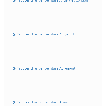
Trouver chantier peinture Andert-et-Condon
Trouver chantier peinture Anglefort
Trouver chantier peinture Apremont
Trouver chantier peinture Aranc