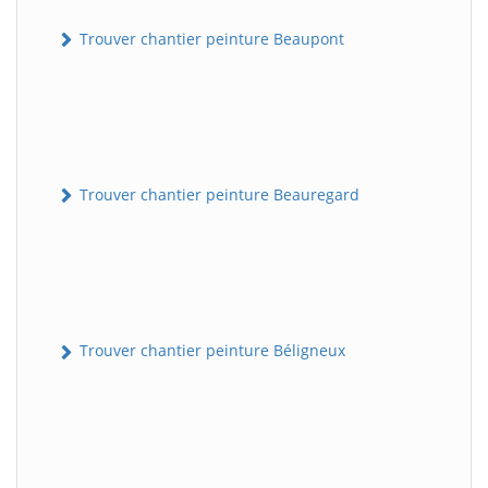
Trouver chantier peinture Beaupont
Trouver chantier peinture Beauregard
Trouver chantier peinture Béligneux