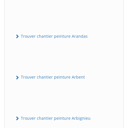
Trouver chantier peinture Arandas
Trouver chantier peinture Arbent
Trouver chantier peinture Arbignieu