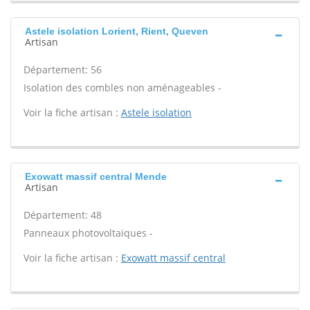
Astele isolation Lorient, Rient, Queven
Artisan
Département: 56
Isolation des combles non aménageables -
Voir la fiche artisan :
Astele isolation
Exowatt massif central Mende
Artisan
Département: 48
Panneaux photovoltaïques -
Voir la fiche artisan :
Exowatt massif central