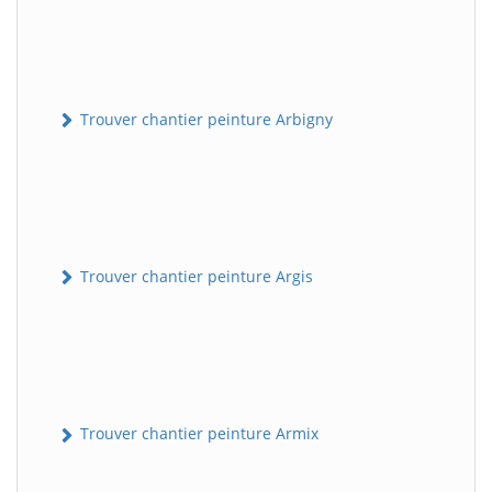
Trouver chantier peinture Arbigny
Trouver chantier peinture Argis
Trouver chantier peinture Armix