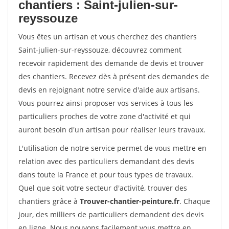
chantiers : Saint-julien-sur-
reyssouze
Vous êtes un artisan et vous cherchez des chantiers
Saint-julien-sur-reyssouze, découvrez comment
recevoir rapidement des demande de devis et trouver
des chantiers. Recevez dès à présent des demandes de
devis en rejoignant notre service d'aide aux artisans.
Vous pourrez ainsi proposer vos services à tous les
particuliers proches de votre zone d'activité et qui
auront besoin d'un artisan pour réaliser leurs travaux.
L'utilisation de notre service permet de vous mettre en
relation avec des particuliers demandant des devis
dans toute la France et pour tous types de travaux.
Quel que soit votre secteur d'activité, trouver des
chantiers grâce à
Trouver-chantier-peinture.fr
. Chaque
jour, des milliers de particuliers demandent des devis
en ligne. Nous pouvons facilement vous mettre en