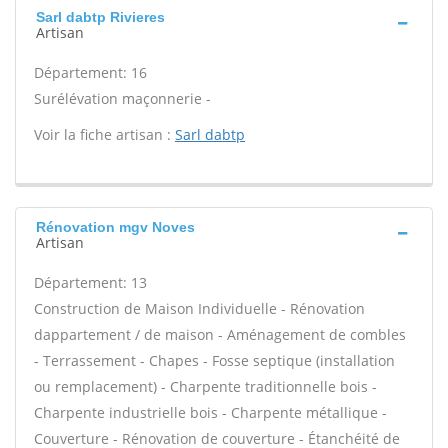
Sarl dabtp Rivieres
Artisan
Département: 16
Surélévation maçonnerie -
Voir la fiche artisan :
Sarl dabtp
Rénovation mgv Noves
Artisan
Département: 13
Construction de Maison Individuelle - Rénovation
dappartement / de maison - Aménagement de combles
- Terrassement - Chapes - Fosse septique (installation
ou remplacement) - Charpente traditionnelle bois -
Charpente industrielle bois - Charpente métallique -
Couverture - Rénovation de couverture - Étanchéité de