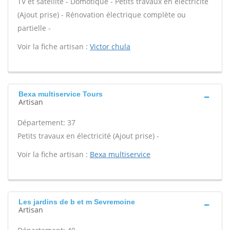
TV et satellite - Domotique - Petits travaux en électricité
(Ajout prise) - Rénovation électrique complète ou
partielle -
Voir la fiche artisan :
Victor chula
Bexa multiservice Tours
Artisan
Département: 37
Petits travaux en électricité (Ajout prise) -
Voir la fiche artisan :
Bexa multiservice
Les jardins de b et m Sevremoine
Artisan