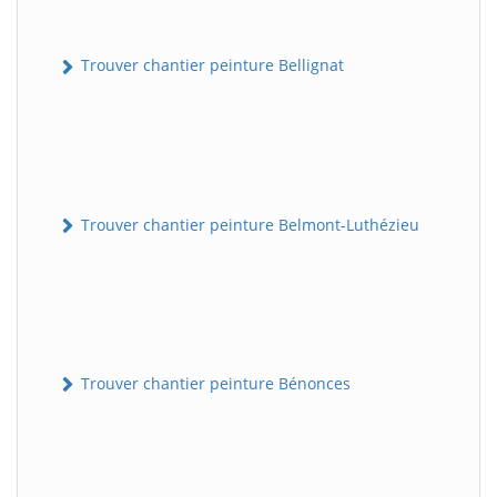
Trouver chantier peinture Bellignat
Trouver chantier peinture Belmont-Luthézieu
Trouver chantier peinture Bénonces