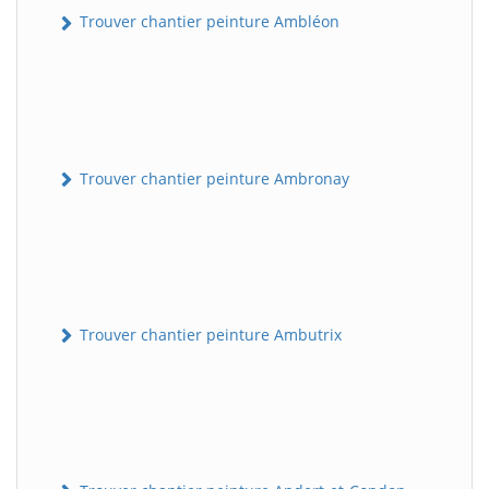
Trouver chantier peinture Ambléon
Trouver chantier peinture Ambronay
Trouver chantier peinture Ambutrix