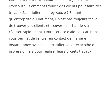
reyssouze ? Comment trouver des clients pour faire des
travaux Saint-julien-sur-reyssouze ? En tant
qu'entreprise du bâtiment, il n'est pas toujours facile
de trouver des clients et trouver des chantiers à
réaliser rapidement. Notre service d'aide aux artisans
vous permet de rentrer en contact de manière
instantannée avec des particuliers à la recherche de
professionnels pour réaliser leurs projets travaux.