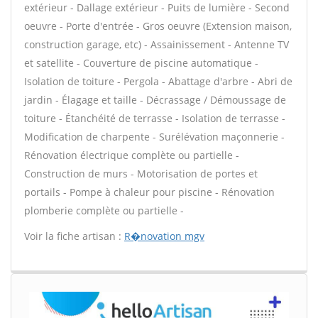
extérieur - Dallage extérieur - Puits de lumière - Second
oeuvre - Porte d'entrée - Gros oeuvre (Extension maison,
construction garage, etc) - Assainissement - Antenne TV
et satellite - Couverture de piscine automatique -
Isolation de toiture - Pergola - Abattage d'arbre - Abri de
jardin - Élagage et taille - Décrassage / Démoussage de
toiture - Étanchéité de terrasse - Isolation de terrasse -
Modification de charpente - Surélévation maçonnerie -
Rénovation électrique complète ou partielle -
Construction de murs - Motorisation de portes et
portails - Pompe à chaleur pour piscine - Rénovation
plomberie complète ou partielle -
Voir la fiche artisan :
R�novation mgv