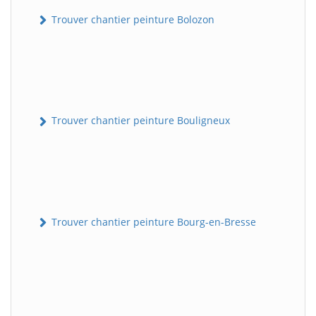
Trouver chantier peinture Bolozon
Trouver chantier peinture Bouligneux
Trouver chantier peinture Bourg-en-Bresse