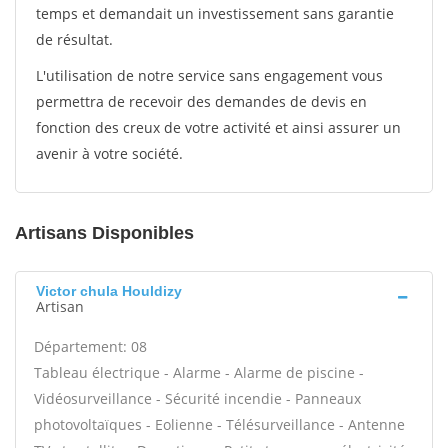
temps et demandait un investissement sans garantie
de résultat.
L'utilisation de notre service sans engagement vous
permettra de recevoir des demandes de devis en
fonction des creux de votre activité et ainsi assurer un
avenir à votre société.
Artisans Disponibles
Victor chula Houldizy
Artisan
Département: 08
Tableau électrique - Alarme - Alarme de piscine -
Vidéosurveillance - Sécurité incendie - Panneaux
photovoltaïques - Eolienne - Télésurveillance - Antenne