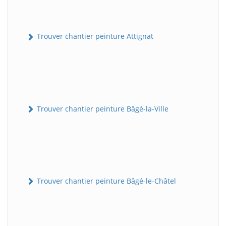
Trouver chantier peinture Attignat
Trouver chantier peinture Bâgé-la-Ville
Trouver chantier peinture Bâgé-le-Châtel