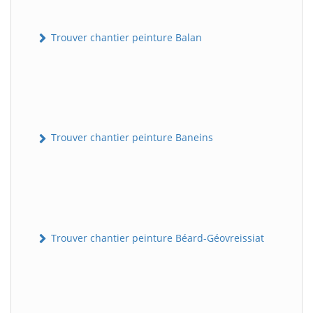
Trouver chantier peinture Balan
Trouver chantier peinture Baneins
Trouver chantier peinture Béard-Géovreissiat