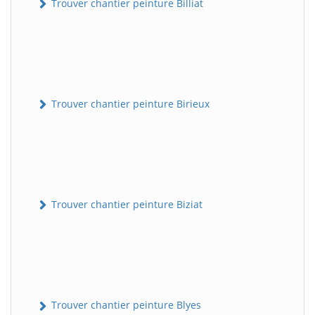
Trouver chantier peinture Billiat
Trouver chantier peinture Birieux
Trouver chantier peinture Biziat
Trouver chantier peinture Blyes