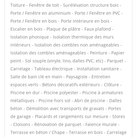
Toiture - Fenêtre de toit - Surélévation structure bois -
Porte / Fenêtre en aluminium - Porte / Fenêtre en PVC -
Porte / Fenêtre en bois - Porte intérieure en bois -
Escalier en bois - Plaque de plâtre - Faux plafond -
Isolation phonique - Isolation thermique des murs
intérieurs - Isolation des combles non aménageables -
Isolation des combles aménageables - Peinture - Papier
peint - Sol souple (vinyle, lino, dalles PVC, etc) - Parquet -
Carrelage - Tableau électrique - Installation sanitaire -
Salle de bain clé en main - Paysagiste - Entretien
espaces verts - Bétons décoratifs extérieurs - Clôture -
Piscine en dur - Piscine polyester - Piscine à armatures
métalliques - Piscine hors sol - Abri de piscine - Dalles
béton - Démolition avec transports de gravats - Portes
de garage - Placards et rangements sur mesure - Stores
- Cloisons - Rénovation de parquet - Faïence murale -
Terrasse en béton / Chape - Terrasse en bois - Carrelage