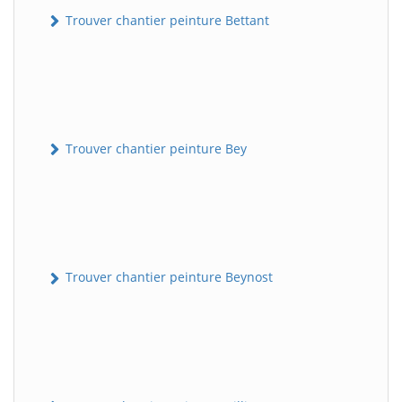
Trouver chantier peinture Bettant
Trouver chantier peinture Bey
Trouver chantier peinture Beynost