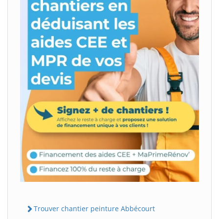
Trouver chantier peinture Abbécourt