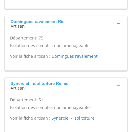
Domingues ravalement Ris
Artisan
Département: 75
Isolation des combles non aménageables -
Voir la fiche artisan :
Domingues ravalement
Synerciel - isol toiture Reims
Artisan
Département: 51
Isolation des combles non aménageables -
Voir la fiche artisan :
Synerciel - isol toiture