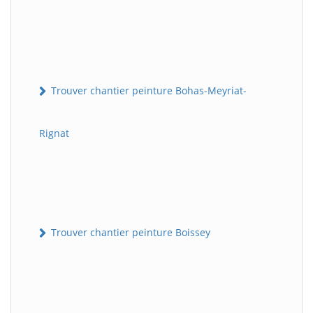
Trouver chantier peinture Bohas-Meyriat-
Rignat
Trouver chantier peinture Boissey