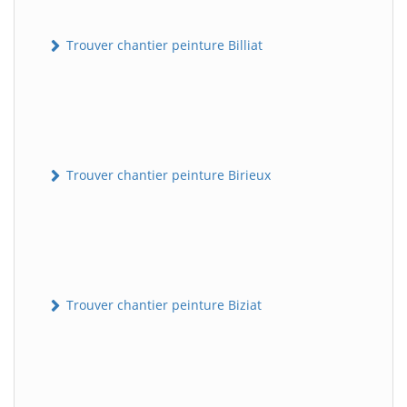
Trouver chantier peinture Billiat
Trouver chantier peinture Birieux
Trouver chantier peinture Biziat