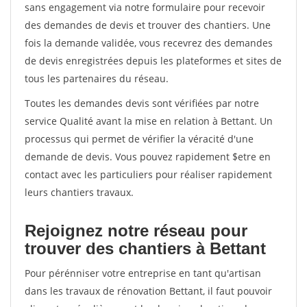
sans engagement via notre formulaire pour recevoir
des demandes de devis et trouver des chantiers. Une
fois la demande validée, vous recevrez des demandes
de devis enregistrées depuis les plateformes et sites de
tous les partenaires du réseau.
Toutes les demandes devis sont vérifiées par notre
service Qualité avant la mise en relation à Bettant. Un
processus qui permet de vérifier la véracité d'une
demande de devis. Vous pouvez rapidement $etre en
contact avec les particuliers pour réaliser rapidement
leurs chantiers travaux.
Rejoignez notre réseau pour
trouver des chantiers à Bettant
Pour pérénniser votre entreprise en tant qu'artisan
dans les travaux de rénovation Bettant, il faut pouvoir