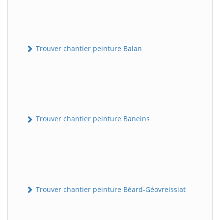
Trouver chantier peinture Balan
Trouver chantier peinture Baneins
Trouver chantier peinture Béard-Géovreissiat