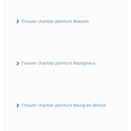
Trouver chantier peinture Bolozon
Trouver chantier peinture Bouligneux
Trouver chantier peinture Bourg-en-Bresse