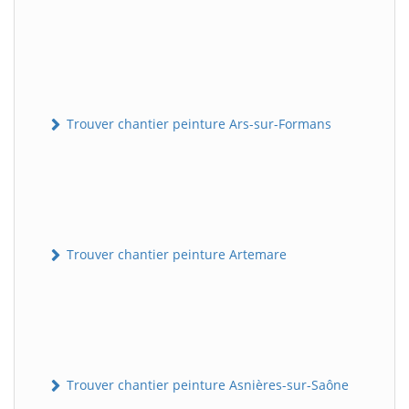
Trouver chantier peinture Ars-sur-Formans
Trouver chantier peinture Artemare
Trouver chantier peinture Asnières-sur-Saône