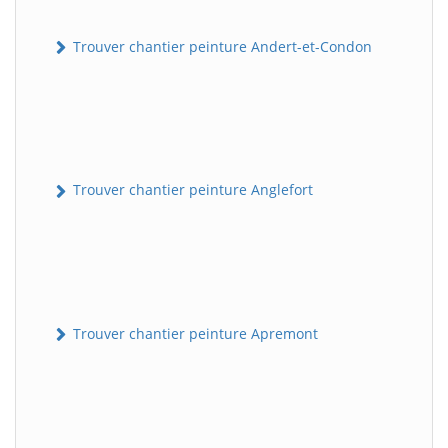
Trouver chantier peinture Andert-et-Condon
Trouver chantier peinture Anglefort
Trouver chantier peinture Apremont