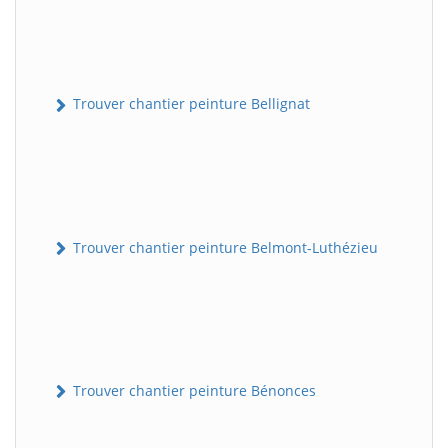
Trouver chantier peinture Bellignat
Trouver chantier peinture Belmont-Luthézieu
Trouver chantier peinture Bénonces