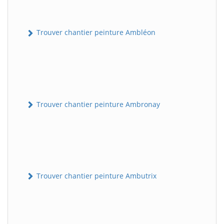
Trouver chantier peinture Ambléon
Trouver chantier peinture Ambronay
Trouver chantier peinture Ambutrix