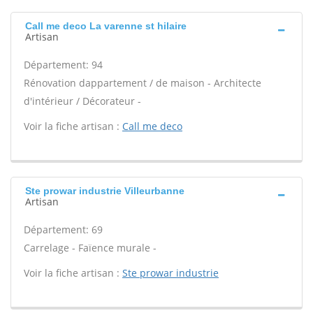
Call me deco La varenne st hilaire
Artisan
Département: 94
Rénovation dappartement / de maison - Architecte
d'intérieur / Décorateur -
Voir la fiche artisan :
Call me deco
Ste prowar industrie Villeurbanne
Artisan
Département: 69
Carrelage - Faïence murale -
Voir la fiche artisan :
Ste prowar industrie