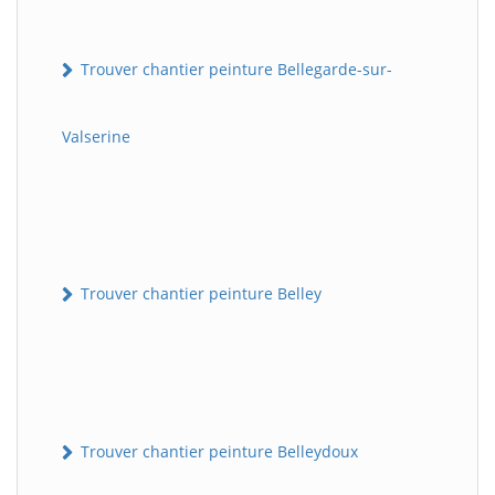
Trouver chantier peinture Bellegarde-sur-
Valserine
Trouver chantier peinture Belley
Trouver chantier peinture Belleydoux