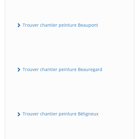
Trouver chantier peinture Beaupont
Trouver chantier peinture Beauregard
Trouver chantier peinture Béligneux