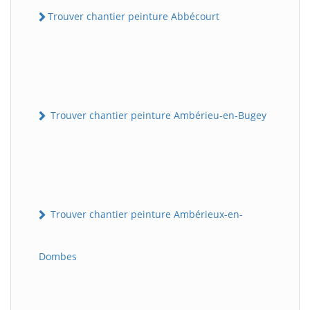
Trouver chantier peinture Abbécourt
Trouver chantier peinture Ambérieu-en-Bugey
Trouver chantier peinture Ambérieux-en-
Dombes