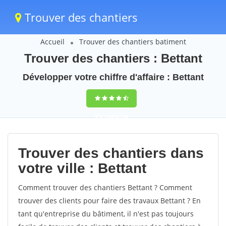
Trouver des chantiers
Accueil
Trouver des chantiers batiment
Trouver des chantiers : Bettant
Développer votre chiffre d'affaire : Bettant
9,5
(100%)
40
votes
Trouver des chantiers dans
votre ville : Bettant
Comment trouver des chantiers Bettant ? Comment
trouver des clients pour faire des travaux Bettant ? En
tant qu'entreprise du bâtiment, il n'est pas toujours