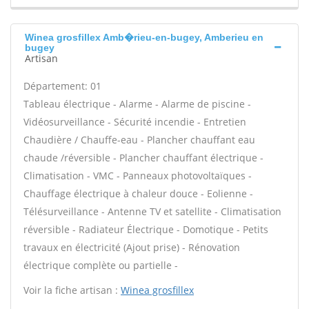
Winea grosfillex Amb�rieu-en-bugey, Amberieu en
bugey
Artisan
Département: 01
Tableau électrique - Alarme - Alarme de piscine -
Vidéosurveillance - Sécurité incendie - Entretien
Chaudière / Chauffe-eau - Plancher chauffant eau
chaude /réversible - Plancher chauffant électrique -
Climatisation - VMC - Panneaux photovoltaïques -
Chauffage électrique à chaleur douce - Eolienne -
Télésurveillance - Antenne TV et satellite - Climatisation
réversible - Radiateur Électrique - Domotique - Petits
travaux en électricité (Ajout prise) - Rénovation
électrique complète ou partielle -
Voir la fiche artisan :
Winea grosfillex