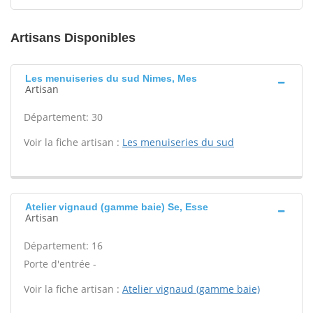
Artisans Disponibles
Les menuiseries du sud Nimes, Mes
Artisan
Département: 30
Voir la fiche artisan :
Les menuiseries du sud
Atelier vignaud (gamme baie) Se, Esse
Artisan
Département: 16
Porte d'entrée -
Voir la fiche artisan :
Atelier vignaud (gamme baie)