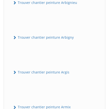
Trouver chantier peinture Arbignieu
Trouver chantier peinture Arbigny
Trouver chantier peinture Argis
Trouver chantier peinture Armix