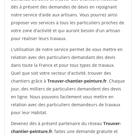
dès à présent des demandes de devis en rejoignant
notre service d'aide aux artisans. Vous pourrez ainsi
proposer vos services à tous les particuliers proches de
votre zone d'activité et qui auront besoin d'un artisan
pour réaliser leurs travaux.
L'utilisation de notre service permet de vous mettre en
relation avec des particuliers demandant des devis
dans toute la France et pour tous types de travaux.
Quel que soit votre secteur d'activité, trouver des
chantiers grâce à
Trouver-chantier-peinture.fr
. Chaque
jour, des milliers de particuliers demandent des devis
en ligne. Nous pouvons facilement vous mettre en
relation avec des particuliers demandeurs de travaux
pour leur Habitat.
Devenez dès à présent partenaire du réseau
Trouver-
chantier-peinture.fr
, faites une demande gratuite et