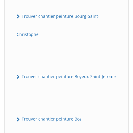
Trouver chantier peinture Bourg-Saint-
Christophe
Trouver chantier peinture Boyeux-Saint-Jérôme
Trouver chantier peinture Boz