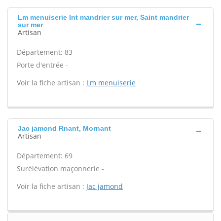
Lm menuiserie Int mandrier sur mer, Saint mandrier
sur mer
Artisan
Département: 83
Porte d'entrée -
Voir la fiche artisan :
Lm menuiserie
Jac jamond Rnant, Mornant
Artisan
Département: 69
Surélévation maçonnerie -
Voir la fiche artisan :
Jac jamond