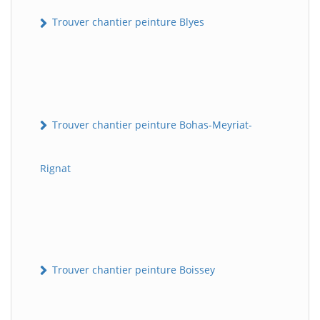
Trouver chantier peinture Blyes
Trouver chantier peinture Bohas-Meyriat-
Rignat
Trouver chantier peinture Boissey