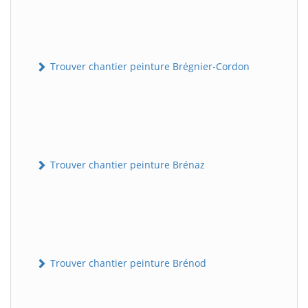
Trouver chantier peinture Brégnier-Cordon
Trouver chantier peinture Brénaz
Trouver chantier peinture Brénod