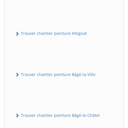
Trouver chantier peinture Attignat
Trouver chantier peinture Bâgé-la-Ville
Trouver chantier peinture Bâgé-le-Châtel