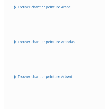
Trouver chantier peinture Aranc
Trouver chantier peinture Arandas
Trouver chantier peinture Arbent