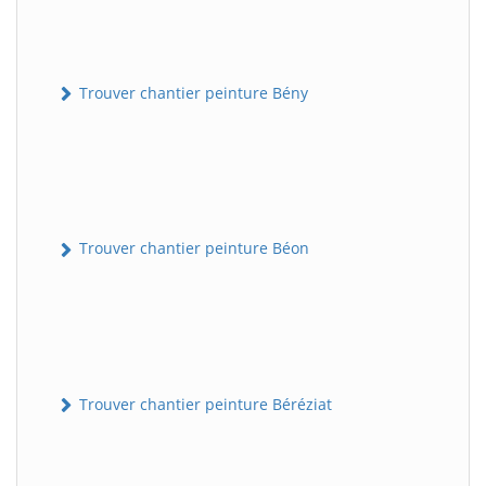
Trouver chantier peinture Bény
Trouver chantier peinture Béon
Trouver chantier peinture Béréziat