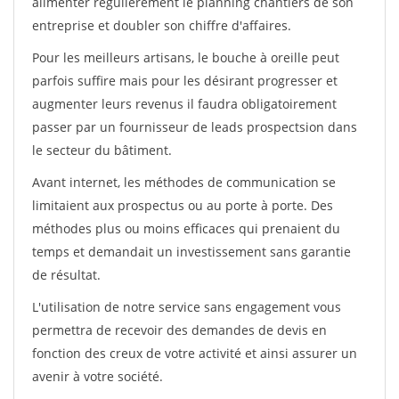
alimenter régulièrement le planning chantiers de son
entreprise et doubler son chiffre d'affaires.
Pour les meilleurs artisans, le bouche à oreille peut
parfois suffire mais pour les désirant progresser et
augmenter leurs revenus il faudra obligatoirement
passer par un fournisseur de leads prospectsion dans
le secteur du bâtiment.
Avant internet, les méthodes de communication se
limitaient aux prospectus ou au porte à porte. Des
méthodes plus ou moins efficaces qui prenaient du
temps et demandait un investissement sans garantie
de résultat.
L'utilisation de notre service sans engagement vous
permettra de recevoir des demandes de devis en
fonction des creux de votre activité et ainsi assurer un
avenir à votre société.