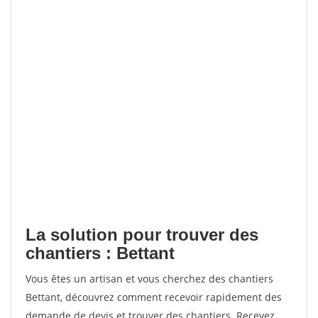
La solution pour trouver des
chantiers : Bettant
Vous êtes un artisan et vous cherchez des chantiers
Bettant, découvrez comment recevoir rapidement des
demande de devis et trouver des chantiers. Recevez