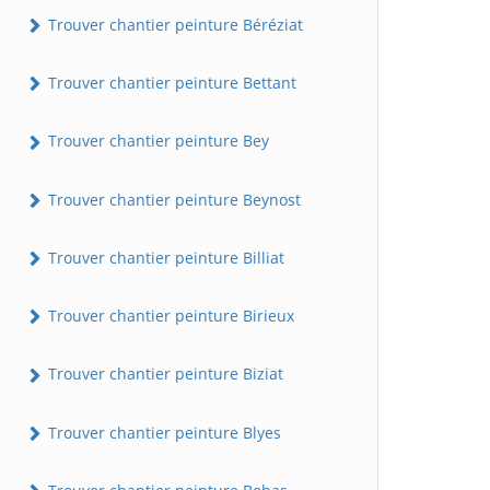
Trouver chantier peinture Béréziat
Trouver chantier peinture Bettant
Trouver chantier peinture Bey
Trouver chantier peinture Beynost
Trouver chantier peinture Billiat
Trouver chantier peinture Birieux
Trouver chantier peinture Biziat
Trouver chantier peinture Blyes