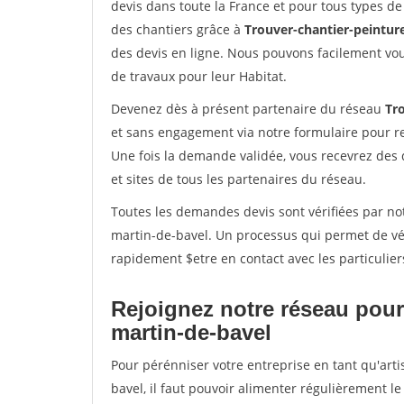
devis dans toute la France et pour tous types de 
des chantiers grâce à
Trouver-chantier-peinture
des devis en ligne. Nous pouvons facilement vo
de travaux pour leur Habitat.
Devenez dès à présent partenaire du réseau
Tro
et sans engagement via notre formulaire pour r
Une fois la demande validée, vous recevrez des
et sites de tous les partenaires du réseau.
Toutes les demandes devis sont vérifiées par not
martin-de-bavel. Un processus qui permet de vé
rapidement $etre en contact avec les particulier
Rejoignez notre réseau pour 
martin-de-bavel
Pour pérénniser votre entreprise en tant qu'art
bavel, il faut pouvoir alimenter régulièrement l