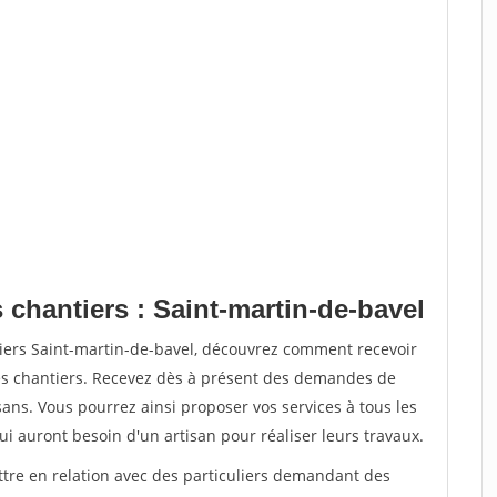
 chantiers : Saint-martin-de-bavel
tiers Saint-martin-de-bavel, découvrez comment recevoir
s chantiers. Recevez dès à présent des demandes de
sans. Vous pourrez ainsi proposer vos services à tous les
qui auront besoin d'un artisan pour réaliser leurs travaux.
ttre en relation avec des particuliers demandant des