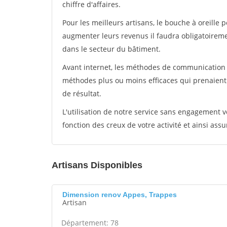
chiffre d'affaires.
Pour les meilleurs artisans, le bouche à oreille 
augmenter leurs revenus il faudra obligatoirem
dans le secteur du bâtiment.
Avant internet, les méthodes de communication s
méthodes plus ou moins efficaces qui prenaien
de résultat.
L'utilisation de notre service sans engagement
fonction des creux de votre activité et ainsi assu
Artisans Disponibles
Dimension renov Appes, Trappes
Artisan
Département: 78