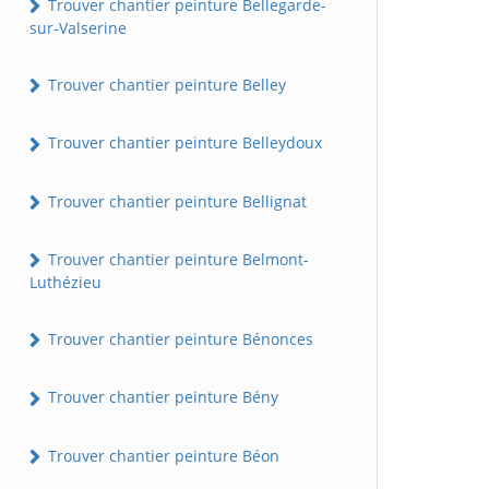
Trouver chantier peinture Bellegarde-
sur-Valserine
Trouver chantier peinture Belley
Trouver chantier peinture Belleydoux
Trouver chantier peinture Bellignat
Trouver chantier peinture Belmont-
Luthézieu
Trouver chantier peinture Bénonces
Trouver chantier peinture Bény
Trouver chantier peinture Béon