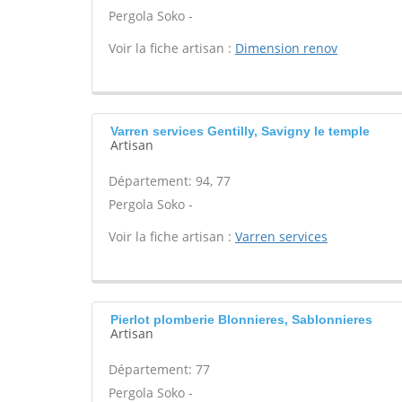
Pergola Soko -
Voir la fiche artisan :
Dimension renov
Varren services Gentilly, Savigny le temple
Artisan
Département: 94, 77
Pergola Soko -
Voir la fiche artisan :
Varren services
Pierlot plomberie Blonnieres, Sablonnieres
Artisan
Département: 77
Pergola Soko -