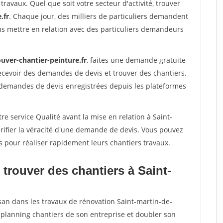
travaux. Quel que soit votre secteur d'activité, trouver
.fr
. Chaque jour, des milliers de particuliers demandent
us mettre en relation avec des particuliers demandeurs
uver-chantier-peinture.fr
, faites une demande gratuite
ecevoir des demandes de devis et trouver des chantiers.
 demandes de devis enregistrées depuis les plateformes
re service Qualité avant la mise en relation à Saint-
rifier la véracité d'une demande de devis. Vous pouvez
s pour réaliser rapidement leurs chantiers travaux.
trouver des chantiers à Saint-
isan dans les travaux de rénovation Saint-martin-de-
e planning chantiers de son entreprise et doubler son