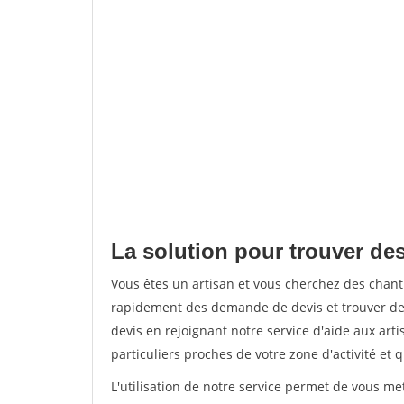
La solution pour trouver des
Vous êtes un artisan et vous cherchez des chan
rapidement des demande de devis et trouver de
devis en rejoignant notre service d'aide aux arti
particuliers proches de votre zone d'activité et 
L'utilisation de notre service permet de vous me