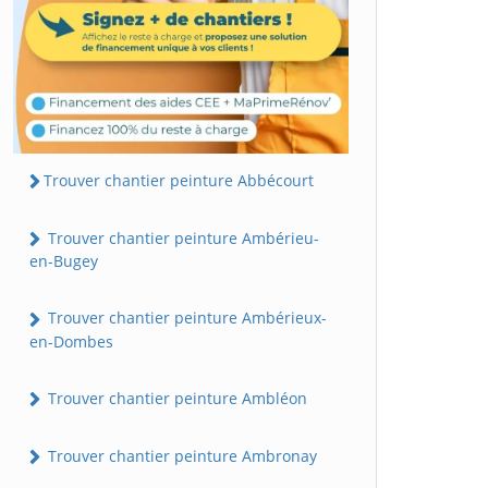
Trouver chantier peinture Abbécourt
Trouver chantier peinture Ambérieu-
en-Bugey
Trouver chantier peinture Ambérieux-
en-Dombes
Trouver chantier peinture Ambléon
Trouver chantier peinture Ambronay