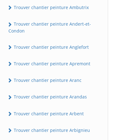
Trouver chantier peinture Ambutrix
Trouver chantier peinture Andert-et-
Condon
Trouver chantier peinture Anglefort
Trouver chantier peinture Apremont
Trouver chantier peinture Aranc
Trouver chantier peinture Arandas
Trouver chantier peinture Arbent
Trouver chantier peinture Arbignieu