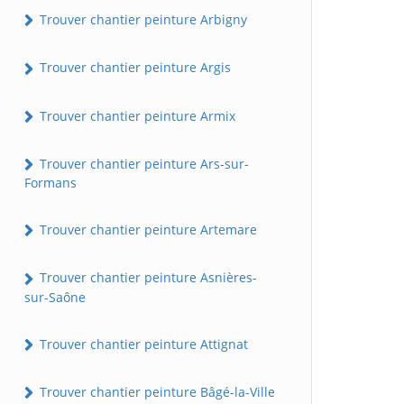
Trouver chantier peinture Arbigny
Trouver chantier peinture Argis
Trouver chantier peinture Armix
Trouver chantier peinture Ars-sur-
Formans
Trouver chantier peinture Artemare
Trouver chantier peinture Asnières-
sur-Saône
Trouver chantier peinture Attignat
Trouver chantier peinture Bâgé-la-Ville