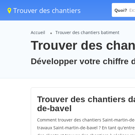
Trouver des chantiers
Quoi?
Accueil
Trouver des chantiers batiment
Trouver des chant
Développer votre chiffre d
Trouver des chantiers da
de-bavel
Comment trouver des chantiers Saint-martin-de-
travaux Saint-martin-de-bavel ? En tant qu'entrep