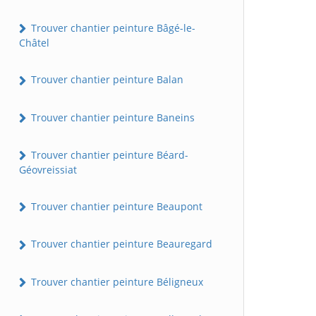
Trouver chantier peinture Bâgé-le-
Châtel
Trouver chantier peinture Balan
Trouver chantier peinture Baneins
Trouver chantier peinture Béard-
Géovreissiat
Trouver chantier peinture Beaupont
Trouver chantier peinture Beauregard
Trouver chantier peinture Béligneux