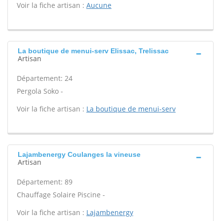
Voir la fiche artisan :
Aucune
La boutique de menui-serv Elissac, Trelissac
Artisan
Département: 24
Pergola Soko -
Voir la fiche artisan :
La boutique de menui-serv
Lajambenergy Coulanges la vineuse
Artisan
Département: 89
Chauffage Solaire Piscine -
Voir la fiche artisan :
Lajambenergy