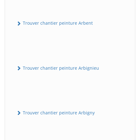
Trouver chantier peinture Arbent
Trouver chantier peinture Arbignieu
Trouver chantier peinture Arbigny