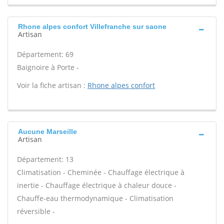
Rhone alpes confort Villefranche sur saone
Artisan
Département: 69
Baignoire à Porte -
Voir la fiche artisan :
Rhone alpes confort
Aucune Marseille
Artisan
Département: 13
Climatisation - Cheminée - Chauffage électrique à
inertie - Chauffage électrique à chaleur douce -
Chauffe-eau thermodynamique - Climatisation
réversible -