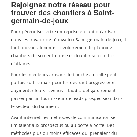
Rejoignez notre réseau pour
trouver des chantiers à Saint-
germain-de-joux
Pour pérénniser votre entreprise en tant qu'artisan
dans les travaux de rénovation Saint-germain-de-joux, il
faut pouvoir alimenter régulièrement le planning
chantiers de son entreprise et doubler son chiffre
d'affaires.
Pour les meilleurs artisans, le bouche à oreille peut
parfois suffire mais pour les désirant progresser et
augmenter leurs revenus il faudra obligatoirement
passer par un fournisseur de leads prospectsion dans
le secteur du bâtiment.
Avant internet, les méthodes de communication se
limitaient aux prospectus ou au porte à porte. Des
méthodes plus ou moins efficaces qui prenaient du