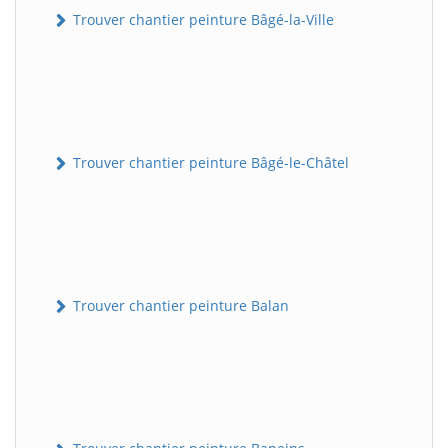
Trouver chantier peinture Bâgé-la-Ville
Trouver chantier peinture Bâgé-le-Châtel
Trouver chantier peinture Balan