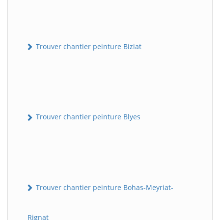
Trouver chantier peinture Biziat
Trouver chantier peinture Blyes
Trouver chantier peinture Bohas-Meyriat-
Rignat