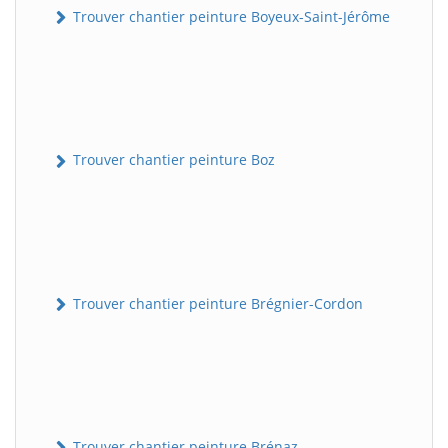
Trouver chantier peinture Boyeux-Saint-Jérôme
Trouver chantier peinture Boz
Trouver chantier peinture Brégnier-Cordon
Trouver chantier peinture Brénaz