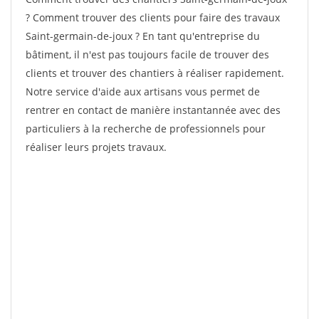
? Comment trouver des clients pour faire des travaux
Saint-germain-de-joux ? En tant qu'entreprise du
bâtiment, il n'est pas toujours facile de trouver des
clients et trouver des chantiers à réaliser rapidement.
Notre service d'aide aux artisans vous permet de
rentrer en contact de manière instantannée avec des
particuliers à la recherche de professionnels pour
réaliser leurs projets travaux.