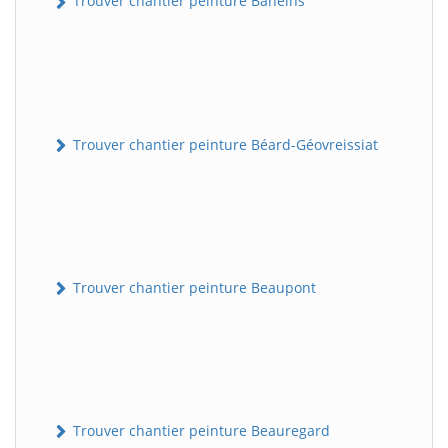
Trouver chantier peinture Baneins
Trouver chantier peinture Béard-Géovreissiat
Trouver chantier peinture Beaupont
Trouver chantier peinture Beauregard