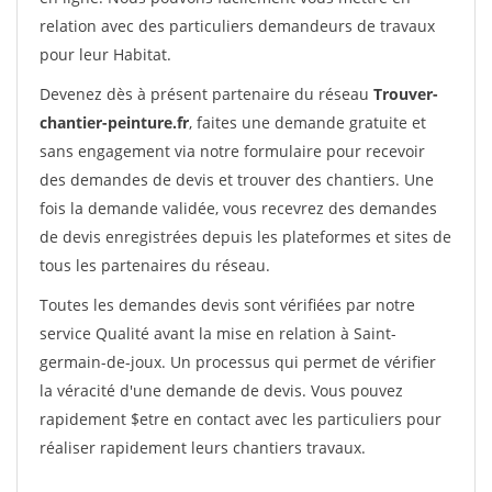
relation avec des particuliers demandeurs de travaux
pour leur Habitat.
Devenez dès à présent partenaire du réseau
Trouver-
chantier-peinture.fr
, faites une demande gratuite et
sans engagement via notre formulaire pour recevoir
des demandes de devis et trouver des chantiers. Une
fois la demande validée, vous recevrez des demandes
de devis enregistrées depuis les plateformes et sites de
tous les partenaires du réseau.
Toutes les demandes devis sont vérifiées par notre
service Qualité avant la mise en relation à Saint-
germain-de-joux. Un processus qui permet de vérifier
la véracité d'une demande de devis. Vous pouvez
rapidement $etre en contact avec les particuliers pour
réaliser rapidement leurs chantiers travaux.