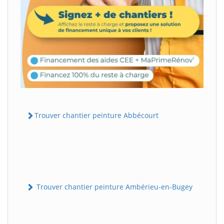
Trouver chantier peinture Abbécourt
Trouver chantier peinture Ambérieu-en-Bugey