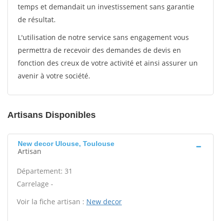
temps et demandait un investissement sans garantie
de résultat.
L'utilisation de notre service sans engagement vous
permettra de recevoir des demandes de devis en
fonction des creux de votre activité et ainsi assurer un
avenir à votre société.
Artisans Disponibles
New decor Ulouse, Toulouse
Artisan
Département: 31
Carrelage -
Voir la fiche artisan :
New decor