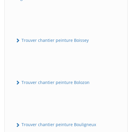
Trouver chantier peinture Boissey
Trouver chantier peinture Bolozon
Trouver chantier peinture Bouligneux