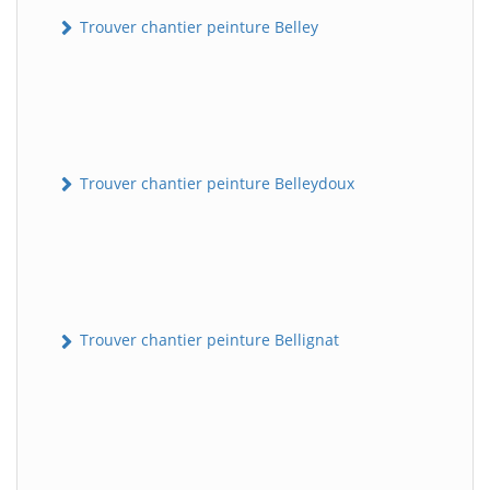
Trouver chantier peinture Belley
Trouver chantier peinture Belleydoux
Trouver chantier peinture Bellignat