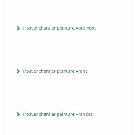
Trouver chantier peinture Apremont
Trouver chantier peinture Aranc
Trouver chantier peinture Arandas