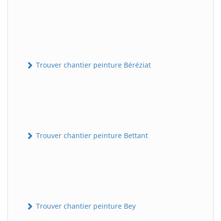
Trouver chantier peinture Béréziat
Trouver chantier peinture Bettant
Trouver chantier peinture Bey