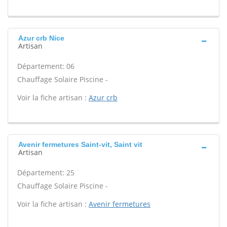
Azur crb Nice
Artisan
Département: 06
Chauffage Solaire Piscine -
Voir la fiche artisan :
Azur crb
Avenir fermetures Saint-vit, Saint vit
Artisan
Département: 25
Chauffage Solaire Piscine -
Voir la fiche artisan :
Avenir fermetures