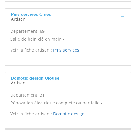
Pms services Cines
Artisan
Département: 69
Salle de bain clé en main -
Voir la fiche artisan :
Pms services
Domotic design Ulouse
Artisan
Département: 31
Rénovation électrique complète ou partielle -
Voir la fiche artisan :
Domotic design