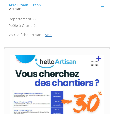
Mse Illzach, Lzach
Artisan
Département: 68
Poêle à Granulés -
Voir la fiche artisan :
Mse