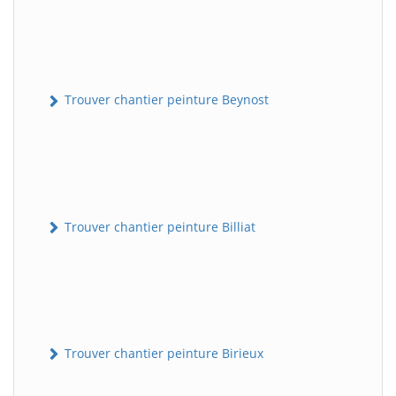
Trouver chantier peinture Beynost
Trouver chantier peinture Billiat
Trouver chantier peinture Birieux