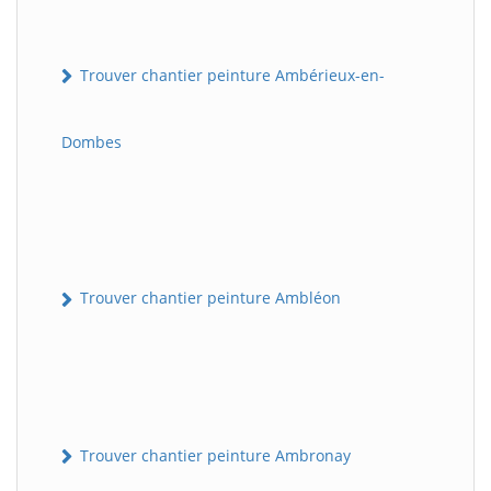
Trouver chantier peinture Ambérieux-en-
Dombes
Trouver chantier peinture Ambléon
Trouver chantier peinture Ambronay