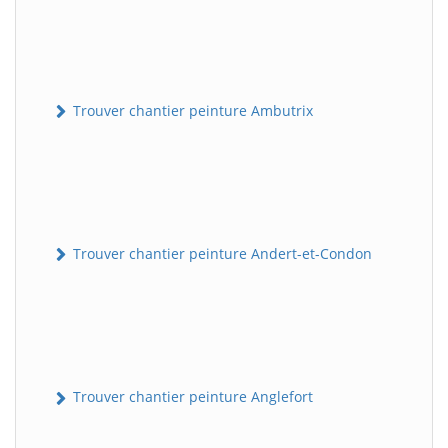
Trouver chantier peinture Ambutrix
Trouver chantier peinture Andert-et-Condon
Trouver chantier peinture Anglefort