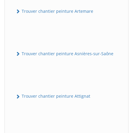
Trouver chantier peinture Artemare
Trouver chantier peinture Asnières-sur-Saône
Trouver chantier peinture Attignat