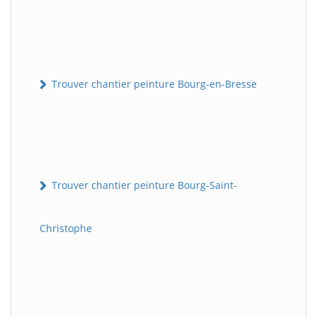
Trouver chantier peinture Bourg-en-Bresse
Trouver chantier peinture Bourg-Saint-
Christophe