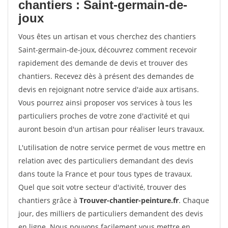
chantiers : Saint-germain-de-
joux
Vous êtes un artisan et vous cherchez des chantiers
Saint-germain-de-joux, découvrez comment recevoir
rapidement des demande de devis et trouver des
chantiers. Recevez dès à présent des demandes de
devis en rejoignant notre service d'aide aux artisans.
Vous pourrez ainsi proposer vos services à tous les
particuliers proches de votre zone d'activité et qui
auront besoin d'un artisan pour réaliser leurs travaux.
L'utilisation de notre service permet de vous mettre en
relation avec des particuliers demandant des devis
dans toute la France et pour tous types de travaux.
Quel que soit votre secteur d'activité, trouver des
chantiers grâce à
Trouver-chantier-peinture.fr
. Chaque
jour, des milliers de particuliers demandent des devis
en ligne. Nous pouvons facilement vous mettre en