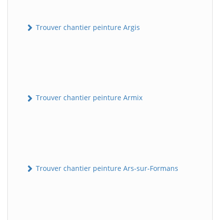
Trouver chantier peinture Argis
Trouver chantier peinture Armix
Trouver chantier peinture Ars-sur-Formans