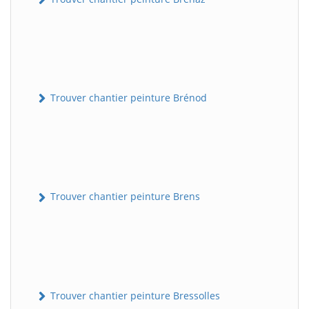
Trouver chantier peinture Brénod
Trouver chantier peinture Brens
Trouver chantier peinture Bressolles