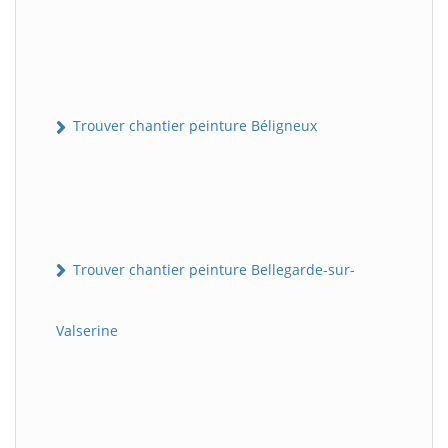
Trouver chantier peinture Béligneux
Trouver chantier peinture Bellegarde-sur-
Valserine