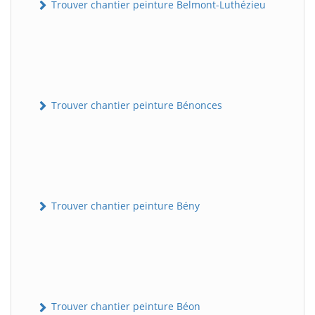
Trouver chantier peinture Belmont-Luthézieu
Trouver chantier peinture Bénonces
Trouver chantier peinture Bény
Trouver chantier peinture Béon